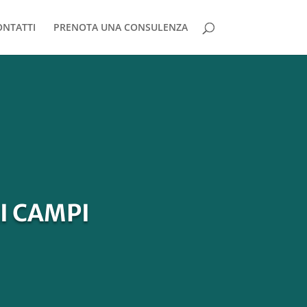
ONTATTI
PRENOTA UNA CONSULENZA
I CAMPI