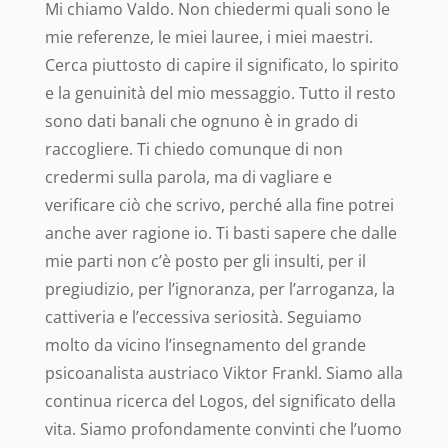
Mi chiamo Valdo. Non chiedermi quali sono le
mie referenze, le miei lauree, i miei maestri.
Cerca piuttosto di capire il significato, lo spirito
e la genuinità del mio messaggio. Tutto il resto
sono dati banali che ognuno è in grado di
raccogliere. Ti chiedo comunque di non
credermi sulla parola, ma di vagliare e
verificare ciò che scrivo, perché alla fine potrei
anche aver ragione io. Ti basti sapere che dalle
mie parti non c’è posto per gli insulti, per il
pregiudizio, per l’ignoranza, per l’arroganza, la
cattiveria e l’eccessiva seriosità.
Seguiamo
molto da vicino l’insegnamento del grande
psicoanalista austriaco Viktor Frankl. Siamo alla
continua ricerca del Logos, del significato della
vita. Siamo profondamente convinti che l’uomo