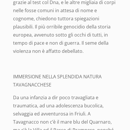
grazie al test col Dna, e le altre migliaia di corpi
nelle fosse comuni in attesa di nome e
cognome, chiedono tuttora spiegazioni
plausibili. Il più orribile genocidio della storia
europea, avvenuto sotto gli occhi di tutti, in
tempo di pace e non di guerra. Il seme della
violenza non è affatto debellato.
IMMERSIONE NELLA SPLENDIDA NATURA
TAVAGNACCHESE
Da una infanzia a dir poco travagliata e
traumatica, ad una adolescenza bucolica,
selvaggia ed avventurosa in Friuli. A
Tavagnacco non c’è il mare blu del Quarnaro,