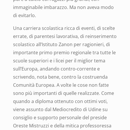
immaginabile imbarazzo. Ma non aveva modo
di evitarlo.
Una carriera scolastica ricca di eventi, di scelte
errate, di parentesi lavorativa, di reinserimento
scolastico all’Istituto Zanon per ragionieri, di
importante primo premio regionale tra tutte le
scuole superiori e i licei per il miglior tema
sull’Europa, andando contro-corrente e
scrivendo, nota bene, contro la costruenda
Comunità Europea.
A volte le cose non fatte
sono più importanti di quelle realizzate. Come
quando a diploma ottenuto con ottimi voti,
viene assunto dal Mediocredito di Udine su
consiglio e supporto personale del preside
Oreste Mistruzzi e della mitica professoressa