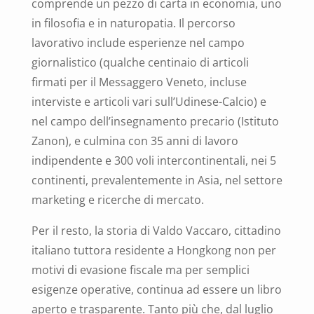
comprende un pezzo di carta in economia, uno
in filosofia e in naturopatia. Il percorso
lavorativo include esperienze nel campo
giornalistico (qualche centinaio di articoli
firmati per il Messaggero Veneto, incluse
interviste e articoli vari sull’Udinese-Calcio) e
nel campo dell’insegnamento precario (Istituto
Zanon), e culmina con 35 anni di lavoro
indipendente e 300 voli intercontinentali, nei 5
continenti, prevalentemente in Asia, nel settore
marketing e ricerche di mercato.
Per il resto, la storia di Valdo Vaccaro, cittadino
italiano tuttora residente a Hongkong non per
motivi di evasione fiscale ma per semplici
esigenze operative, continua ad essere un libro
aperto e trasparente.
Tanto più che, dal luglio