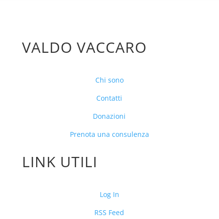
VALDO VACCARO
Chi sono
Contatti
Donazioni
Prenota una consulenza
LINK UTILI
Log In
RSS Feed