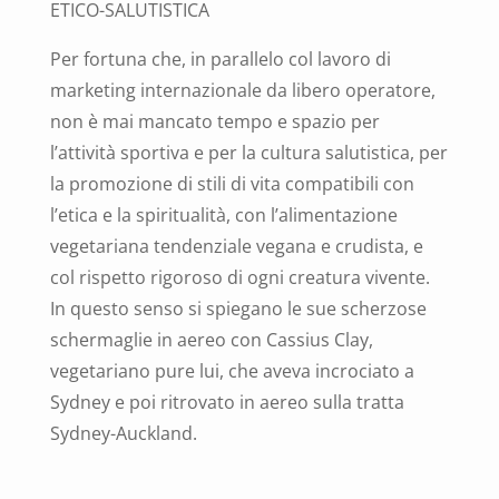
ETICO-SALUTISTICA
Per fortuna che, in parallelo col lavoro di
marketing internazionale da libero operatore,
non è mai mancato tempo e spazio per
l’attività sportiva e per la cultura salutistica, per
la promozione di stili di vita compatibili con
l’etica e la spiritualità, con l’alimentazione
vegetariana tendenziale vegana e crudista, e
col rispetto rigoroso di ogni creatura vivente.
In questo senso si spiegano le sue scherzose
schermaglie in aereo con Cassius Clay,
vegetariano pure lui, che aveva incrociato a
Sydney e poi ritrovato in aereo sulla tratta
Sydney-Auckland.