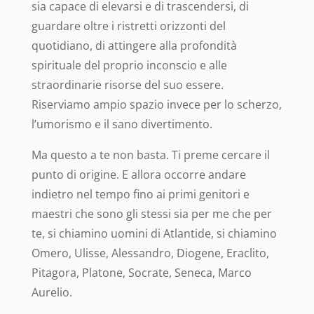
sia capace di elevarsi e di trascendersi, di
guardare oltre i ristretti orizzonti del
quotidiano, di attingere alla profondità
spirituale del proprio inconscio e alle
straordinarie risorse del suo essere.
Riserviamo ampio spazio invece per lo scherzo,
l’umorismo e il sano divertimento.
Ma questo a te non basta. Ti preme cercare il
punto di origine. E allora occorre andare
indietro nel tempo fino ai primi genitori e
maestri che sono gli stessi sia per me che per
te, si chiamino uomini di Atlantide, si chiamino
Omero, Ulisse, Alessandro, Diogene, Eraclito,
Pitagora, Platone, Socrate, Seneca, Marco
Aurelio.