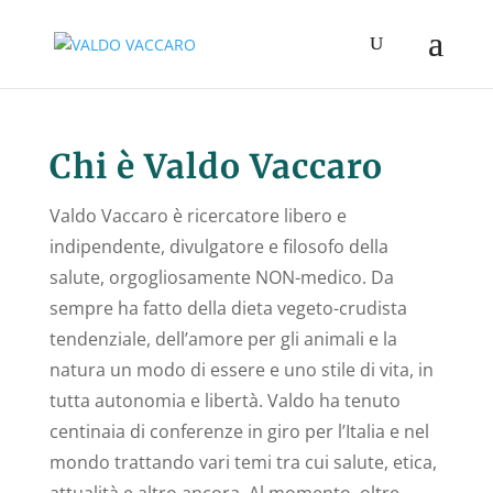
Chi è
Valdo Vaccaro
Valdo Vaccaro è ricercatore libero e
indipendente, divulgatore e filosofo della
salute, orgogliosamente NON-medico. Da
sempre ha fatto della dieta vegeto-crudista
tendenziale, dell’amore per gli animali e la
natura un modo di essere e uno stile di vita, in
tutta autonomia e libertà. Valdo ha tenuto
centinaia di conferenze in giro per l’Italia e nel
mondo trattando vari temi tra cui salute, etica,