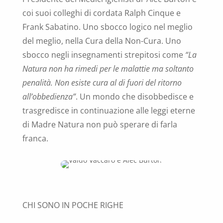
coi suoi colleghi di cordata Ralph Cinque e
Frank Sabatino.
Uno sbocco logico nel meglio
del meglio, nella Cura della Non-Cura. Uno
sbocco negli insegnamenti strepitosi come
“La
Natura non ha rimedi per le malattie ma soltanto
penalità. Non esiste cura al di fuori del ritorno
all’obbedienza”
. Un mondo che disobbedisce e
trasgredisce in continuazione alle leggi eterne
di Madre Natura non può sperare di farla
franca.
CHI SONO IN POCHE RIGHE