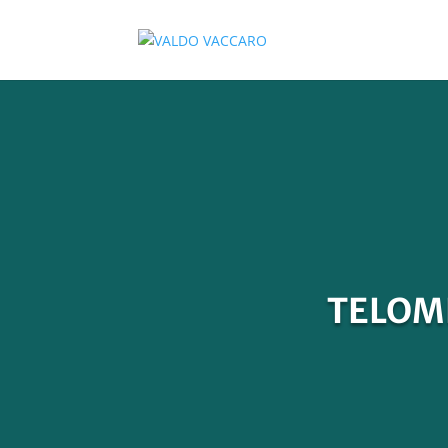
TELOME