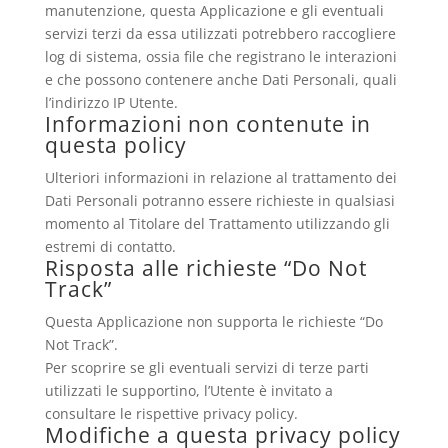
manutenzione, questa Applicazione e gli eventuali
servizi terzi da essa utilizzati potrebbero raccogliere
log di sistema, ossia file che registrano le interazioni
e che possono contenere anche Dati Personali, quali
l’indirizzo IP Utente.
Informazioni non contenute in
questa policy
Ulteriori informazioni in relazione al trattamento dei
Dati Personali potranno essere richieste in qualsiasi
momento al Titolare del Trattamento utilizzando gli
estremi di contatto.
Risposta alle richieste “Do Not
Track”
Questa Applicazione non supporta le richieste “Do
Not Track”.
Per scoprire se gli eventuali servizi di terze parti
utilizzati le supportino, l’Utente è invitato a
consultare le rispettive privacy policy.
Modifiche a questa privacy policy