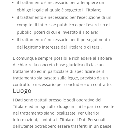
il trattamento è necessario per adempiere un
obbligo legale al quale è soggetto il Titolare;
il trattamento è necessario per l’esecuzione di un
compito di interesse pubblico o per l’esercizio di
pubblici poteri di cui è investito il Titolare;
il trattamento è necessario per il perseguimento
del legittimo interesse del Titolare o di terzi.
È comunque sempre possibile richiedere al Titolare
di chiarire la concreta base giuridica di ciascun
trattamento ed in particolare di specificare se il
trattamento sia basato sulla legge, previsto da un
contratto o necessario per concludere un contratto.
Luogo
I Dati sono trattati presso le sedi operative del
Titolare ed in ogni altro luogo in cui le parti coinvolte
nel trattamento siano localizzate. Per ulteriori
informazioni, contatta il Titolare. I Dati Personali
dell’Utente potrebbero essere trasferiti in un paese