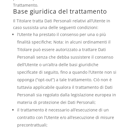
Trattamento.
Base giuridica del trattamento
Il Titolare tratta Dati Personali relativi all’Utente in
caso sussista una delle seguenti condizioni:
l’Utente ha prestato il consenso per una o più
finalità specifiche; Nota: in alcuni ordinamenti il
Titolare può essere autorizzato a trattare Dati
Personali senza che debba sussistere il consenso
dell’Utente o un’altra delle basi giuridiche
specificate di seguito, fino a quando l’Utente non si
opponga (“opt-out”) a tale trattamento. Ciò non è
tuttavia applicabile qualora il trattamento di Dati
Personali sia regolato dalla legislazione europea in
materia di protezione dei Dati Personali;
il trattamento è necessario all’esecuzione di un
contratto con l’Utente e/o all’esecuzione di misure
precontrattuali;