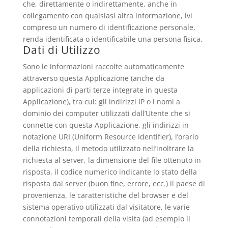
che, direttamente o indirettamente, anche in
collegamento con qualsiasi altra informazione, ivi
compreso un numero di identificazione personale,
renda identificata o identificabile una persona fisica.
Dati di Utilizzo
Sono le informazioni raccolte automaticamente
attraverso questa Applicazione (anche da
applicazioni di parti terze integrate in questa
Applicazione), tra cui: gli indirizzi IP o i nomi a
dominio dei computer utilizzati dall’Utente che si
connette con questa Applicazione, gli indirizzi in
notazione URI (Uniform Resource Identifier), l’orario
della richiesta, il metodo utilizzato nell’inoltrare la
richiesta al server, la dimensione del file ottenuto in
risposta, il codice numerico indicante lo stato della
risposta dal server (buon fine, errore, ecc.) il paese di
provenienza, le caratteristiche del browser e del
sistema operativo utilizzati dal visitatore, le varie
connotazioni temporali della visita (ad esempio il