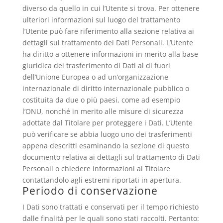
diverso da quello in cui l’Utente si trova. Per ottenere
ulteriori informazioni sul luogo del trattamento
l’Utente può fare riferimento alla sezione relativa ai
dettagli sul trattamento dei Dati Personali. L’Utente
ha diritto a ottenere informazioni in merito alla base
giuridica del trasferimento di Dati al di fuori
dell’Unione Europea o ad un’organizzazione
internazionale di diritto internazionale pubblico o
costituita da due o più paesi, come ad esempio
l’ONU, nonché in merito alle misure di sicurezza
adottate dal Titolare per proteggere i Dati. L’Utente
può verificare se abbia luogo uno dei trasferimenti
appena descritti esaminando la sezione di questo
documento relativa ai dettagli sul trattamento di Dati
Personali o chiedere informazioni al Titolare
contattandolo agli estremi riportati in apertura.
Periodo di conservazione
I Dati sono trattati e conservati per il tempo richiesto
dalle finalità per le quali sono stati raccolti. Pertanto: