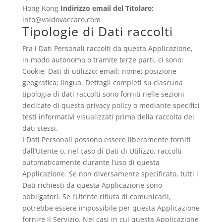
Hong Kong
Indirizzo email del Titolare:
info@valdovaccaro.com
Tipologie di Dati raccolti
Fra i Dati Personali raccolti da questa Applicazione,
in modo autonomo o tramite terze parti, ci sono:
Cookie; Dati di utilizzo; email; nome; posizione
geografica; lingua. Dettagli completi su ciascuna
tipologia di dati raccolti sono forniti nelle sezioni
dedicate di questa privacy policy o mediante specifici
testi informativi visualizzati prima della raccolta dei
dati stessi.
I Dati Personali possono essere liberamente forniti
dall’Utente o, nel caso di Dati di Utilizzo, raccolti
automaticamente durante l’uso di questa
Applicazione. Se non diversamente specificato, tutti i
Dati richiesti da questa Applicazione sono
obbligatori. Se l’Utente rifiuta di comunicarli,
potrebbe essere impossibile per questa Applicazione
fornire il Servizio. Nei casi in cui questa Applicazione