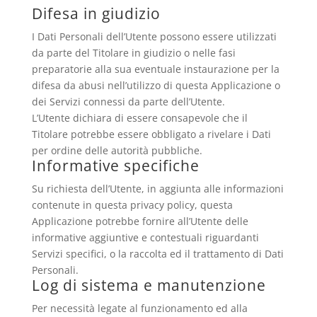
Difesa in giudizio
I Dati Personali dell’Utente possono essere utilizzati
da parte del Titolare in giudizio o nelle fasi
preparatorie alla sua eventuale instaurazione per la
difesa da abusi nell’utilizzo di questa Applicazione o
dei Servizi connessi da parte dell’Utente.
L’Utente dichiara di essere consapevole che il
Titolare potrebbe essere obbligato a rivelare i Dati
per ordine delle autorità pubbliche.
Informative specifiche
Su richiesta dell’Utente, in aggiunta alle informazioni
contenute in questa privacy policy, questa
Applicazione potrebbe fornire all’Utente delle
informative aggiuntive e contestuali riguardanti
Servizi specifici, o la raccolta ed il trattamento di Dati
Personali.
Log di sistema e manutenzione
Per necessità legate al funzionamento ed alla