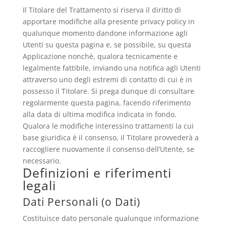
Il Titolare del Trattamento si riserva il diritto di
apportare modifiche alla presente privacy policy in
qualunque momento dandone informazione agli
Utenti su questa pagina e, se possibile, su questa
Applicazione nonché, qualora tecnicamente e
legalmente fattibile, inviando una notifica agli Utenti
attraverso uno degli estremi di contatto di cui è in
possesso il Titolare. Si prega dunque di consultare
regolarmente questa pagina, facendo riferimento
alla data di ultima modifica indicata in fondo.
Qualora le modifiche interessino trattamenti la cui
base giuridica è il consenso, il Titolare provvederà a
raccogliere nuovamente il consenso dell’Utente, se
necessario.
Definizioni e riferimenti
legali
Dati Personali (o Dati)
Costituisce dato personale qualunque informazione