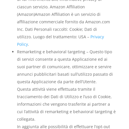
ciascun servizio. Amazon Affiliation
(Amazon)Amazon Affiliation è un servizio di
affiliazione commerciale fornito da Amazon.com
Inc. Dati Personali raccolti: Cookie; Dati di
utilizzo. Luogo del trattamento: USA –
Privacy
Policy
.
Remarketing e behavioral targeting – Questo tipo
di servizi consente a questa Applicazione ed ai
suoi partner di comunicare, ottimizzare e servire
annunci pubblicitari basati sull’utilizzo passato di
questa Applicazione da parte dell’Utente.
Questa attività viene effettuata tramite il
tracciamento dei Dati di Utilizzo e l’uso di Cookie,
informazioni che vengono trasferite ai partner a
cui l’attività di remarketing e behavioral targeting è
collegata.
In aggiunta alle possibilità di effettuare l’opt-out