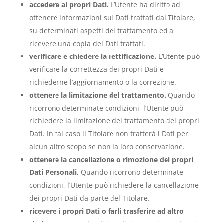
accedere ai propri Dati.
L’Utente ha diritto ad
ottenere informazioni sui Dati trattati dal Titolare,
su determinati aspetti del trattamento ed a
ricevere una copia dei Dati trattati.
verificare e chiedere la rettificazione.
L’Utente può
verificare la correttezza dei propri Dati e
richiederne l’aggiornamento o la correzione.
ottenere la limitazione del trattamento.
Quando
ricorrono determinate condizioni, l’Utente può
richiedere la limitazione del trattamento dei propri
Dati. In tal caso il Titolare non tratterà i Dati per
alcun altro scopo se non la loro conservazione.
ottenere la cancellazione o rimozione dei propri
Dati Personali.
Quando ricorrono determinate
condizioni, l’Utente può richiedere la cancellazione
dei propri Dati da parte del Titolare.
ricevere i propri Dati o farli trasferire ad altro