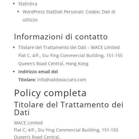
Statistica
WordPress StatDati Personali: Cookie; Dati di
utilizzo
Informazioni di contatto
Titolare del Trattamento dei Dati – WACE Limited
Flat C, 4/F., Siu Ying Commercial Building, 151-155
Queen’s Road Central, Hong Kong
Indirizzo email del
Titolare:
info@valdovaccaro.com
Policy completa
Titolare del Trattamento dei
Dati
WACE Limited
Flat C, 4/F., Siu Ying Commercial Building, 151-155
Queen’s Road Central,