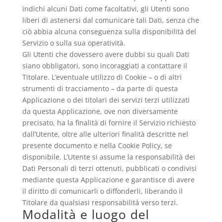
indichi alcuni Dati come facoltativi, gli Utenti sono
liberi di astenersi dal comunicare tali Dati, senza che
ciò abbia alcuna conseguenza sulla disponibilità del
Servizio o sulla sua operatività.
Gli Utenti che dovessero avere dubbi su quali Dati
siano obbligatori, sono incoraggiati a contattare il
Titolare. L’eventuale utilizzo di Cookie – o di altri
strumenti di tracciamento – da parte di questa
Applicazione o dei titolari dei servizi terzi utilizzati
da questa Applicazione, ove non diversamente
precisato, ha la finalità di fornire il Servizio richiesto
dall’Utente, oltre alle ulteriori finalità descritte nel
presente documento e nella Cookie Policy, se
disponibile. L’Utente si assume la responsabilità dei
Dati Personali di terzi ottenuti, pubblicati o condivisi
mediante questa Applicazione e garantisce di avere
il diritto di comunicarli o diffonderli, liberando il
Titolare da qualsiasi responsabilità verso terzi.
Modalità e luogo del