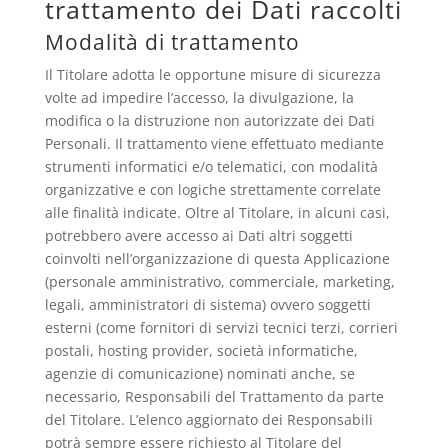
trattamento dei Dati raccolti
Modalità di trattamento
Il Titolare adotta le opportune misure di sicurezza
volte ad impedire l’accesso, la divulgazione, la
modifica o la distruzione non autorizzate dei Dati
Personali. Il trattamento viene effettuato mediante
strumenti informatici e/o telematici, con modalità
organizzative e con logiche strettamente correlate
alle finalità indicate. Oltre al Titolare, in alcuni casi,
potrebbero avere accesso ai Dati altri soggetti
coinvolti nell’organizzazione di questa Applicazione
(personale amministrativo, commerciale, marketing,
legali, amministratori di sistema) ovvero soggetti
esterni (come fornitori di servizi tecnici terzi, corrieri
postali, hosting provider, società informatiche,
agenzie di comunicazione) nominati anche, se
necessario, Responsabili del Trattamento da parte
del Titolare. L’elenco aggiornato dei Responsabili
potrà sempre essere richiesto al Titolare del