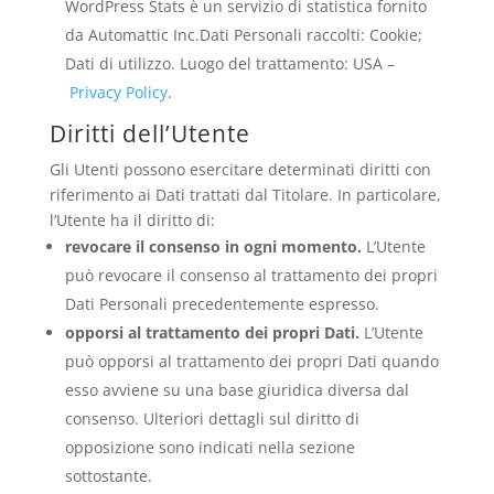
WordPress Stats è un servizio di statistica fornito
da Automattic Inc.Dati Personali raccolti: Cookie;
Dati di utilizzo. Luogo del trattamento: USA –
Privacy Policy
.
Diritti dell’Utente
Gli Utenti possono esercitare determinati diritti con
riferimento ai Dati trattati dal Titolare. In particolare,
l’Utente ha il diritto di:
revocare il consenso in ogni momento.
L’Utente
può revocare il consenso al trattamento dei propri
Dati Personali precedentemente espresso.
opporsi al trattamento dei propri Dati.
L’Utente
può opporsi al trattamento dei propri Dati quando
esso avviene su una base giuridica diversa dal
consenso. Ulteriori dettagli sul diritto di
opposizione sono indicati nella sezione
sottostante.