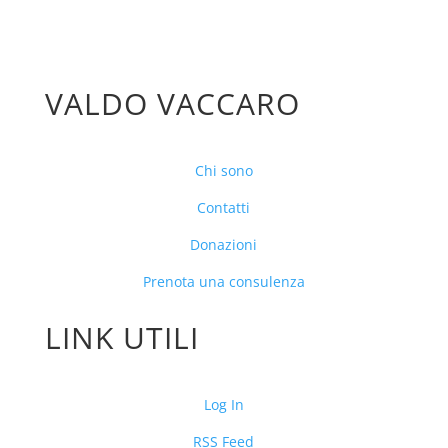
VALDO VACCARO
Chi sono
Contatti
Donazioni
Prenota una consulenza
LINK UTILI
Log In
RSS Feed