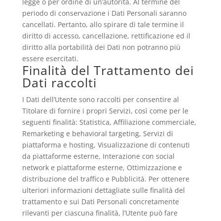
legge o per ordine di un’autorità. Al termine del
periodo di conservazione i Dati Personali saranno
cancellati. Pertanto, allo spirare di tale termine il
diritto di accesso, cancellazione, rettificazione ed il
diritto alla portabilità dei Dati non potranno più
essere esercitati.
Finalità del Trattamento dei
Dati raccolti
I Dati dell’Utente sono raccolti per consentire al
Titolare di fornire i propri Servizi, così come per le
seguenti finalità: Statistica, Affiliazione commerciale,
Remarketing e behavioral targeting, Servizi di
piattaforma e hosting, Visualizzazione di contenuti
da piattaforme esterne, Interazione con social
network e piattaforme esterne, Ottimizzazione e
distribuzione del traffico e Pubblicità. Per ottenere
ulteriori informazioni dettagliate sulle finalità del
trattamento e sui Dati Personali concretamente
rilevanti per ciascuna finalità, l’Utente può fare