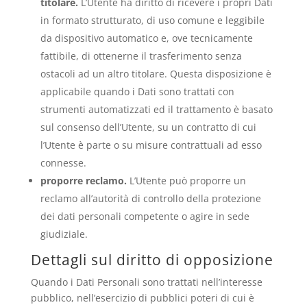
titolare.
L’Utente ha diritto di ricevere i propri Dati
in formato strutturato, di uso comune e leggibile
da dispositivo automatico e, ove tecnicamente
fattibile, di ottenerne il trasferimento senza
ostacoli ad un altro titolare. Questa disposizione è
applicabile quando i Dati sono trattati con
strumenti automatizzati ed il trattamento è basato
sul consenso dell’Utente, su un contratto di cui
l’Utente è parte o su misure contrattuali ad esso
connesse.
proporre reclamo.
L’Utente può proporre un
reclamo all’autorità di controllo della protezione
dei dati personali competente o agire in sede
giudiziale.
Dettagli sul diritto di opposizione
Quando i Dati Personali sono trattati nell’interesse
pubblico, nell’esercizio di pubblici poteri di cui è