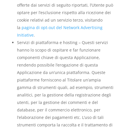
offerte dai servizi di seguito riportati, l’Utente può
optare per l’esclusione rispetto alla ricezione dei
cookie relativi ad un servizio terzo, visitando
la
pagina di opt-out del Network Advertising
Initiative
.
Servizi di piattaforma e hosting – Questi servizi
hanno lo scopo di ospitare e far funzionare
componenti chiave di questa Applicazione,
rendendo possibile l’erogazione di questa
Applicazione da un’unica piattaforma. Queste
piattaforme forniscono al Titolare un’ampia
gamma di strumenti quali, ad esempio, strumenti
analitici, per la gestione della registrazione degli
utenti, per la gestione dei commenti e del
database, per il commercio elettronico, per
l’elaborazione dei pagamenti etc. L’uso di tali
strumenti comporta la raccolta e il trattamento di