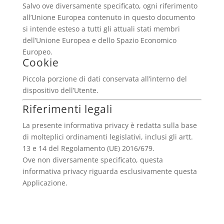
Salvo ove diversamente specificato, ogni riferimento
all’Unione Europea contenuto in questo documento
si intende esteso a tutti gli attuali stati membri
dell’Unione Europea e dello Spazio Economico
Europeo.
Cookie
Piccola porzione di dati conservata all’interno del
dispositivo dell’Utente.
Riferimenti legali
La presente informativa privacy è redatta sulla base
di molteplici ordinamenti legislativi, inclusi gli artt.
13 e 14 del Regolamento (UE) 2016/679.
Ove non diversamente specificato, questa
informativa privacy riguarda esclusivamente questa
Applicazione.