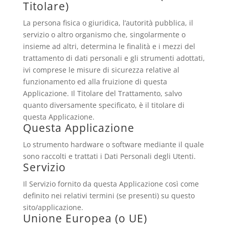
Titolare)
La persona fisica o giuridica, l’autorità pubblica, il
servizio o altro organismo che, singolarmente o
insieme ad altri, determina le finalità e i mezzi del
trattamento di dati personali e gli strumenti adottati,
ivi comprese le misure di sicurezza relative al
funzionamento ed alla fruizione di questa
Applicazione. Il Titolare del Trattamento, salvo
quanto diversamente specificato, è il titolare di
questa Applicazione.
Questa Applicazione
Lo strumento hardware o software mediante il quale
sono raccolti e trattati i Dati Personali degli Utenti.
Servizio
Il Servizio fornito da questa Applicazione così come
definito nei relativi termini (se presenti) su questo
sito/applicazione.
Unione Europea (o UE)