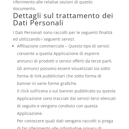
riferimento alle relative sezioni di questo
documento.
Dettagli sul trattamento dei
Dati Personali
I Dati Personali sono raccolti per le seguenti finalità
ed utilizzando i seguenti servizi:
Affiliazione commerciale – Questo tipo di servizi
consente a questa Applicazione di esporre
annunci di prodotti o servizi offerti da terze parti.
Gli annunci possono essere visualizzati sia sotto
forma di link pubblicitari che sotto forma di
banner in varie forme grafiche.
Il click sull’icona o sul banner pubblicato su questa
Applicazione sono tracciati dai servizi terzi elencati
di seguito e vengono condivisi con questa
Applicazione.
Per conoscere quali dati vengano raccolti si prega
di far riferimento alle informative privacy di