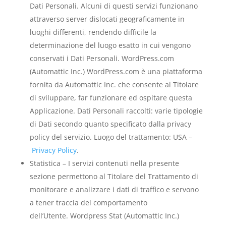
Dati Personali. Alcuni di questi servizi funzionano
attraverso server dislocati geograficamente in
luoghi differenti, rendendo difficile la
determinazione del luogo esatto in cui vengono
conservati i Dati Personali. WordPress.com
(Automattic Inc.) WordPress.com è una piattaforma
fornita da Automattic Inc. che consente al Titolare
di sviluppare, far funzionare ed ospitare questa
Applicazione. Dati Personali raccolti: varie tipologie
di Dati secondo quanto specificato dalla privacy
policy del servizio. Luogo del trattamento: USA –
Privacy Policy
.
Statistica – I servizi contenuti nella presente
sezione permettono al Titolare del Trattamento di
monitorare e analizzare i dati di traffico e servono
a tener traccia del comportamento
dell’Utente. Wordpress Stat (Automattic Inc.)