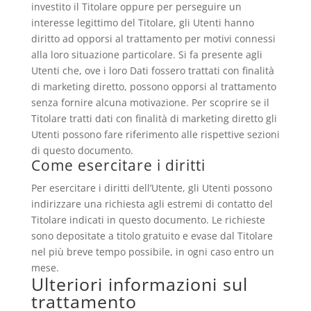
investito il Titolare oppure per perseguire un
interesse legittimo del Titolare, gli Utenti hanno
diritto ad opporsi al trattamento per motivi connessi
alla loro situazione particolare. Si fa presente agli
Utenti che, ove i loro Dati fossero trattati con finalità
di marketing diretto, possono opporsi al trattamento
senza fornire alcuna motivazione. Per scoprire se il
Titolare tratti dati con finalità di marketing diretto gli
Utenti possono fare riferimento alle rispettive sezioni
di questo documento.
Come esercitare i diritti
Per esercitare i diritti dell’Utente, gli Utenti possono
indirizzare una richiesta agli estremi di contatto del
Titolare indicati in questo documento. Le richieste
sono depositate a titolo gratuito e evase dal Titolare
nel più breve tempo possibile, in ogni caso entro un
mese.
Ulteriori informazioni sul
trattamento