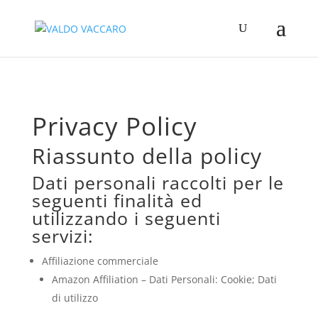
Privacy Policy
Riassunto della policy
Dati personali raccolti per le
seguenti finalità ed
utilizzando i seguenti
servizi:
Affiliazione commerciale
Amazon Affiliation – Dati Personali: Cookie; Dati
di utilizzo