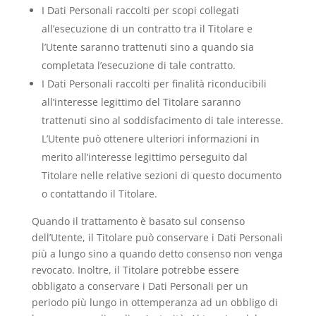
I Dati Personali raccolti per scopi collegati
all’esecuzione di un contratto tra il Titolare e
l’Utente saranno trattenuti sino a quando sia
completata l’esecuzione di tale contratto.
I Dati Personali raccolti per finalità riconducibili
all’interesse legittimo del Titolare saranno
trattenuti sino al soddisfacimento di tale interesse.
L’Utente può ottenere ulteriori informazioni in
merito all’interesse legittimo perseguito dal
Titolare nelle relative sezioni di questo documento
o contattando il Titolare.
Quando il trattamento è basato sul consenso
dell’Utente, il Titolare può conservare i Dati Personali
più a lungo sino a quando detto consenso non venga
revocato. Inoltre, il Titolare potrebbe essere
obbligato a conservare i Dati Personali per un
periodo più lungo in ottemperanza ad un obbligo di