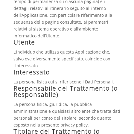
tempo di permanenza su ciascuna pagina) e i
dettagli relativi all’itinerario seguito all’interno
dell’Applicazione, con particolare riferimento alla
sequenza delle pagine consultate, ai parametri
relativi al sistema operativo e all’ambiente
informatico dell’Utente.
Utente
L’individuo che utilizza questa Applicazione che,
salvo ove diversamente specificato, coincide con
l’Interessato.
Interessato
La persona fisica cui si riferiscono i Dati Personali.
Responsabile del Trattamento (o
Responsabile)
La persona fisica, giuridica, la pubblica
amministrazione e qualsiasi altro ente che tratta dati
personali per conto del Titolare, secondo quanto
esposto nella presente privacy policy.
Titolare del Trattamento (o