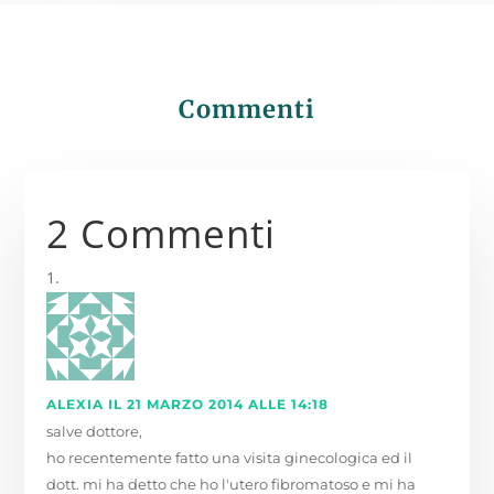
Commenti
2 Commenti
ALEXIA
IL 21 MARZO 2014 ALLE 14:18
salve dottore,
ho recentemente fatto una visita ginecologica ed il
dott. mi ha detto che ho l'utero fibromatoso e mi ha