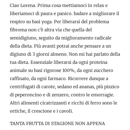
Ciao Lorena. Prima cosa mettiamoci in relax e
liberiamoci di paura e panico. badare a migliorare il
respiro su basi yoga. Per liberarsi del problema
fibroma non c’è altra via che quella del
semidigiuno, seguito da miglioramento radicale
della dieta. Più avanti potrai anche pensare a un
digiuno di 3 giorni almeno. Non mi hai parlato della
tua dieta. Essenziale liberarsi da ogni proteina
animale su basi rigorose 100%, da ogni zucchero
raffinato, da ogni farmaco. Ricorrere dunque a
centrifugati di carote, sedano ed ananas, più pizzico
di peperoncino e di zenzero, contro le emorragie.
Altri alimenti cicatrizzanti e ricchi di ferro sono le
ortiche, il crescione e i cavoli.
TANTA FRUTTA DI STAGIONE NON APPENA