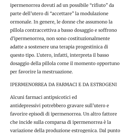
ipermenorrea dovuti ad un possibile “rifiuto” da
parte dell’utero di “accettare” la modulazione
ormonale. In genere, le donne che assumono la
pillola contraccettiva a basso dosaggio e soffrono
d’ipermenorrea, non sono costituzionalmente
adatte a sostenere una terapia progestinica di
questo tipo. L’utero, infatti, interpreta il basso
dosaggio della pillola come il momento opportuno
per favorire la mestruazione.
IPERMENORREA DA FARMACI E DA ESTROGENI
Alcuni farmaci antipsicotici ed
antidepressivi potrebbero gravare sull’utero e
favorire episodi di ipermenorrea. Un altro fattore
che incide sulla comparsa di ipermenorrea è la
variazione della produzione estrogenica. Dal punto