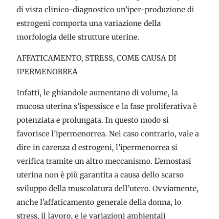
di vista clinico-diagnostico un’iper-produzione di
estrogeni comporta una variazione della
morfologia delle strutture uterine.
AFFATICAMENTO, STRESS, COME CAUSA DI
IPERMENORREA
Infatti, le ghiandole aumentano di volume, la
mucosa uterina s’ispessisce e la fase proliferativa è
potenziata e prolungata. In questo modo si
favorisce l’ipermenorrea. Nel caso contrario, vale a
dire in carenza d estrogeni, l’ipermenorrea si
verifica tramite un altro meccanismo. L’emostasi
uterina non è più garantita a causa dello scarso
sviluppo della muscolatura dell’utero. Ovviamente,
anche l’affaticamento generale della donna, lo
stress, il lavoro, e le variazioni ambientali