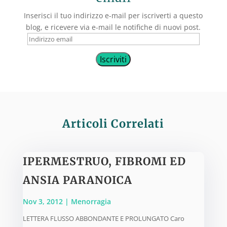
Inserisci il tuo indirizzo e-mail per iscriverti a questo
blog, e ricevere via e-mail le notifiche di nuovi post.
Indirizzo
email
Iscriviti
Articoli Correlati
IPERMESTRUO, FIBROMI ED
ANSIA PARANOICA
Nov 3, 2012
|
Menorragia
LETTERA FLUSSO ABBONDANTE E PROLUNGATO Caro