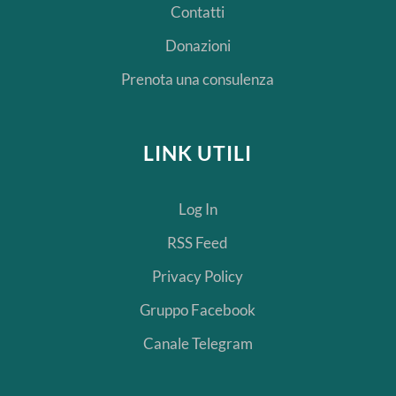
Contatti
Donazioni
Prenota una consulenza
LINK UTILI
Log In
RSS Feed
Privacy Policy
Gruppo Facebook
Canale Telegram