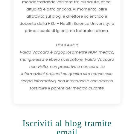
mondo trattando vari temi tra cui salute, etica,
attualità e altro ancora. Al momento, oltre
all’attività sul blog, è direttore scientifico e
docente della HSU – Health Science University, la
prima scuola di Igienismo Naturale Italiana.
DISCLAIMER
Valdo Vaccaro è orgogliosamente NON-medico,
ma igienista e libero ricercatore. Valdo Vaccaro
non visita, non prescrive e non cura. Le
informazioni presenti su questo sito hanno solo
scopo informativo, non intendono e non devono
sostituire il parere del medico curante.
Iscriviti al blog tramite
email