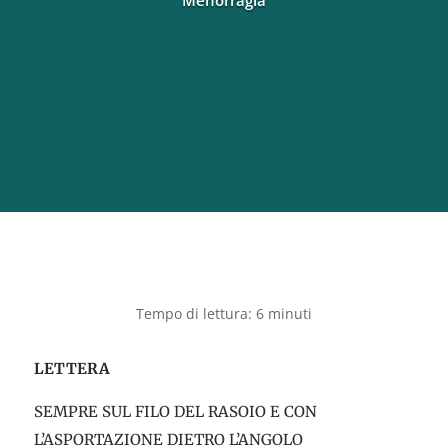
Menorragia
LETTERA
SEMPRE SUL FILO DEL RASOIO E CON
L’ASPORTAZIONE DIETRO L’ANGOLO