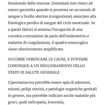
funzionale dalla mucosa. L’emostasi non riesce ad
essere garantita quando si presenta un accumulo di
sangue a livello uterino (congestione), associato alla
fisiologica perdita di sangue del ciclo mestruale. Se
a questi fattori si somma l’incapacità di una
corretta contrazione da parte dell’endometrio e
malattie di coagulazione, il quadro emorragico
viene ulteriormente amplificato.
OCCORRE VERIFICARE LE CAUSE, E PUNTARE
COMUNQUE A UN MIGLIORAMENTO DELLO
STATO DI SALUTE GENERALE
L’ipermenorrea potrebbe essere spia di adenomi,
miomi, polipi uterini, e patologie organiche genitali
in genere, ma potrebbe indicare anche malattie più
gravi, quali nefropatia, leucemia,