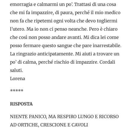
emorragia e calmarmi un po’. Trattasi di una cosa
che mi fa impazzire, di paura, perché il mio medico
non fa che ripetemi ogni volta che devo togliermi
l’utero. Ma io non ci penso neanche. Pero è chiaro
che così non posso andare avanti. Mi dica lei come
posso fermare questo sangue che pare inarrestabile.
La ringrazio anticipatamente. Mi aiuti a trovare un
po’ di calma, perché rischio di impazzire. Cordali
saluti.
Lorena
*****
RISPOSTA
NIENTE PANICO, MA RESPIRO LUNGO E RICORSO
AD ORTICHE, CRESCIONE E CAVOLI