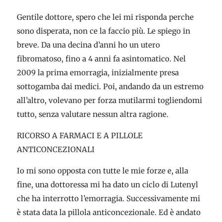
Gentile dottore, spero che lei mi risponda perche
sono disperata, non ce la faccio più. Le spiego in
breve. Da una decina d’anni ho un utero
fibromatoso, fino a 4 anni fa asintomatico. Nel
2009 la prima emorragia, inizialmente presa
sottogamba dai medici. Poi, andando da un estremo
all’altro, volevano per forza mutilarmi togliendomi
tutto, senza valutare nessun altra ragione.
RICORSO A FARMACI E A PILLOLE
ANTICONCEZIONALI
Io mi sono opposta con tutte le mie forze e, alla
fine, una dottoressa mi ha dato un ciclo di Lutenyl
che ha interrotto l’emorragia. Successivamente mi
è stata data la pillola anticoncezionale. Ed è andato