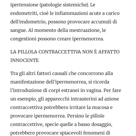
ipertensione (patologie sistemiche). Le
endometriti, cioè le infiammazioni acute a carico
dell’endometrio, possono provocare accumuli di
sangue. Al momento della mestruazione, le
congestioni possono creare ipermenorrea.
LA PILLOLA CONTRACCETTIVA NON È AFFATTO
INNOCENTE
Tra gli altri fattori causali che concorrono alla
manifestazione dell’ipermenorrea, si ricorda
l’introduzione di corpi estranei in vagina. Per fare
un esempio, gli apparecchi intrauterini ad azione
contraccettiva potrebbero irritare la mucosa e
provocare ipermenorrea. Persino le pillole
contraccettive, specie quelle a basso dosaggio,
potrebbero provocare spiacevoli fenomeni di