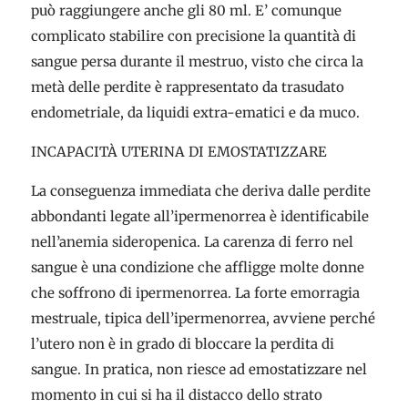
può raggiungere anche gli 80 ml. E’ comunque
complicato stabilire con precisione la quantità di
sangue persa durante il mestruo, visto che circa la
metà delle perdite è rappresentato da trasudato
endometriale, da liquidi extra-ematici e da muco.
INCAPACITÀ UTERINA DI EMOSTATIZZARE
La conseguenza immediata che deriva dalle perdite
abbondanti legate all’ipermenorrea è identificabile
nell’anemia sideropenica. La carenza di ferro nel
sangue è una condizione che affligge molte donne
che soffrono di ipermenorrea. La forte emorragia
mestruale, tipica dell’ipermenorrea, avviene perché
l’utero non è in grado di bloccare la perdita di
sangue. In pratica, non riesce ad emostatizzare nel
momento in cui si ha il distacco dello strato