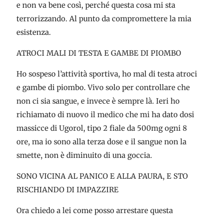
e non va bene così, perché questa cosa mi sta
terrorizzando. Al punto da compromettere la mia
esistenza.
ATROCI MALI DI TESTA E GAMBE DI PIOMBO
Ho sospeso l’attività sportiva, ho mal di testa atroci
e gambe di piombo. Vivo solo per controllare che
non ci sia sangue, e invece è sempre là. Ieri ho
richiamato di nuovo il medico che mi ha dato dosi
massicce di Ugorol, tipo 2 fiale da 500mg ogni 8
ore, ma io sono alla terza dose e il sangue non la
smette, non è diminuito di una goccia.
SONO VICINA AL PANICO E ALLA PAURA, E STO
RISCHIANDO DI IMPAZZIRE
Ora chiedo a lei come posso arrestare questa