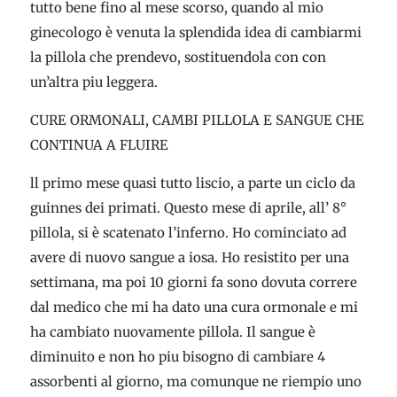
tutto bene fino al mese scorso, quando al mio
ginecologo è venuta la splendida idea di cambiarmi
la pillola che prendevo, sostituendola con con
un’altra piu leggera.
CURE ORMONALI, CAMBI PILLOLA E SANGUE CHE
CONTINUA A FLUIRE
ll primo mese quasi tutto liscio, a parte un ciclo da
guinnes dei primati. Questo mese di aprile, all’ 8°
pillola, si è scatenato l’inferno. Ho cominciato ad
avere di nuovo sangue a iosa. Ho resistito per una
settimana, ma poi 10 giorni fa sono dovuta correre
dal medico che mi ha dato una cura ormonale e mi
ha cambiato nuovamente pillola. Il sangue è
diminuito e non ho piu bisogno di cambiare 4
assorbenti al giorno, ma comunque ne riempio uno