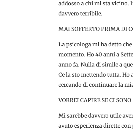
addosso a chi mi sta vicino.
davvero terribile.
MAI SOFFERTO PRIMA DI C
La psicologa mi ha detto che 
momento. Ho 40 anni a Settem
anno fa. Nulla di simile a qu
Ce la sto mettendo tutta. Ho
cercando di continuare la mi
VORREI CAPIRE SE CI SONO
Mi sarebbe davvero utile aver
avuto esperienza dirette con 