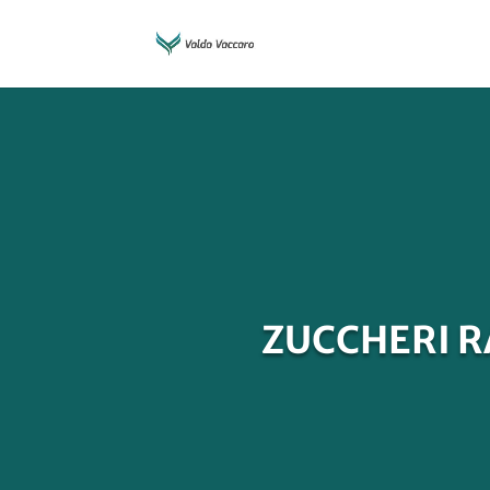
ZUCCHERI R