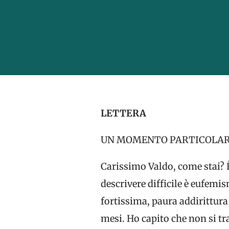
LETTERA
UN MOMENTO PARTICOLAR
Carissimo Valdo, come stai? 
descrivere difficile è eufemi
fortissima, paura addirittura
mesi. Ho capito che non si tra