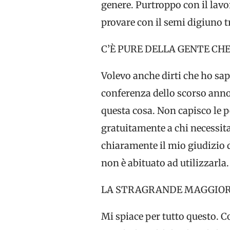
genere. Purtroppo con il lavo
provare con il semi digiuno tr
C’È PURE DELLA GENTE CHE
Volevo anche dirti che ho sap
conferenza dello scorso anno
questa cosa. Non capisco le p
gratuitamente a chi necessita
chiaramente il mio giudizio dav
non è abituato ad utilizzarla.
LA STRAGRANDE MAGGIOR
Mi spiace per tutto questo. C