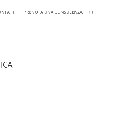
ONTATTI
PRENOTA UNA CONSULENZA
TICA