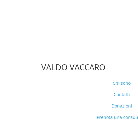
VALDO VACCARO
Chi sono
Contatti
Donazioni
Prenota una consul