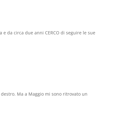
 e da circa due anni CERCO di seguire le sue
 destro. Ma a Maggio mi sono ritrovato un