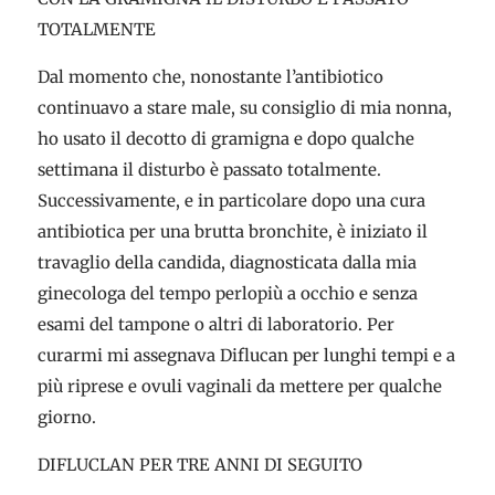
TOTALMENTE
Dal momento che, nonostante l’antibiotico
continuavo a stare male, su consiglio di mia nonna,
ho usato il decotto di gramigna e dopo qualche
settimana il disturbo è passato totalmente.
Successivamente, e in particolare dopo una cura
antibiotica per una brutta bronchite, è iniziato il
travaglio della candida, diagnosticata dalla mia
ginecologa del tempo perlopiù a occhio e senza
esami del tampone o altri di laboratorio. Per
curarmi mi assegnava Diflucan per lunghi tempi e a
più riprese e ovuli vaginali da mettere per qualche
giorno.
DIFLUCLAN PER TRE ANNI DI SEGUITO