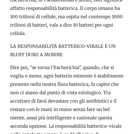
affatto responsabilità batterica. Il corpo umano ha
100 trilioni di cellule, ma ospita nel contempo 1000
trilioni di batteri, vale a dire 10 batteri per ogni
cellula.
LA RESPONSABILITÀ BATTERICO-VIRALE È UN
BLUFF DURO A MORIRE
Dire poi, “se torna l’Escherichia”, quando, che si
voglia o meno, ogni batterio esistente è stabilmente
presente nella nostra flora batterica, fa capire che
non ci siamo dal punto di vista eziologico. Tra
accettare di farsi devastare con gli antibiotici e il
restare con le mani in mano senza fare un bel
niente, assai più intelligente e razionale questa
seconda opzione. La responsabilità batterico-virale