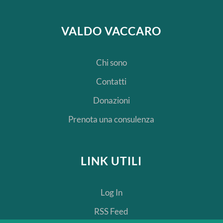
VALDO VACCARO
Chi sono
Contatti
Donazioni
Prenota una consulenza
LINK UTILI
Log In
RSS Feed