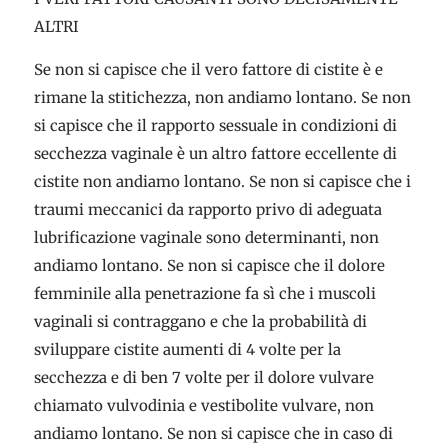
ALTRI
Se non si capisce che il vero fattore di cistite è e
rimane la stitichezza, non andiamo lontano. Se non
si capisce che il rapporto sessuale in condizioni di
secchezza vaginale è un altro fattore eccellente di
cistite non andiamo lontano. Se non si capisce che i
traumi meccanici da rapporto privo di adeguata
lubrificazione vaginale sono determinanti, non
andiamo lontano. Se non si capisce che il dolore
femminile alla penetrazione fa sì che i muscoli
vaginali si contraggano e che la probabilità di
sviluppare cistite aumenti di 4 volte per la
secchezza e di ben 7 volte per il dolore vulvare
chiamato vulvodinia e vestibolite vulvare, non
andiamo lontano. Se non si capisce che in caso di