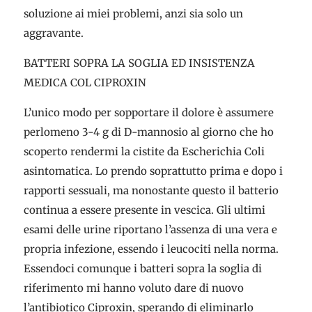
soluzione ai miei problemi, anzi sia solo un
aggravante.
BATTERI SOPRA LA SOGLIA ED INSISTENZA
MEDICA COL CIPROXIN
L’unico modo per sopportare il dolore è assumere
perlomeno 3-4 g di D-mannosio al giorno che ho
scoperto rendermi la cistite da Escherichia Coli
asintomatica. Lo prendo soprattutto prima e dopo i
rapporti sessuali, ma nonostante questo il batterio
continua a essere presente in vescica. Gli ultimi
esami delle urine riportano l’assenza di una vera e
propria infezione, essendo i leucociti nella norma.
Essendoci comunque i batteri sopra la soglia di
riferimento mi hanno voluto dare di nuovo
l’antibiotico Ciproxin, sperando di eliminarlo