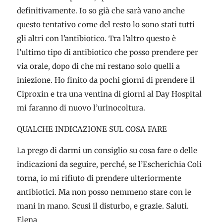
definitivamente. Io so già che sarà vano anche
questo tentativo come del resto lo sono stati tutti
gli altri con l’antibiotico. Tra l’altro questo è
l’ultimo tipo di antibiotico che posso prendere per
via orale, dopo di che mi restano solo quelli a
iniezione. Ho finito da pochi giorni di prendere il
Ciproxin e tra una ventina di giorni al Day Hospital
mi faranno di nuovo l’urinocoltura.
QUALCHE INDICAZIONE SUL COSA FARE
La prego di darmi un consiglio su cosa fare o delle
indicazioni da seguire, perché, se l’Escherichia Coli
torna, io mi rifiuto di prendere ulteriormente
antibiotici. Ma non posso nemmeno stare con le
mani in mano. Scusi il disturbo, e grazie. Saluti.
Elena