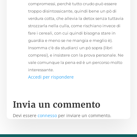
compromessi, perchè tutto crudo può essere
troppo disintossicante, quindi bene un pò di
verdura cotta, che allevia la detox senza tuttavia
strozzarla nella culla, come rischiano invece di
fare i cereali, con cui quindi bisogna stare in
guardia e meno se ne mangia e meglio è).
Insomma c'è da studiarci un pò sopra (libri
compresi), e insistere con la prova personale. Ne
vale comunque la pena ed è un percorso molto
interessante.
Accedi per rispondere
Invia un commento
Devi essere
connesso
per inviare un commento.