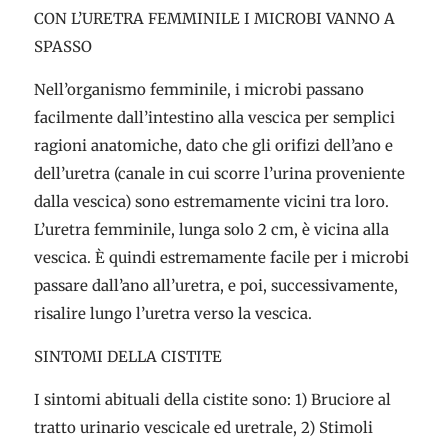
CON L’URETRA FEMMINILE I MICROBI VANNO A
SPASSO
Nell’organismo femminile, i microbi passano
facilmente dall’intestino alla vescica per semplici
ragioni anatomiche, dato che gli orifizi dell’ano e
dell’uretra (canale in cui scorre l’urina proveniente
dalla vescica) sono estremamente vicini tra loro.
L’uretra femminile, lunga solo 2 cm, è vicina alla
vescica. È quindi estremamente facile per i microbi
passare dall’ano all’uretra, e poi, successivamente,
risalire lungo l’uretra verso la vescica.
SINTOMI DELLA CISTITE
I sintomi abituali della cistite sono: 1) Bruciore al
tratto urinario vescicale ed uretrale, 2) Stimoli