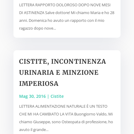
LETTERA RAPPORTO DOLOROSO DOPO NOVE MESI
DI ASTINENZA Salve dottore! Mi chiamo Maria e ho 28
anni. Domenica ho avuto un rapporto con il mio
ragazzo dopo nove...
CISTITE, INCONTINENZA
URINARIA E MINZIONE
IMPERIOSA
Mag 30, 2016
|
Cistite
LETTERA ALIMENTAZIONE NATURALE È UN TESTO
CHE MI HA CAMBIATO LA VITA Buongiorno Valdo, Mi
chiamo Giuseppe, sono Osteopata di professione, ho
avuto il grande...