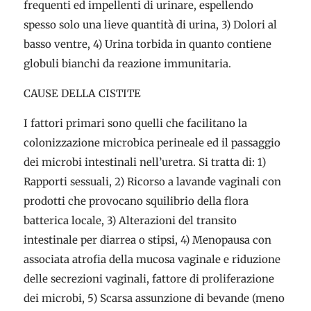
frequenti ed impellenti di urinare, espellendo
spesso solo una lieve quantità di urina, 3) Dolori al
basso ventre, 4) Urina torbida in quanto contiene
globuli bianchi da reazione immunitaria.
CAUSE DELLA CISTITE
I fattori primari sono quelli che facilitano la
colonizzazione microbica perineale ed il passaggio
dei microbi intestinali nell’uretra. Si tratta di: 1)
Rapporti sessuali, 2) Ricorso a lavande vaginali con
prodotti che provocano squilibrio della flora
batterica locale, 3) Alterazioni del transito
intestinale per diarrea o stipsi, 4) Menopausa con
associata atrofia della mucosa vaginale e riduzione
delle secrezioni vaginali, fattore di proliferazione
dei microbi, 5) Scarsa assunzione di bevande (meno