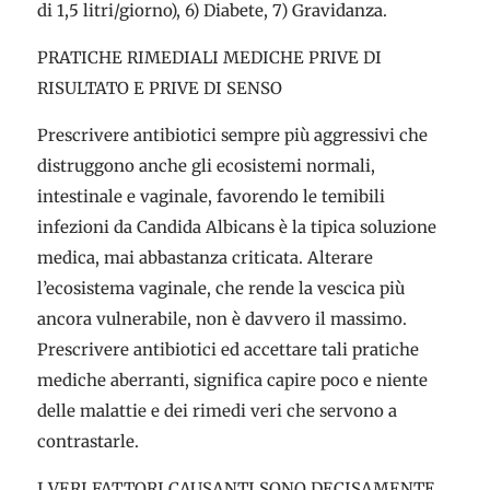
di 1,5 litri/giorno), 6) Diabete, 7) Gravidanza.
PRATICHE RIMEDIALI MEDICHE PRIVE DI
RISULTATO E PRIVE DI SENSO
Prescrivere antibiotici sempre più aggressivi che
distruggono anche gli ecosistemi normali,
intestinale e vaginale, favorendo le temibili
infezioni da Candida Albicans è la tipica soluzione
medica, mai abbastanza criticata. Alterare
l’ecosistema vaginale, che rende la vescica più
ancora vulnerabile, non è davvero il massimo.
Prescrivere antibiotici ed accettare tali pratiche
mediche aberranti, significa capire poco e niente
delle malattie e dei rimedi veri che servono a
contrastarle.
I VERI FATTORI CAUSANTI SONO DECISAMENTE