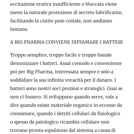
eccitazione erotica insufficiente o bloccata viene
meno la naturale protezione di secreto lubrificante,
facilitando la cistite post-coitale, non andiamo
lontano.
A BIG PHARMA CONVIENE DIFFAMARE I BATTERI
Troppo semplice, troppo facile e troppo banale
demonizzare i batteri. Assai comodo e conveniente
poi per Big Pharma, interessata sempre e solo a
soddisfare la sua infinita voracità per il danaro. I
batteri sono nostri soci preziosi e strategici. Guai se
non ci fossero. Si sviluppano quando serve, vale a
dire quando esiste materiale organico in eccesso da
consumare, quando i detriti cellulari da fisiologico
o spesso da patologico ricambio cellulare non
trovano pronta espulsione dal sistema a causa di