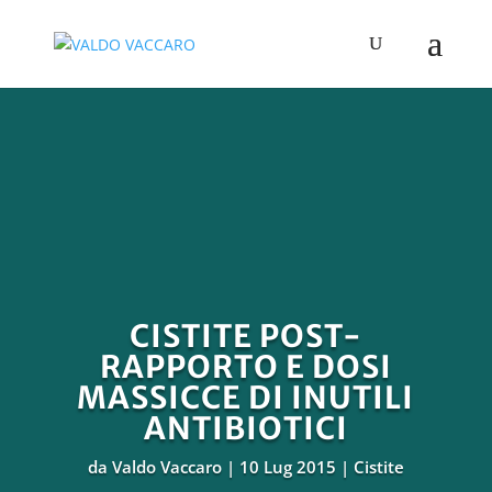
CISTITE POST-
RAPPORTO E DOSI
MASSICCE DI INUTILI
ANTIBIOTICI
da
Valdo Vaccaro
10 Lug 2015
Cistite