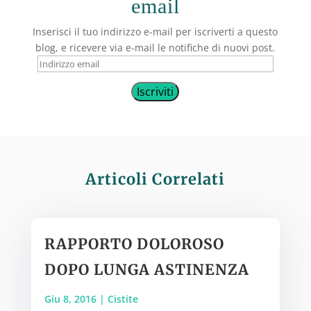
email
Inserisci il tuo indirizzo e-mail per iscriverti a questo
blog, e ricevere via e-mail le notifiche di nuovi post.
Indirizzo
email
Iscriviti
Articoli Correlati
RAPPORTO DOLOROSO
DOPO LUNGA ASTINENZA
Giu 8, 2016
|
Cistite