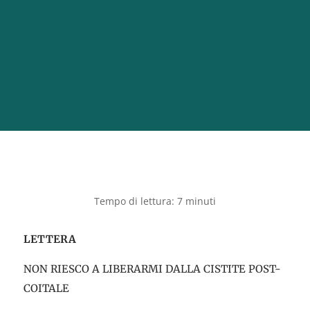
LETTERA
NON RIESCO A LIBERARMI DALLA CISTITE POST-
COITALE