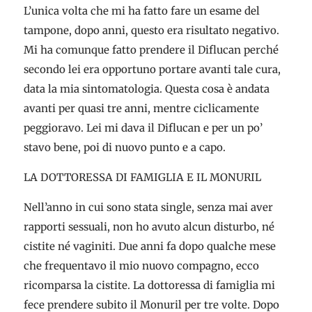
L’unica volta che mi ha fatto fare un esame del
tampone, dopo anni, questo era risultato negativo.
Mi ha comunque fatto prendere il Diflucan perché
secondo lei era opportuno portare avanti tale cura,
data la mia sintomatologia. Questa cosa è andata
avanti per quasi tre anni, mentre ciclicamente
peggioravo. Lei mi dava il Diflucan e per un po’
stavo bene, poi di nuovo punto e a capo.
LA DOTTORESSA DI FAMIGLIA E IL MONURIL
Nell’anno in cui sono stata single, senza mai aver
rapporti sessuali, non ho avuto alcun disturbo, né
cistite né vaginiti. Due anni fa dopo qualche mese
che frequentavo il mio nuovo compagno, ecco
ricomparsa la cistite. La dottoressa di famiglia mi
fece prendere subito il Monuril per tre volte. Dopo