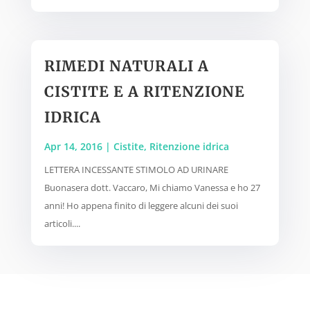
RIMEDI NATURALI A
CISTITE E A RITENZIONE
IDRICA
Apr 14, 2016
|
Cistite
,
Ritenzione idrica
LETTERA INCESSANTE STIMOLO AD URINARE
Buonasera dott. Vaccaro, Mi chiamo Vanessa e ho 27
anni! Ho appena finito di leggere alcuni dei suoi
articoli....