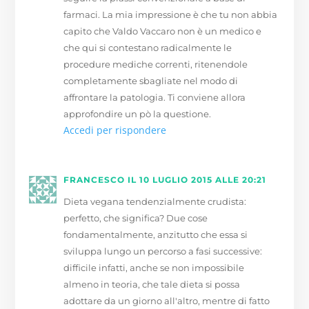
farmaci. La mia impressione è che tu non abbia
capito che Valdo Vaccaro non è un medico e
che qui si contestano radicalmente le
procedure mediche correnti, ritenendole
completamente sbagliate nel modo di
affrontare la patologia. Ti conviene allora
approfondire un pò la questione.
Accedi per rispondere
FRANCESCO
IL 10 LUGLIO 2015 ALLE 20:21
Dieta vegana tendenzialmente crudista:
perfetto, che significa? Due cose
fondamentalmente, anzitutto che essa si
sviluppa lungo un percorso a fasi successive:
difficile infatti, anche se non impossibile
almeno in teoria, che tale dieta si possa
adottare da un giorno all'altro, mentre di fatto