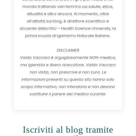
mondo trattando vari temi tra cui salute, etica,
attualità e altro ancora. Al momento, oltre
all’attività sul blog, è direttore scientifico e
docente della HSU – Health Science University, la
prima scuola di Igienismo Naturale Italiana.
DISCLAIMER
Valdo Vaccaro è orgogliosamente NON-medico,
ma igienista e libero ricercatore. Valdo Vaccaro
non visita, non prescrive e non cura. Le
informazioni presenti su questo sito hanno solo
scopo informativo, non intendono e non devono
sostituire il parere del medico curante.
Iscriviti al blog tramite