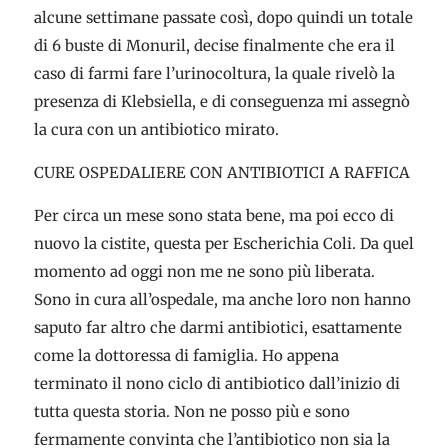
alcune settimane passate così, dopo quindi un totale
di 6 buste di Monuril, decise finalmente che era il
caso di farmi fare l’urinocoltura, la quale rivelò la
presenza di Klebsiella, e di conseguenza mi assegnò
la cura con un antibiotico mirato.
CURE OSPEDALIERE CON ANTIBIOTICI A RAFFICA
Per circa un mese sono stata bene, ma poi ecco di
nuovo la cistite, questa per Escherichia Coli. Da quel
momento ad oggi non me ne sono più liberata.
Sono in cura all’ospedale, ma anche loro non hanno
saputo far altro che darmi antibiotici, esattamente
come la dottoressa di famiglia. Ho appena
terminato il nono ciclo di antibiotico dall’inizio di
tutta questa storia. Non ne posso più e sono
fermamente convinta che l’antibiotico non sia la