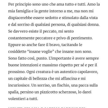
Per principio sono uno che ama tutto e tutti. Amo la
mia famiglia e la gente intorno a me, ma non mi
dispiacerebbe essere sedotto e stimolato dalla vista
e dal sorriso di qualsiasi persona, di qualsiasi donna.
Se davvero esiste il peccato, mi sento
costantemente peccatore e privo di pentimento.
Eppure so anche fare il bravo, tacitando le
cosiddette “insane voglie” che insane non sono.
Sono fatto così, punto. L’importante è avere sempre
buone intenzioni e massimo rispetto per sé e per il
prossimo. Ogni creatura è un autentico capolavoro,
un capitale di bellezza che mi affascina e mi
incuriosisce. Un sorriso, un fischio, una pacca sulla
spalla, persino un pizzicotto scherzoso, lo darei
volentieri a tutti.