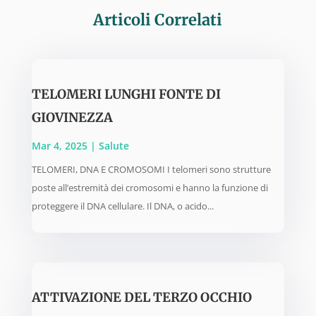
Articoli Correlati
TELOMERI LUNGHI FONTE DI
GIOVINEZZA
Mar 4, 2025
|
Salute
TELOMERI, DNA E CROMOSOMI I telomeri sono strutture
poste all’estremità dei cromosomi e hanno la funzione di
proteggere il DNA cellulare. Il DNA, o acido...
ATTIVAZIONE DEL TERZO OCCHIO