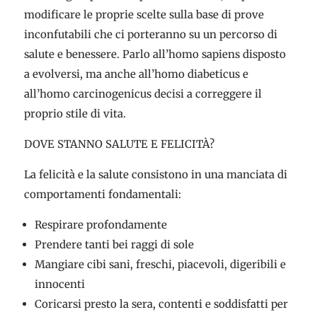
modificare le proprie scelte sulla base di prove
inconfutabili che ci porteranno su un percorso di
salute e benessere. Parlo all’homo sapiens disposto
a evolversi, ma anche all’homo diabeticus e
all’homo carcinogenicus decisi a correggere il
proprio stile di vita.
DOVE STANNO SALUTE E FELICITÀ?
La felicità e la salute consistono in una manciata di
comportamenti fondamentali:
Respirare profondamente
Prendere tanti bei raggi di sole
Mangiare cibi sani, freschi, piacevoli, digeribili e
innocenti
Coricarsi presto la sera, contenti e soddisfatti per