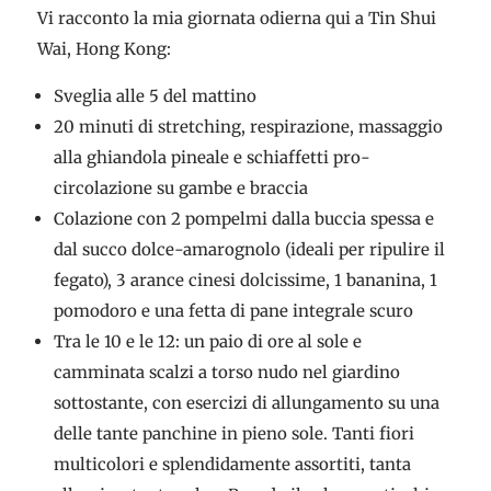
Vi racconto la mia giornata odierna qui a Tin Shui
Wai, Hong Kong:
Sveglia alle 5 del mattino
20 minuti di stretching, respirazione, massaggio
alla ghiandola pineale e schiaffetti pro-
circolazione su gambe e braccia
Colazione con 2 pompelmi dalla buccia spessa e
dal succo dolce-amarognolo (ideali per ripulire il
fegato), 3 arance cinesi dolcissime, 1 bananina, 1
pomodoro e una fetta di pane integrale scuro
Tra le 10 e le 12: un paio di ore al sole e
camminata scalzi a torso nudo nel giardino
sottostante, con esercizi di allungamento su una
delle tante panchine in pieno sole. Tanti fiori
multicolori e splendidamente assortiti, tanta