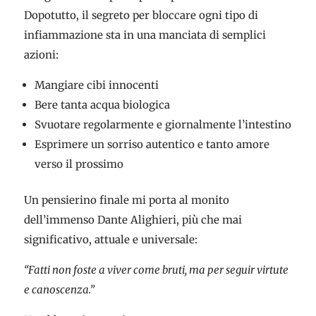
Dopotutto, il segreto per bloccare ogni tipo di
infiammazione sta in una manciata di semplici
azioni:
Mangiare cibi innocenti
Bere tanta acqua biologica
Svuotare regolarmente e giornalmente l’intestino
Esprimere un sorriso autentico e tanto amore
verso il prossimo
Un pensierino finale mi porta al monito
dell’immenso Dante Alighieri, più che mai
significativo, attuale e universale:
“Fatti non foste a viver come bruti, ma per seguir virtute
e canoscenza.”