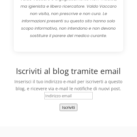
ma igienista e libero ricercatore. Valdo Vaccaro
non visita, non prescrive e non cura. Le
informazioni presenti su questo sito hanno solo
scopo informativo, non intendono e non devono
sostituire il parere del medico curante.
Iscriviti al blog tramite email
Inserisci il tuo indirizzo e-mail per iscriverti a questo
blog, e ricevere via e-mail le notifiche di nuovi post.
Indirizzo
email
Iscriviti