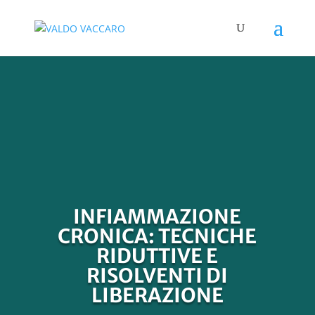
INFIAMMAZIONE
CRONICA: TECNICHE
RIDUTTIVE E
RISOLVENTI DI
LIBERAZIONE