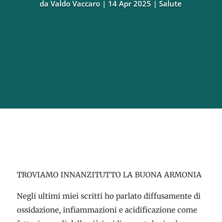
da
Valdo Vaccaro
14 Apr 2025
Salute
TROVIAMO INNANZITUTTO LA BUONA ARMONIA
Negli ultimi miei scritti ho parlato diffusamente di
ossidazione, infiammazioni e acidificazione come