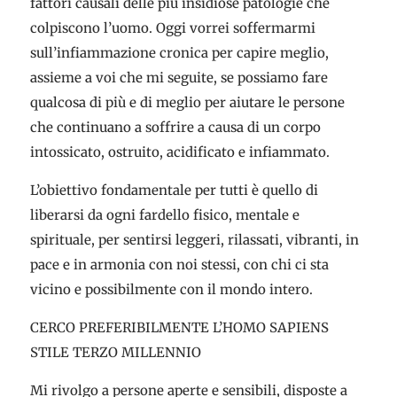
fattori causali delle più insidiose patologie che
colpiscono l’uomo. Oggi vorrei soffermarmi
sull’infiammazione cronica per capire meglio,
assieme a voi che mi seguite, se possiamo fare
qualcosa di più e di meglio per aiutare le persone
che continuano a soffrire a causa di un corpo
intossicato, ostruito, acidificato e infiammato.
L’obiettivo fondamentale per tutti è quello di
liberarsi da ogni fardello fisico, mentale e
spirituale, per sentirsi leggeri, rilassati, vibranti, in
pace e in armonia con noi stessi, con chi ci sta
vicino e possibilmente con il mondo intero.
CERCO PREFERIBILMENTE L’HOMO SAPIENS
STILE TERZO MILLENNIO
Mi rivolgo a persone aperte e sensibili, disposte a