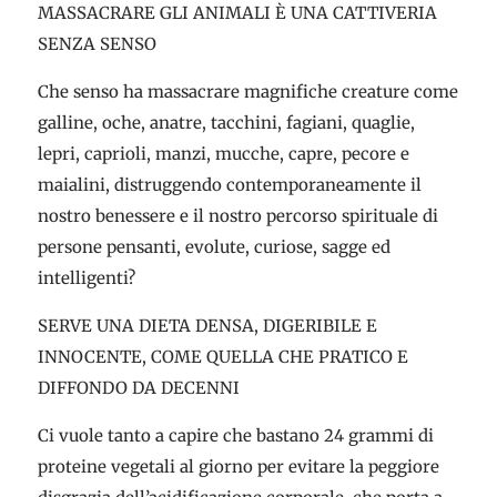
MASSACRARE GLI ANIMALI È UNA CATTIVERIA
SENZA SENSO
Che senso ha massacrare magnifiche creature come
galline, oche, anatre, tacchini, fagiani, quaglie,
lepri, caprioli, manzi, mucche, capre, pecore e
maialini, distruggendo contemporaneamente il
nostro benessere e il nostro percorso spirituale di
persone pensanti, evolute, curiose, sagge ed
intelligenti?
SERVE UNA DIETA DENSA, DIGERIBILE E
INNOCENTE, COME QUELLA CHE PRATICO E
DIFFONDO DA DECENNI
Ci vuole tanto a capire che bastano 24 grammi di
proteine vegetali al giorno per evitare la peggiore