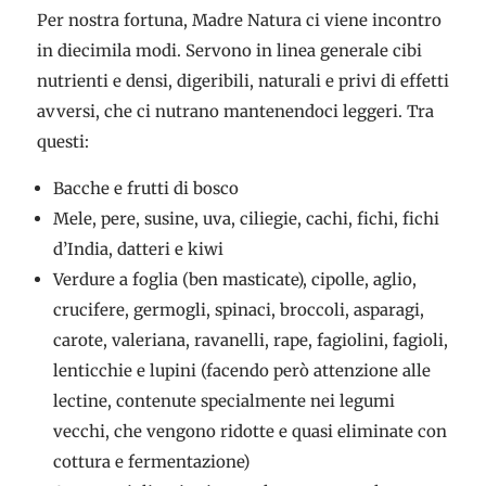
Per nostra fortuna, Madre Natura ci viene incontro
in diecimila modi. Servono in linea generale cibi
nutrienti e densi, digeribili, naturali e privi di effetti
avversi, che ci nutrano mantenendoci leggeri. Tra
questi:
Bacche e frutti di bosco
Mele, pere, susine, uva, ciliegie, cachi, fichi, fichi
d’India, datteri e kiwi
Verdure a foglia (ben masticate), cipolle, aglio,
crucifere, germogli, spinaci, broccoli, asparagi,
carote, valeriana, ravanelli, rape, fagiolini, fagioli,
lenticchie e lupini (facendo però attenzione alle
lectine, contenute specialmente nei legumi
vecchi, che vengono ridotte e quasi eliminate con
cottura e fermentazione)