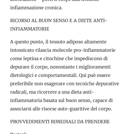
infiammazione cronica.
RICORSO AL BUON SENSO E A DIETE ANTI-
INFIAMMATORIE
A questo punto, il tessuto adiposo altamente
intossicato rilascia molecole pro-infiammatorie
come leptina e citochine che impediscono di
depurare il corpo, nonostante i miglioramenti
dietologici e comportamentali. Qui può essere
preferibile non esagerare con tecniche depurative
radicali, ma ricorrere a una dieta anti-
infiammatoria basata sul buon senso, capace di
associarsi alle risorse auto-guaritive del corpo.
PROVVEDIMENTI RIMEDIALI DA PRENDERE