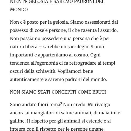
NIENTE GELOSIA E SAREMO PADRONI DEL
MONDO
Non c’è posto per la gelosia. Siamo ossessionati dal
possesso di cose e persone, il che rasenta l’assurdo.
Non possiamo possedere una persona che è per
natura libera – sarebbe un sacrilegio. Siamo
importanti e apparteniamo al cosmo. Ogni
tendenza all’egemonia ci fa retrogradare ai tempi
oscuri della schiavitù. Vogliamoci bene
autenticamente e saremo padroni del mondo.
NON SIAMO STATI CONCEPITI COME BRUTI
Sono andato fuori tema? Non credo. Mi rivolgo
ancora ai mangiatori di salme animali, di maialini e
galline. Il rispetto per gli animali si estende e si
integra con il rispetto per le persone umane.