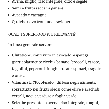
Avena, miglio, riso integrale, orzo e segale
Semi e frutta secca in genere
Avocado e castagne
Qualche uovo (con moderazione)
QUALI I SUPERFOOD PIÙ RILEVANTI?
In linea generale servono:
Glutatione
: contenuto in avocado, asparagi
(particolarmente ricchi), banane, broccoli, carote,
fagiolini, peperoni, funghi, patate, spinaci, fragole
e ortica
Vitamina E (Tocoferolo)
: diffusa negli alimenti,
soprattutto nei frutti oleosi come olive e arachidi,
cereali, noci e verdure a foglia verde
Selenio
: presente in avena, riso integrale, funghi,