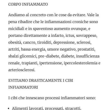
CORPO INFIAMMATO
Andiamo al concreto con le cose da evitare. Vale la
pena ribadire che le infiammazioni croniche sono
micidiali e in spaventoso aumento ovunque, e
portano direttamente a infarto, ictus, sovrappeso,
obesità, cancro, tiroiditi, depressione, sclerosi,
artriti, bassa energia, umore negativo, prostatiti,
sbalzi glicemici, pre-diabete, diabete, insufficienza
renale, trapianti, ipertensione, ipercolesterolemia e
arteriosclerosi.
EVITIAMO DRASTICAMENTE I CIBI
INFIAMMATORI
I cibi che innescano processi infiammatori sono:
Alimenti lavorati, processati, stracotti,