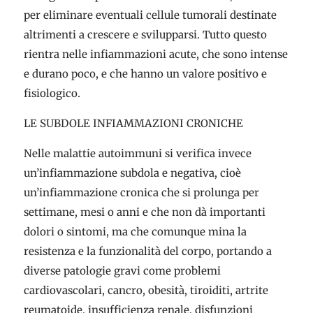
per eliminare eventuali cellule tumorali destinate
altrimenti a crescere e svilupparsi. Tutto questo
rientra nelle infiammazioni acute, che sono intense
e durano poco, e che hanno un valore positivo e
fisiologico.
LE SUBDOLE INFIAMMAZIONI CRONICHE
Nelle malattie autoimmuni si verifica invece
un’infiammazione subdola e negativa, cioè
un’infiammazione cronica che si prolunga per
settimane, mesi o anni e che non dà importanti
dolori o sintomi, ma che comunque mina la
resistenza e la funzionalità del corpo, portando a
diverse patologie gravi come problemi
cardiovascolari, cancro, obesità, tiroiditi, artrite
reumatoide, insufficienza renale, disfunzioni