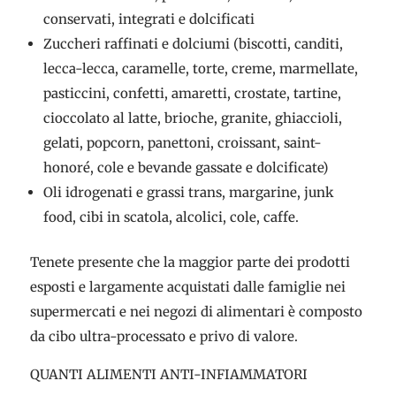
conservati, integrati e dolcificati
Zuccheri raffinati e dolciumi (biscotti, canditi,
lecca-lecca, caramelle, torte, creme, marmellate,
pasticcini, confetti, amaretti, crostate, tartine,
cioccolato al latte, brioche, granite, ghiaccioli,
gelati, popcorn, panettoni, croissant, saint-
honoré, cole e bevande gassate e dolcificate)
Oli idrogenati e grassi trans, margarine, junk
food, cibi in scatola, alcolici, cole, caffe.
Tenete presente che la maggior parte dei prodotti
esposti e largamente acquistati dalle famiglie nei
supermercati e nei negozi di alimentari è composto
da cibo ultra-processato e privo di valore.
QUANTI ALIMENTI ANTI-INFIAMMATORI