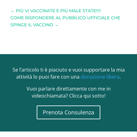
←
PIÙ VI VACCINATE E PIÙ MALE STATE!!!!
COME RISPONDERE AL PUBBLICO UFFICIALE CHE
SPINGE IL VACCINO
→
Se l’articolo ti è piaciuto e vuoi supportare la mia
attività lo puoi fare con una
donazione libera
.
Vuoi parlare direttamente con me in
videochiamata? Clicca qui sotto!
Prenota Consulenza