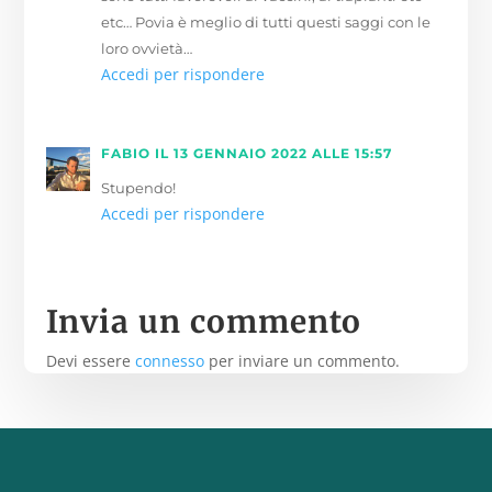
etc… Povia è meglio di tutti questi saggi con le
loro ovvietà…
Accedi per rispondere
FABIO
IL 13 GENNAIO 2022 ALLE 15:57
Stupendo!
Accedi per rispondere
Invia un commento
Devi essere
connesso
per inviare un commento.