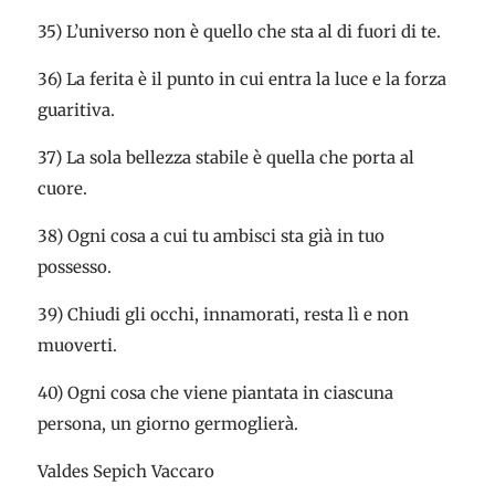
35) L’universo non è quello che sta al di fuori di te.
36) La ferita è il punto in cui entra la luce e la forza
guaritiva.
37) La sola bellezza stabile è quella che porta al
cuore.
38) Ogni cosa a cui tu ambisci sta già in tuo
possesso.
39) Chiudi gli occhi, innamorati, resta lì e non
muoverti.
40) Ogni cosa che viene piantata in ciascuna
persona, un giorno germoglierà.
Valdes Sepich Vaccaro