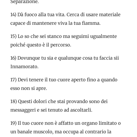
Separazione.
14) Dà fuoco alla tua vita. Cerca di usare materiale
capace di mantenere viva la tua fiamma.
15) Lo so che sei stanco ma seguimi ugualmente
poiché questo è il percorso.
16) Dovunque tu sia e qualunque cosa tu faccia sii
Innamorato.
17) Devi tenere il tuo cuore aperto fino a quando
esso non si apre.
18) Questi dolori che stai provando sono dei
messaggeri e sei tenuto ad ascoltarli.
19) Il tuo cuore non è affatto un organo limitato o
un banale muscolo, ma occupa al contrario la