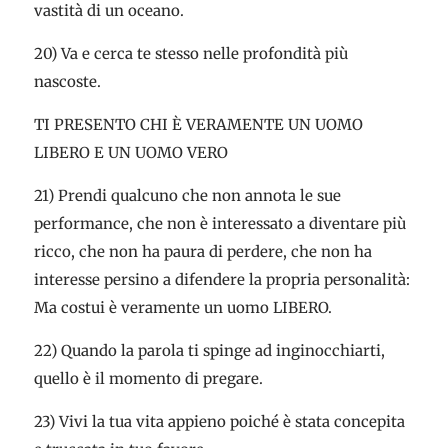
vastità di un oceano.
20) Va e cerca te stesso nelle profondità più
nascoste.
TI PRESENTO CHI È VERAMENTE UN UOMO
LIBERO E UN UOMO VERO
21) Prendi qualcuno che non annota le sue
performance, che non è interessato a diventare più
ricco, che non ha paura di perdere, che non ha
interesse persino a difendere la propria personalità:
Ma costui è veramente un uomo LIBERO.
22) Quando la parola ti spinge ad inginocchiarti,
quello è il momento di pregare.
23) Vivi la tua vita appieno poiché è stata concepita