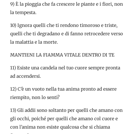
9) È la pioggia che fa crescere le piante e i fiori, non
la tempesta.
10) Ignora quelli che ti rendono timoroso e triste,
quelli che ti degradano e di fanno retrocedere verso
la malattia e la morte.
MANTIENI LA FIAMMA VITALE DENTRO DI TE
11) Esiste una candela nel tuo cuore sempre pronta
ad accendersi.
12) C’è un vuoto nella tua anima pronto ad essere
riempito, non lo senti?
13) Gli addii sono soltanto per quelli che amano con
gli occhi, poiché per quelli che amano col cuore e
con l’anima non esiste qualcosa che si chiama