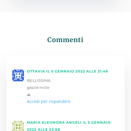
Commenti
OTTAVIA
IL 5 GENNAIO 2022 ALLE 21:49
BELLISSIMA
grazie mille
🙏
Accedi per rispondere
MARIA ELEONORA ANGELI
IL 5 GENNAIO
2022 ALLE 22:06