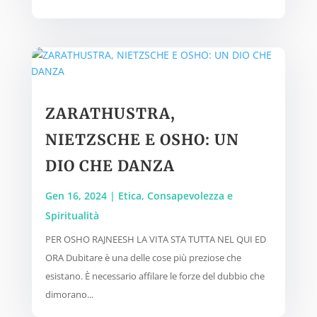
ZARATHUSTRA,
NIETZSCHE E OSHO: UN
DIO CHE DANZA
Gen 16, 2024
|
Etica, Consapevolezza e
Spiritualità
PER OSHO RAJNEESH LA VITA STA TUTTA NEL QUI ED
ORA Dubitare è una delle cose più preziose che
esistano. È necessario affilare le forze del dubbio che
dimorano...