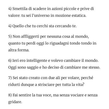
4) Smettila di scadere in azioni piccole e prive di
valore: tu sei l’universo in mozione estatica.
4) Quello che tu cerchi sta cercando te.
5) Non affliggerti per nessuna cosa al mondo,
quanto tu perdi oggi lo riguadagni tondo tondo in
altra forma.
6) Ieri ero intelligente e volevo cambiare il mondo.
Oggi sono saggio e ho deciso di cambiare me stesso.
7) Sei stato creato con due ali per volare, perché
ridurti dunque a strisciare per tutta la vita?
8) Fai sentire la tua voce, ma senza vociare e senza
gridare.