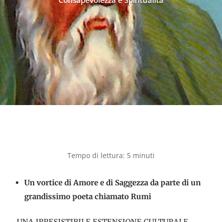
Consapevolezza e Spiritualità
Un vortice di Amore e di Saggezza da parte di un
grandissimo poeta chiamato Rumi
UNA IRRESISTIBILE ESTENSIONE CULTURALE