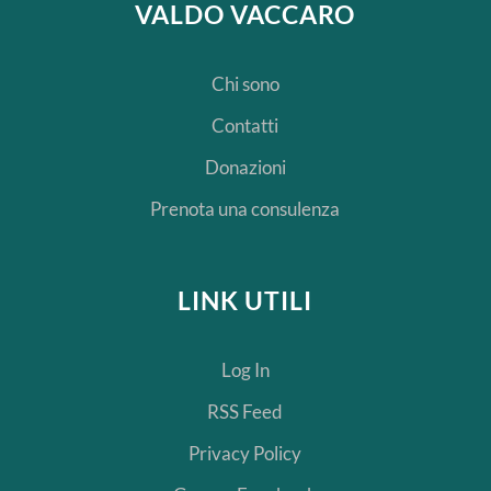
VALDO VACCARO
Chi sono
Contatti
Donazioni
Prenota una consulenza
LINK UTILI
Log In
RSS Feed
Privacy Policy