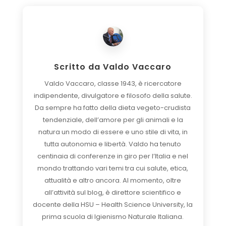
Scritto da
Valdo Vaccaro
Valdo Vaccaro, classe 1943, è ricercatore
indipendente, divulgatore e filosofo della salute.
Da sempre ha fatto della dieta vegeto-crudista
tendenziale, dell’amore per gli animali e la
natura un modo di essere e uno stile di vita, in
tutta autonomia e libertà. Valdo ha tenuto
centinaia di conferenze in giro per l’Italia e nel
mondo trattando vari temi tra cui salute, etica,
attualità e altro ancora. Al momento, oltre
all’attività sul blog, è direttore scientifico e
docente della HSU – Health Science University, la
prima scuola di Igienismo Naturale Italiana.