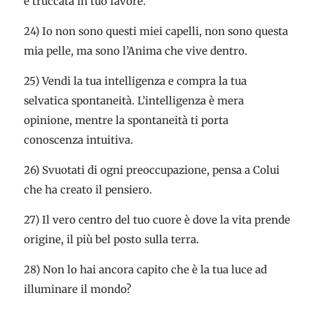
e truccata in tuo favore.
24) Io non sono questi miei capelli, non sono questa
mia pelle, ma sono l’Anima che vive dentro.
25) Vendi la tua intelligenza e compra la tua
selvatica spontaneità. L’intelligenza è mera
opinione, mentre la spontaneità ti porta
conoscenza intuitiva.
26) Svuotati di ogni preoccupazione, pensa a Colui
che ha creato il pensiero.
27) Il vero centro del tuo cuore è dove la vita prende
origine, il più bel posto sulla terra.
28) Non lo hai ancora capito che è la tua luce ad
illuminare il mondo?