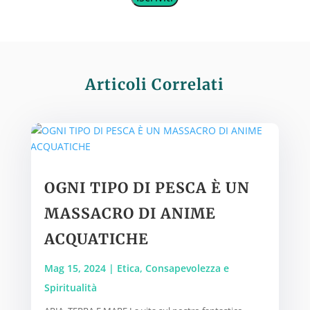
Articoli Correlati
OGNI TIPO DI PESCA È UN
MASSACRO DI ANIME
ACQUATICHE
Mag 15, 2024
|
Etica, Consapevolezza e
Spiritualità