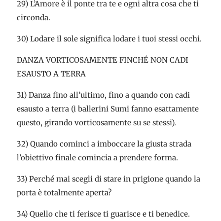
29) L’Amore è il ponte tra te e ogni altra cosa che ti
circonda.
30) Lodare il sole significa lodare i tuoi stessi occhi.
DANZA VORTICOSAMENTE FINCHÉ NON CADI
ESAUSTO A TERRA
31) Danza fino all’ultimo, fino a quando con cadi
esausto a terra (i ballerini Sumi fanno esattamente
questo, girando vorticosamente su se stessi).
32) Quando cominci a imboccare la giusta strada
l’obiettivo finale comincia a prendere forma.
33) Perché mai scegli di stare in prigione quando la
porta è totalmente aperta?
34) Quello che ti ferisce ti guarisce e ti benedice.