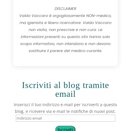
DISCLAIMER
Valdo Vaccaro è orgogliosamente NON-medico,
ma igienista e libero ricercatore. Valdo Vaccaro
non visita, non prescrive e non cura. Le
informazioni presenti su questo sito hanno solo
scopo informativo, non intendono e non devono
sostituire il parere del medico curante.
Iscriviti al blog tramite
email
Inserisci il tuo indirizzo e-mail per iscriverti a questo
blog, e ricevere via e-mail le notifiche di nuovi post.
Indirizzo
email
Iscriviti