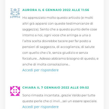
AURORA
IL 6 GENNAIO 2022 ALLE 11:56
Ho apprezzato molto questo articolo (e molti
altri già apparsi con queste testimonianze di
saggezza). Sento che a questo punto delle cose
intorno a noi, ogni voce che arringa a una o
l’altra scelta dovrebbe tacere per far posto a
pensieri di saggezza, di accoglienza, di salute
con quello che c’è, senza giudizio e senza
forzature… Adesso abbiamo bisogno di questo, e
anche di molta consolazione…
Accedi per rispondere
CHIARA
IL 7 GENNAIO 2022 ALLE 09:52
Sono rimasta incantata…grazie Valdo per tutte
queste perle che ci invii….sei un essere speciale.
Accedi per rispondere