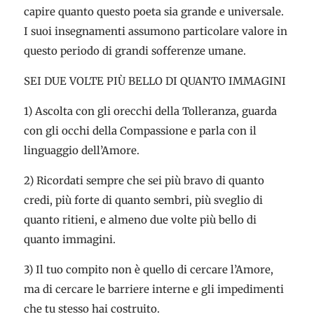
capire quanto questo poeta sia grande e universale.
I suoi insegnamenti assumono particolare valore in
questo periodo di grandi sofferenze umane.
SEI DUE VOLTE PIÙ BELLO DI QUANTO IMMAGINI
1) Ascolta con gli orecchi della Tolleranza, guarda
con gli occhi della Compassione e parla con il
linguaggio dell’Amore.
2) Ricordati sempre che sei più bravo di quanto
credi, più forte di quanto sembri, più sveglio di
quanto ritieni, e almeno due volte più bello di
quanto immagini.
3) Il tuo compito non è quello di cercare l’Amore,
ma di cercare le barriere interne e gli impedimenti
che tu stesso hai costruito.