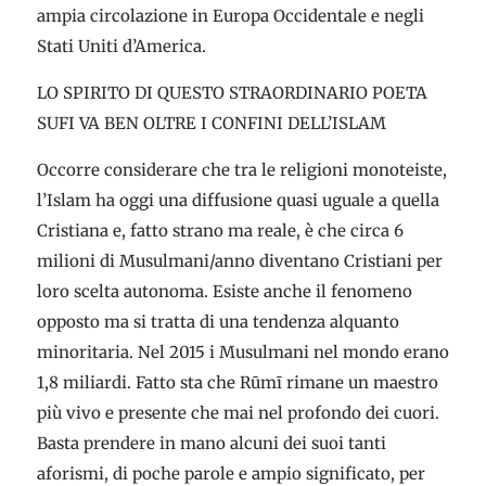
ampia circolazione in Europa Occidentale e negli
Stati Uniti d’America.
LO SPIRITO DI QUESTO STRAORDINARIO POETA
SUFI VA BEN OLTRE I CONFINI DELL’ISLAM
Occorre considerare che tra le religioni monoteiste,
l’Islam ha oggi una diffusione quasi uguale a quella
Cristiana e, fatto strano ma reale, è che circa 6
milioni di Musulmani/anno diventano Cristiani per
loro scelta autonoma. Esiste anche il fenomeno
opposto ma si tratta di una tendenza alquanto
minoritaria. Nel 2015 i Musulmani nel mondo erano
1,8 miliardi. Fatto sta che Rūmī rimane un maestro
più vivo e presente che mai nel profondo dei cuori.
Basta prendere in mano alcuni dei suoi tanti
aforismi, di poche parole e ampio significato, per