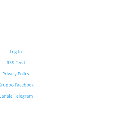
Log In
RSS Feed
Privacy Policy
Gruppo Facebook
Canale Telegram