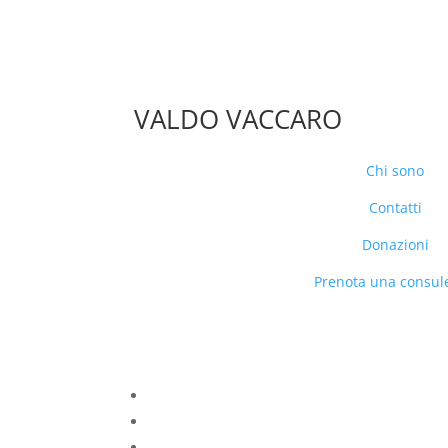
VALDO VACCARO
Chi sono
Contatti
Donazioni
Prenota una consul