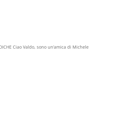
HE Ciao Valdo, sono un’amica di Michele