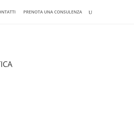
ONTATTI
PRENOTA UNA CONSULENZA
TICA