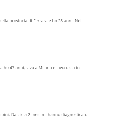
la provincia di Ferrara e ho 28 anni. Nel
47 anni, vivo a Milano e lavoro sia in
ini. Da circa 2 mesi mi hanno diagnosticato