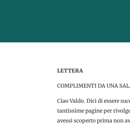
LETTERA
COMPLIMENTI DA UNA SAL
Ciao Valdo. Dici di essere su
tantissime pagine per rivolge
avessi scoperto prima non avr