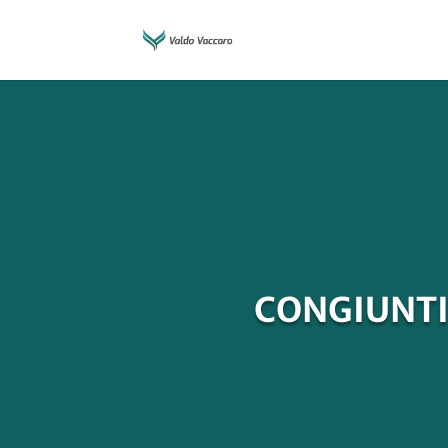
CONGIUNTI