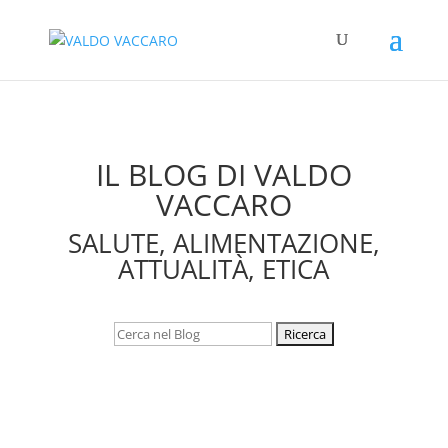
IL BLOG DI VALDO
VACCARO
SALUTE, ALIMENTAZIONE,
ATTUALITÀ, ETICA
Cerca: