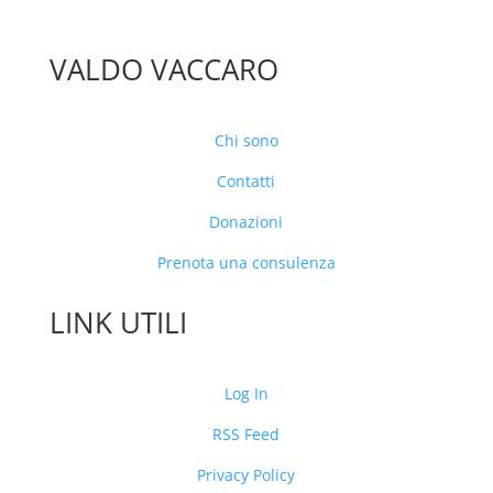
VALDO VACCARO
Chi sono
Contatti
Donazioni
Prenota una consulenza
LINK UTILI
Log In
RSS Feed
Privacy Policy