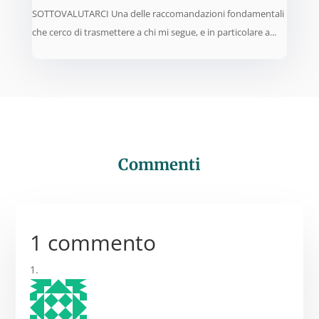
SOTTOVALUTARCI Una delle raccomandazioni fondamentali
che cerco di trasmettere a chi mi segue, e in particolare a...
Commenti
1 commento