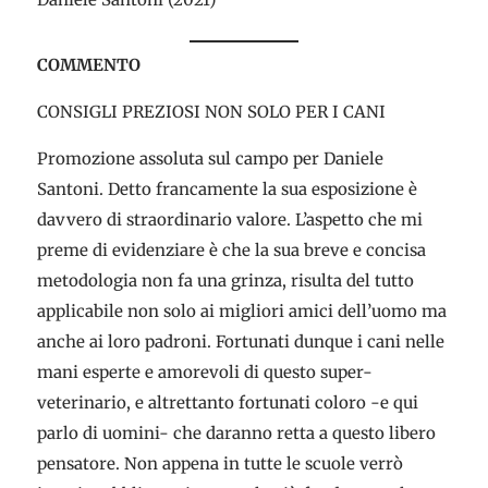
COMMENTO
CONSIGLI PREZIOSI NON SOLO PER I CANI
Promozione assoluta sul campo per Daniele
Santoni. Detto francamente la sua esposizione è
davvero di straordinario valore. L’aspetto che mi
preme di evidenziare è che la sua breve e concisa
metodologia non fa una grinza, risulta del tutto
applicabile non solo ai migliori amici dell’uomo ma
anche ai loro padroni. Fortunati dunque i cani nelle
mani esperte e amorevoli di questo super-
veterinario, e altrettanto fortunati coloro -e qui
parlo di uomini- che daranno retta a questo libero
pensatore. Non appena in tutte le scuole verrò