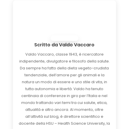
Scritto da
Valdo Vaccaro
Valdo Vaccaro, classe 1943, è ricercatore
indipendente, divulgatore e filosofo della salute.
Da sempre ha fatto della dieta vegeto-crudista
tendenziale, dell’amore per gli animali e la
natura un modo di essere e uno stile di vita, in
tutta autonomia e libertà. Valdo ha tenuto
centinaia di conferenze in giro per l’Italia e nel
mondo trattando vari temi tra cui salute, etica,
attualità e altro ancora. Al momento, oltre
all’attività sul blog, è direttore scientifico e
docente della HSU – Health Science University, la