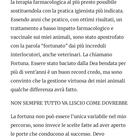
la terapia farmacologica al più presto possibile
sostituendola con la pratica igienista più indicata.
Essendo anni che pratico, con ottimi risultati, un
trattamento a basso impatto farmacologico e
vaccinale sui miei animali, sono stato apostrofato
con la parola “fortunato” dai più increduli
interlocutori, anche veterinari. La chiamano
Fortuna. Essere stato baciato dalla Dea bendata per
più di vent’anni è un buon record credo, ma sono
convinto che la gestione virtuosa dei miei animali
qualche differenza avrà fatto.
NON SEMPRE TUTTO VA LISCIO COME DOVREBBE
La fortuna non può essere l’unica variabile nel mio
percorso, sono invece le scelte fatte ad aver aperto
le porte che conducono al successo. Devo