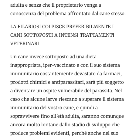
adulta e senza che il proprietario venga a
conoscenza del problema affrontato dal cane stesso.
LA FILARIOSI COLPISCE PREFERIBILMENTE I
CANI SOTTOPOSTI A INTENSI TRATTAMENTI
VETERINARI
Un cane invece sottoposto ad una dieta
inappropriata, iper-vaccinato e con il suo sistema
immunitario costantemente devastato da farmaci,
prodotti chimici e antiparassitari, sarà più soggetto
a diventare un ospite vulnerabile del parassita. Nel
caso che alcune larve riescano a superare il sistema
immunitario del vostro cane, e quindi a
sopravvivere fino all’età adulta, saranno comunque
ancora molto lontane dallo stadio di sviluppo che
produce problemi evidenti, perché anche nel suo