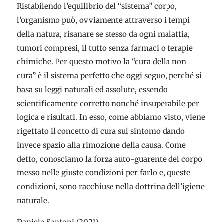
Ristabilendo l’equilibrio del “sistema” corpo,
l’organismo può, ovviamente attraverso i tempi
della natura, risanare se stesso da ogni malattia,
tumori compresi, il tutto senza farmaci o terapie
chimiche. Per questo motivo la “cura della non
cura” è il sistema perfetto che oggi seguo, perché si
basa su leggi naturali ed assolute, essendo
scientificamente corretto nonché insuperabile per
logica e risultati. In esso, come abbiamo visto, viene
rigettato il concetto di cura sul sintomo dando
invece spazio alla rimozione della causa. Come
detto, conosciamo la forza auto-guarente del corpo
messo nelle giuste condizioni per farlo e, queste
condizioni, sono racchiuse nella dottrina dell’igiene
naturale.
Daniele Santoni (2021)