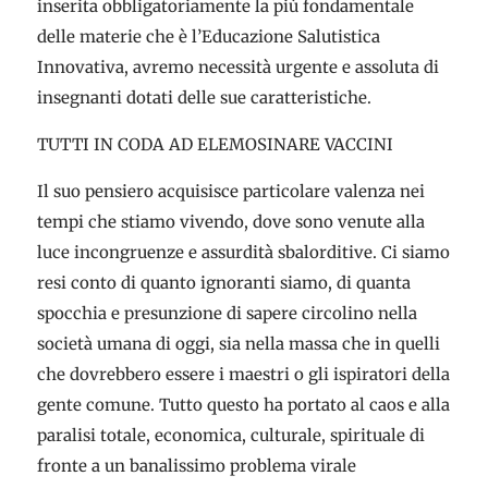
inserita obbligatoriamente la più fondamentale
delle materie che è l’Educazione Salutistica
Innovativa, avremo necessità urgente e assoluta di
insegnanti dotati delle sue caratteristiche.
TUTTI IN CODA AD ELEMOSINARE VACCINI
Il suo pensiero acquisisce particolare valenza nei
tempi che stiamo vivendo, dove sono venute alla
luce incongruenze e assurdità sbalorditive. Ci siamo
resi conto di quanto ignoranti siamo, di quanta
spocchia e presunzione di sapere circolino nella
società umana di oggi, sia nella massa che in quelli
che dovrebbero essere i maestri o gli ispiratori della
gente comune. Tutto questo ha portato al caos e alla
paralisi totale, economica, culturale, spirituale di
fronte a un banalissimo problema virale