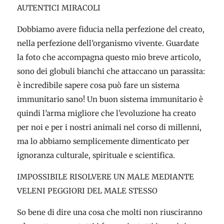
AUTENTICI MIRACOLI
Dobbiamo avere fiducia nella perfezione del creato,
nella perfezione dell’organismo vivente. Guardate
la foto che accompagna questo mio breve articolo,
sono dei globuli bianchi che attaccano un parassita:
è incredibile sapere cosa può fare un sistema
immunitario sano! Un buon sistema immunitario è
quindi l’arma migliore che l’evoluzione ha creato
per noi e per i nostri animali nel corso di millenni,
ma lo abbiamo semplicemente dimenticato per
ignoranza culturale, spirituale e scientifica.
IMPOSSIBILE RISOLVERE UN MALE MEDIANTE
VELENI PEGGIORI DEL MALE STESSO
So bene di dire una cosa che molti non riusciranno