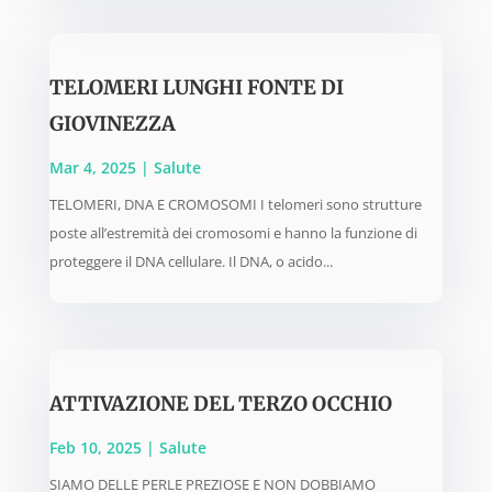
TELOMERI LUNGHI FONTE DI
GIOVINEZZA
Mar 4, 2025
|
Salute
TELOMERI, DNA E CROMOSOMI I telomeri sono strutture
poste all’estremità dei cromosomi e hanno la funzione di
proteggere il DNA cellulare. Il DNA, o acido...
ATTIVAZIONE DEL TERZO OCCHIO
Feb 10, 2025
|
Salute
SIAMO DELLE PERLE PREZIOSE E NON DOBBIAMO