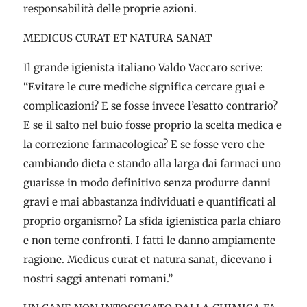
responsabilità delle proprie azioni.
MEDICUS CURAT ET NATURA SANAT
Il grande igienista italiano Valdo Vaccaro scrive:
“Evitare le cure mediche significa cercare guai e
complicazioni? E se fosse invece l’esatto contrario?
E se il salto nel buio fosse proprio la scelta medica e
la correzione farmacologica? E se fosse vero che
cambiando dieta e stando alla larga dai farmaci uno
guarisse in modo definitivo senza produrre danni
gravi e mai abbastanza individuati e quantificati al
proprio organismo? La sfida igienistica parla chiaro
e non teme confronti. I fatti le danno ampiamente
ragione. Medicus curat et natura sanat, dicevano i
nostri saggi antenati romani.”