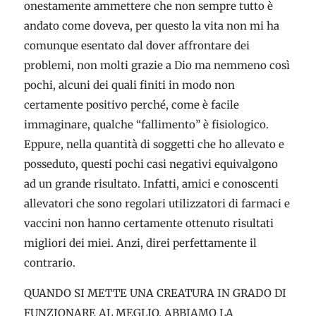
onestamente ammettere che non sempre tutto è
andato come doveva, per questo la vita non mi ha
comunque esentato dal dover affrontare dei
problemi, non molti grazie a Dio ma nemmeno così
pochi, alcuni dei quali finiti in modo non
certamente positivo perché, come è facile
immaginare, qualche “fallimento” è fisiologico.
Eppure, nella quantità di soggetti che ho allevato e
posseduto, questi pochi casi negativi equivalgono
ad un grande risultato. Infatti, amici e conoscenti
allevatori che sono regolari utilizzatori di farmaci e
vaccini non hanno certamente ottenuto risultati
migliori dei miei. Anzi, direi perfettamente il
contrario.
QUANDO SI METTE UNA CREATURA IN GRADO DI
FUNZIONARE AL MEGLIO, ABBIAMO LA