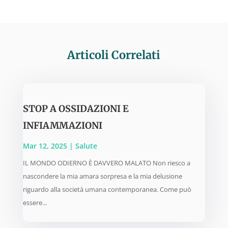
Articoli Correlati
STOP A OSSIDAZIONI E
INFIAMMAZIONI
Mar 12, 2025
|
Salute
IL MONDO ODIERNO È DAVVERO MALATO Non riesco a
nascondere la mia amara sorpresa e la mia delusione
riguardo alla società umana contemporanea. Come può
essere...