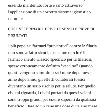
essendo mantenuto forte e sano attraverso
l’applicazione di un corretto sistema igienistico
naturale.
CURE VETERINARIE PRIVE DI SENSO E PRIVE DI
RISULTATI
I più popolari farmaci “preventivi” contro la filaria
non sono affatto sicuri, così come non lo è il
farmaco a lento rilascio specifico per la filariosi,
spesso erroneamente definito “vaccino”. Quando
questi vengono somministrati mese dopo mese,
anno dopo anno, gli effetti collaterali tossici
diventano un serio rischio per la salute. Per quello
che mi riguarda, i rischi portati da questi veleni
sono troppo grandi per essere superati da qualsiasi
beneficio. Dare ad un cane una dose di veleno mese