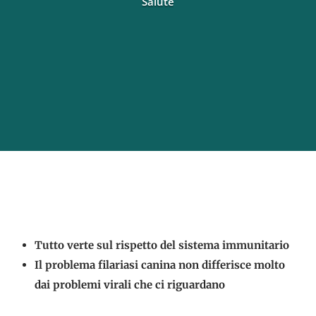
Salute
Tutto verte sul rispetto del sistema immunitario
Il problema filariasi canina non differisce molto
dai problemi virali che ci riguardano