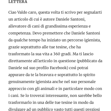
LETTERA
Ciao Valdo caro, questa volta ti scrivo per segnalarti
un articolo di cui è autore Daniele Santoni,
allevatore di cani di grandissima esperienza e
competenza. Devo premettere che Daniele Santoni
da qualche tempo ha iniziato un percorso igienista,
grazie soprattutto alle tue tesine, che ha
trasformato la sua vita a 360 gradi. Ma ti lascio
direttamente all’articolo in questione (pubblicato da
Daniele sul suo profilo Facebook) così potrai
appurare da te la bravura e soprattutto lo spirito
genuinamente igienista anche nel suo personale
approccio con gli animali e in particolare modo con
i cani. Se lo troverai interessante, non sarebbe bello
trasformarlo in una delle tue tesine in modo da
divulgare ad un pubblico vasto tutti questi preziosi