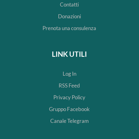
Contatti
Donazioni
Prenota una consulenza
LINK UTILI
Log In
RSS Feed
Privacy Policy
Gruppo Facebook
Canale Telegram