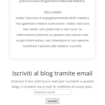
prima scuola di Igienismo Naturale Italiana.
DISCLAIMER
Valdo Vaccaro è orgogliosamente NON-medico,
ma igienista e libero ricercatore. Valdo Vaccaro
non visita, non prescrive e non cura. Le
informazioni presenti su questo sito hanno solo
scopo informativo, non intendono e non devono
sostituire il parere del medico curante.
Iscriviti al blog tramite email
Inserisci il tuo indirizzo e-mail per iscriverti a questo
blog, e ricevere via e-mail le notifiche di nuovi post.
Indirizzo
email
Iscriviti