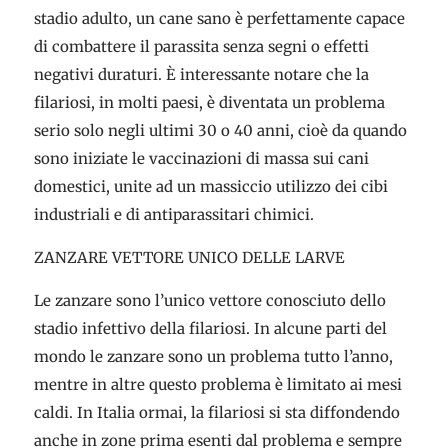
stadio adulto, un cane sano è perfettamente capace
di combattere il parassita senza segni o effetti
negativi duraturi. È interessante notare che la
filariosi, in molti paesi, è diventata un problema
serio solo negli ultimi 30 o 40 anni, cioè da quando
sono iniziate le vaccinazioni di massa sui cani
domestici, unite ad un massiccio utilizzo dei cibi
industriali e di antiparassitari chimici.
ZANZARE VETTORE UNICO DELLE LARVE
Le zanzare sono l’unico vettore conosciuto dello
stadio infettivo della filariosi. In alcune parti del
mondo le zanzare sono un problema tutto l’anno,
mentre in altre questo problema è limitato ai mesi
caldi. In Italia ormai, la filariosi si sta diffondendo
anche in zone prima esenti dal problema e sempre