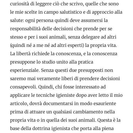
curiosità di leggere ciò che scrivo, quelle che sono
le mie scelte in campo salutistico e di approccio alla
salute: ogni persona quindi deve assumersi la
responsabilità delle decisioni che prende per se
stesso e per i suoi animali, senza delegare ad altri
(quindi né a me né ad altri esperti) la propria vita.
La libertà richiede la conoscenza, e la conoscenza
presuppone lo studio unito alla pratica
esperienziale. Senza questi due presupposti non
saremo mai veramente liberi di prendere decisioni
consapevoli. Quindi, chi fosse interessato ad
applicare le tecniche igieniste dopo aver letto il mio
articolo, dovrà documentarsi in modo esauriente
prima di attuare un qualsiasi cambiamento nella
propria vita o in quella dei suoi animali. Questa è la
base della dottrina igienista che porta alla piena