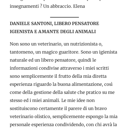
insegnamenti ? Un abbraccio. Elena
DANIELE SANTONI, LIBERO PENSATORE
IGIENISTA E AMANTE DEGLI ANIMALI
Non sono un veterinario, un nutrizionista o,
tantomeno, un magico guaritore. Sono un igienista
naturale ed un libero pensatore, quindi le
informazioni condivise attraverso i miei scritti
sono semplicemente il frutto della mia diretta
esperienza riguardo la buona alimentazione, così
come della gestione della salute che pratico su me
stesso ed i miei animali. Le mie idee non
sostituiscono certamente il parere di un bravo
veterinario olistico, semplicemente espongo la mia
personale esperienza condividendo, con chi avrà la