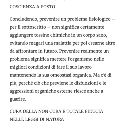
COSCIENZA A POSTO
Concludendo, prevenire un problema fisiologico –
per il sottoscritto – non significa certamente
aggiungere tossine chimiche in un corpo sano,
evitando magari una malattia per poi crearne altre
da affrontare in futuro. Prevenire realmente un
problema significa mettere l’organismo nelle
migliori condizioni di fare il suo lavoro
mantenendo la sua omeostasi organica. Ma c’è di
più, perché ciò che previene le disfunzioni e le
aggressioni organiche esterne riesce anche a
guarire.
CURA DELLA NON CURA E TOTALE FIDUCIA
NELLE LEGGI DI NATURA