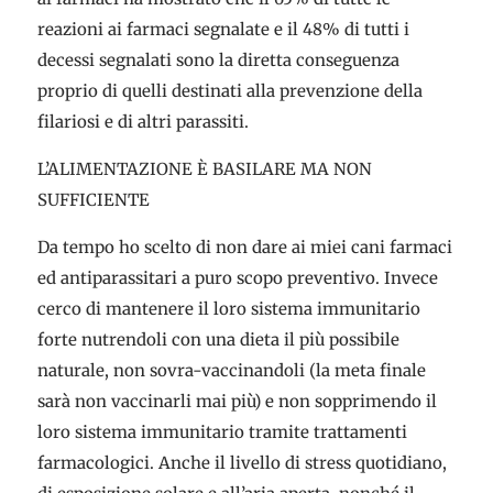
reazioni ai farmaci segnalate e il 48% di tutti i
decessi segnalati sono la diretta conseguenza
proprio di quelli destinati alla prevenzione della
filariosi e di altri parassiti.
L’ALIMENTAZIONE È BASILARE MA NON
SUFFICIENTE
Da tempo ho scelto di non dare ai miei cani farmaci
ed antiparassitari a puro scopo preventivo. Invece
cerco di mantenere il loro sistema immunitario
forte nutrendoli con una dieta il più possibile
naturale, non sovra-vaccinandoli (la meta finale
sarà non vaccinarli mai più) e non sopprimendo il
loro sistema immunitario tramite trattamenti
farmacologici. Anche il livello di stress quotidiano,