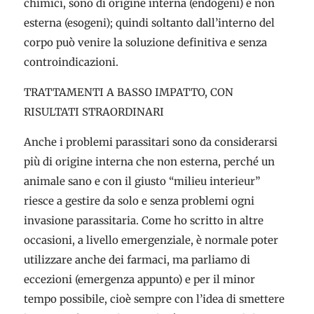
chimici, sono di origine interna (endogeni) e non
esterna (esogeni); quindi soltanto dall’interno del
corpo può venire la soluzione definitiva e senza
controindicazioni.
TRATTAMENTI A BASSO IMPATTO, CON
RISULTATI STRAORDINARI
Anche i problemi parassitari sono da considerarsi
più di origine interna che non esterna, perché un
animale sano e con il giusto “milieu interieur”
riesce a gestire da solo e senza problemi ogni
invasione parassitaria. Come ho scritto in altre
occasioni, a livello emergenziale, è normale poter
utilizzare anche dei farmaci, ma parliamo di
eccezioni (emergenza appunto) e per il minor
tempo possibile, cioè sempre con l’idea di smettere