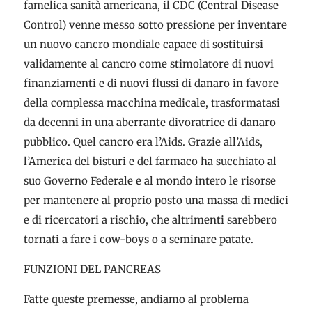
famelica sanità americana, il CDC (Central Disease
Control) venne messo sotto pressione per inventare
un nuovo cancro mondiale capace di sostituirsi
validamente al cancro come stimolatore di nuovi
finanziamenti e di nuovi flussi di danaro in favore
della complessa macchina medicale, trasformatasi
da decenni in una aberrante divoratrice di danaro
pubblico. Quel cancro era l’Aids. Grazie all’Aids,
l’America del bisturi e del farmaco ha succhiato al
suo Governo Federale e al mondo intero le risorse
per mantenere al proprio posto una massa di medici
e di ricercatori a rischio, che altrimenti sarebbero
tornati a fare i cow-boys o a seminare patate.
FUNZIONI DEL PANCREAS
Fatte queste premesse, andiamo al problema