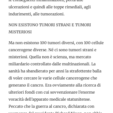
ulcerazioni e quindi alle toppe rimediali, agli
indurimenti, alle tumorazioni.
NON ESISTONO TUMORI STRANI E TUMORI
MISTERIOSI
Ma non esistono 100 tumori diversi, con 100 cellule
cancerogene diverse. Né ci sono tumori strani e
misteriosi. Quella non è scienza, ma mercato
miliardario controllato dalle multinazionali. La
sanità ha sbandierato per anni la strafottente balla
di voler cercare le varie cellule cancerogene che
generano il cancro. Era ovviamente alla ricerca di
ulteriori fondi con cui sovvenzionare l’enorme
voracità dell’apparato medicale statunitense.
Peccato che la guerra al cancro, dichiarata con