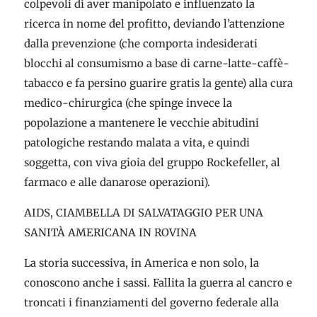
colpevoli di aver manipolato e influenzato la
ricerca in nome del profitto, deviando l’attenzione
dalla prevenzione (che comporta indesiderati
blocchi al consumismo a base di carne-latte-caffè-
tabacco e fa persino guarire gratis la gente) alla cura
medico-chirurgica (che spinge invece la
popolazione a mantenere le vecchie abitudini
patologiche restando malata a vita, e quindi
soggetta, con viva gioia del gruppo Rockefeller, al
farmaco e alle danarose operazioni).
AIDS, CIAMBELLA DI SALVATAGGIO PER UNA
SANITÀ AMERICANA IN ROVINA
La storia successiva, in America e non solo, la
conoscono anche i sassi. Fallita la guerra al cancro e
troncati i finanziamenti del governo federale alla