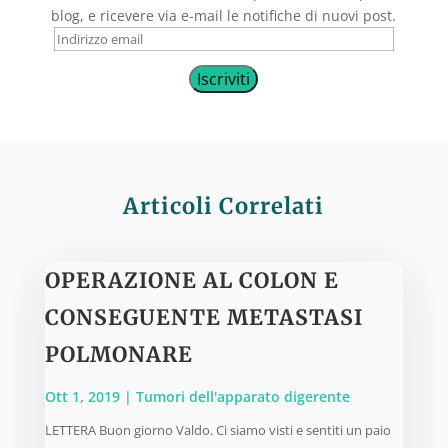
blog, e ricevere via e-mail le notifiche di nuovi post.
Indirizzo
email
Iscriviti
Articoli Correlati
OPERAZIONE AL COLON E
CONSEGUENTE METASTASI
POLMONARE
Ott 1, 2019
|
Tumori dell'apparato digerente
LETTERA Buon giorno Valdo. Ci siamo visti e sentiti un paio