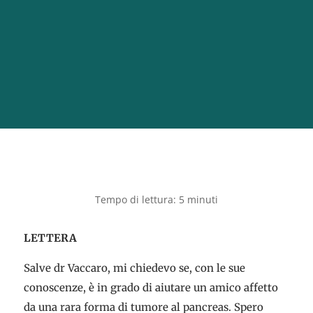
LETTERA
Salve dr Vaccaro, mi chiedevo se, con le sue
conoscenze, è in grado di aiutare un amico affetto
da una rara forma di tumore al pancreas. Spero