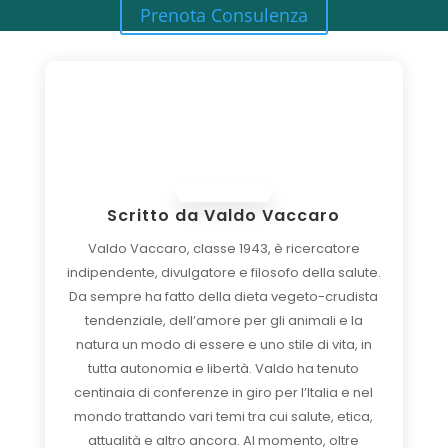
Prenota Consulenza
Scritto da
Valdo Vaccaro
Valdo Vaccaro, classe 1943, è ricercatore
indipendente, divulgatore e filosofo della salute.
Da sempre ha fatto della dieta vegeto-crudista
tendenziale, dell’amore per gli animali e la
natura un modo di essere e uno stile di vita, in
tutta autonomia e libertà. Valdo ha tenuto
centinaia di conferenze in giro per l’Italia e nel
mondo trattando vari temi tra cui salute, etica,
attualità e altro ancora. Al momento, oltre