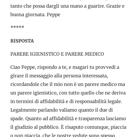
tanto che possa dargli una mano a guarire. Grazie e
buona giornata. Peppe
*****
RISPOSTA
PARERE IGIENISTICO E PARERE MEDICO
Ciao Peppe, rispondo a te, e magari tu provvedi a
girare il messaggio alla persona interessata,
ricordandole che il mio non è un parere medico ma
un parere igienistico, con tutto quello che ne deriva
in termini di affidabilità e di responsabilità legale.
Legalmente parlando valiamo quanto il due di
spade. Quanto ad affidabilità e trasparenza lasciamo
il giudizio al pubblico. È risaputo comunque, piaccia
o non piaccia, che le nostre vedute sono spesso