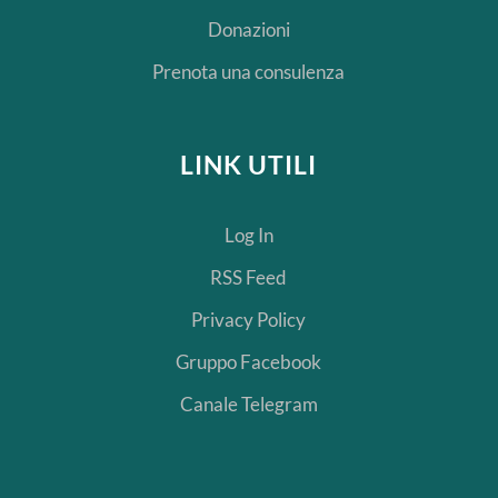
Donazioni
Prenota una consulenza
LINK UTILI
Log In
RSS Feed
Privacy Policy
Gruppo Facebook
Canale Telegram