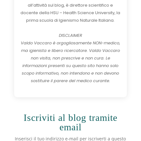
all’attività sul blog, è direttore scientifico e
docente della HSU – Health Science University, la
prima scuola di Igienismo Naturale Italiana.
DISCLAIMER
Valdo Vaccaro è orgogliosamente NON-medico,
ma igienista e libero ricercatore. Valdo Vaccaro
non visita, non prescrive e non cura. Le
informazioni presenti su questo sito hanno solo
scopo informativo, non intendono e non devono
sostituire il parere del medico curante.
Iscriviti al blog tramite
email
Inserisci il tuo indirizzo e-mail per iscriverti a questo