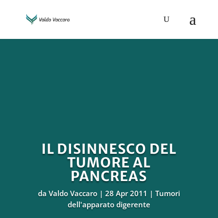
IL DISINNESCO DEL
TUMORE AL
PANCREAS
da
Valdo Vaccaro
28 Apr 2011
Tumori
dell'apparato digerente