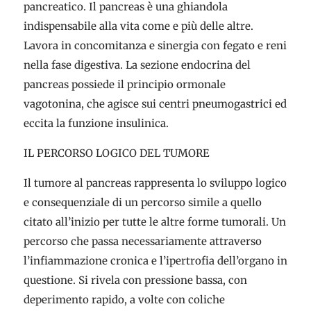
pancreatico. Il pancreas è una ghiandola
indispensabile alla vita come e più delle altre.
Lavora in concomitanza e sinergia con fegato e reni
nella fase digestiva. La sezione endocrina del
pancreas possiede il principio ormonale
vagotonina, che agisce sui centri pneumogastrici ed
eccita la funzione insulinica.
IL PERCORSO LOGICO DEL TUMORE
Il tumore al pancreas rappresenta lo sviluppo logico
e consequenziale di un percorso simile a quello
citato all’inizio per tutte le altre forme tumorali. Un
percorso che passa necessariamente attraverso
l’infiammazione cronica e l’ipertrofia dell’organo in
questione. Si rivela con pressione bassa, con
deperimento rapido, a volte con coliche