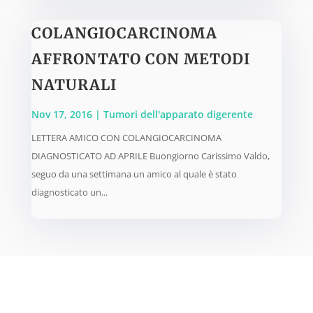
COLANGIOCARCINOMA
AFFRONTATO CON METODI
NATURALI
Nov 17, 2016
|
Tumori dell'apparato digerente
LETTERA AMICO CON COLANGIOCARCINOMA
DIAGNOSTICATO AD APRILE Buongiorno Carissimo Valdo,
seguo da una settimana un amico al quale è stato
diagnosticato un...