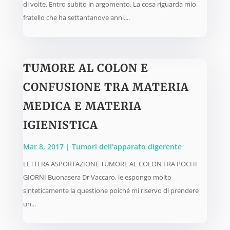
di volte. Entro subito in argomento. La cosa riguarda mio
fratello che ha settantanove anni....
TUMORE AL COLON E
CONFUSIONE TRA MATERIA
MEDICA E MATERIA
IGIENISTICA
Mar 8, 2017
|
Tumori dell'apparato digerente
LETTERA ASPORTAZIONE TUMORE AL COLON FRA POCHI
GIORNI Buonasera Dr Vaccaro, le espongo molto
sinteticamente la questione poiché mi riservo di prendere
un...