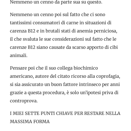
Nemmeno un cenno da parte sua su questo.
Nemmeno un cenno poi sul fatto che ci sono
tantissimi consumatori di carne in situazioni di
carenza B12 e in brutali stati di anemia perniciosa,
il che svaluta le sue considerazioni sul fatto che le
carenze B12 siano causate da scarso apporto di cibi
animali.
Pensare poi che il suo collega biochimico
americano, autore del citato ricorso alla coprofagia,
si sia assicurato un buon fattore intrinseco per anni
grazie a questa procedura, è solo un’ipotesi priva di
controprova.
I MIEI SETTE PUNTI CHIAVE PER RESTARE NELLA
MASSIMA FORMA