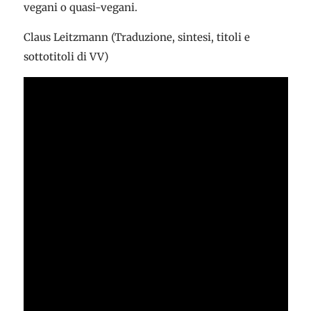
vegani o quasi-vegani.
Claus Leitzmann (Traduzione, sintesi, titoli e
sottotitoli di VV)