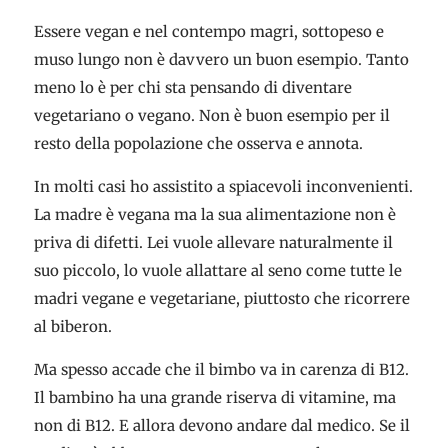
Essere vegan e nel contempo magri, sottopeso e
muso lungo non è davvero un buon esempio. Tanto
meno lo è per chi sta pensando di diventare
vegetariano o vegano. Non è buon esempio per il
resto della popolazione che osserva e annota.
In molti casi ho assistito a spiacevoli inconvenienti.
La madre è vegana ma la sua alimentazione non è
priva di difetti. Lei vuole allevare naturalmente il
suo piccolo, lo vuole allattare al seno come tutte le
madri vegane e vegetariane, piuttosto che ricorrere
al biberon.
Ma spesso accade che il bimbo va in carenza di B12.
Il bambino ha una grande riserva di vitamine, ma
non di B12. E allora devono andare dal medico. Se il