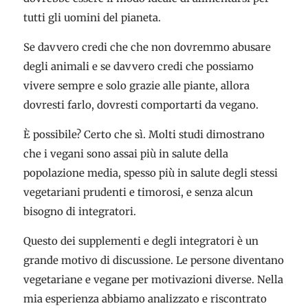
tutti gli uomini del pianeta.
Se davvero credi che che non dovremmo abusare
degli animali e se davvero credi che possiamo
vivere sempre e solo grazie alle piante, allora
dovresti farlo, dovresti comportarti da vegano.
È possibile? Certo che sì. Molti studi dimostrano
che i vegani sono assai più in salute della
popolazione media, spesso più in salute degli stessi
vegetariani prudenti e timorosi, e senza alcun
bisogno di integratori.
Questo dei supplementi e degli integratori è un
grande motivo di discussione. Le persone diventano
vegetariane e vegane per motivazioni diverse. Nella
mia esperienza abbiamo analizzato e riscontrato