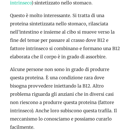
intrinseco
) sintetizzato nello stomaco.
Questo è molto interessante. Si tratta di una
proteina sintetizzata nello stomaco, rilasciata
nell’intestino e insieme al cibo si muove verso la
fine del tenue per passare al crasso dove B12 e
fattore intrinseco si combinano e formano una B12
elaborata che il corpo è in grado di assorbire.
Alcune persone non sono in grado di produrre
questa proteina. È una condizione rara dove
bisogna provvedere iniettando la B12. Altro
problema riguarda gli anziani che in diversi casi
non riescono a produrre questa proteina (fattore
intrinseco). Anche loro subiscono questa trafila. Il
meccanismo lo conosciamo e possiamo curarlo
facilmente.