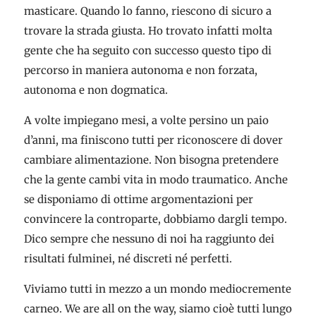
masticare. Quando lo fanno, riescono di sicuro a
trovare la strada giusta. Ho trovato infatti molta
gente che ha seguito con successo questo tipo di
percorso in maniera autonoma e non forzata,
autonoma e non dogmatica.
A volte impiegano mesi, a volte persino un paio
d’anni, ma finiscono tutti per riconoscere di dover
cambiare alimentazione. Non bisogna pretendere
che la gente cambi vita in modo traumatico. Anche
se disponiamo di ottime argomentazioni per
convincere la controparte, dobbiamo dargli tempo.
Dico sempre che nessuno di noi ha raggiunto dei
risultati fulminei, né discreti né perfetti.
Viviamo tutti in mezzo a un mondo mediocremente
carneo. We are all on the way, siamo cioè tutti lungo