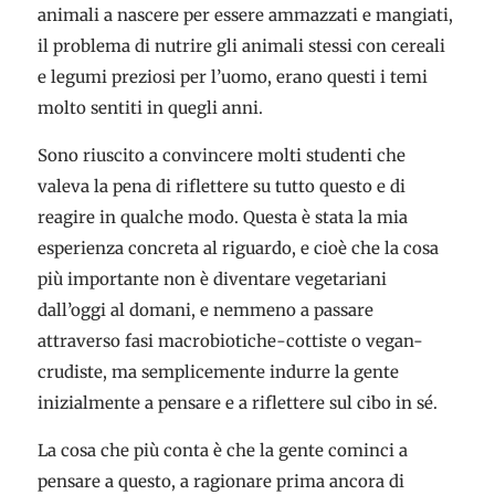
animali a nascere per essere ammazzati e mangiati,
il problema di nutrire gli animali stessi con cereali
e legumi preziosi per l’uomo, erano questi i temi
molto sentiti in quegli anni.
Sono riuscito a convincere molti studenti che
valeva la pena di riflettere su tutto questo e di
reagire in qualche modo. Questa è stata la mia
esperienza concreta al riguardo, e cioè che la cosa
più importante non è diventare vegetariani
dall’oggi al domani, e nemmeno a passare
attraverso fasi macrobiotiche-cottiste o vegan-
crudiste, ma semplicemente indurre la gente
inizialmente a pensare e a riflettere sul cibo in sé.
La cosa che più conta è che la gente cominci a
pensare a questo, a ragionare prima ancora di