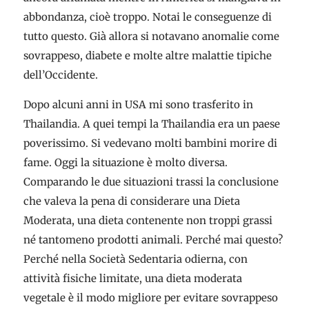
abbondanza, cioè troppo. Notai le conseguenze di
tutto questo. Già allora si notavano anomalie come
sovrappeso, diabete e molte altre malattie tipiche
dell’Occidente.
Dopo alcuni anni in USA mi sono trasferito in
Thailandia. A quei tempi la Thailandia era un paese
poverissimo. Si vedevano molti bambini morire di
fame. Oggi la situazione è molto diversa.
Comparando le due situazioni trassi la conclusione
che valeva la pena di considerare una Dieta
Moderata, una dieta contenente non troppi grassi
né tantomeno prodotti animali. Perché mai questo?
Perché nella Società Sedentaria odierna, con
attività fisiche limitate, una dieta moderata
vegetale è il modo migliore per evitare sovrappeso