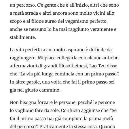
un percorso. C’è gente che è all’inizio, altri che sono
a metà strada e altri ancora sono molto vicini allo
scopo e al filone aureo del veganismo perfetto,
anche se nessuno lo ha mai raggiunto veramente e
stabilmente.
La vita perfetta a cui molti aspirano è difficile da
raggiungere. Mi piace collegarla con alcune antiche
affermazioni di grandi filosofi cinesi, Lao Tzu disse
che “La via più lunga comincia con un primo passo”.
In altre parole, una volta che fai il primo passo sei
già nel giusto cammino.
Non bisogna forzare le persone, perché le persone
lo vogliono fare da sole. Confucio aggiunse che “Se
fai il primo passo hai già compiuto la prima metà
del percorso”. Praticamente la stessa cosa. Quando