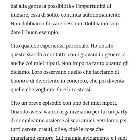
dai alla gente la possibilità e l’opportunità di
iniziare, essa di solito continua autonomamente.
Non dobbiamo forzare nessuno. Dobbiamo solo
dare il buon esempio.
Cito qualche esperienza personale. Ho notato
questo stando a contatto con i giovani in genere, e
anche coi miei nipoti. Non importa tanto quanto gli
diciamo. Loro osservano quello che facciamo di
buono e di divertente in concreto, che poi diventa
quello che vogliono fare loro stessi.
Cito un breve episodio con uno dei miei nipoti.
Quando aveva 4 anni organizziamo per lui un party
di compleanno assieme ai suoi amici. Serviamo per
tutti carote, crauti, olive, cioè le cose che
mangiamo sempre. Lui mangia avidamente e i suoi