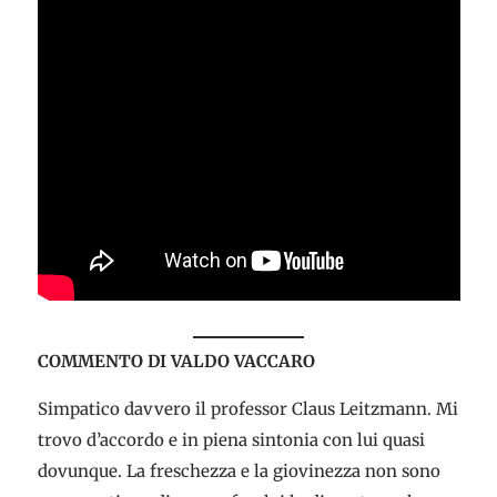
COMMENTO DI VALDO VACCARO
Simpatico davvero il professor Claus Leitzmann. Mi
trovo d’accordo e in piena sintonia con lui quasi
dovunque. La freschezza e la giovinezza non sono