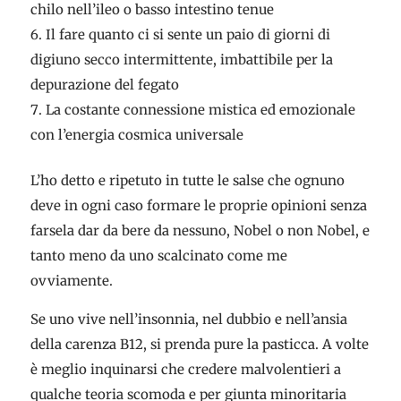
chilo nell’ileo o basso intestino tenue
Il fare quanto ci si sente un paio di giorni di
digiuno secco intermittente, imbattibile per la
depurazione del fegato
La costante connessione mistica ed emozionale
con l’energia cosmica universale
L’ho detto e ripetuto in tutte le salse che ognuno
deve in ogni caso formare le proprie opinioni senza
farsela dar da bere da nessuno, Nobel o non Nobel, e
tanto meno da uno scalcinato come me
ovviamente.
Se uno vive nell’insonnia, nel dubbio e nell’ansia
della carenza B12, si prenda pure la pasticca. A volte
è meglio inquinarsi che credere malvolentieri a
qualche teoria scomoda e per giunta minoritaria