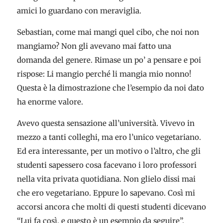
amici lo guardano con meraviglia.
Sebastian, come mai mangi quel cibo, che noi non
mangiamo? Non gli avevano mai fatto una
domanda del genere. Rimase un po’ a pensare e poi
rispose: Li mangio perché li mangia mio nonno!
Questa è la dimostrazione che l’esempio da noi dato
ha enorme valore.
Avevo questa sensazione all’università. Vivevo in
mezzo a tanti colleghi, ma ero l’unico vegetariano.
Ed era interessante, per un motivo o l’altro, che gli
studenti sapessero cosa facevano i loro professori
nella vita privata quotidiana. Non glielo dissi mai
che ero vegetariano. Eppure lo sapevano. Così mi
accorsi ancora che molti di questi studenti dicevano
“Lui fa così, e questo è un esempio da seguire”.