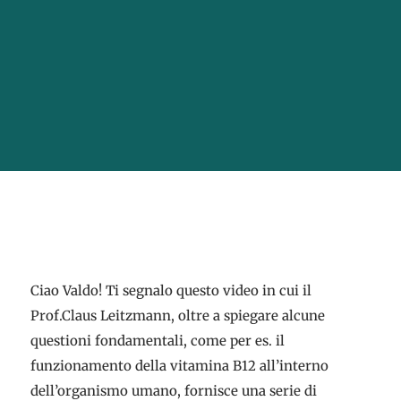
Ciao Valdo! Ti segnalo questo video in cui il
Prof.Claus Leitzmann, oltre a spiegare alcune
questioni fondamentali, come per es. il
funzionamento della vitamina B12 all’interno
dell’organismo umano, fornisce una serie di