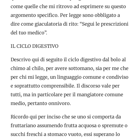
come quelle che mi ritrovo ad esprimere su questo
argomento specifico. Per legge sono obbligato a
dire come giaculatoria di rito: “Segui le prescrizioni
del tuo medico”.
IL CICLO DIGESTIVO
Descrivo qui di seguito il ciclo digestivo dal bolo al
chimo al chilo, per avere sottomano, sia per me che
per chi mi legge, un linguaggio comune e condiviso
e soprattutto comprensibile. Il discorso vale per
tutti, ma in particolare per il mangiatore comune
medio, pertanto onnivoro.
Ricordo qui per inciso che se uno si comporta da
fruttariano assumendo frutta acquosa o spremute o
succhi freschi a stomaco vuoto, essi superano lo