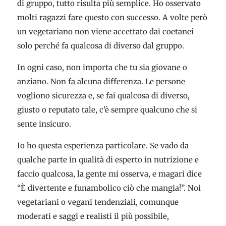
di gruppo, tutto risulta più semplice. Ho osservato
molti ragazzi fare questo con successo. A volte però
un vegetariano non viene accettato dai coetanei
solo perché fa qualcosa di diverso dal gruppo.
In ogni caso, non importa che tu sia giovane o
anziano. Non fa alcuna differenza. Le persone
vogliono sicurezza e, se fai qualcosa di diverso,
giusto o reputato tale, c’è sempre qualcuno che si
sente insicuro.
Io ho questa esperienza particolare. Se vado da
qualche parte in qualità di esperto in nutrizione e
faccio qualcosa, la gente mi osserva, e magari dice
“È divertente e funambolico ciò che mangia!”. Noi
vegetariani o vegani tendenziali, comunque
moderati e saggi e realisti il più possibile,