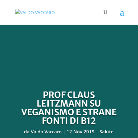
PROF CLAUS
LEITZMANN SU
VEGANISMO E STRANE
FONTI DI B12
da
Valdo Vaccaro
12 Nov 2019
Salute