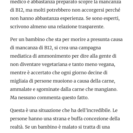
medico è abbastanza preparato scopre la mancanza
di B12, ma molti potrebbero non accorgersi perché
non hanno abbastanza esperienza. Se sono esperti,
scrivono almeno una relazione trasparente.
Per un bambino che sta per morire a presunta causa
di mancanza di B12, si crea una campagna
mediatica di ammonimento per dire alla gente di
non diventare vegetariana e tanto meno vegana,
mentre è accertato che ogni giorno decine di
migliaia di persone muoiono a causa della carne,
ammalate e sgominate dalla carne che mangiano.
Ma nessuno commenta questo fatto.
Questa è una situazione che ha dell’incredibile. Le
persone hanno una strana e buffa concezione della
realtà. Se un bambino è malato si tratta di una