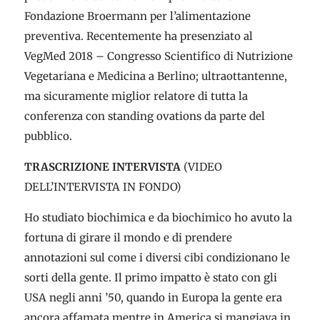
Fondazione Broermann per l’alimentazione
preventiva. Recentemente ha presenziato al
VegMed 2018 – Congresso Scientifico di Nutrizione
Vegetariana e Medicina a Berlino; ultraottantenne,
ma sicuramente miglior relatore di tutta la
conferenza con standing ovations da parte del
pubblico.
TRASCRIZIONE INTERVISTA
(VIDEO
DELL’INTERVISTA IN FONDO)
Ho studiato biochimica e da biochimico ho avuto la
fortuna di girare il mondo e di prendere
annotazioni sul come i diversi cibi condizionano le
sorti della gente. Il primo impatto è stato con gli
USA negli anni ’50, quando in Europa la gente era
ancora affamata mentre in America si mangiava in