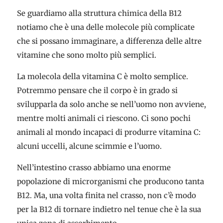
Se guardiamo alla struttura chimica della B12
notiamo che è una delle molecole più complicate
che si possano immaginare, a differenza delle altre
vitamine che sono molto più semplici.
La molecola della vitamina C è molto semplice.
Potremmo pensare che il corpo è in grado si
svilupparla da solo anche se nell’uomo non avviene,
mentre molti animali ci riescono. Ci sono pochi
animali al mondo incapaci di produrre vitamina C:
alcuni uccelli, alcune scimmie e l’uomo.
Nell’intestino crasso abbiamo una enorme
popolazione di microrganismi che producono tanta
B12. Ma, una volta finita nel crasso, non c’è modo
per la B12 di tornare indietro nel tenue che è la sua