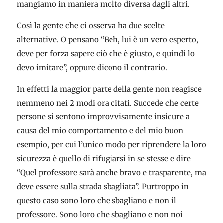
mangiamo in maniera molto diversa dagli altri.
Così la gente che ci osserva ha due scelte
alternative. O pensano “Beh, lui è un vero esperto,
deve per forza sapere ciò che è giusto, e quindi lo
devo imitare”, oppure dicono il contrario.
In effetti la maggior parte della gente non reagisce
nemmeno nei 2 modi ora citati. Succede che certe
persone si sentono improvvisamente insicure a
causa del mio comportamento e del mio buon
esempio, per cui l’unico modo per riprendere la loro
sicurezza è quello di rifugiarsi in se stesse e dire
“Quel professore sarà anche bravo e trasparente, ma
deve essere sulla strada sbagliata”. Purtroppo in
questo caso sono loro che sbagliano e non il
professore. Sono loro che sbagliano e non noi