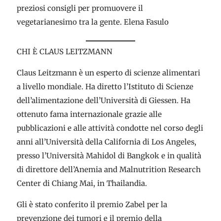
preziosi consigli per promuovere il
vegetarianesimo tra la gente. Elena Fasulo
CHI È CLAUS LEITZMANN
Claus Leitzmann è un esperto di scienze alimentari
a livello mondiale. Ha diretto l’Istituto di Scienze
dell’alimentazione dell’Università di Giessen. Ha
ottenuto fama internazionale grazie alle
pubblicazioni e alle attività condotte nel corso degli
anni all’Università della California di Los Angeles,
presso l’Università Mahidol di Bangkok e in qualità
di direttore dell’Anemia and Malnutrition Research
Center di Chiang Mai, in Thailandia.
Gli è stato conferito il premio Zabel per la
prevenzione dei tumori e il premio della