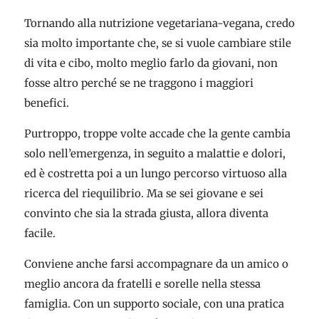
Tornando alla nutrizione vegetariana-vegana, credo
sia molto importante che, se si vuole cambiare stile
di vita e cibo, molto meglio farlo da giovani, non
fosse altro perché se ne traggono i maggiori
benefici.
Purtroppo, troppe volte accade che la gente cambia
solo nell’emergenza, in seguito a malattie e dolori,
ed è costretta poi a un lungo percorso virtuoso alla
ricerca del riequilibrio. Ma se sei giovane e sei
convinto che sia la strada giusta, allora diventa
facile.
Conviene anche farsi accompagnare da un amico o
meglio ancora da fratelli e sorelle nella stessa
famiglia. Con un supporto sociale, con una pratica