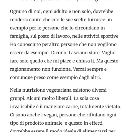
Ognuno di noi, ogni adulto e non solo, dovrebbe
rendersi conto che con le sue scelte fornisce un
esempio per le persone che lo circondano in
famiglia, sul posto di lavoro, nelle attività sportive.
Ho conosciuto peraltro persone che non vogliono
essere da esempio. Dicono. Lasciami stare. Voglio
fare solo quello che mi piace e chiusa lì. Ma questo
ragionamento non funziona. Verrai sempre e
comunque preso come esempio dagli altri.
Nella nutrizione vegetariana esistono diversi
gruppi. Alcuni molto liberali. La sola cosa
invalicabile è il mangiare carne, totalmente vietato.
Ci sono anche i vegan, persone che rifiutano ogni
tipo di prodotto animale, e questo in effetti
dovrebbe essere il modo ideale di alimentarsi per