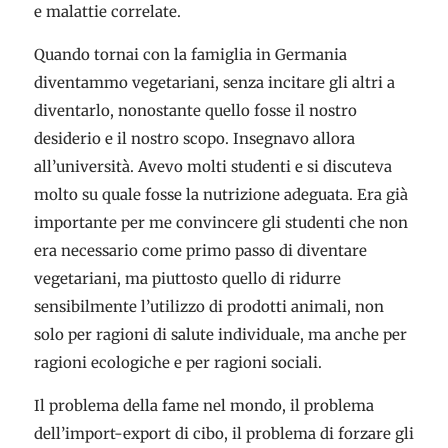
e malattie correlate.
Quando tornai con la famiglia in Germania
diventammo vegetariani, senza incitare gli altri a
diventarlo, nonostante quello fosse il nostro
desiderio e il nostro scopo. Insegnavo allora
all’università. Avevo molti studenti e si discuteva
molto su quale fosse la nutrizione adeguata. Era già
importante per me convincere gli studenti che non
era necessario come primo passo di diventare
vegetariani, ma piuttosto quello di ridurre
sensibilmente l’utilizzo di prodotti animali, non
solo per ragioni di salute individuale, ma anche per
ragioni ecologiche e per ragioni sociali.
Il problema della fame nel mondo, il problema
dell’import-export di cibo, il problema di forzare gli