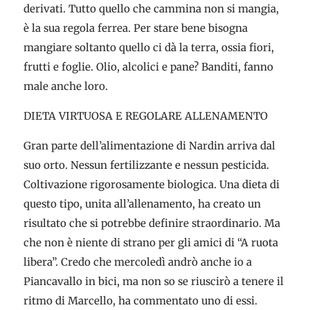
derivati. Tutto quello che cammina non si mangia,
è la sua regola ferrea. Per stare bene bisogna
mangiare soltanto quello ci dà la terra, ossia fiori,
frutti e foglie. Olio, alcolici e pane? Banditi, fanno
male anche loro.
DIETA VIRTUOSA E REGOLARE ALLENAMENTO
Gran parte dell’alimentazione di Nardin arriva dal
suo orto. Nessun fertilizzante e nessun pesticida.
Coltivazione rigorosamente biologica. Una dieta di
questo tipo, unita all’allenamento, ha creato un
risultato che si potrebbe definire straordinario. Ma
che non è niente di strano per gli amici di “A ruota
libera”. Credo che mercoledì andrò anche io a
Piancavallo in bici, ma non so se riuscirò a tenere il
ritmo di Marcello, ha commentato uno di essi.