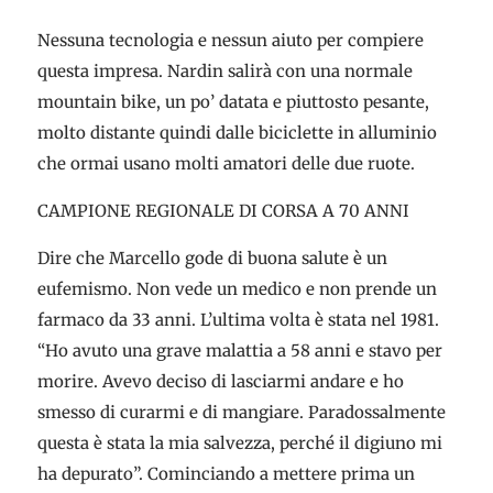
Nessuna tecnologia e nessun aiuto per compiere
questa impresa. Nardin salirà con una normale
mountain bike, un po’ datata e piuttosto pesante,
molto distante quindi dalle biciclette in alluminio
che ormai usano molti amatori delle due ruote.
CAMPIONE REGIONALE DI CORSA A 70 ANNI
Dire che Marcello gode di buona salute è un
eufemismo. Non vede un medico e non prende un
farmaco da 33 anni. L’ultima volta è stata nel 1981.
“Ho avuto una grave malattia a 58 anni e stavo per
morire. Avevo deciso di lasciarmi andare e ho
smesso di curarmi e di mangiare. Paradossalmente
questa è stata la mia salvezza, perché il digiuno mi
ha depurato”. Cominciando a mettere prima un