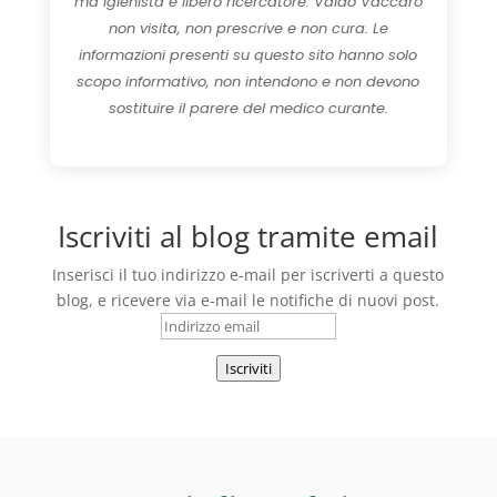
ma igienista e libero ricercatore. Valdo Vaccaro
non visita, non prescrive e non cura. Le
informazioni presenti su questo sito hanno solo
scopo informativo, non intendono e non devono
sostituire il parere del medico curante.
Iscriviti al blog tramite email
Inserisci il tuo indirizzo e-mail per iscriverti a questo
blog, e ricevere via e-mail le notifiche di nuovi post.
Indirizzo
email
Iscriviti