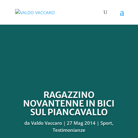
RAGAZZINO
NOVANTENNE IN BICI
SUL PIANCAVALLO
da
Valdo Vaccaro
27 Mag 2014
Sport
,
Testimonianze