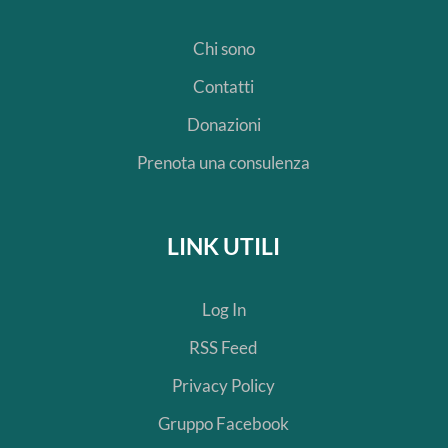
Chi sono
Contatti
Donazioni
Prenota una consulenza
LINK UTILI
Log In
RSS Feed
Privacy Policy
Gruppo Facebook