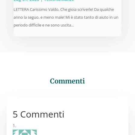
LETTERA Carissimo Valdo, Che gioia scriverle! Da qualche
anno la seguo, e meno male! Mi è stato tanto di aiuto in un
periodo difficile e ne sono uscita...
Commenti
5 Commenti