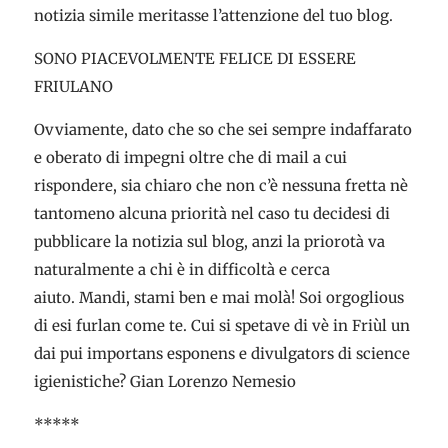
notizia simile meritasse l’attenzione del tuo blog.
SONO PIACEVOLMENTE FELICE DI ESSERE
FRIULANO
Ovviamente, dato che so che sei sempre indaffarato
e oberato di impegni oltre che di mail a cui
rispondere, sia chiaro che non c’è nessuna fretta nè
tantomeno alcuna priorità nel caso tu decidesi di
pubblicare la notizia sul blog, anzi la priorotà va
naturalmente a chi è in difficoltà e cerca
aiuto. Mandi, stami ben e mai molà! Soi orgoglious
di esi furlan come te. Cui si spetave di vè in Friùl un
dai pui importans esponens e divulgators di science
igienistiche? Gian Lorenzo Nemesio
*****