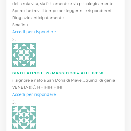
della mia vita, sia fisicamente e sia psicologicamente.
Spero che trovi il tempo per leggermi e rispondermi.
Ringrazio anticipatamente.
Serafino
Accedi per rispondere
GINO LATINO
IL 28 MAGGIO 2014 ALLE 09:50
il signore è nato a San Donà di Piave ….quindi di genia
VENETA !!! 🙂 HHIHIHIHIHI
Accedi per rispondere