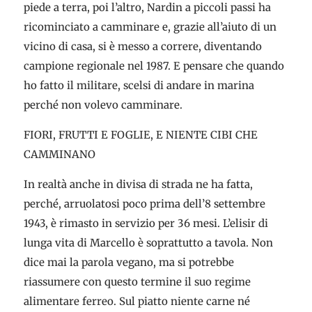
piede a terra, poi l’altro, Nardin a piccoli passi ha
ricominciato a camminare e, grazie all’aiuto di un
vicino di casa, si è messo a correre, diventando
campione regionale nel 1987. E pensare che quando
ho fatto il militare, scelsi di andare in marina
perché non volevo camminare.
FIORI, FRUTTI E FOGLIE, E NIENTE CIBI CHE
CAMMINANO
In realtà anche in divisa di strada ne ha fatta,
perché, arruolatosi poco prima dell’8 settembre
1943, è rimasto in servizio per 36 mesi. L’elisir di
lunga vita di Marcello è soprattutto a tavola. Non
dice mai la parola vegano, ma si potrebbe
riassumere con questo termine il suo regime
alimentare ferreo. Sul piatto niente carne né