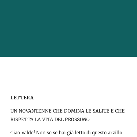
LETTERA
UN NOVANTENNE CHE DOMINA LE SALITE E CHE
RISPETTA LA VITA DEL PROSSIMO
Ciao Valdo! Non so se hai già letto di questo arzillo