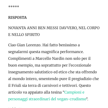
*****
RISPOSTA
NOVANTA ANNI BEN MESSI DAVVERO, NEL CORPO
E NELLO SPIRITO
Ciao Gian Lorenzo. Hai fatto benissimo a
segnalarmi questa magnifica performance.
Complimenti a Marcello Nardin non solo per il
buon esempio, ma soprattutto per l’eccezionale
insegnamento salutistico ed etico che sta offrendo
al mondo intero, smentendo pure il pregiudizio che
il Friuli sia terra di carnivori e tettivori. Questo
articolo va appaiato alla tesina “
Campioni e
personaggi straordinari del vegan-crudismo
“.