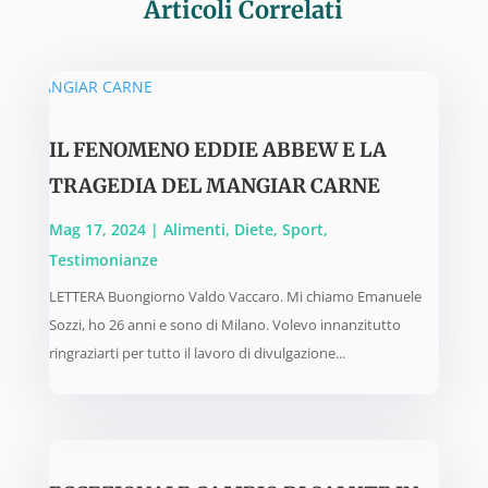
Articoli Correlati
IL FENOMENO EDDIE ABBEW E LA
TRAGEDIA DEL MANGIAR CARNE
Mag 17, 2024
|
Alimenti
,
Diete
,
Sport
,
Testimonianze
LETTERA Buongiorno Valdo Vaccaro. Mi chiamo Emanuele
Sozzi, ho 26 anni e sono di Milano. Volevo innanzitutto
ringraziarti per tutto il lavoro di divulgazione...