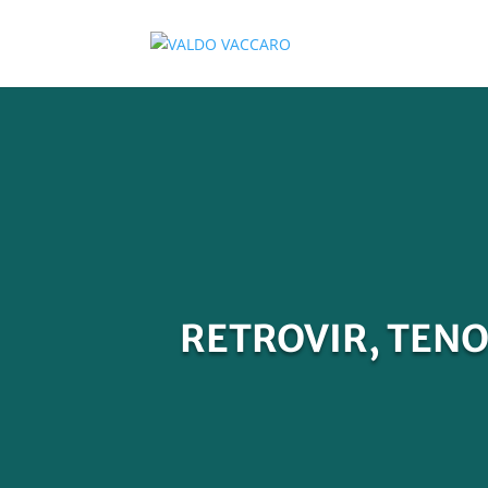
RETROVIR, TENOF