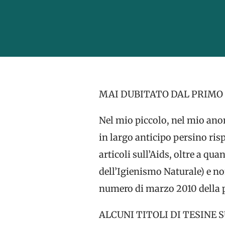
MAI DUBITATO DAL PRIMO
Nel mio piccolo, nel mio anon
in largo anticipo persino ris
articoli sull’Aids, oltre a qu
dell’Igienismo Naturale) e no
numero di marzo 2010 della pr
ALCUNI TITOLI DI TESINE 