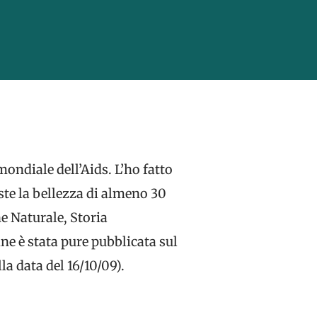
ondiale dell’Aids. L’ho fatto
ste la bellezza di almeno 30
ne Naturale, Storia
ne è stata pure pubblicata sul
a data del 16/10/09).