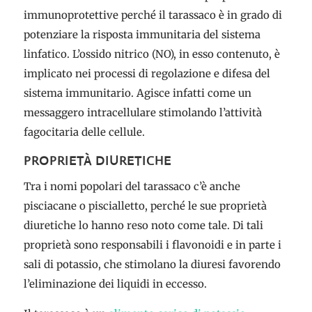
immunoprotettive perché il tarassaco è in grado di
potenziare la risposta immunitaria del sistema
linfatico. L’ossido nitrico (NO), in esso contenuto, è
implicato nei processi di regolazione e difesa del
sistema immunitario. Agisce infatti come un
messaggero intracellulare stimolando l’attività
fagocitaria delle cellule.
PROPRIETÀ DIURETICHE
Tra i nomi popolari del tarassaco c’è anche
pisciacane o piscialletto, perché le sue proprietà
diuretiche lo hanno reso noto come tale. Di tali
proprietà sono responsabili i flavonoidi e in parte i
sali di potassio, che stimolano la diuresi favorendo
l’eliminazione dei liquidi in eccesso.