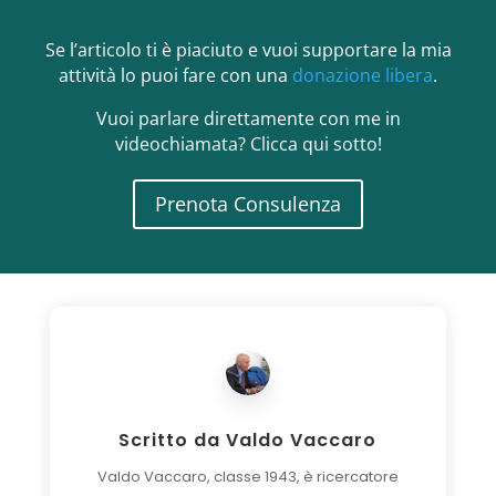
Se l’articolo ti è piaciuto e vuoi supportare la mia
attività lo puoi fare con una
donazione libera
.
Vuoi parlare direttamente con me in
videochiamata? Clicca qui sotto!
Prenota Consulenza
Scritto da
Valdo Vaccaro
Valdo Vaccaro, classe 1943, è ricercatore