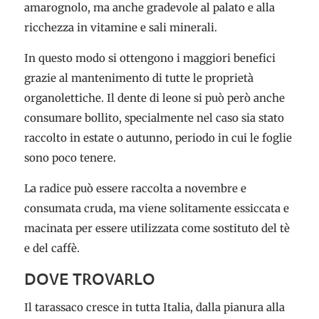
amarognolo, ma anche gradevole al palato e alla
ricchezza in vitamine e sali minerali.
In questo modo si ottengono i maggiori benefici
grazie al mantenimento di tutte le proprietà
organolettiche. Il dente di leone si può però anche
consumare bollito, specialmente nel caso sia stato
raccolto in estate o autunno, periodo in cui le foglie
sono poco tenere.
La radice può essere raccolta a novembre e
consumata cruda, ma viene solitamente essiccata e
macinata per essere utilizzata come sostituto del tè
e del caffè.
DOVE TROVARLO
Il tarassaco cresce in tutta Italia, dalla pianura alla