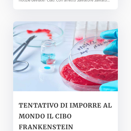
TENTATIVO DI IMPORRE AL
MONDO IL CIBO
FRANKENSTEIN