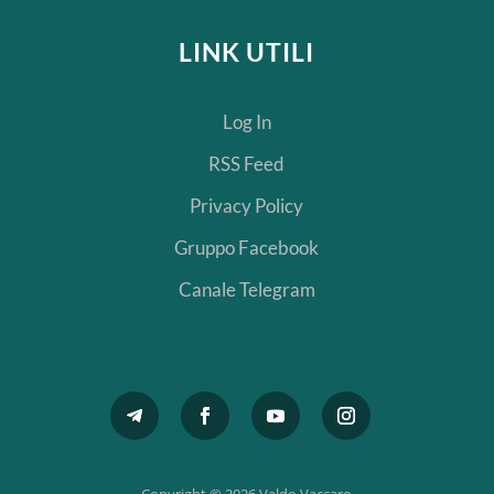
LINK UTILI
Log In
RSS Feed
Privacy Policy
Gruppo Facebook
Canale Telegram
Copyright © 2026 Valdo Vaccaro