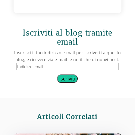
Iscriviti al blog tramite
email
Inserisci il tuo indirizzo e-mail per iscriverti a questo
blog, e ricevere via e-mail le notifiche di nuovi post.
Indirizzo
email
Iscriviti
Articoli Correlati