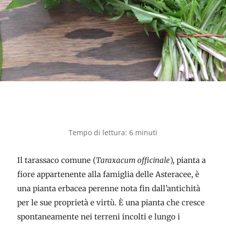
Il tarassaco comune (
Taraxacum officinale
), pianta a
fiore appartenente alla famiglia delle Asteracee, è
una pianta erbacea perenne nota fin dall’antichità
per le sue proprietà e virtù. È una pianta che cresce
spontaneamente nei terreni incolti e lungo i