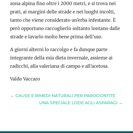
zona alpina fino oltre i 2000 metri, e si trova nei
prati, ai margini delle strade e nei luoghi incolti,
tanto che viene considerato un’erba infestante. È
però opportuno raccoglierlo soltanto lontano dalle
strade e lavarlo molto bene prima dell’uso.
A giorni alterni lo raccolgo e fa dunque parte
integrante della mia dieta invernale, assieme ai
radicchi, alla valeriana di campo e all’acetosa.
Valdo Vaccaro
←
CAUSE E RIMEDI NATURALI PER PARODONTITE
UNA SPECIALE LODE AGLI ASPARAGI
→