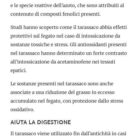
e le specie reattive dell’azoto, che sono attribuiti al
contenuto di composti fenolici presenti.
Studi hanno scoperto come il tarassaco abbia effetti
protettivi sul fegato nel caso di intossicazione da
sostanze tossiche e stress. Gli antiossidanti presenti
nel tarassaco hanno determinato un forte contrasto
all’intossicazione da acetaminofene nei tessuti
epatici.
Le sostanze presenti nel tarassaco sono anche
associate a una riduzione del grasso in eccesso
accumulato nel fegato, con protezione dallo stress
ossidativo.
AIUTA LA DIGESTIONE
Il tarassaco viene utilizzato fin dall’antichità in casi