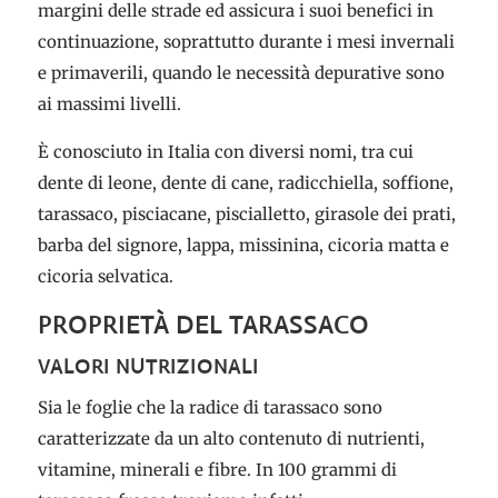
margini delle strade ed assicura i suoi benefici in
continuazione, soprattutto durante i mesi invernali
e primaverili, quando le necessità depurative sono
ai massimi livelli.
È conosciuto in Italia con diversi nomi, tra cui
dente di leone, dente di cane, radicchiella, soffione,
tarassaco, pisciacane, piscialletto, girasole dei prati,
barba del signore, lappa, missinina, cicoria matta e
cicoria selvatica.
PROPRIETÀ DEL TARASSACO
VALORI NUTRIZIONALI
Sia le foglie che la radice di tarassaco sono
caratterizzate da un alto contenuto di nutrienti,
vitamine, minerali e fibre. In 100 grammi di