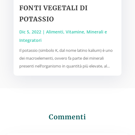
FONTI VEGETALI DI
POTASSIO
Dic 5, 2022
|
Alimenti
,
Vitamine, Minerali e
Integratori
Il potassio (simbolo K, dal nome latino kalium) è uno
dei macroelementi, ovvero fa parte dei minerali
presenti nell’organismo in quantità più elevate, al...
Commenti