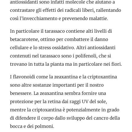
antiossidanti sono infatti molecole che aiutano a
contrastare gli effetti dei radicali liberi, rallentando
così l’invecchiamento e prevenendo malattie.
In particolare il tarassaco contiene alti livelli di
betacarotene, ottimo per combattere il danno
cellulare e lo stress ossidativo. Altri antiossidanti
contenuti nel tarassaco sono i polifenoli, che si
trovano in tutta la pianta ma in particolare nei fiori.
I flavonoidi come la zeaxantina e la criptoxantina
sono altre sostanze importanti per il nostro
benessere. La zeaxantina sembra fornire una
protezione per la retina dai raggi UV del sole,
mentre la criptoxantina è potenzialmente in grado
di difendere il corpo dallo sviluppo del cancro della
bocca e dei polmoni.