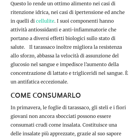
Questo lo rende un ottimo alimento nei casi di
ritenzione idrica, nei casi di ipertensione ed anche
in quelli di
cellulite
. I suoi componenti hanno
attività antiossidanti e anti-infiammatorie che
portano a diversi effetti biologici sullo stato di
salute. Il tarassaco inoltre migliora la resistenza
allo sforzo, abbassa la velocità di assunzione del
glucosio nel sangue e impedisce l’aumento della
concentrazione di lattato e trigliceridi nel sangue. È
un antifatica eccezionale.
COME CONSUMARLO
In primavera, le foglie di tarassaco, gli steli e i fiori
giovani non ancora sbocciati possono essere
consumati crudi come insalata. Costituisce una
delle insalate più apprezzate, grazie al suo sapore