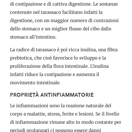
di costipazione e di cattiva digestione. Le sostanze
contenute nel tarassaco facilitano infatti la
digestione, con un maggior numero di contrazioni
dello stomaco e un miglior flusso del cibo dallo
stomaco all’intestino.
La radice di tarassaco è poi ricca inulina, una fibra
prebiotica, che cioè favorisce lo sviluppo e la
proliferazione della flora intestinale. L’inulina
infatti riduce la costipazione e aumenta il
movimento intestinale.
PROPRIETÀ ANTINFIAMMATORIE
Le infiammazioni sono la reazione naturale del
corpo a malattie, stress, ferite e lesioni. Se il livello
di infiammazione rimane alto in modo costante per
periodi prolungati ci possono essere danni