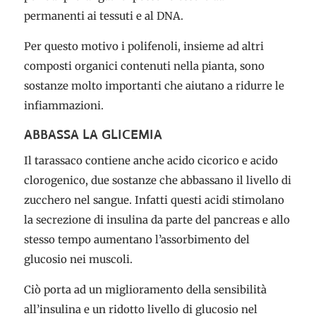
permanenti ai tessuti e al DNA.
Per questo motivo i polifenoli, insieme ad altri
composti organici contenuti nella pianta, sono
sostanze molto importanti che aiutano a ridurre le
infiammazioni.
ABBASSA LA GLICEMIA
Il tarassaco contiene anche acido cicorico e acido
clorogenico, due sostanze che abbassano il livello di
zucchero nel sangue. Infatti questi acidi stimolano
la secrezione di insulina da parte del pancreas e allo
stesso tempo aumentano l’assorbimento del
glucosio nei muscoli.
Ciò porta ad un miglioramento della sensibilità
all’insulina e un ridotto livello di glucosio nel