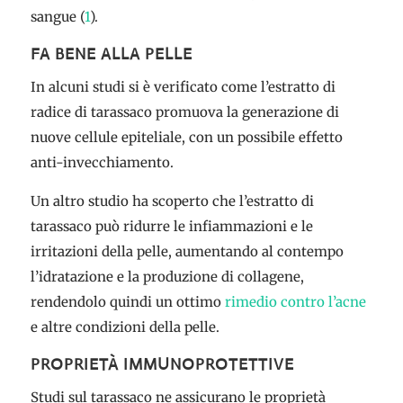
sangue (
1
).
FA BENE ALLA PELLE
In alcuni studi si è verificato come l’estratto di
radice di tarassaco promuova la generazione di
nuove cellule epiteliale, con un possibile effetto
anti-invecchiamento.
Un altro studio ha scoperto che l’estratto di
tarassaco può ridurre le infiammazioni e le
irritazioni della pelle, aumentando al contempo
l’idratazione e la produzione di collagene,
rendendolo quindi un ottimo
rimedio contro l’acne
e altre condizioni della pelle.
PROPRIETÀ IMMUNOPROTETTIVE
Studi sul tarassaco ne assicurano le proprietà