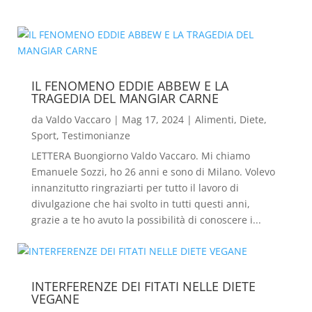
IL FENOMENO EDDIE ABBEW E LA
TRAGEDIA DEL MANGIAR CARNE
da
Valdo Vaccaro
|
Mag 17, 2024
|
Alimenti
,
Diete
,
Sport
,
Testimonianze
LETTERA Buongiorno Valdo Vaccaro. Mi chiamo
Emanuele Sozzi, ho 26 anni e sono di Milano. Volevo
innanzitutto ringraziarti per tutto il lavoro di
divulgazione che hai svolto in tutti questi anni,
grazie a te ho avuto la possibilità di conoscere i...
INTERFERENZE DEI FITATI NELLE DIETE
VEGANE