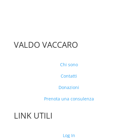
VALDO VACCARO
Chi sono
Contatti
Donazioni
Prenota una consulenza
LINK UTILI
Log In