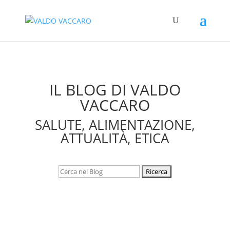
IL BLOG DI VALDO
VACCARO
SALUTE, ALIMENTAZIONE,
ATTUALITÀ, ETICA
Cerca: