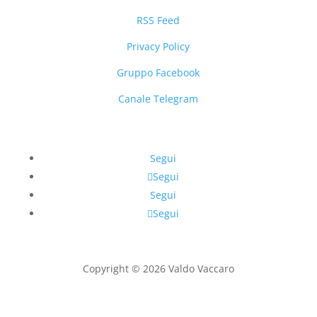
RSS Feed
Privacy Policy
Gruppo Facebook
Canale Telegram
Segui
Segui
Segui
Segui
Copyright © 2026 Valdo Vaccaro