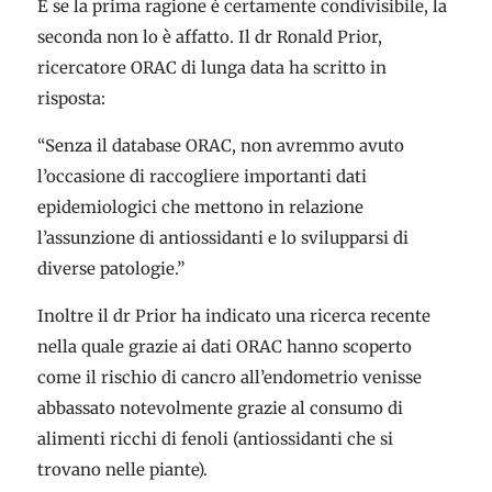
E se la prima ragione è certamente condivisibile, la
seconda non lo è affatto. Il dr Ronald Prior,
ricercatore ORAC di lunga data ha scritto in
risposta:
“Senza il database ORAC, non avremmo avuto
l’occasione di raccogliere importanti dati
epidemiologici che mettono in relazione
l’assunzione di antiossidanti e lo svilupparsi di
diverse patologie.”
Inoltre il dr Prior ha indicato una ricerca recente
nella quale grazie ai dati ORAC hanno scoperto
come il rischio di cancro all’endometrio venisse
abbassato notevolmente grazie al consumo di
alimenti ricchi di fenoli (antiossidanti che si
trovano nelle piante).