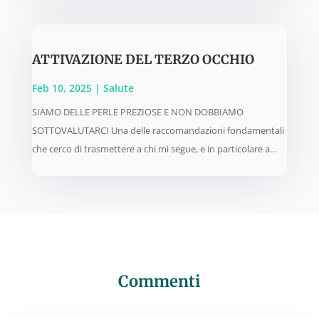
ATTIVAZIONE DEL TERZO OCCHIO
Feb 10, 2025
|
Salute
SIAMO DELLE PERLE PREZIOSE E NON DOBBIAMO
SOTTOVALUTARCI Una delle raccomandazioni fondamentali
che cerco di trasmettere a chi mi segue, e in particolare a...
Commenti