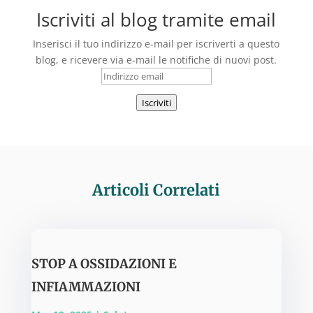
Iscriviti al blog tramite email
Inserisci il tuo indirizzo e-mail per iscriverti a questo
blog, e ricevere via e-mail le notifiche di nuovi post.
Indirizzo
email
Iscriviti
Articoli Correlati
STOP A OSSIDAZIONI E
INFIAMMAZIONI