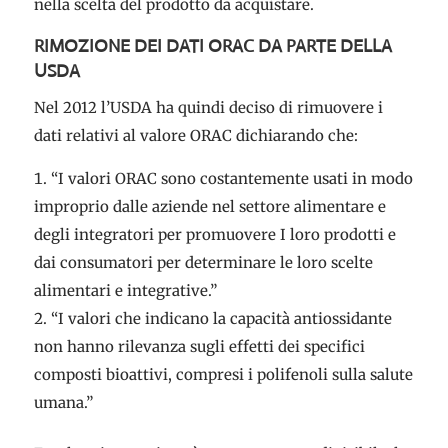
nella scelta del prodotto da acquistare.
RIMOZIONE DEI DATI ORAC DA PARTE DELLA
USDA
Nel 2012 l’USDA ha quindi deciso di rimuovere i
dati relativi al valore ORAC dichiarando che:
“I valori ORAC sono costantemente usati in modo
improprio dalle aziende nel settore alimentare e
degli integratori per promuovere I loro prodotti e
dai consumatori per determinare le loro scelte
alimentari e integrative.”
“I valori che indicano la capacità antiossidante
non hanno rilevanza sugli effetti dei specifici
composti bioattivi, compresi i polifenoli sulla salute
umana.”