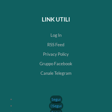
LINK UTILI
Log In
RSS Feed
Privacy Policy
Gruppo Facebook
Canale Telegram
Segui
Segui