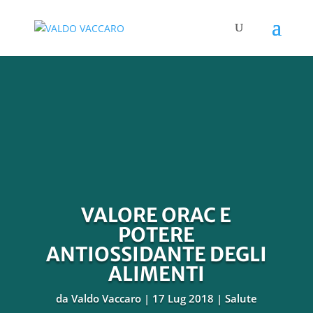
VALORE ORAC E
POTERE
ANTIOSSIDANTE DEGLI
ALIMENTI
da
Valdo Vaccaro
17 Lug 2018
Salute