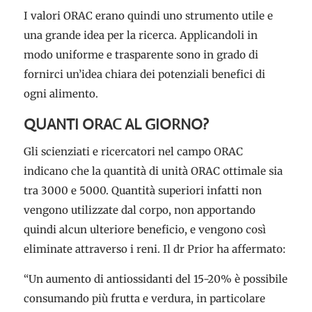
I valori ORAC erano quindi uno strumento utile e
una grande idea per la ricerca. Applicandoli in
modo uniforme e trasparente sono in grado di
fornirci un’idea chiara dei potenziali benefici di
ogni alimento.
QUANTI ORAC AL GIORNO?
Gli scienziati e ricercatori nel campo ORAC
indicano che la quantità di unità ORAC ottimale sia
tra 3000 e 5000. Quantità superiori infatti non
vengono utilizzate dal corpo, non apportando
quindi alcun ulteriore beneficio, e vengono così
eliminate attraverso i reni. Il dr Prior ha affermato:
“Un aumento di antiossidanti del 15-20% è possibile
consumando più frutta e verdura, in particolare