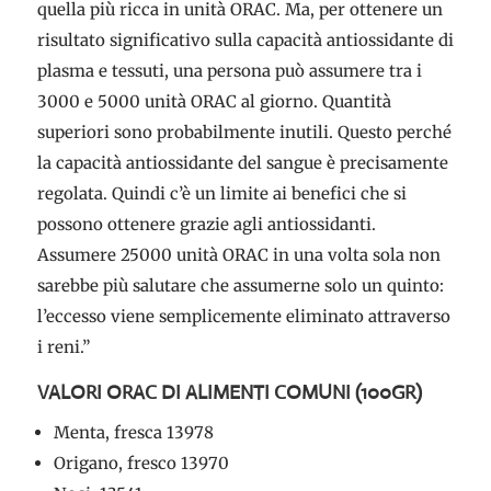
quella più ricca in unità ORAC. Ma, per ottenere un
risultato significativo sulla capacità antiossidante di
plasma e tessuti, una persona può assumere tra i
3000 e 5000 unità ORAC al giorno. Quantità
superiori sono probabilmente inutili. Questo perché
la capacità antiossidante del sangue è precisamente
regolata. Quindi c’è un limite ai benefici che si
possono ottenere grazie agli antiossidanti.
Assumere 25000 unità ORAC in una volta sola non
sarebbe più salutare che assumerne solo un quinto:
l’eccesso viene semplicemente eliminato attraverso
i reni.”
VALORI ORAC DI ALIMENTI COMUNI (100GR)
Menta, fresca 13978
Origano, fresco 13970