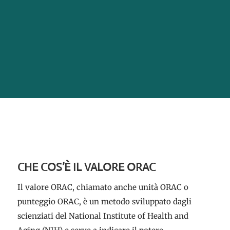
CHE COS’È IL VALORE ORAC
Il valore ORAC, chiamato anche unità ORAC o
punteggio ORAC, è un metodo sviluppato dagli
scienziati del National Institute of Health and