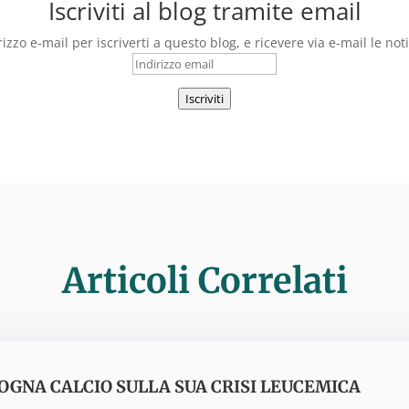
Iscriviti al blog tramite email
irizzo e-mail per iscriverti a questo blog, e ricevere via e-mail le not
Indirizzo
email
Iscriviti
Articoli Correlati
OGNA CALCIO SULLA SUA CRISI LEUCEMICA