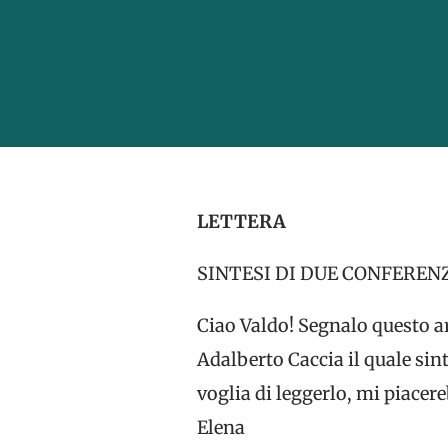
LETTERA
SINTESI DI DUE CONFEREN
Ciao Valdo! Segnalo questo art
Adalberto Caccia il quale sin
voglia di leggerlo, mi piacer
Elena