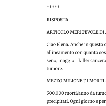
*****
RISPOSTA
ARTICOLO MERITEVOLE DI
Ciao Elena. Anche in questo ca
allineamento con quanto sost
seno, maggiori killer cancero
tumore.
MEZZO MILIONE DI MORTI
500.000 morti/anno da tumore 
precipitati. Ogni giorno e per