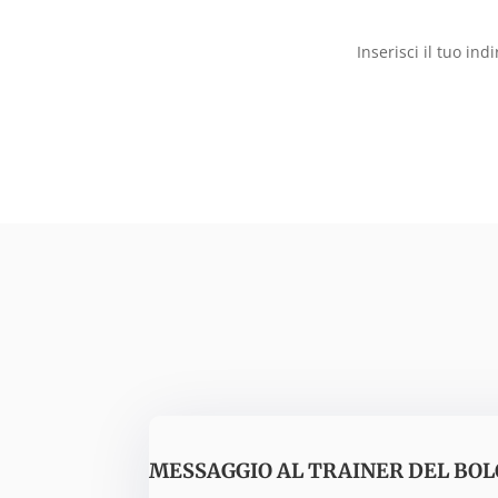
Inserisci il tuo ind
MESSAGGIO AL TRAINER DEL BOL