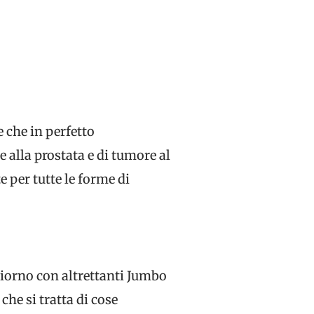
e che in perfetto
alla prostata e di tumore al
 per tutte le forme di
giorno con altrettanti Jumbo
che si tratta di cose