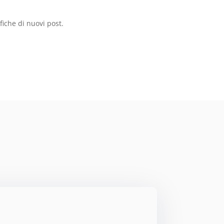
ifiche di nuovi post.