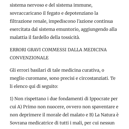
sistema nervoso e del sistema immune,
sovraccaricano il fegato e depotenziano la
filtrazione renale, impediscono l’azione continua
esercitata dal sistema emuntorio, aggiungendo alla
malattia il fardello della tossicità.
ERRORI GRAVI COMMESSI DALLA MEDICINA
CONVENZIONALE
Gli errori basilari di tale medicina curativa, o
meglio curomane, sono precisi e circostanziati. Te
li elenco qui di seguito:
1) Non rispettano i due fondamenti di Ippocrate per
cui A) Primo non nuocere, ovvero non spaventare e
non deprimere il morale del malato e B) La Natura è
Sovrana medicatrice di tutti i mali, per cui nessun