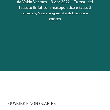
da
Valdo Vaccaro
3 Apr 2022
Tumori del
tessuto linfatico, ematopoietico e tessuti
correlati
,
Visuale igienista di tumore e
cancro
GUARIRE E NON GUARIRE