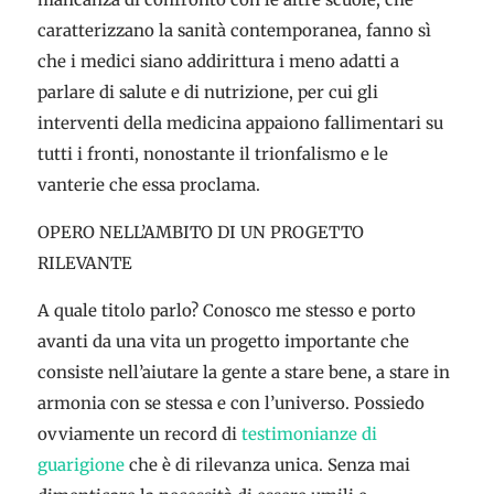
caratterizzano la sanità contemporanea, fanno sì
che i medici siano addirittura i meno adatti a
parlare di salute e di nutrizione, per cui gli
interventi della medicina appaiono fallimentari su
tutti i fronti, nonostante il trionfalismo e le
vanterie che essa proclama.
OPERO NELL’AMBITO DI UN PROGETTO
RILEVANTE
A quale titolo parlo? Conosco me stesso e porto
avanti da una vita un progetto importante che
consiste nell’aiutare la gente a stare bene, a stare in
armonia con se stessa e con l’universo. Possiedo
ovviamente un record di
testimonianze di
guarigione
che è di rilevanza unica. Senza mai