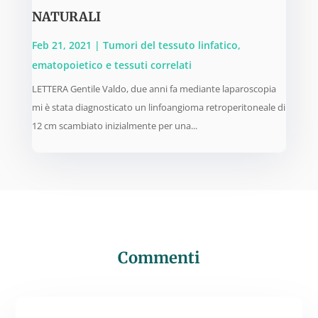
NATURALI
Feb 21, 2021
|
Tumori del tessuto linfatico,
ematopoietico e tessuti correlati
LETTERA Gentile Valdo, due anni fa mediante laparoscopia
mi è stata diagnosticato un linfoangioma retroperitoneale di
12 cm scambiato inizialmente per una...
Commenti