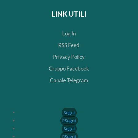
LINK UTILI
Log In
RSS Feed
Privacy Policy
Gruppo Facebook
Canale Telegram
Segui
Segui
Segui
Segui