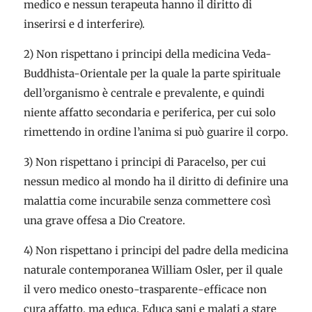
medico e nessun terapeuta hanno il diritto di
inserirsi e d interferire).
2) Non rispettano i principi della medicina Veda-
Buddhista-Orientale per la quale la parte spirituale
dell’organismo è centrale e prevalente, e quindi
niente affatto secondaria e periferica, per cui solo
rimettendo in ordine l’anima si può guarire il corpo.
3) Non rispettano i principi di Paracelso, per cui
nessun medico al mondo ha il diritto di definire una
malattia come incurabile senza commettere così
una grave offesa a Dio Creatore.
4) Non rispettano i principi del padre della medicina
naturale contemporanea William Osler, per il quale
il vero medico onesto-trasparente-efficace non
cura affatto, ma educa. Educa sani e malati a stare