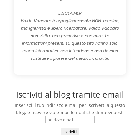
DISCLAIMER
Valdo Vaccaro è orgogliosamente NON-medico,
ma igienista e libero ricercatore. Valdo Vaccaro
non visita, non prescrive e non cura. Le
informazioni presenti su questo sito hanno solo
scopo informativo, non intendono e non devono
sostituire il parere del medico curante.
Iscriviti al blog tramite email
Inserisci il tuo indirizzo e-mail per iscriverti a questo
blog, e ricevere via e-mail le notifiche di nuovi post.
Indirizzo
email
Iscriviti