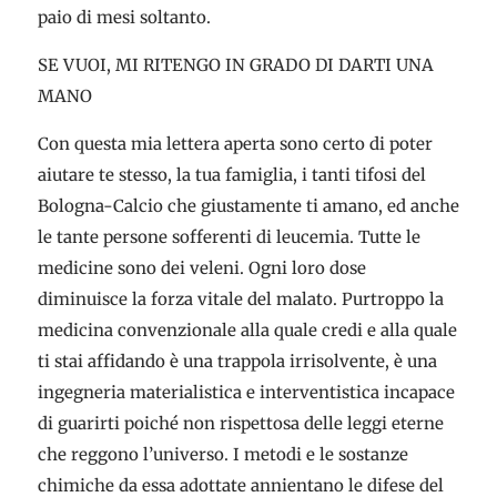
paio di mesi soltanto.
SE VUOI, MI RITENGO IN GRADO DI DARTI UNA
MANO
Con questa mia lettera aperta sono certo di poter
aiutare te stesso, la tua famiglia, i tanti tifosi del
Bologna-Calcio che giustamente ti amano, ed anche
le tante persone sofferenti di leucemia. Tutte le
medicine sono dei veleni. Ogni loro dose
diminuisce la forza vitale del malato. Purtroppo la
medicina convenzionale alla quale credi e alla quale
ti stai affidando è una trappola irrisolvente, è una
ingegneria materialistica e interventistica incapace
di guarirti poiché non rispettosa delle leggi eterne
che reggono l’universo. I metodi e le sostanze
chimiche da essa adottate annientano le difese del