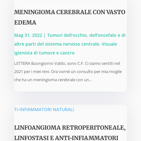
MENINGIOMA CEREBRALE CON VASTO
EDEMA
Mag 31, 2022
|
Tumori dell'occhio, dell’encefalo e di
altre parti del sistema nervoso centrale
,
Visuale
igienista di tumore e cancro
LETTERA Buongiorno Valdo, sono C.F. Ci siamo sentiti nel
2021 per i miei reni. Ora vorrei un consulto per mia moglie
che ha un meningioma cerebrale con un...
LINFOANGIOMA RETROPERITONEALE,
LINFOSTASI E ANTI-INFIAMMATORI