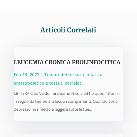
Articoli Correlati
LEUCEMIA CRONICA PROLINFOCITICA
Feb 13, 2023
|
Tumori del tessuto linfatico,
ematopoietico e tessuti correlati
LETTERA Ciao Valdo, mi chiamo Nicola ed ho quasi 48 anni.
Ti seguo da tempo e ti faccio i complimenti. Quando sono
depresso mi rimetto a leggere tutte le tue...