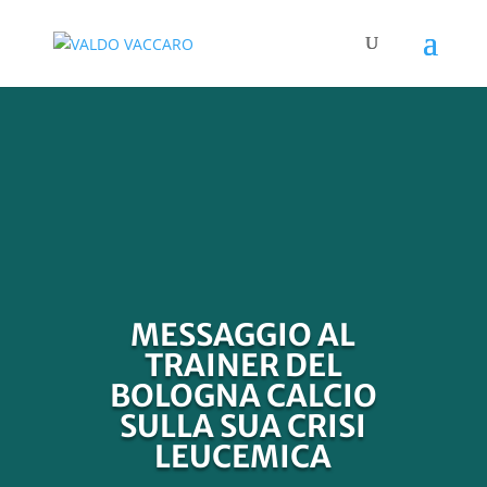
MESSAGGIO AL
TRAINER DEL
BOLOGNA CALCIO
SULLA SUA CRISI
LEUCEMICA