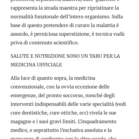
rappresenta la strada maestra per ripristinare la
normalità funzionale dell’intero organismo. Sulla
base di questo pretendere di curare la malattia è
assurdo, è perniciosa superstizione, è tecnica vudù
priva di contenuto scientifico.
SALUTE E NUTRIZIONE SONO UN TABU PER LA
MEDICINA UFFICIALE
Alla luce di quanto sopra, la medicina
convenzionale, con la ovvia eccezione delle
emergenze, del pronto soccorso, nonché degli
interventi indispensabili delle varie specialità (vedi
cure dentistiche, cure ottiche, ecc) rivela le sue
magagne e i suoi gravi limiti. L’inquadramento
medico, e soprattutto l’esclusiva assoluta e la
mancanza di confronto con le altre scuole, che