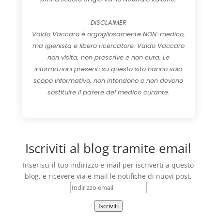
DISCLAIMER
Valdo Vaccaro è orgogliosamente NON-medico,
ma igienista e libero ricercatore. Valdo Vaccaro
non visita, non prescrive e non cura. Le
informazioni presenti su questo sito hanno solo
scopo informativo, non intendono e non devono
sostituire il parere del medico curante.
Iscriviti al blog tramite email
Inserisci il tuo indirizzo e-mail per iscriverti a questo
blog, e ricevere via e-mail le notifiche di nuovi post.
Indirizzo
email
Iscriviti