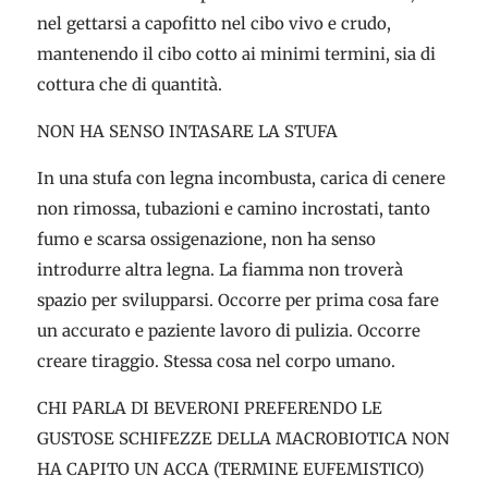
nel gettarsi a capofitto nel cibo vivo e crudo,
mantenendo il cibo cotto ai minimi termini, sia di
cottura che di quantità.
NON HA SENSO INTASARE LA STUFA
In una stufa con legna incombusta, carica di cenere
non rimossa, tubazioni e camino incrostati, tanto
fumo e scarsa ossigenazione, non ha senso
introdurre altra legna. La fiamma non troverà
spazio per svilupparsi. Occorre per prima cosa fare
un accurato e paziente lavoro di pulizia. Occorre
creare tiraggio. Stessa cosa nel corpo umano.
CHI PARLA DI BEVERONI PREFERENDO LE
GUSTOSE SCHIFEZZE DELLA MACROBIOTICA NON
HA CAPITO UN ACCA (TERMINE EUFEMISTICO)