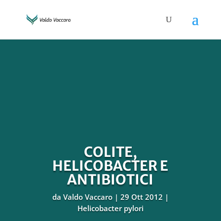
COLITE,
HELICOBACTER E
ANTIBIOTICI
da
Valdo Vaccaro
29 Ott 2012
Helicobacter pylori