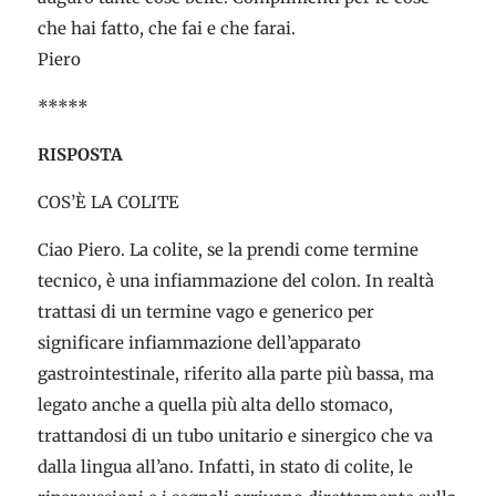
che hai fatto, che fai e che farai.
Piero
*****
RISPOSTA
COS’È LA COLITE
Ciao Piero. La colite, se la prendi come termine
tecnico, è una infiammazione del colon. In realtà
trattasi di un termine vago e generico per
significare infiammazione dell’apparato
gastrointestinale, riferito alla parte più bassa, ma
legato anche a quella più alta dello stomaco,
trattandosi di un tubo unitario e sinergico che va
dalla lingua all’ano. Infatti, in stato di colite, le