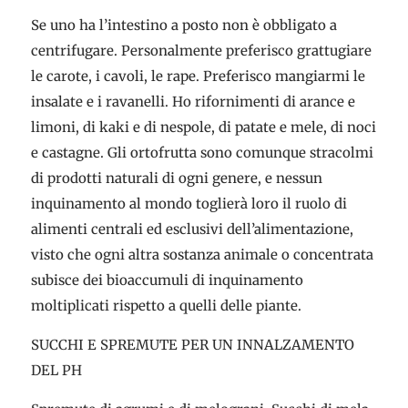
Se uno ha l’intestino a posto non è obbligato a
centrifugare. Personalmente preferisco grattugiare
le carote, i cavoli, le rape. Preferisco mangiarmi le
insalate e i ravanelli. Ho rifornimenti di arance e
limoni, di kaki e di nespole, di patate e mele, di noci
e castagne. Gli ortofrutta sono comunque stracolmi
di prodotti naturali di ogni genere, e nessun
inquinamento al mondo toglierà loro il ruolo di
alimenti centrali ed esclusivi dell’alimentazione,
visto che ogni altra sostanza animale o concentrata
subisce dei bioaccumuli di inquinamento
moltiplicati rispetto a quelli delle piante.
SUCCHI E SPREMUTE PER UN INNALZAMENTO
DEL PH