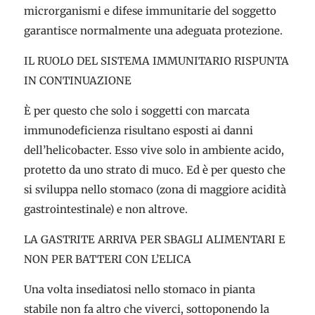
microrganismi e difese immunitarie del soggetto
garantisce normalmente una adeguata protezione.
IL RUOLO DEL SISTEMA IMMUNITARIO RISPUNTA
IN CONTINUAZIONE
È per questo che solo i soggetti con marcata
immunodeficienza risultano esposti ai danni
dell’helicobacter. Esso vive solo in ambiente acido,
protetto da uno strato di muco. Ed è per questo che
si sviluppa nello stomaco (zona di maggiore acidità
gastrointestinale) e non altrove.
LA GASTRITE ARRIVA PER SBAGLI ALIMENTARI E
NON PER BATTERI CON L’ELICA
Una volta insediatosi nello stomaco in pianta
stabile non fa altro che viverci, sottoponendo la