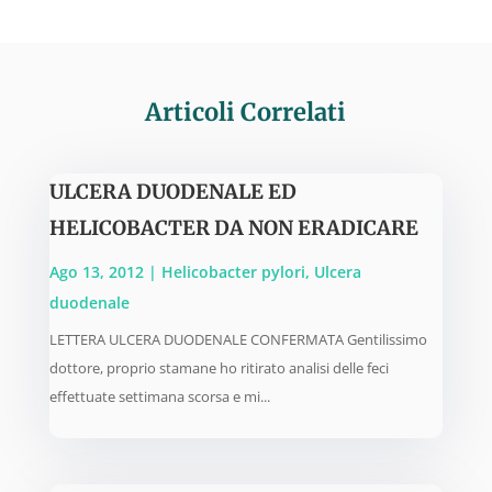
Articoli Correlati
ULCERA DUODENALE ED
HELICOBACTER DA NON ERADICARE
Ago 13, 2012
|
Helicobacter pylori
,
Ulcera
duodenale
LETTERA ULCERA DUODENALE CONFERMATA Gentilissimo
dottore, proprio stamane ho ritirato analisi delle feci
effettuate settimana scorsa e mi...