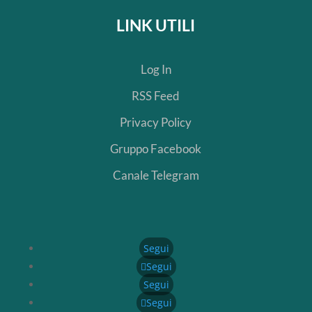
LINK UTILI
Log In
RSS Feed
Privacy Policy
Gruppo Facebook
Canale Telegram
Segui
Segui
Segui
Segui