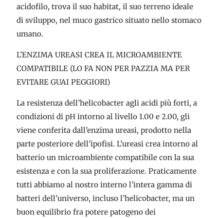
acidofilo, trova il suo habitat, il suo terreno ideale
di sviluppo, nel muco gastrico situato nello stomaco
umano.
L’ENZIMA UREASI CREA IL MICROAMBIENTE
COMPATIBILE (LO FA NON PER PAZZIA MA PER
EVITARE GUAI PEGGIORI)
La resistenza dell’helicobacter agli acidi più forti, a
condizioni di pH intorno al livello 1.00 e 2.00, gli
viene conferita dall’enzima ureasi, prodotto nella
parte posteriore dell’ipofisi. L’ureasi crea intorno al
batterio un microambiente compatibile con la sua
esistenza e con la sua proliferazione. Praticamente
tutti abbiamo al nostro interno l’intera gamma di
batteri dell’universo, incluso l’helicobacter, ma un
buon equilibrio fra potere patogeno dei