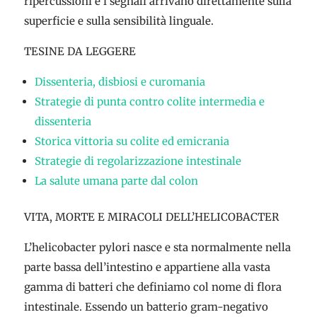
ripercussioni e i segnali arrivano direttamente sulla
superficie e sulla sensibilità linguale.
TESINE DA LEGGERE
Dissenteria, disbiosi e curomania
Strategie di punta contro colite intermedia e
dissenteria
Storica vittoria su colite ed emicrania
Strategie di regolarizzazione intestinale
La salute umana parte dal colon
VITA, MORTE E MIRACOLI DELL’HELICOBACTER
L’helicobacter pylori nasce e sta normalmente nella
parte bassa dell’intestino e appartiene alla vasta
gamma di batteri che definiamo col nome di flora
intestinale. Essendo un batterio gram-negativo