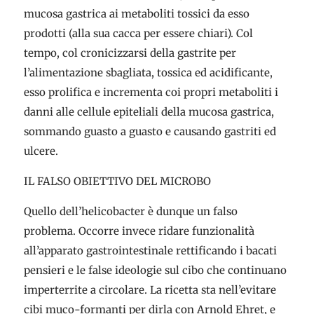
mucosa gastrica ai metaboliti tossici da esso
prodotti (alla sua cacca per essere chiari). Col
tempo, col cronicizzarsi della gastrite per
l’alimentazione sbagliata, tossica ed acidificante,
esso prolifica e incrementa coi propri metaboliti i
danni alle cellule epiteliali della mucosa gastrica,
sommando guasto a guasto e causando gastriti ed
ulcere.
IL FALSO OBIETTIVO DEL MICROBO
Quello dell’helicobacter è dunque un falso
problema. Occorre invece ridare funzionalità
all’apparato gastrointestinale rettificando i bacati
pensieri e le false ideologie sul cibo che continuano
imperterrite a circolare. La ricetta sta nell’evitare
cibi muco-formanti per dirla con Arnold Ehret, e