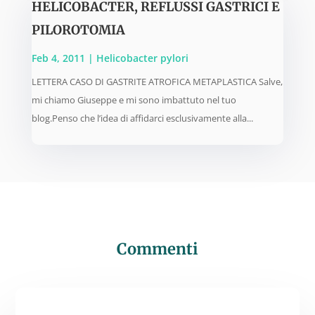
HELICOBACTER, REFLUSSI GASTRICI E
PILOROTOMIA
Feb 4, 2011
|
Helicobacter pylori
LETTERA CASO DI GASTRITE ATROFICA METAPLASTICA Salve,
mi chiamo Giuseppe e mi sono imbattuto nel tuo
blog.Penso che l’idea di affidarci esclusivamente alla...
Commenti