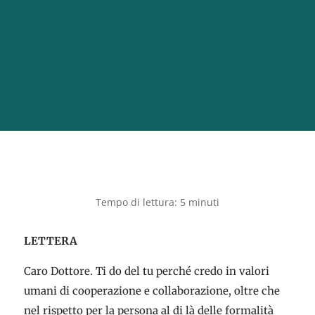
LETTERA
Caro Dottore. Ti do del tu perché credo in valori
umani di cooperazione e collaborazione, oltre che
nel rispetto per la persona al di là delle formalità