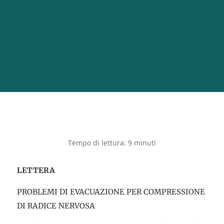
LETTERA
PROBLEMI DI EVACUAZIONE PER COMPRESSIONE
DI RADICE NERVOSA