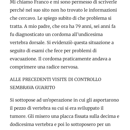
Mi chiamo Franco e mi sono permesso di scriverle
perché nel suo sito non ho trovato le informazioni
che cercavo. Le spiego subito di che problema si
tratta. A mio padre, che ora ha 79 anni, sei anni fa
fu diagnosticato un cordoma all’undicesima
vertebra dorsale. Si evidenziò questa situazione a
seguito di esami che fece per problemi di
evacuazione. Il cordoma praticamente andava a
comprimere una radice nervosa.
ALLE PRECEDENTI VISITE DI CONTROLLO
SEMBRAVA GUARITO
Si sottopose ad un’operazione in cui gli asportarono
il pezzo di vertebra su cui si era sviluppato il
tumore. Gli misero una placca fissata sulla decima e
dodicesima vertebra e poi lo sottoposero per un