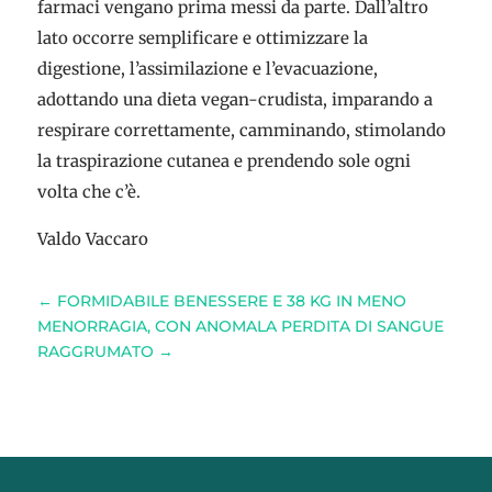
farmaci vengano prima messi da parte. Dall’altro
lato occorre semplificare e ottimizzare la
digestione, l’assimilazione e l’evacuazione,
adottando una dieta vegan-crudista, imparando a
respirare correttamente, camminando, stimolando
la traspirazione cutanea e prendendo sole ogni
volta che c’è.
Valdo Vaccaro
←
FORMIDABILE BENESSERE E 38 KG IN MENO
MENORRAGIA, CON ANOMALA PERDITA DI SANGUE
RAGGRUMATO
→