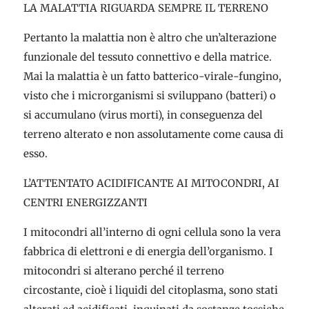
LA MALATTIA RIGUARDA SEMPRE IL TERRENO
Pertanto la malattia non è altro che un’alterazione
funzionale del tessuto connettivo e della matrice.
Mai la malattia è un fatto batterico-virale-fungino,
visto che i microrganismi si sviluppano (batteri) o
si accumulano (virus morti), in conseguenza del
terreno alterato e non assolutamente come causa di
esso.
L’ATTENTATO ACIDIFICANTE AI MITOCONDRI, AI
CENTRI ENERGIZZANTI
I mitocondri all’interno di ogni cellula sono la vera
fabbrica di elettroni e di energia dell’organismo. I
mitocondri si alterano perché il terreno
circostante, cioè i liquidi del citoplasma, sono stati