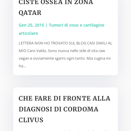
CISTE OSSEA IN ZONA
QATAR
Gen 25, 2015
|
Tumori di osso e cartilagine
articolare
LETTERA NON HO TROVATO SUL BLOG CASI SIMILI AL
MIO Caro Valdo, Sono nuova nello stile di vita raw
vegan e ovviamente sgarro ogni tanto. Mia cugina mi
ha...
CHE FARE DI FRONTE ALLA
DIAGNOSI DI CORDOMA
CLIVUS