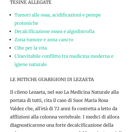
TESINE ALLEGATE
Tumori alle ossa, acidificazioni e pompe
protoniche
Decalcificazione ossea e algodistrofia
Zona tumore e zona cancro
Cibo per la vita
L’inevitabile conflitto tra medicina moderna e
igiene naturale
LE MITICHE GUARIGIONI DI LEZAETA
Il cileno Lezaeta, nel suo La Medicina Naturale alla
portata di tutti, cita il caso di Suor Maria Rosa
Valdez che, all’età di 72 anni fu costretta a letto da
afflizioni alla colonna vertebrale. I medici di allora
diagnosticarono una forte decalcificazione della