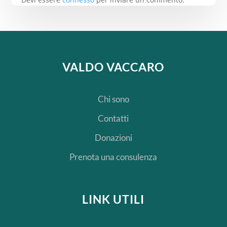
VALDO VACCARO
Chi sono
Contatti
Donazioni
Prenota una consulenza
LINK UTILI