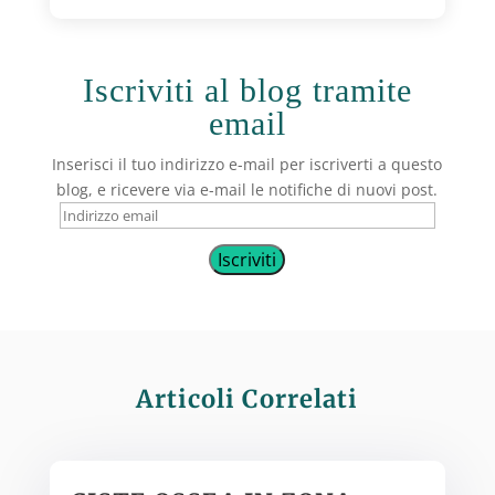
Iscriviti al blog tramite
email
Inserisci il tuo indirizzo e-mail per iscriverti a questo
blog, e ricevere via e-mail le notifiche di nuovi post.
Indirizzo
email
Iscriviti
Articoli Correlati