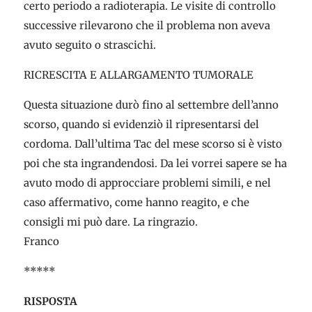
certo periodo a radioterapia. Le visite di controllo
successive rilevarono che il problema non aveva
avuto seguito o strascichi.
RICRESCITA E ALLARGAMENTO TUMORALE
Questa situazione durò fino al settembre dell’anno
scorso, quando si evidenziò il ripresentarsi del
cordoma. Dall’ultima Tac del mese scorso si è visto
poi che sta ingrandendosi. Da lei vorrei sapere se ha
avuto modo di approcciare problemi simili, e nel
caso affermativo, come hanno reagito, e che
consigli mi può dare. La ringrazio.
Franco
*****
RISPOSTA