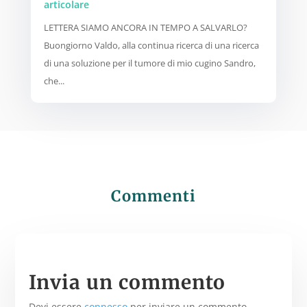
articolare
LETTERA SIAMO ANCORA IN TEMPO A SALVARLO?
Buongiorno Valdo, alla continua ricerca di una ricerca
di una soluzione per il tumore di mio cugino Sandro,
che...
Commenti
Invia un commento
Devi essere
connesso
per inviare un commento.