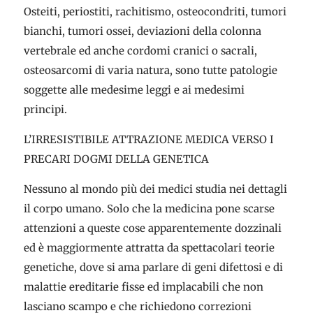
Osteiti, periostiti, rachitismo, osteocondriti, tumori
bianchi, tumori ossei, deviazioni della colonna
vertebrale ed anche cordomi cranici o sacrali,
osteosarcomi di varia natura, sono tutte patologie
soggette alle medesime leggi e ai medesimi
principi.
L’IRRESISTIBILE ATTRAZIONE MEDICA VERSO I
PRECARI DOGMI DELLA GENETICA
Nessuno al mondo più dei medici studia nei dettagli
il corpo umano. Solo che la medicina pone scarse
attenzioni a queste cose apparentemente dozzinali
ed è maggiormente attratta da spettacolari teorie
genetiche, dove si ama parlare di geni difettosi e di
malattie ereditarie fisse ed implacabili che non
lasciano scampo e che richiedono correzioni