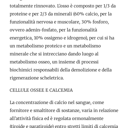
totalmente rinnovato. L’osso è composto per 1/3 da
proteine e per 2/3 da minerali (60% calcio, per la
funzionalità nervosa e muscolare, 30% fosforo,
ovvero adenin-fosfato, per la funzionalità
energetica, 10% ossigeno e idrogeno), per cui si ha
un metabolismo proteico e un metabolismo
minerale che si intrecciano dando luogo al
metabolismo osseo, un insieme di processi
biochimici responsabili della demolizione e della
rigenerazione scheletrica.
CELLULE OSSEE E CALCEMIA
La concentrazione di calcio nel sangue, come
fornitore e smaltitore di sostanze, varia in relazione
all’attività fisica ed è regolata ormonalmente
(tiroide e paratiroide) entro stretti limiti di calcemia