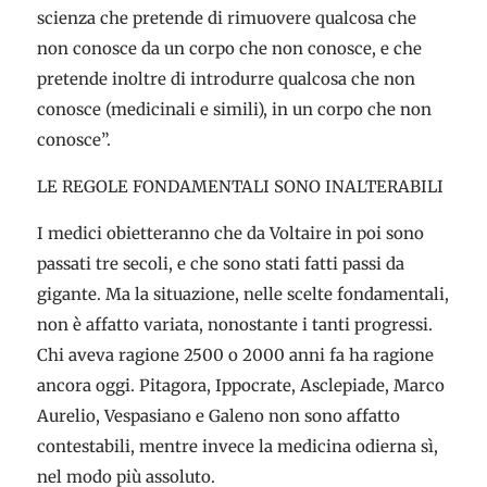
scienza che pretende di rimuovere qualcosa che
non conosce da un corpo che non conosce, e che
pretende inoltre di introdurre qualcosa che non
conosce (medicinali e simili), in un corpo che non
conosce”.
LE REGOLE FONDAMENTALI SONO INALTERABILI
I medici obietteranno che da Voltaire in poi sono
passati tre secoli, e che sono stati fatti passi da
gigante. Ma la situazione, nelle scelte fondamentali,
non è affatto variata, nonostante i tanti progressi.
Chi aveva ragione 2500 o 2000 anni fa ha ragione
ancora oggi. Pitagora, Ippocrate, Asclepiade, Marco
Aurelio, Vespasiano e Galeno non sono affatto
contestabili, mentre invece la medicina odierna sì,
nel modo più assoluto.