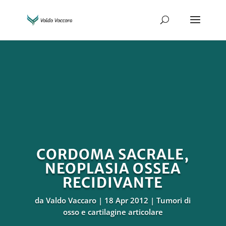
CORDOMA SACRALE,
NEOPLASIA OSSEA
RECIDIVANTE
da
Valdo Vaccaro
18 Apr 2012
Tumori di
osso e cartilagine articolare