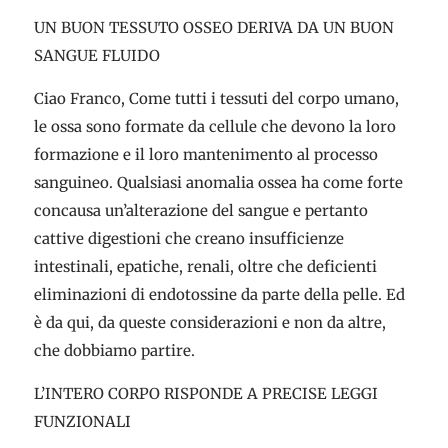
UN BUON TESSUTO OSSEO DERIVA DA UN BUON
SANGUE FLUIDO
Ciao Franco, Come tutti i tessuti del corpo umano,
le ossa sono formate da cellule che devono la loro
formazione e il loro mantenimento al processo
sanguineo. Qualsiasi anomalia ossea ha come forte
concausa un’alterazione del sangue e pertanto
cattive digestioni che creano insufficienze
intestinali, epatiche, renali, oltre che deficienti
eliminazioni di endotossine da parte della pelle. Ed
è da qui, da queste considerazioni e non da altre,
che dobbiamo partire.
L’INTERO CORPO RISPONDE A PRECISE LEGGI
FUNZIONALI