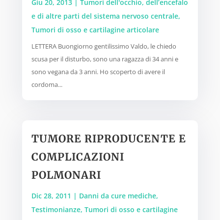
Giu 20, 2013
|
Tumori dell'occhio, dell’encefalo
e di altre parti del sistema nervoso centrale
,
Tumori di osso e cartilagine articolare
LETTERA Buongiorno gentilissimo Valdo, le chiedo
scusa per il disturbo, sono una ragazza di 34 anni e
sono vegana da 3 anni. Ho scoperto di avere il
cordoma...
TUMORE RIPRODUCENTE E
COMPLICAZIONI
POLMONARI
Dic 28, 2011
|
Danni da cure mediche
,
Testimonianze
,
Tumori di osso e cartilagine