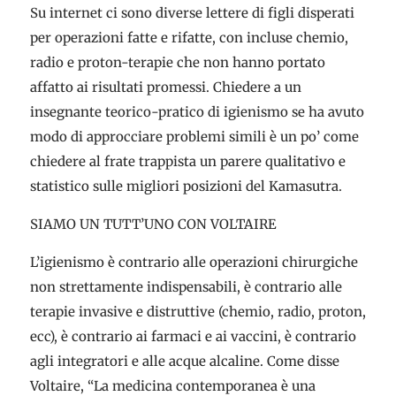
Su internet ci sono diverse lettere di figli disperati
per operazioni fatte e rifatte, con incluse chemio,
radio e proton-terapie che non hanno portato
affatto ai risultati promessi. Chiedere a un
insegnante teorico-pratico di igienismo se ha avuto
modo di approcciare problemi simili è un po’ come
chiedere al frate trappista un parere qualitativo e
statistico sulle migliori posizioni del Kamasutra.
SIAMO UN TUTT’UNO CON VOLTAIRE
L’igienismo è contrario alle operazioni chirurgiche
non strettamente indispensabili, è contrario alle
terapie invasive e distruttive (chemio, radio, proton,
ecc), è contrario ai farmaci e ai vaccini, è contrario
agli integratori e alle acque alcaline. Come disse
Voltaire, “La medicina contemporanea è una