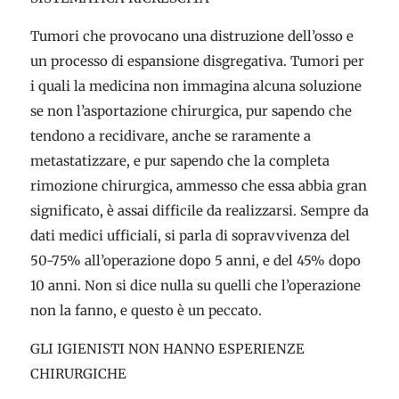
Tumori che provocano una distruzione dell’osso e
un processo di espansione disgregativa. Tumori per
i quali la medicina non immagina alcuna soluzione
se non l’asportazione chirurgica, pur sapendo che
tendono a recidivare, anche se raramente a
metastatizzare, e pur sapendo che la completa
rimozione chirurgica, ammesso che essa abbia gran
significato, è assai difficile da realizzarsi. Sempre da
dati medici ufficiali, si parla di sopravvivenza del
50-75% all’operazione dopo 5 anni, e del 45% dopo
10 anni. Non si dice nulla su quelli che l’operazione
non la fanno, e questo è un peccato.
GLI IGIENISTI NON HANNO ESPERIENZE
CHIRURGICHE