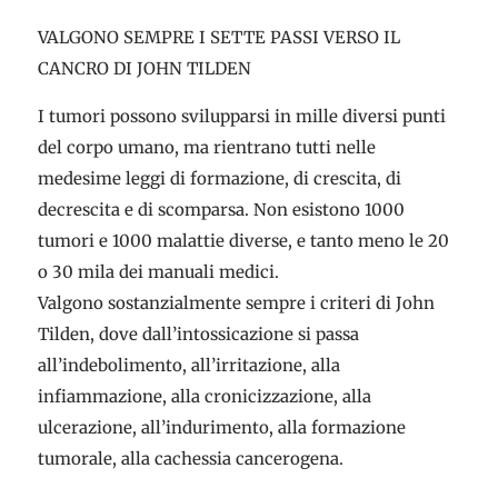
VALGONO SEMPRE I SETTE PASSI VERSO IL
CANCRO DI JOHN TILDEN
I tumori possono svilupparsi in mille diversi punti
del corpo umano, ma rientrano tutti nelle
medesime leggi di formazione, di crescita, di
decrescita e di scomparsa. Non esistono 1000
tumori e 1000 malattie diverse, e tanto meno le 20
o 30 mila dei manuali medici.
Valgono sostanzialmente sempre i criteri di John
Tilden, dove dall’intossicazione si passa
all’indebolimento, all’irritazione, alla
infiammazione, alla cronicizzazione, alla
ulcerazione, all’indurimento, alla formazione
tumorale, alla cachessia cancerogena.