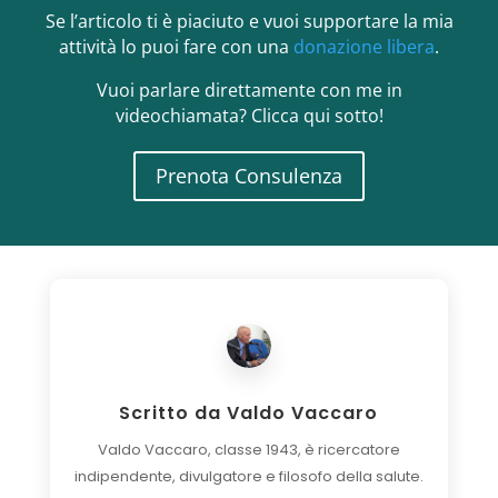
Se l’articolo ti è piaciuto e vuoi supportare la mia
attività lo puoi fare con una
donazione libera
.
Vuoi parlare direttamente con me in
videochiamata? Clicca qui sotto!
Prenota Consulenza
Scritto da
Valdo Vaccaro
Valdo Vaccaro, classe 1943, è ricercatore
indipendente, divulgatore e filosofo della salute.