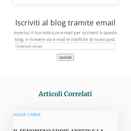
Iscriviti al blog tramite email
Inserisci il tuo indirizzo e-mail per iscriverti a questo
blog, e ricevere via e-mail le notifiche di nuovi post.
Indirizzo
email
Iscriviti
Articoli Correlati