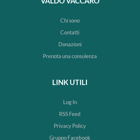
VALDO VACCARO
Chi sono
Contatti
Donazioni
Prenota una consulenza
LINK UTILI
Log In
RSS Feed
Privacy Policy
Gruppo Facebook