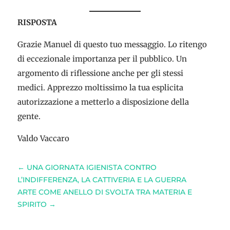
RISPOSTA
Grazie Manuel di questo tuo messaggio. Lo ritengo
di eccezionale importanza per il pubblico. Un
argomento di riflessione anche per gli stessi
medici. Apprezzo moltissimo la tua esplicita
autorizzazione a metterlo a disposizione della
gente.
Valdo Vaccaro
←
UNA GIORNATA IGIENISTA CONTRO
L’INDIFFERENZA, LA CATTIVERIA E LA GUERRA
ARTE COME ANELLO DI SVOLTA TRA MATERIA E
SPIRITO
→