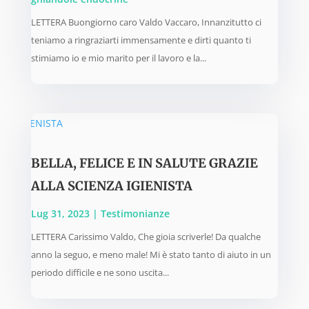
LETTERA Buongiorno caro Valdo Vaccaro, Innanzitutto ci
teniamo a ringraziarti immensamente e dirti quanto ti
stimiamo io e mio marito per il lavoro e la...
BELLA, FELICE E IN SALUTE GRAZIE
ALLA SCIENZA IGIENISTA
Lug 31, 2023
|
Testimonianze
LETTERA Carissimo Valdo, Che gioia scriverle! Da qualche
anno la seguo, e meno male! Mi è stato tanto di aiuto in un
periodo difficile e ne sono uscita...