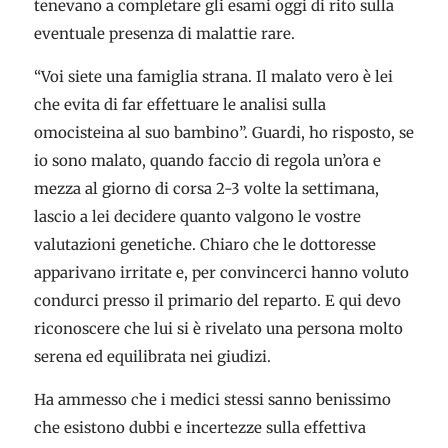
tenevano a completare gli esami oggi di rito sulla
eventuale presenza di malattie rare.
“Voi siete una famiglia strana. Il malato vero è lei
che evita di far effettuare le analisi sulla
omocisteina al suo bambino”. Guardi, ho risposto, se
io sono malato, quando faccio di regola un’ora e
mezza al giorno di corsa 2-3 volte la settimana,
lascio a lei decidere quanto valgono le vostre
valutazioni genetiche. Chiaro che le dottoresse
apparivano irritate e, per convincerci hanno voluto
condurci presso il primario del reparto. E qui devo
riconoscere che lui si è rivelato una persona molto
serena ed equilibrata nei giudizi.
Ha ammesso che i medici stessi sanno benissimo
che esistono dubbi e incertezze sulla effettiva