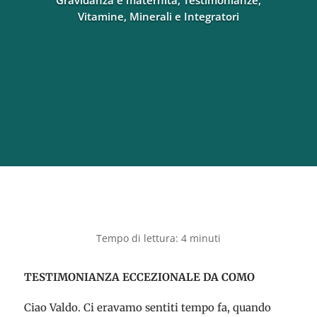
Gravidanza e maternità
,
Testimonianze
,
Vitamine, Minerali e Integratori
TESTIMONIANZA ECCEZIONALE DA COMO
Ciao Valdo. Ci eravamo sentiti tempo fa, quando