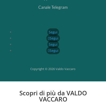
Canale Telegram
Segui
Segui
Segui
Segui
Copyright © 2026 Valdo Vaccaro
Scopri di più da VALDO
VACCARO