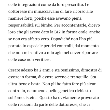
delle integrazioni come da loro prescritto. Le
dottoresse mi minacciavano di fare ricorso alle
maniere forti, poiché esse avevano piena
responsabilità sul bimbo. Per accontentarle, dicevo
loro che gli avevo dato la B12 in forma orale, anche
se non era affatto vero. Dopodiché non l’ho più
portato in ospedale per dei controlli, dal momento
che non mi sentivo a mio agio nel dover riportare
delle cose non veritiere.
Cesare adesso ha 2 anni e sta benissimo, dimostra di
essere in forma, di essere sereno e tranquillo. Sta
ultra-bene e basta. Non gli ho fatto fare più alcun
controllo, nemmeno quello genetico richiesto
sull’omocisteina. Questo ha ovviamente provocato
delle reazioni da parte delle dottoresse, che ci