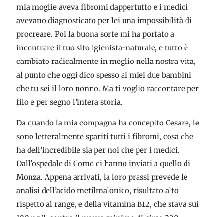
mia moglie aveva fibromi dappertutto e i medici
avevano diagnosticato per lei una impossibilità di
procreare. Poi la buona sorte mi ha portato a
incontrare il tuo sito igienista-naturale, e tutto è
cambiato radicalmente in meglio nella nostra vita,
al punto che oggi dico spesso ai miei due bambini
che tu sei il loro nonno. Ma ti voglio raccontare per
filo e per segno l’intera storia.
Da quando la mia compagna ha concepito Cesare, le
sono letteralmente spariti tutti i fibromi, cosa che
ha dell’incredibile sia per noi che per i medici.
Dall’ospedale di Como ci hanno inviati a quello di
Monza. Appena arrivati, la loro prassi prevede le
analisi dell’acido metilmalonico, risultato alto
rispetto al range, e della vitamina B12, che stava sui