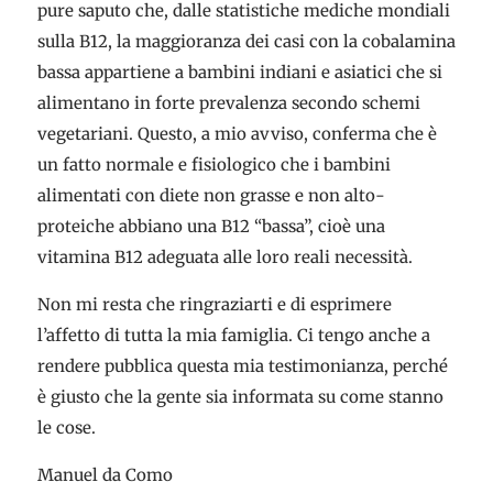
pure saputo che, dalle statistiche mediche mondiali
sulla B12, la maggioranza dei casi con la cobalamina
bassa appartiene a bambini indiani e asiatici che si
alimentano in forte prevalenza secondo schemi
vegetariani. Questo, a mio avviso, conferma che è
un fatto normale e fisiologico che i bambini
alimentati con diete non grasse e non alto-
proteiche abbiano una B12 “bassa”, cioè una
vitamina B12 adeguata alle loro reali necessità.
Non mi resta che ringraziarti e di esprimere
l’affetto di tutta la mia famiglia. Ci tengo anche a
rendere pubblica questa mia testimonianza, perché
è giusto che la gente sia informata su come stanno
le cose.
Manuel da Como