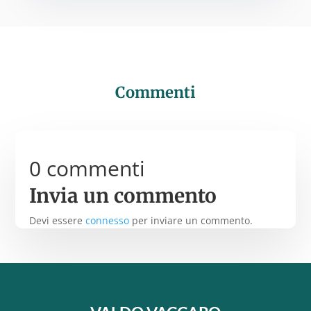
Commenti
0 commenti
Invia un commento
Devi essere
connesso
per inviare un commento.