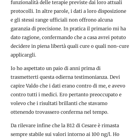
funzionalità delle terapie previste dai loro attuali
protocolli. In altre parole, i dati a loro disposizione
e gli stessi range ufficiali non offrono alcuna
garanzia di precisione. In pratica il primario mi ha
dato ragione, confermando che a casa avrei potuto
decidere in piena libertà quali cure o quali non-cure
applicargli.
Io ho aspettato un paio di anni prima di
trasmetterti questa odierna testimonianza. Devi
capire Valdo che i dati erano contro di me, e avevo
contro tutti i medici. Ero pertanto preoccupato e
volevo che i risultati brillanti che stavamo
ottenendo trovassero conferma nel tempo.
Da rilevare infine che la B12 di Cesare è rimasta
sempre stabile sui valori intorno ai 100 ng/l. Ho