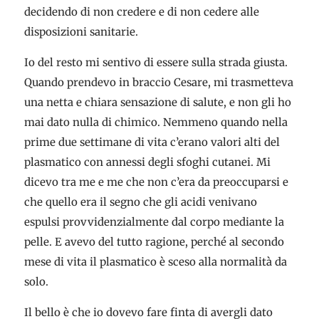
decidendo di non credere e di non cedere alle
disposizioni sanitarie.
Io del resto mi sentivo di essere sulla strada giusta.
Quando prendevo in braccio Cesare, mi trasmetteva
una netta e chiara sensazione di salute, e non gli ho
mai dato nulla di chimico. Nemmeno quando nella
prime due settimane di vita c’erano valori alti del
plasmatico con annessi degli sfoghi cutanei. Mi
dicevo tra me e me che non c’era da preoccuparsi e
che quello era il segno che gli acidi venivano
espulsi provvidenzialmente dal corpo mediante la
pelle. E avevo del tutto ragione, perché al secondo
mese di vita il plasmatico è sceso alla normalità da
solo.
Il bello è che io dovevo fare finta di avergli dato