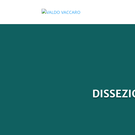
DISSEZI