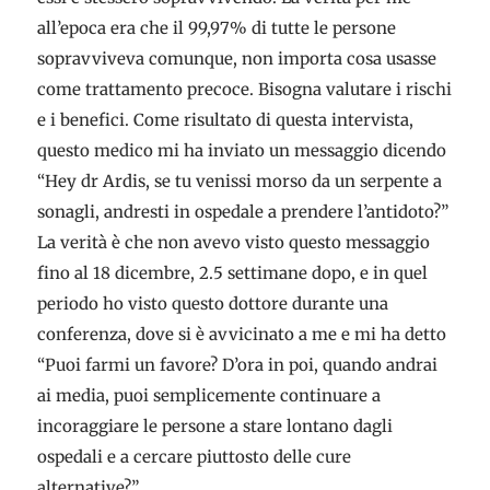
all’epoca era che il 99,97% di tutte le persone
sopravviveva comunque, non importa cosa usasse
come trattamento precoce. Bisogna valutare i rischi
e i benefici. Come risultato di questa intervista,
questo medico mi ha inviato un messaggio dicendo
“Hey dr Ardis, se tu venissi morso da un serpente a
sonagli, andresti in ospedale a prendere l’antidoto?”
La verità è che non avevo visto questo messaggio
fino al 18 dicembre, 2.5 settimane dopo, e in quel
periodo ho visto questo dottore durante una
conferenza, dove si è avvicinato a me e mi ha detto
“Puoi farmi un favore? D’ora in poi, quando andrai
ai media, puoi semplicemente continuare a
incoraggiare le persone a stare lontano dagli
ospedali e a cercare piuttosto delle cure
alternative?”