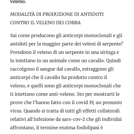
veleno.
MODALITÀ DI PRODUZIONE DI ANTIDOTI
CONTRO IL VELENO DEI COBRA
Sai come producono gli anticorpi monoclonali e gli
antidoti per la maggior parte dei veleni di serpente?
Prendono il veleno di un serpente in una siringa e
lo iniettano in un animale come un cavallo. Quindi
raccolgono il sangue dal cavallo, estraggono gli
anticorpi che il cavallo ha prodotto contro il
veleno, e quelli sono gli anticorpi monoclonali che
ti iniettano come anti-veleno. Sto per mostrarti le
prove che l’hanno fatto con il covid 19, un presunto
virus. Quando si tratta di tutti gli effetti collaterali
relativi all’infezione da sars-cov-2 che gli individui
affrontano, il termine enzima fosfolipasi è