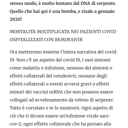
stesso modo, è molto lontano dal DNA di serpente.
Quello che hai qui è una bomba, e risale a gennaio
2020!
MORTALITÀ MOLTIPLICATA NEI PAZIENTI COVID
OSPITALIZZATI CON REMDESIVIR
Ora metteremo insieme l’intera narrativa del covid
19: Non c’è un aspetto del covid 19, i suoi sintomi
come malattia o infezione, nessuno dei sintomi o
effetti collaterali del remdesivir, nessuno degli
effetti collaterali o eventi avversi gravi o effetti
minori dei vaccini mRNA che non possono essere
collegati ad avvelenamento da veleno di serpente.
Tutto è correlato e te lo mostrerò. Ogni aspetto di
ciò che ti dicono essere un’infezione virale sars-
cov-2, ogni effetto collaterale che ha portato alla