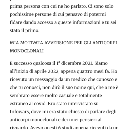
prima persona con cui ne ho parlato. Ci sono solo
pochissime persone di cui pensavo di potermi
fidare dando accesso a queste informazioni e tu sei
stato il primo.
MIA MOTIVATA AVVERSIONE PER GLI ANTICORPI
MONOCLONALI
È successo qualcosa il 1° dicembre 2021. Siamo
all’inizio di aprile 2022, appena quattro mesi fa. Ho
ricevuto un messaggio da un medico che conosco e
che tu conosci, non dirò il suo nome qui, che a me è
sembrato essere molto casuale e totalmente
estraneo al covid. Ero stato intervistato su
Infowars, dove mi era stato chiesto di parlare degli
anticorpi monoclonali e dei miei pensieri al
riguardo. Avevo questi 6 studi appena ricevuti da un