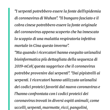
“I serpenti potrebbero essere la fonte dell’epidemia
di coronavirus di Wuhan”. “Il bungaro fasciato e il
cobra cinese potrebbero essere la fonte originale
del coronavirus appena scoperto che ha innescato
lo scoppio di una malattia respiratoria infettiva
mortale in Cina questo inverno”.
“Ma quando i ricercatori hanno eseguito un’analisi
bioinformatica più dettagliata della sequenza di
2019-nCoV, questa suggerisce che il coronavirus
potrebbe provenire dai serpenti”. “Dai pipistrelli ai
serpenti. I ricercatori hanno utilizzato un’analisi
dei codici proteici favoriti dal nuovo coronavirus e
l’hanno confrontata con i codici proteici dei
coronavirus trovati in diversi ospiti animali, come
uccelli, serpenti, marmotte, ricci, pangolini,