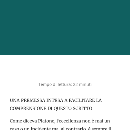
UNA PREMESSA INTESA A FACILITARE LA
COMPRENSIONE DI QUESTO SCRITTO
Come diceva Platone, l’eccellenza non è mai un
caso o un incidente ma, al contrario, è sempre il