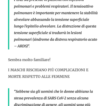
polmonari e problemi respiratori. Il tensioattivo
polmonare è importante per mantenere la stabilità
alveolare abbassando la tensione superficiale
lungo l’epitelio alveolare. La distruzione di questa
tensione superficiale si tradurrà in lesioni
polmonari (sindrome da distress respiratorio acuto
– ARDS)“.
Sembra molto familiare!
I MASCHI RISCHIANO PIÙ COMPLICAZIONI E
MORTE RISPETTO ALLE FEMMINE
“Sebbene sia gli uomini che le donne abbiano la
stessa prevalenza di SARS CoV-2 senza alcuna
discriminazione di genere, gli uomini sono più