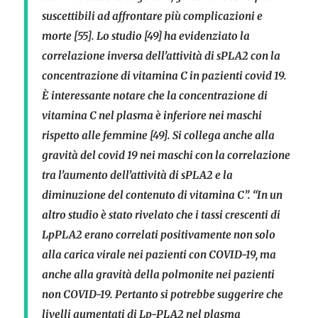
suscettibili ad affrontare più complicazioni e
morte [55]. Lo studio [49] ha evidenziato la
correlazione inversa dell’attività di sPLA2 con la
concentrazione di vitamina C in pazienti covid 19.
È interessante notare che la concentrazione di
vitamina C nel plasma è inferiore nei maschi
rispetto alle femmine [49]. Si collega anche alla
gravità del covid 19 nei maschi con la correlazione
tra l’aumento dell’attività di sPLA2 e la
diminuzione del contenuto di vitamina C”. “In un
altro studio è stato rivelato che i tassi crescenti di
LpPLA2 erano correlati positivamente non solo
alla carica virale nei pazienti con COVID-19, ma
anche alla gravità della polmonite nei pazienti
non COVID-19. Pertanto si potrebbe suggerire che
livelli aumentati di Lp-PLA2 nel plasma