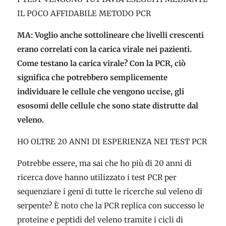
IL POCO AFFIDABILE METODO PCR
MA: Voglio anche sottolineare che livelli crescenti
erano correlati con la carica virale nei pazienti.
Come testano la carica virale? Con la PCR, ciò
significa che potrebbero semplicemente
individuare le cellule che vengono uccise, gli
esosomi delle cellule che sono state distrutte dal
veleno.
HO OLTRE 20 ANNI DI ESPERIENZA NEI TEST PCR
Potrebbe essere, ma sai che ho più di 20 anni di
ricerca dove hanno utilizzato i test PCR per
sequenziare i geni di tutte le ricerche sul veleno di
serpente? È noto che la PCR replica con successo le
proteine e peptidi del veleno tramite i cicli di