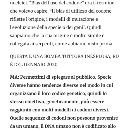
nucleici. “Bias dell’uso del codone” era il termine
che volevo capire. “Il bias di utilizzo del codone
riflette l’origine, i modelli di mutazione e
l’evoluzione della specie o dei geni”. Quindi
sappiamo che la sua origine è molto simile e
collegata ai serpenti, come abbiamo visto prima.
QUESTA È UNA BOMBA TUTTORA INESPLOSA, ED
È DEL GENNAIO 2020
MA: Permettimi di spiegare al pubblico. Specie
diverse hanno tendenze diverse nel modo in cui
organizzano il loro codice genetico, quindi lo
stesso obiettivo, geneticamente, può essere
raggiunto con molti modelli di codoni diversi.
Quelle sequenze di codoni non possono provenire
da un umano, il DNA umano non è codificato allo