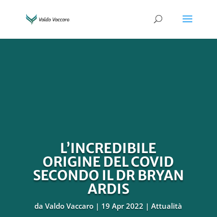
L’INCREDIBILE
ORIGINE DEL COVID
SECONDO IL DR BRYAN
ARDIS
da
Valdo Vaccaro
19 Apr 2022
Attualità