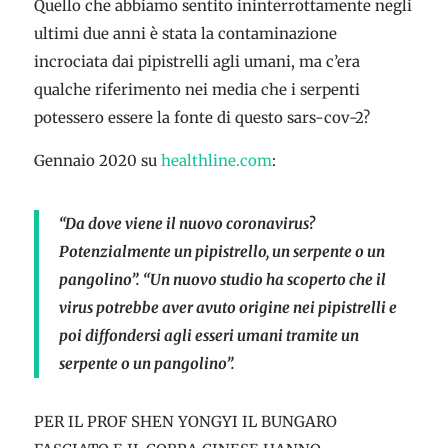
Quello che abbiamo sentito ininterrottamente negli
ultimi due anni è stata la contaminazione
incrociata dai pipistrelli agli umani, ma c’era
qualche riferimento nei media che i serpenti
potessero essere la fonte di questo sars-cov-2?
Gennaio 2020 su
healthline.com
:
“Da dove viene il nuovo coronavirus?
Potenzialmente un pipistrello, un serpente o un
pangolino”. “Un nuovo studio ha scoperto che il
virus potrebbe aver avuto origine nei pipistrelli e
poi diffondersi agli esseri umani tramite un
serpente o un pangolino”.
PER IL PROF SHEN YONGYI IL BUNGARO