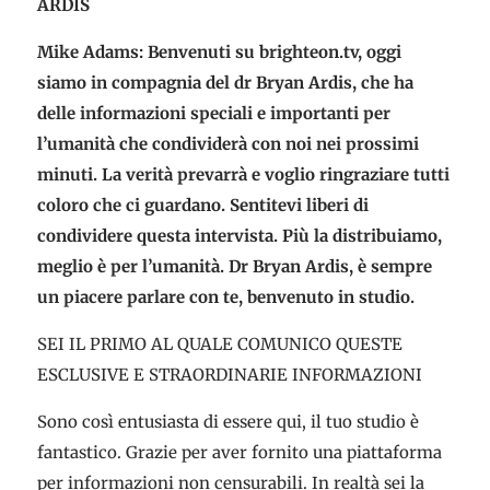
ARDIS
Mike Adams: Benvenuti su brighteon.tv, oggi
siamo in compagnia del dr Bryan Ardis, che ha
delle informazioni speciali e importanti per
l’umanità che condividerà con noi nei prossimi
minuti. La verità prevarrà e voglio ringraziare tutti
coloro che ci guardano. Sentitevi liberi di
condividere questa intervista. Più la distribuiamo,
meglio è per l’umanità. Dr Bryan Ardis, è sempre
un piacere parlare con te, benvenuto in studio.
SEI IL PRIMO AL QUALE COMUNICO QUESTE
ESCLUSIVE E STRAORDINARIE INFORMAZIONI
Sono così entusiasta di essere qui, il tuo studio è
fantastico. Grazie per aver fornito una piattaforma
per informazioni non censurabili. In realtà sei la