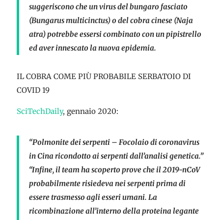
suggeriscono che un virus del bungaro fasciato
(Bungarus multicinctus) o del cobra cinese (Naja
atra) potrebbe essersi combinato con un pipistrello
ed aver innescato la nuova epidemia.
IL COBRA COME PIÙ PROBABILE SERBATOIO DI
COVID 19
SciTechDaily
, gennaio 2020:
“Polmonite dei serpenti – Focolaio di coronavirus
in Cina ricondotto ai serpenti dall’analisi genetica.”
“Infine, il team ha scoperto prove che il 2019-nCoV
probabilmente risiedeva nei serpenti prima di
essere trasmesso agli esseri umani. La
ricombinazione all’interno della proteina legante