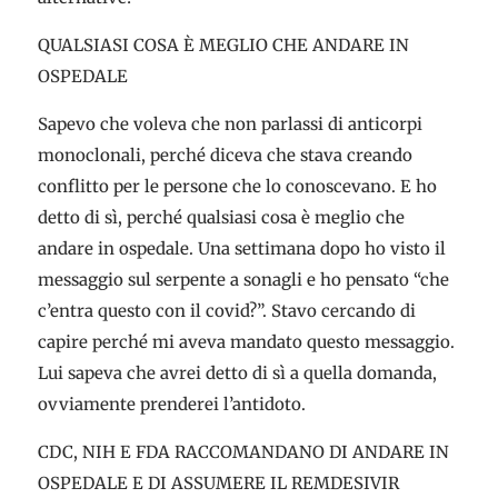
QUALSIASI COSA È MEGLIO CHE ANDARE IN
OSPEDALE
Sapevo che voleva che non parlassi di anticorpi
monoclonali, perché diceva che stava creando
conflitto per le persone che lo conoscevano. E ho
detto di sì, perché qualsiasi cosa è meglio che
andare in ospedale. Una settimana dopo ho visto il
messaggio sul serpente a sonagli e ho pensato “che
c’entra questo con il covid?”. Stavo cercando di
capire perché mi aveva mandato questo messaggio.
Lui sapeva che avrei detto di sì a quella domanda,
ovviamente prenderei l’antidoto.
CDC, NIH E FDA RACCOMANDANO DI ANDARE IN
OSPEDALE E DI ASSUMERE IL REMDESIVIR