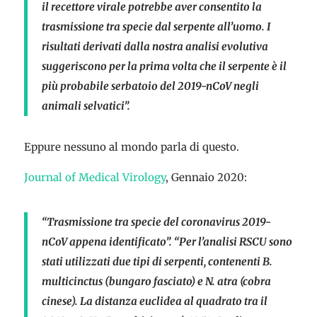
il recettore virale potrebbe aver consentito la
trasmissione tra specie dal serpente all’uomo. I
risultati derivati dalla nostra analisi evolutiva
suggeriscono per la prima volta che il serpente è il
più probabile serbatoio del 2019-nCoV negli
animali selvatici”.
Eppure nessuno al mondo parla di questo.
Journal of Medical Virology
, Gennaio 2020:
“Trasmissione tra specie del coronavirus 2019-
nCoV appena identificato”. “Per l’analisi RSCU sono
stati utilizzati due tipi di serpenti, contenenti B.
multicinctus (bungaro fasciato) e N. atra (cobra
cinese). La distanza euclidea al quadrato tra il