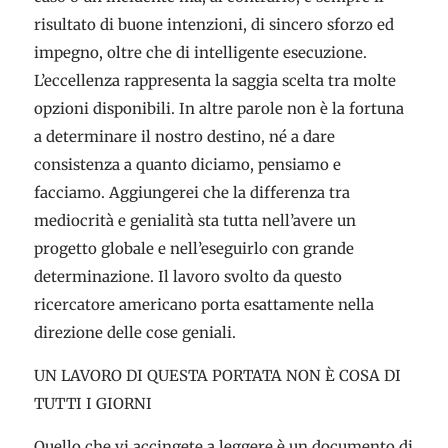
risultato di buone intenzioni, di sincero sforzo ed
impegno, oltre che di intelligente esecuzione.
L’eccellenza rappresenta la saggia scelta tra molte
opzioni disponibili. In altre parole non è la fortuna
a determinare il nostro destino, né a dare
consistenza a quanto diciamo, pensiamo e
facciamo. Aggiungerei che la differenza tra
mediocrità e genialità sta tutta nell’avere un
progetto globale e nell’eseguirlo con grande
determinazione. Il lavoro svolto da questo
ricercatore americano porta esattamente nella
direzione delle cose geniali.
UN LAVORO DI QUESTA PORTATA NON È COSA DI
TUTTI I GIORNI
Quello che vi accingete a leggere è un documento di