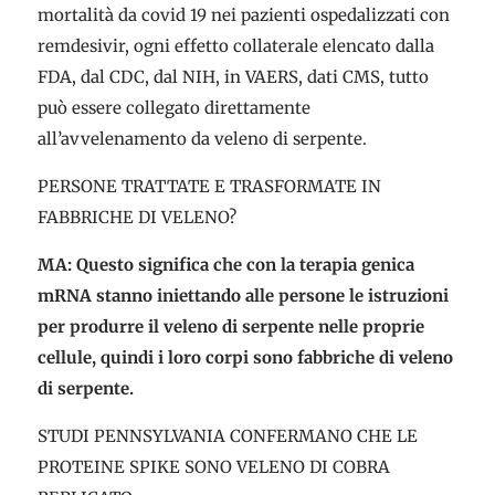
mortalità da covid 19 nei pazienti ospedalizzati con
remdesivir, ogni effetto collaterale elencato dalla
FDA, dal CDC, dal NIH, in VAERS, dati CMS, tutto
può essere collegato direttamente
all’avvelenamento da veleno di serpente.
PERSONE TRATTATE E TRASFORMATE IN
FABBRICHE DI VELENO?
MA: Questo significa che con la terapia genica
mRNA stanno iniettando alle persone le istruzioni
per produrre il veleno di serpente nelle proprie
cellule, quindi i loro corpi sono fabbriche di veleno
di serpente.
STUDI PENNSYLVANIA CONFERMANO CHE LE
PROTEINE SPIKE SONO VELENO DI COBRA