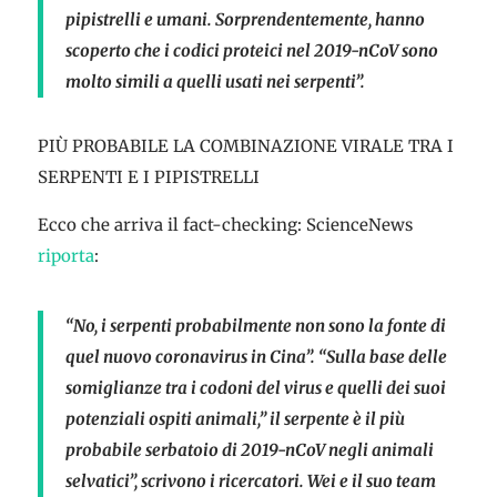
pipistrelli e umani. Sorprendentemente, hanno
scoperto che i codici proteici nel 2019-nCoV sono
molto simili a quelli usati nei serpenti”.
PIÙ PROBABILE LA COMBINAZIONE VIRALE TRA I
SERPENTI E I PIPISTRELLI
Ecco che arriva il fact-checking: ScienceNews
riporta
:
“No, i serpenti probabilmente non sono la fonte di
quel nuovo coronavirus in Cina”. “Sulla base delle
somiglianze tra i codoni del virus e quelli dei suoi
potenziali ospiti animali,” il serpente è il più
probabile serbatoio di 2019-nCoV negli animali
selvatici”, scrivono i ricercatori. Wei e il suo team