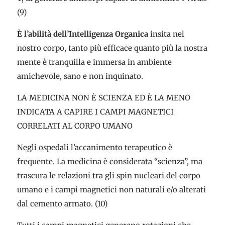
(9)
È l’abilità dell’Intelligenza Organica
insita nel
nostro corpo, tanto più efficace quanto più la nostra
mente è tranquilla e immersa in ambiente
amichevole, sano e non inquinato.
LA MEDICINA NON È SCIENZA ED È LA MENO
INDICATA A CAPIRE I CAMPI MAGNETICI
CORRELATI AL CORPO UMANO
Negli ospedali l’accanimento terapeutico è
frequente. La medicina è considerata “scienza”, ma
trascura le relazioni tra gli spin nucleari del corpo
umano e i campi magnetici non naturali e/o alterati
dal cemento armato. (10)