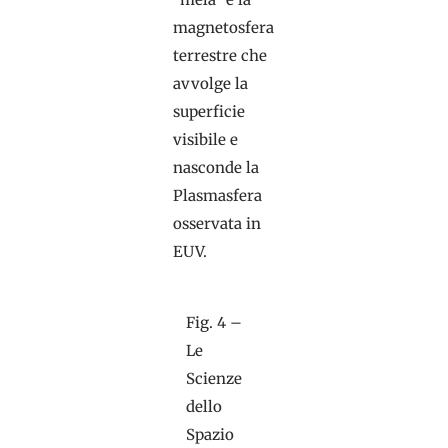
magnetosfera
terrestre che
avvolge la
superficie
visibile e
nasconde la
Plasmasfera
osservata in
EUV.
Fig. 4 –
Le
Scienze
dello
Spazio