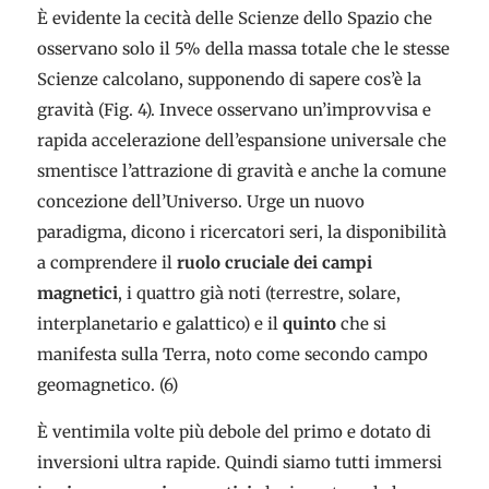
È evidente la cecità delle Scienze dello Spazio che
osservano solo il 5% della massa totale che le stesse
Scienze calcolano, supponendo di sapere cos’è la
gravità (Fig. 4). Invece osservano un’improvvisa e
rapida accelerazione dell’espansione universale che
smentisce l’attrazione di gravità e anche la comune
concezione dell’Universo. Urge un nuovo
paradigma, dicono i ricercatori seri, la disponibilità
a comprendere il
ruolo cruciale dei campi
magnetici
, i quattro già noti (terrestre, solare,
interplanetario e galattico) e il
quinto
che si
manifesta sulla Terra, noto come secondo campo
geomagnetico. (6)
È ventimila volte più debole del primo e dotato di
inversioni ultra rapide. Quindi siamo tutti immersi