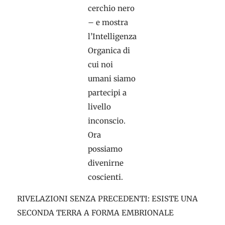
cerchio nero
– e mostra
l’Intelligenza
Organica di
cui noi
umani siamo
partecipi a
livello
inconscio.
Ora
possiamo
divenirne
coscienti.
RIVELAZIONI SENZA PRECEDENTI: ESISTE UNA
SECONDA TERRA A FORMA EMBRIONALE