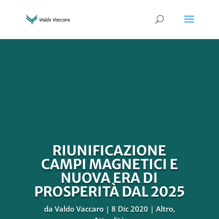
RIUNIFICAZIONE
CAMPI MAGNETICI E
NUOVA ERA DI
PROSPERITÀ DAL 2025
da
Valdo Vaccaro
8 Dic 2020
Altro
,