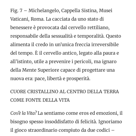
Fig. 7 – Michelangelo, Cappella Sistina, Musei
Vaticani, Roma. La cacciata da uno stato di
benessere è provocata dal cervello rettiliano,
responsabile della sessualità e temporalità. Questo
alimenta il credo in un’unica freccia irreversibile
del tempo. È il cervello antico, legato alla paura e
all’istinto, utile a prevenire i pericoli, ma ignaro
della Mente Superiore capace di progettare una
nuova era: pace, libertà e prosperità.
CUORE CRISTALLINO AL CENTRO DELLA TERRA
COME FONTE DELLA VITA
Cos’è la Vita?
La sentiamo come eros ed emozioni, il
bisogno spesso insoddisfatto di felicità. Ignoriamo
il gioco straordinario compiuto da due codici –