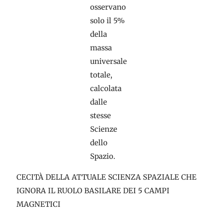
osservano
solo il 5%
della
massa
universale
totale,
calcolata
dalle
stesse
Scienze
dello
Spazio.
CECITÀ DELLA ATTUALE SCIENZA SPAZIALE CHE
IGNORA IL RUOLO BASILARE DEI 5 CAMPI
MAGNETICI