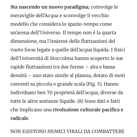
Sta nascendo un nuovo paradigma
; coinvolge le
meraviglie dell’Acqua e sconvolge il vecchio
modello che considera lo spazio-tempo come
un’arena dell’Universo. Il tempo non è la quarta
dimensione, ma l’insieme delle fluttuazioni del
vuoto forse legate a quelle dell’acqua liquida. I fisici
dell’Università di Stoccolma hanno scoperto le sue
rapide fluttuazioni tra due forme – alta e bassa
densità – uno stato simile al plasma, dotato di moti
coerenti su piccola e grande scala (Fig. 5). Hanno
individuato ben 70 proprietà dell’acqua, diverse da
tutte le altre sostanze liquide. (8) Sono dati e fatti
che implicano una
rivoluzione culturale pacifica e
radicale
.
NON ESISTONO NEMICI VIRALI DA COMBATTERE