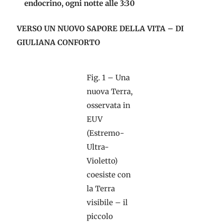
endocrino, ogni notte alle 3:30
VERSO UN NUOVO SAPORE DELLA VITA – DI
GIULIANA CONFORTO
Fig. 1 – Una
nuova Terra,
osservata in
EUV
(Estremo-
Ultra-
Violetto)
coesiste con
la Terra
visibile – il
piccolo