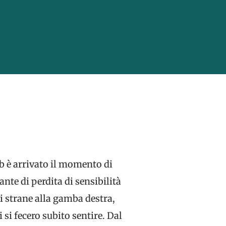
b è arrivato il momento di
nte di perdita di sensibilità
ni strane alla gamba destra,
 si fecero subito sentire. Dal