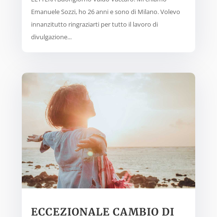
Emanuele Sozzi, ho 26 anni e sono di Milano. Volevo
innanzitutto ringraziarti per tutto il lavoro di
divulgazione...
ECCEZIONALE CAMBIO DI