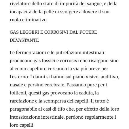
rivelatore dello stato di impurità del sangue, e della
incapacità della pelle di svolgere a dovere il suo
ruolo eliminativo.
GAS LEGGERI E CORROSIVI DAL POTERE
DEVASTANTE
Le fermentazioni e le putrefazioni intestinali
producono gas tossici e corrosivi che risalgono sino
al cuoio capelluto cercando la via più breve per
l’esterno. I danni si hanno sul piano visivo, auditivo,
nasale e persino cerebrale. Passando pure per i
follicoli, questi gas provocano la caduta, la
rarefazione e la scomparsa dei capelli. Il tutto è
paragonabile ai casi di tifo che, per effetto della loro
intossicazione intestinale, perdono regolarmente i
loro capelli.