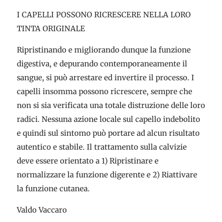
I CAPELLI POSSONO RICRESCERE NELLA LORO
TINTA ORIGINALE
Ripristinando e migliorando dunque la funzione
digestiva, e depurando contemporaneamente il
sangue, si può arrestare ed invertire il processo. I
capelli insomma possono ricrescere, sempre che
non si sia verificata una totale distruzione delle loro
radici. Nessuna azione locale sul capello indebolito
e quindi sul sintomo può portare ad alcun risultato
autentico e stabile. Il trattamento sulla calvizie
deve essere orientato a 1) Ripristinare e
normalizzare la funzione digerente e 2) Riattivare
la funzione cutanea.
Valdo Vaccaro