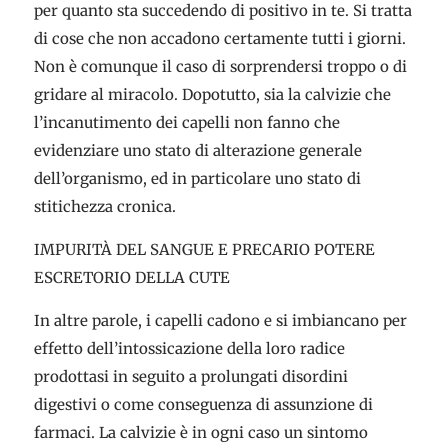
per quanto sta succedendo di positivo in te. Si tratta
di cose che non accadono certamente tutti i giorni.
Non è comunque il caso di sorprendersi troppo o di
gridare al miracolo. Dopotutto, sia la calvizie che
l’incanutimento dei capelli non fanno che
evidenziare uno stato di alterazione generale
dell’organismo, ed in particolare uno stato di
stitichezza cronica.
IMPURITÀ DEL SANGUE E PRECARIO POTERE
ESCRETORIO DELLA CUTE
In altre parole, i capelli cadono e si imbiancano per
effetto dell’intossicazione della loro radice
prodottasi in seguito a prolungati disordini
digestivi o come conseguenza di assunzione di
farmaci. La calvizie è in ogni caso un sintomo