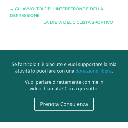
←
GLI AVVOLTOI DELL'INTERFERONE E DELLA
DEPRESSIONE
LA DIETA DEL CICLISTA SPORTIVO
→
Se l’articolo ti è piaciuto e vuoi supportare la mia
attività lo puoi fare con una
donazione libera
.
Vuoi parlare direttamente con me in
videochiamata? Clicca qui sotto!
Prenota Consulenza