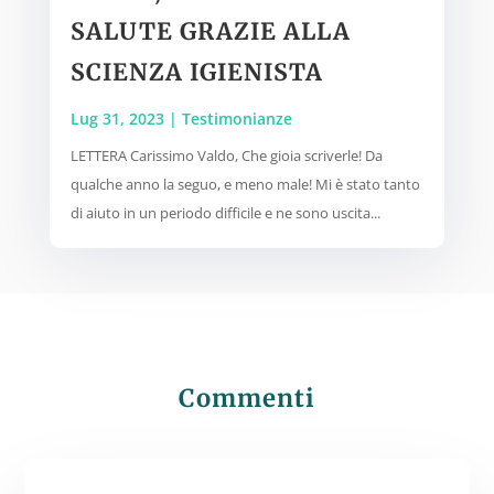
SALUTE GRAZIE ALLA
SCIENZA IGIENISTA
Lug 31, 2023
|
Testimonianze
LETTERA Carissimo Valdo, Che gioia scriverle! Da
qualche anno la seguo, e meno male! Mi è stato tanto
di aiuto in un periodo difficile e ne sono uscita...
Commenti