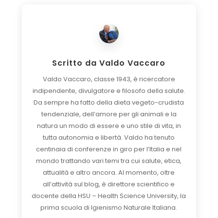
Scritto da
Valdo Vaccaro
Valdo Vaccaro, classe 1943, è ricercatore
indipendente, divulgatore e filosofo della salute.
Da sempre ha fatto della dieta vegeto-crudista
tendenziale, dell’amore per gli animali e la
natura un modo di essere e uno stile di vita, in
tutta autonomia e libertà. Valdo ha tenuto
centinaia di conferenze in giro per l’Italia e nel
mondo trattando vari temi tra cui salute, etica,
attualità e altro ancora. Al momento, oltre
all’attività sul blog, è direttore scientifico e
docente della HSU – Health Science University, la
prima scuola di Igienismo Naturale Italiana.