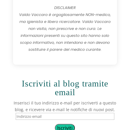
DISCLAIMER
Valdo Vaccaro è orgogliosamente NON-medico,
ma igienista e libero ricercatore. Valdo Vaccaro
non visita, non prescrive e non cura. Le
informazioni presenti su questo sito hanno solo
scopo informativo, non intendono e non devono
sostituire il parere del medico curante.
Iscriviti al blog tramite
email
Inserisci il tuo indirizzo e-mail per iscriverti a questo
blog, e ricevere via e-mail le notifiche di nuovi post.
Indirizzo
email
Iscriviti