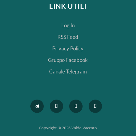
LINK UTILI
Log In
RSS Feed
Privacy Policy
Gruppo Facebook
Canale Telegram
Copyright © 2026 Valdo Vaccaro