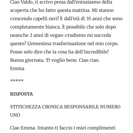
Ciao Valdo, ti scrivo presa dall’entusiasmo della
scoperta che ho fatto questa mattina. Mi stanno
crescendo capelli neri! È dall’età di 35 anni che sono
completamente bianca. È possibile che solo dopo
neanche 2 anni di vegan-crudismo mi succeda
questo? L’ennesima trasformazione nel mio corpo.
Posso solo dire che la cosa ha dell’incredibile!
Buona giornata. Ti voglio bene. Ciao ciao.
Emma
*****
RISPOSTA
STITICHEZZA CRONICA RESPONSABILE NUMERO
UNO
Ciao Emma. Intanto ti faccio i miei complimenti