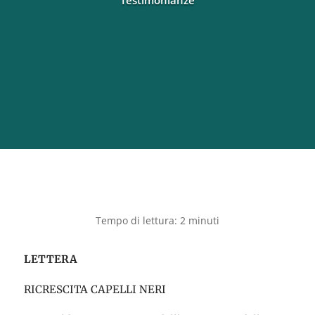
Testimonianze
LETTERA
RICRESCITA CAPELLI NERI