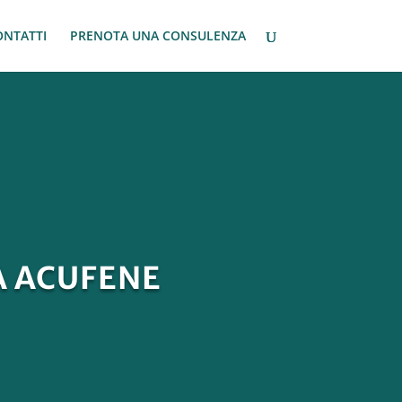
ONTATTI
PRENOTA UNA CONSULENZA
A ACUFENE