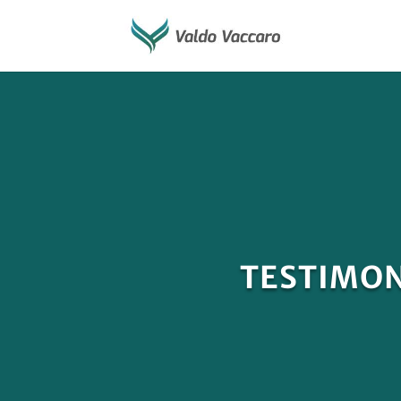
TESTIMON