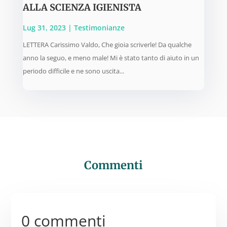
ALLA SCIENZA IGIENISTA
Lug 31, 2023
|
Testimonianze
LETTERA Carissimo Valdo, Che gioia scriverle! Da qualche
anno la seguo, e meno male! Mi è stato tanto di aiuto in un
periodo difficile e ne sono uscita...
Commenti
0 commenti