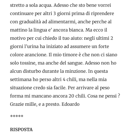
stretto a sola acqua. Adesso che sto bene vorrei
continuare per altri 3 giorni prima di riprendere
con gradualità ad alimentarmi, anche perche al
mattino la lingua e’ ancora bianca. Ma ecco il
motivo per cui chiedo il tuo aiuto: negli ultimi 2
giorni l’urina ha iniziato ad assumere un forte
colore arancione. Il mio timore è che non ci siano
solo tossine, ma anche del sangue. Adesso non ho
alcun disturbo durante la minzione. In questa
settimana ho perso altri 4 chili, ma nella mia
situazione credo sia facile. Per arrivare al peso
forma mi mancano ancora 20 chili. Cosa ne pensi ?
Grazie mille, e a presto. Edoardo
*****
RISPOSTA