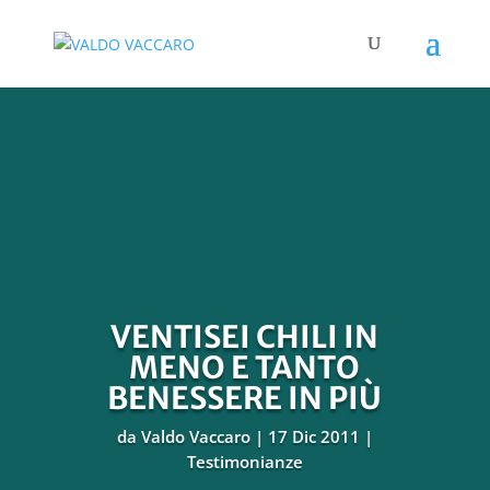
VENTISEI CHILI IN
MENO E TANTO
BENESSERE IN PIÙ
da
Valdo Vaccaro
17 Dic 2011
Testimonianze