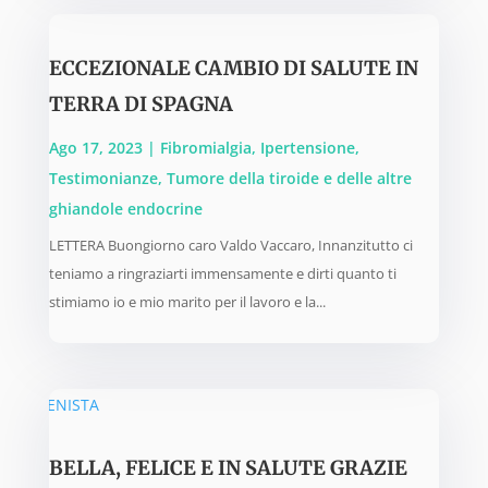
ECCEZIONALE CAMBIO DI SALUTE IN
TERRA DI SPAGNA
Ago 17, 2023
|
Fibromialgia
,
Ipertensione
,
Testimonianze
,
Tumore della tiroide e delle altre
ghiandole endocrine
LETTERA Buongiorno caro Valdo Vaccaro, Innanzitutto ci
teniamo a ringraziarti immensamente e dirti quanto ti
stimiamo io e mio marito per il lavoro e la...
BELLA, FELICE E IN SALUTE GRAZIE