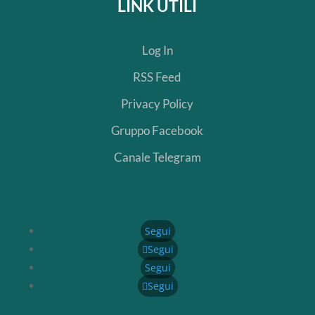
LINK UTILI
Log In
RSS Feed
Privacy Policy
Gruppo Facebook
Canale Telegram
Segui
Segui
Segui
Segui