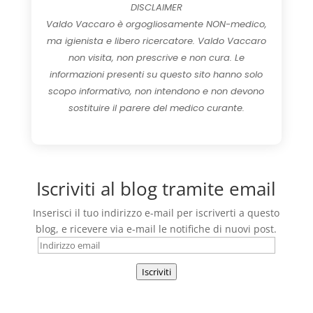
DISCLAIMER
Valdo Vaccaro è orgogliosamente NON-medico,
ma igienista e libero ricercatore. Valdo Vaccaro
non visita, non prescrive e non cura. Le
informazioni presenti su questo sito hanno solo
scopo informativo, non intendono e non devono
sostituire il parere del medico curante.
Iscriviti al blog tramite email
Inserisci il tuo indirizzo e-mail per iscriverti a questo
blog, e ricevere via e-mail le notifiche di nuovi post.
Indirizzo
email
Iscriviti