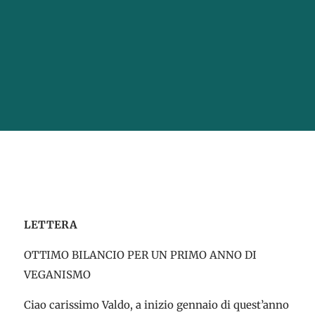
LETTERA
OTTIMO BILANCIO PER UN PRIMO ANNO DI
VEGANISMO
Ciao carissimo Valdo, a inizio gennaio di quest’anno