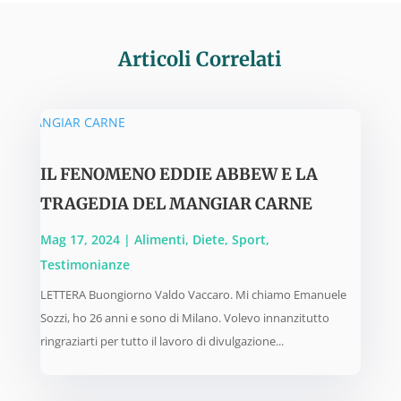
Articoli Correlati
IL FENOMENO EDDIE ABBEW E LA
TRAGEDIA DEL MANGIAR CARNE
Mag 17, 2024
|
Alimenti
,
Diete
,
Sport
,
Testimonianze
LETTERA Buongiorno Valdo Vaccaro. Mi chiamo Emanuele
Sozzi, ho 26 anni e sono di Milano. Volevo innanzitutto
ringraziarti per tutto il lavoro di divulgazione...