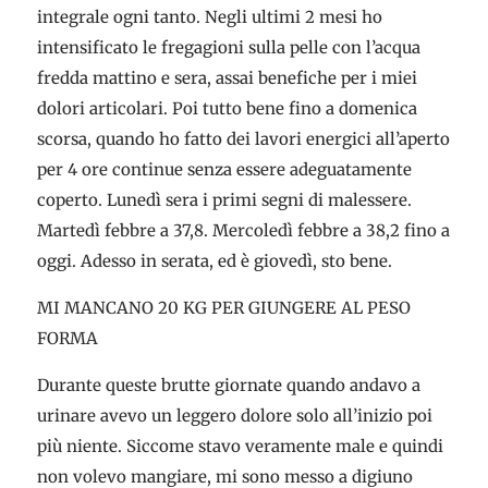
integrale ogni tanto. Negli ultimi 2 mesi ho
intensificato le fregagioni sulla pelle con l’acqua
fredda mattino e sera, assai benefiche per i miei
dolori articolari. Poi tutto bene fino a domenica
scorsa, quando ho fatto dei lavori energici all’aperto
per 4 ore continue senza essere adeguatamente
coperto. Lunedì sera i primi segni di malessere.
Martedì febbre a 37,8. Mercoledì febbre a 38,2 fino a
oggi. Adesso in serata, ed è giovedì, sto bene.
MI MANCANO 20 KG PER GIUNGERE AL PESO
FORMA
Durante queste brutte giornate quando andavo a
urinare avevo un leggero dolore solo all’inizio poi
più niente. Siccome stavo veramente male e quindi
non volevo mangiare, mi sono messo a digiuno