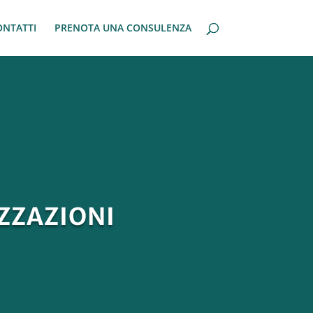
ONTATTI
PRENOTA UNA CONSULENZA
IZZAZIONI