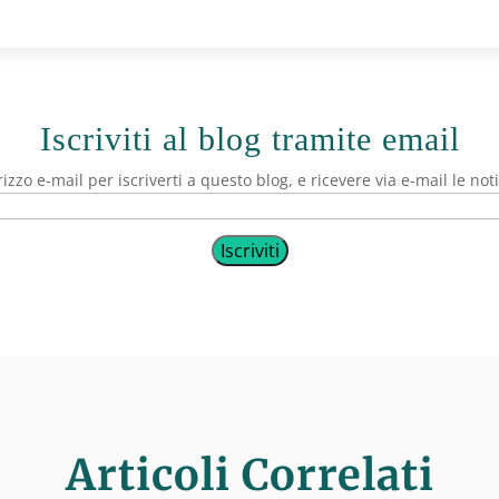
Iscriviti al blog tramite email
irizzo e-mail per iscriverti a questo blog, e ricevere via e-mail le not
Iscriviti
Articoli Correlati