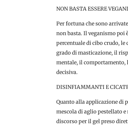
NON BASTA ESSERE VEGANI 
Per fortuna che sono arrivate
non basta. Il veganismo poi è
percentuale di cibo crudo, le 
grado di masticazione, il risp
mentale, il comportamento, l
decisiva.
DISINFIAMMANTI E CICAT
Quanto alla applicazione di pr
mescola di aglio pestellato e
discorso per il gel preso dire