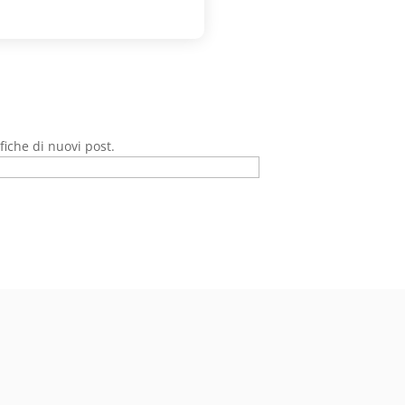
ifiche di nuovi post.