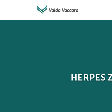
HERPES Z