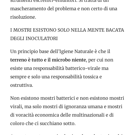
strumenti escretori-emuntori. Si tratta di un
mascheramento del problema e non certo di una
risoluzione.
I MOSTRI ESISTONO SOLO NELLA MENTE BACATA
DEGLI INOCULATORI
Un principio base dell’Igiene Naturale è che il
terreno è tutto e il microbo niente
, per cui non
esiste una responsabilità batterico-virale ma
sempre e solo una responsabilità tossica e
ostruttiva.
Non esistono mostri batterici e non esistono mostri
virali, ma solo mostri di ignoranza umana e mostri
di voracità economica delle multinazionali e di
coloro che ci succhiano sotto.