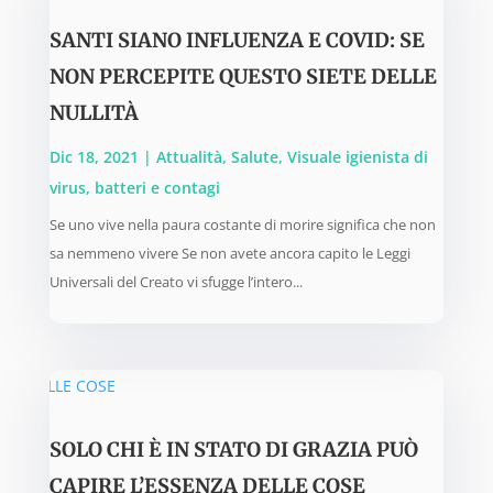
SANTI SIANO INFLUENZA E COVID: SE
NON PERCEPITE QUESTO SIETE DELLE
NULLITÀ
Dic 18, 2021
|
Attualità
,
Salute
,
Visuale igienista di
virus, batteri e contagi
Se uno vive nella paura costante di morire significa che non
sa nemmeno vivere Se non avete ancora capito le Leggi
Universali del Creato vi sfugge l’intero...
SOLO CHI È IN STATO DI GRAZIA PUÒ
CAPIRE L’ESSENZA DELLE COSE