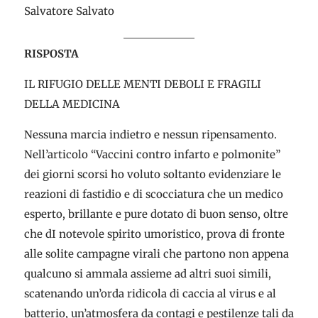
Salvatore Salvato
RISPOSTA
IL RIFUGIO DELLE MENTI DEBOLI E FRAGILI
DELLA MEDICINA
Nessuna marcia indietro e nessun ripensamento.
Nell’articolo “Vaccini contro infarto e polmonite”
dei giorni scorsi ho voluto soltanto evidenziare le
reazioni di fastidio e di scocciatura che un medico
esperto, brillante e pure dotato di buon senso, oltre
che dI notevole spirito umoristico, prova di fronte
alle solite campagne virali che partono non appena
qualcuno si ammala assieme ad altri suoi simili,
scatenando un’orda ridicola di caccia al virus e al
batterio, un’atmosfera da contagi e pestilenze tali da