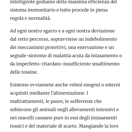
intelligente godiamo della massima efficienza del
sistema immunitario e tutto procede in piena
regola e normalità.
Ad ogni nostro sgarro e a ogni nostra deviazione
dal retto percorso, sopravviene un indebolimento
dei meccanismi protettivi, una enervazione e un
segnale-sintomo di malattia acuta da intasamento o
da imperfetto-ritardato-insufficiente smaltimento
delle tossine.
Esistono ovviamene anche veleni esogeni o esterni
acquisiti mediante l’alimentazione. I
maltrattamenti, le paure, le sofferenze che
subiscono gli animali negli allevamenti intensivi e
nei macelli causano pure in essi degli intasamenti
tossici e del materiale di scarto. Mangiando la loro