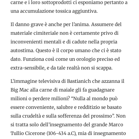
carne e i loro sottoprodotti ci esponiamo pertanto a
una accumulazione tossica aggiuntiva.
Il danno grave è anche per l’anima. Assumere del
materiale cimiteriale non è certamente privo di
inconvenienti mentali e di cadute nella propria
autostima. Questo è il corpo umano che ci è stato
dato. Funziona così come un orologio preciso ed
extra-sensibile, e da tale realtà non si scappa.
L’immagine televisiva di Bastianich che azzanna il
Big Mac alla carne di maiale gli fa guadagnare
milioni o perdere milioni? “Nulla al mondo può
essere conveniente, salubre e redditizio se basato
sulla crudeltà e sulla sofferenza del prossimo”. Non
si tratta solo dell’insegnamento del grande Marco
Tullio Cicerone (106-434 a.C), mia di insegnamento