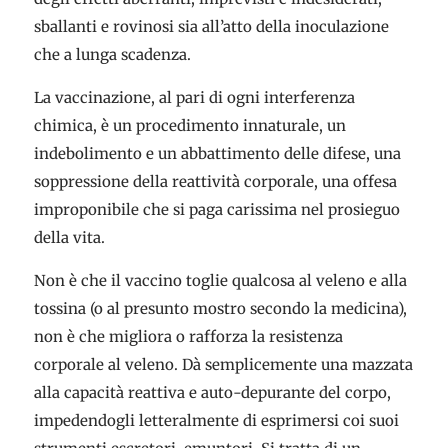
sballanti e rovinosi sia all’atto della inoculazione
che a lunga scadenza.
La vaccinazione, al pari di ogni interferenza
chimica, è un procedimento innaturale, un
indebolimento e un abbattimento delle difese, una
soppressione della reattività corporale, una offesa
improponibile che si paga carissima nel prosieguo
della vita.
Non è che il vaccino toglie qualcosa al veleno e alla
tossina (o al presunto mostro secondo la medicina),
non è che migliora o rafforza la resistenza
corporale al veleno. Dà semplicemente una mazzata
alla capacità reattiva e auto-depurante del corpo,
impedendogli letteralmente di esprimersi coi suoi