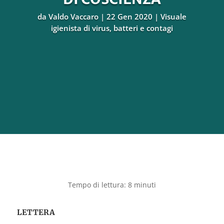
da
Valdo Vaccaro
22 Gen 2020
Visuale
igienista di virus, batteri e contagi
LETTERA