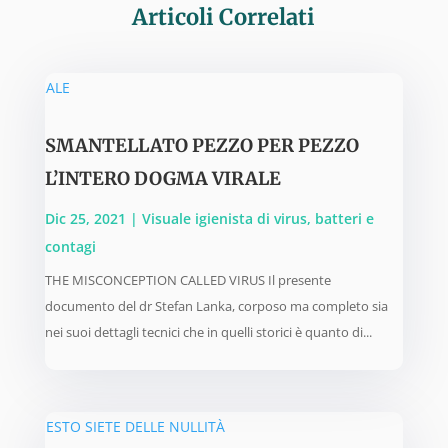
Articoli Correlati
SMANTELLATO PEZZO PER PEZZO
L’INTERO DOGMA VIRALE
Dic 25, 2021
|
Visuale igienista di virus, batteri e
contagi
THE MISCONCEPTION CALLED VIRUS Il presente
documento del dr Stefan Lanka, corposo ma completo sia
nei suoi dettagli tecnici che in quelli storici è quanto di...