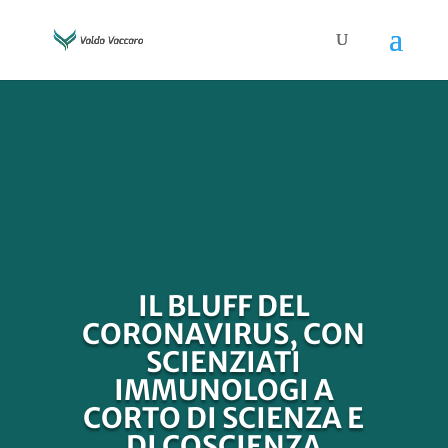
IL BLUFF DEL
CORONAVIRUS, CON
SCIENZIATI
IMMUNOLOGI A
CORTO DI SCIENZA E
DI COSCIENZA