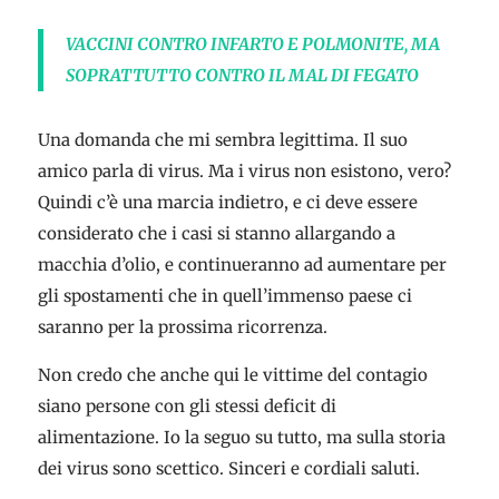
VACCINI CONTRO INFARTO E POLMONITE, MA
SOPRATTUTTO CONTRO IL MAL DI FEGATO
Una domanda che mi sembra legittima. Il suo
amico parla di virus. Ma i virus non esistono, vero?
Quindi c’è una marcia indietro, e ci deve essere
considerato che i casi si stanno allargando a
macchia d’olio, e continueranno ad aumentare per
gli spostamenti che in quell’immenso paese ci
saranno per la prossima ricorrenza.
Non credo che anche qui le vittime del contagio
siano persone con gli stessi deficit di
alimentazione. Io la seguo su tutto, ma sulla storia
dei virus sono scettico. Sinceri e cordiali saluti.