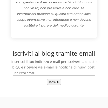
ma igienista e libero ricercatore. Valdo Vaccaro
non visita, non prescrive e non cura. Le
informazioni presenti su questo sito hanno solo
scopo informativo, non intendono e non devono
sostituire il parere del medico curante.
Iscriviti al blog tramite email
Inserisci il tuo indirizzo e-mail per iscriverti a questo
blog, e ricevere via e-mail le notifiche di nuovi post.
Indirizzo
email
Iscriviti