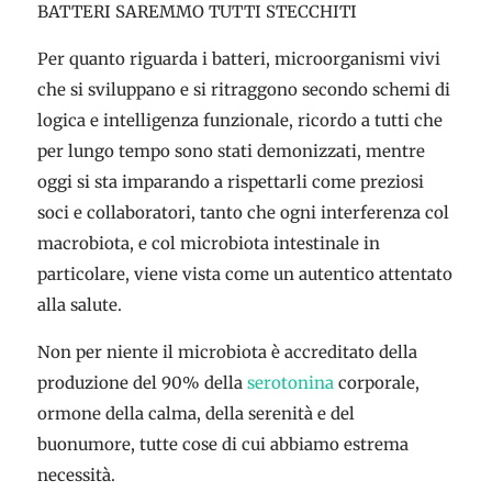
BATTERI SAREMMO TUTTI STECCHITI
Per quanto riguarda i batteri, microorganismi vivi
che si sviluppano e si ritraggono secondo schemi di
logica e intelligenza funzionale, ricordo a tutti che
per lungo tempo sono stati demonizzati, mentre
oggi si sta imparando a rispettarli come preziosi
soci e collaboratori, tanto che ogni interferenza col
macrobiota, e col microbiota intestinale in
particolare, viene vista come un autentico attentato
alla salute.
Non per niente il microbiota è accreditato della
produzione del 90% della
serotonina
corporale,
ormone della calma, della serenità e del
buonumore, tutte cose di cui abbiamo estrema
necessità.