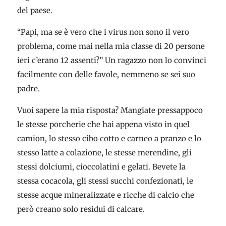
del paese.
“Papi, ma se è vero che i virus non sono il vero
problema, come mai nella mia classe di 20 persone
ieri c’erano 12 assenti?” Un ragazzo non lo convinci
facilmente con delle favole, nemmeno se sei suo
padre.
Vuoi sapere la mia risposta? Mangiate pressappoco
le stesse porcherie che hai appena visto in quel
camion, lo stesso cibo cotto e carneo a pranzo e lo
stesso latte a colazione, le stesse merendine, gli
stessi dolciumi, cioccolatini e gelati. Bevete la
stessa cocacola, gli stessi succhi confezionati, le
stesse acque mineralizzate e ricche di calcio che
però creano solo residui di calcare.