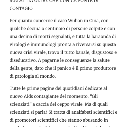
MALATTIA OLTRE CHE L’UNICA FONTE DI
CONTAGIO
Per quanto concerne il caso Wuhan in Cina, con
qualche decina o centinaio di persone colpite e con
una decina di morti segnalati, e tutta la baraonda di
virologi e immunologi pronta a riversarsi su questa
nuova crisi virale, trovo il tutto banale, disgustoso e
diseducativo. A pagarne le conseguenze la salute
della gente, dato che il panico è il primo produttore
di patologia al mondo.
Tutte le prime pagine dei quotidiani dedicate al
nuovo Aids contagiante del momento. “Gli
scienziati” a caccia del ceppo virale. Ma di quali
scienziati si parla? Si tratta di analfabeti scientifici e
di promotori scientifici che stanno abusando in