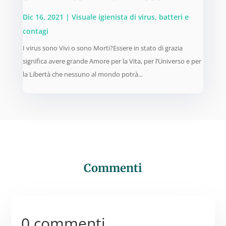
Dic 16, 2021
|
Visuale igienista di virus, batteri e
contagi
I virus sono Vivi o sono Morti?Essere in stato di grazia
significa avere grande Amore per la Vita, per l’Universo e per
la Libertà che nessuno al mondo potrà...
Commenti
0 commenti