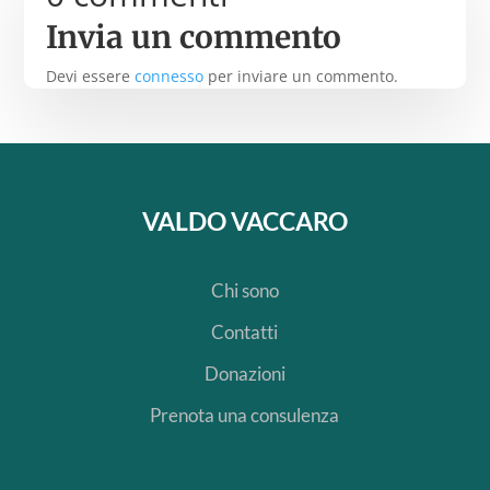
Invia un commento
Devi essere
connesso
per inviare un commento.
VALDO VACCARO
Chi sono
Contatti
Donazioni
Prenota una consulenza