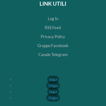
LINK UTILI
Log In
RSS Feed
Privacy Policy
Gruppo Facebook
Canale Telegram
Segui
Segui
Segui
Segui