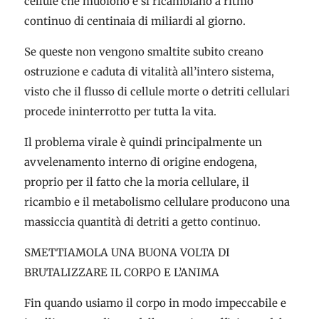
cellule che muoiono e si ricambiano a ritmo
continuo di centinaia di miliardi al giorno.
Se queste non vengono smaltite subito creano
ostruzione e caduta di vitalità all’intero sistema,
visto che il flusso di cellule morte o detriti cellulari
procede ininterrotto per tutta la vita.
Il problema virale è quindi principalmente un
avvelenamento interno di origine endogena,
proprio per il fatto che la moria cellulare, il
ricambio e il metabolismo cellulare producono una
massiccia quantità di detriti a getto continuo.
SMETTIAMOLA UNA BUONA VOLTA DI
BRUTALIZZARE IL CORPO E L’ANIMA
Fin quando usiamo il corpo in modo impeccabile e