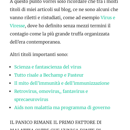
A questo punto vorrei solo ricordare che tra i molti
titoli di miei articoli sul blog, ce ne sono alcuni che
vanno riletti e ristudiati, come ad esempio
Virus e
Viresse
, dove ho definito senza mezzi termini il
contagio come la più grande truffa organizzata
dell’era contemporanea.
Altri titoli importanti sono:
Scienza e fantascienza del virus
Tutto risale a Bechamp e Pasteur
Il mito dell’immunità e dell’immunizzazione
Retrovirus, omovirus,, fantavirus e
sprecaeurovirus
Aids non malattia ma programma di governo
IL PANICO RIMANE IL PRIMO FATTORE DI