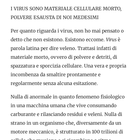
I VIRUS SONO MATERIALE CELLULARE MORTO,
POLVERE ESAUSTA DI NOI MEDESIMI
Per quanto riguarda i virus, non ho mai pensato o
detto che non esistono. Esistono eccome.
Virus
è
parola latina per dire veleno. Trattasi infatti di
materiale morto, ovvero di polvere e detriti, di
spazzatura e sporcizia cellulare. Una vera e propria
incombenza da smaltire prontamente e
regolarmente senza alcuna esitazione.
Nulla di anormale in quanto fenomeno fisiologico
in una macchina umana che vive consumando
carburante e rilasciando residui e veleni. Nulla di
strano in un organismo che, diversamente da un
motore meccanico, è strutturato in 100 trilioni di