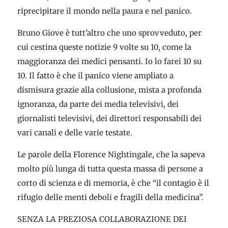
riprecipitare il mondo nella paura e nel panico.
Bruno Giove è tutt’altro che uno sprovveduto, per
cui cestina queste notizie 9 volte su 10, come la
maggioranza dei medici pensanti. Io lo farei 10 su
10. Il fatto è che il panico viene ampliato a
dismisura grazie alla collusione, mista a profonda
ignoranza, da parte dei media televisivi, dei
giornalisti televisivi, dei direttori responsabili dei
vari canali e delle varie testate.
Le parole della Florence Nightingale, che la sapeva
molto più lunga di tutta questa massa di persone a
corto di scienza e di memoria, è che “il contagio è il
rifugio delle menti deboli e fragili della medicina”.
SENZA LA PREZIOSA COLLABORAZIONE DEI