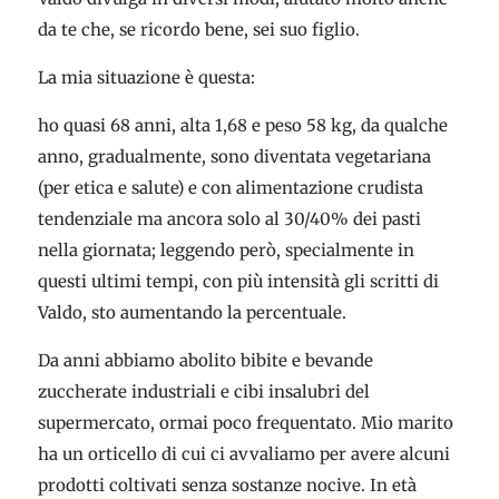
da te che, se ricordo bene, sei suo figlio.
La mia situazione è questa:
ho quasi 68 anni, alta 1,68 e peso 58 kg, da qualche
anno, gradualmente, sono diventata vegetariana
(per etica e salute) e con alimentazione crudista
tendenziale ma ancora solo al 30/40% dei pasti
nella giornata; leggendo però, specialmente in
questi ultimi tempi, con più intensità gli scritti di
Valdo, sto aumentando la percentuale.
Da anni abbiamo abolito bibite e bevande
zuccherate industriali e cibi insalubri del
supermercato, ormai poco frequentato. Mio marito
ha un orticello di cui ci avvaliamo per avere alcuni
prodotti coltivati senza sostanze nocive. In età