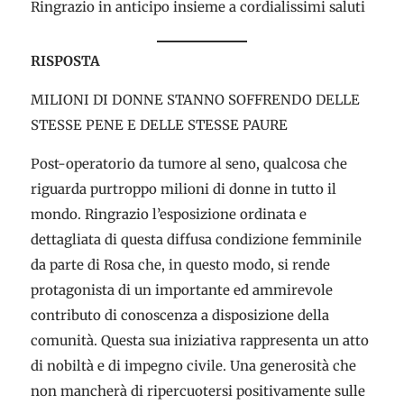
Ringrazio in anticipo insieme a cordialissimi saluti
RISPOSTA
MILIONI DI DONNE STANNO SOFFRENDO DELLE
STESSE PENE E DELLE STESSE PAURE
Post-operatorio da tumore al seno, qualcosa che
riguarda purtroppo milioni di donne in tutto il
mondo. Ringrazio l’esposizione ordinata e
dettagliata di questa diffusa condizione femminile
da parte di Rosa che, in questo modo, si rende
protagonista di un importante ed ammirevole
contributo di conoscenza a disposizione della
comunità. Questa sua iniziativa rappresenta un atto
di nobiltà e di impegno civile. Una generosità che
non mancherà di ripercuotersi positivamente sulle