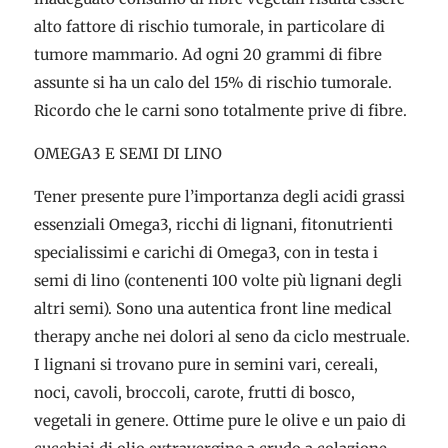
alto fattore di rischio tumorale, in particolare di
tumore mammario. Ad ogni 20 grammi di fibre
assunte si ha un calo del 15% di rischio tumorale.
Ricordo che le carni sono totalmente prive di fibre.
OMEGA3 E SEMI DI LINO
Tener presente pure l’importanza degli acidi grassi
essenziali Omega3, ricchi di lignani, fitonutrienti
specialissimi e carichi di Omega3, con in testa i
semi di lino (contenenti 100 volte più lignani degli
altri semi). Sono una autentica front line medical
therapy anche nei dolori al seno da ciclo mestruale.
I lignani si trovano pure in semini vari, cereali,
noci, cavoli, broccoli, carote, frutti di bosco,
vegetali in genere. Ottime pure le olive e un paio di