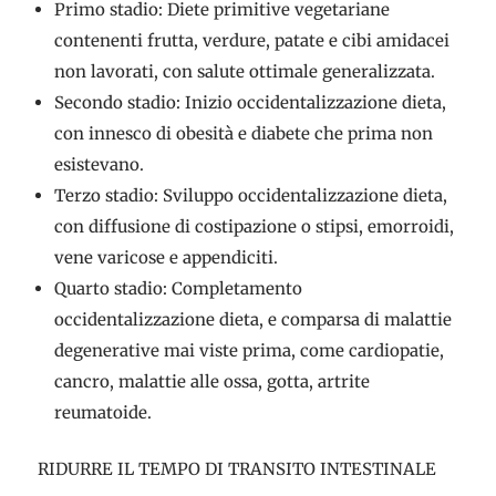
Primo stadio: Diete primitive vegetariane
contenenti frutta, verdure, patate e cibi amidacei
non lavorati, con salute ottimale generalizzata.
Secondo stadio: Inizio occidentalizzazione dieta,
con innesco di obesità e diabete che prima non
esistevano.
Terzo stadio: Sviluppo occidentalizzazione dieta,
con diffusione di costipazione o stipsi, emorroidi,
vene varicose e appendiciti.
Quarto stadio: Completamento
occidentalizzazione dieta, e comparsa di malattie
degenerative mai viste prima, come cardiopatie,
cancro, malattie alle ossa, gotta, artrite
reumatoide.
RIDURRE IL TEMPO DI TRANSITO INTESTINALE