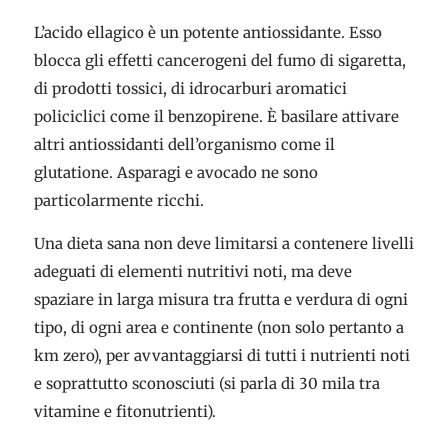
L’acido ellagico è un potente antiossidante. Esso
blocca gli effetti cancerogeni del fumo di sigaretta,
di prodotti tossici, di idrocarburi aromatici
policiclici come il benzopirene. È basilare attivare
altri antiossidanti dell’organismo come il
glutatione. Asparagi e avocado ne sono
particolarmente ricchi.
Una dieta sana non deve limitarsi a contenere livelli
adeguati di elementi nutritivi noti, ma deve
spaziare in larga misura tra frutta e verdura di ogni
tipo, di ogni area e continente (non solo pertanto a
km zero), per avvantaggiarsi di tutti i nutrienti noti
e soprattutto sconosciuti (si parla di 30 mila tra
vitamine e fitonutrienti).