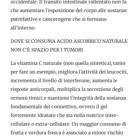
occidentale. Il transito intestinale rallentato non fa
che aumentare l’esposizione del corpo alle sostanze
putrefattive e cancerogene che si formano
all’interno.
DOVE SI CONSUMA ACIDO ASCORBICO NATURALE
NON C’È SPAZIO PER I TUMORI
La vitamina C naturale (non quella sintetica), tanto
per fare un esempio, migliora l’attività dei leucociti,
incrementa il livello di interferone, aumenta le
risposte anticorpali, moltiplica la secrezione degli
ormoni timici e mantiene l’integrità della sostanza
fondamentale del connettivo, ovvero il gel
fortemente idratato che sta nella matrice inter-
cellulare o extra-cellulare. Un maggior consumo di
frutta e verdura fresca è associato a minor rischio