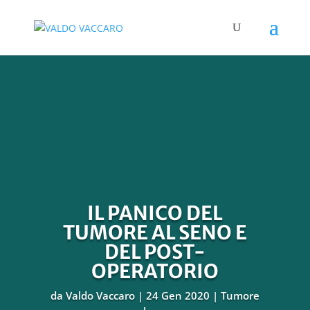
IL PANICO DEL
TUMORE AL SENO E
DEL POST-
OPERATORIO
da
Valdo Vaccaro
24 Gen 2020
Tumore