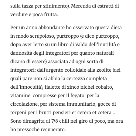
sulla tazza per sfinimento). Merenda di estratti di
verdure e poca frutta.
Per un anno abbondante ho osservato questa dieta
in modo scrupoloso, purtroppo (e dico purtroppo,
dopo aver letto su un libro di Valdo dell’inutilità e
dannosità degli integratori per quanto naturali
dicano di essere) associata ad ogni sorta di
integratori: dall’argento colloidale alla zeolite (dei
quali pare non si abbia la certezza completa
dell’innocuità), fialette di zinco nichel cobalto,
vitamine, compresse per il fegato, per la
circolazione, per sistema immunitario, gocce di
terpeni per i brutti pensieri et cetera et cetera…
Sono dimagrita di 7/8 chili nel giro di poco, ma ora
ho pressochè recuperato.