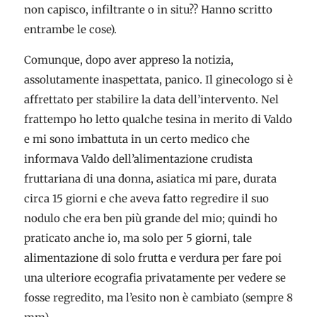
non capisco, infiltrante o in situ?? Hanno scritto
entrambe le cose).
Comunque, dopo aver appreso la notizia,
assolutamente inaspettata, panico. Il ginecologo si è
affrettato per stabilire la data dell’intervento. Nel
frattempo ho letto qualche tesina in merito di Valdo
e mi sono imbattuta in un certo medico che
informava Valdo dell’alimentazione crudista
fruttariana di una donna, asiatica mi pare, durata
circa 15 giorni e che aveva fatto regredire il suo
nodulo che era ben più grande del mio; quindi ho
praticato anche io, ma solo per 5 giorni, tale
alimentazione di solo frutta e verdura per fare poi
una ulteriore ecografia privatamente per vedere se
fosse regredito, ma l’esito non è cambiato (sempre 8