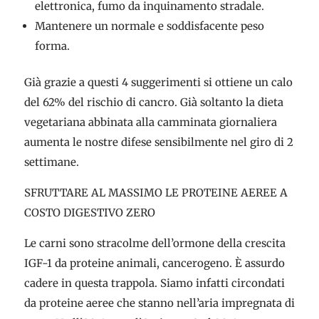
elettronica, fumo da inquinamento stradale.
Mantenere un normale e soddisfacente peso
forma.
Già grazie a questi 4 suggerimenti si ottiene un calo
del 62% del rischio di cancro. Già soltanto la dieta
vegetariana abbinata alla camminata giornaliera
aumenta le nostre difese sensibilmente nel giro di 2
settimane.
SFRUTTARE AL MASSIMO LE PROTEINE AEREE A
COSTO DIGESTIVO ZERO
Le carni sono stracolme dell’ormone della crescita
IGF-1 da proteine animali, cancerogeno. È assurdo
cadere in questa trappola. Siamo infatti circondati
da proteine aeree che stanno nell’aria impregnata di