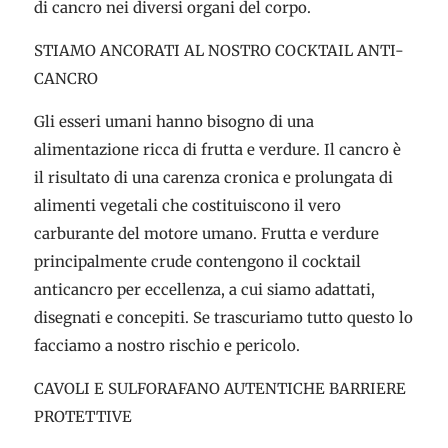
di cancro nei diversi organi del corpo.
STIAMO ANCORATI AL NOSTRO COCKTAIL ANTI-
CANCRO
Gli esseri umani hanno bisogno di una
alimentazione ricca di frutta e verdure. Il cancro è
il risultato di una carenza cronica e prolungata di
alimenti vegetali che costituiscono il vero
carburante del motore umano. Frutta e verdure
principalmente crude contengono il cocktail
anticancro per eccellenza, a cui siamo adattati,
disegnati e concepiti. Se trascuriamo tutto questo lo
facciamo a nostro rischio e pericolo.
CAVOLI E SULFORAFANO AUTENTICHE BARRIERE
PROTETTIVE