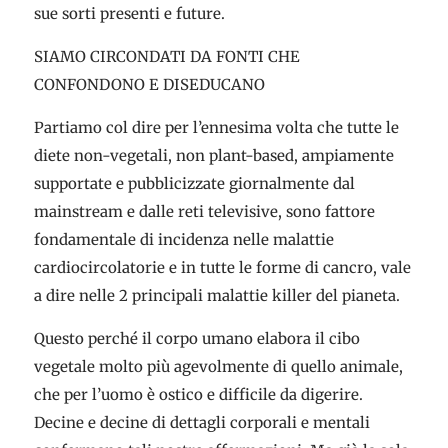
sue sorti presenti e future.
SIAMO CIRCONDATI DA FONTI CHE
CONFONDONO E DISEDUCANO
Partiamo col dire per l’ennesima volta che tutte le
diete non-vegetali, non plant-based, ampiamente
supportate e pubblicizzate giornalmente dal
mainstream e dalle reti televisive, sono fattore
fondamentale di incidenza nelle malattie
cardiocircolatorie e in tutte le forme di cancro, vale
a dire nelle 2 principali malattie killer del pianeta.
Questo perché il corpo umano elabora il cibo
vegetale molto più agevolmente di quello animale,
che per l’uomo è ostico e difficile da digerire.
Decine e decine di dettagli corporali e mentali