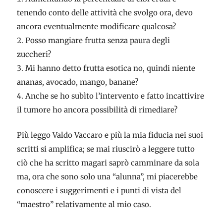
tenendo conto delle attività che svolgo ora, devo
ancora eventualmente modificare qualcosa?
Posso mangiare frutta senza paura degli
zuccheri?
Mi hanno detto frutta esotica no, quindi niente
ananas, avocado, mango, banane?
Anche se ho subìto l’intervento e fatto incattivire
il tumore ho ancora possibilità di rimediare?
Più leggo Valdo Vaccaro e più la mia fiducia nei suoi
scritti si amplifica; se mai riuscirò a leggere tutto
ciò che ha scritto magari saprò camminare da sola
ma, ora che sono solo una “alunna”, mi piacerebbe
conoscere i suggerimenti e i punti di vista del
“maestro” relativamente al mio caso.