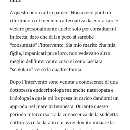
mm).
A questo punto altro panico. Non avevo punti di
riferimento di medicina alternativa da contattare e
vedere personalmente anche solo per consultarmi
in fretta, dato che di lì a poco si sarebbe
“consumato” l’intervento. Sia mio marito che mia
figlia, impanicati pure loro, non vedevano altro
meglio dell’intervento così mi sono lasciata
“scivolare” verso la quadrectomia.
Dopo l’intervento sono venuta a conoscenza di una
dottoressa endocrinologa ma anche naturopata e
iridologa la quale mi ha presa in carico dandomi un
approdo nel mare in tempesta. Durante questo
periodo intercorso tra la conoscenza della suddetta
dottoressa e la data in cui avrei dovuto iniziare la