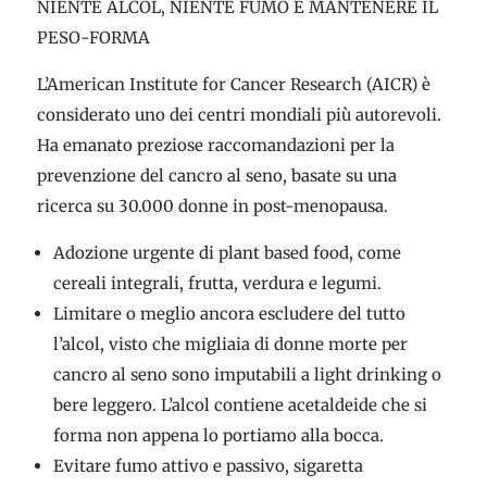
NIENTE ALCOL, NIENTE FUMO E MANTENERE IL
PESO-FORMA
L’American Institute for Cancer Research (AICR) è
considerato uno dei centri mondiali più autorevoli.
Ha emanato preziose raccomandazioni per la
prevenzione del cancro al seno, basate su una
ricerca su 30.000 donne in post-menopausa.
Adozione urgente di plant based food, come
cereali integrali, frutta, verdura e legumi.
Limitare o meglio ancora escludere del tutto
l’alcol, visto che migliaia di donne morte per
cancro al seno sono imputabili a light drinking o
bere leggero. L’alcol contiene acetaldeide che si
forma non appena lo portiamo alla bocca.
Evitare fumo attivo e passivo, sigaretta