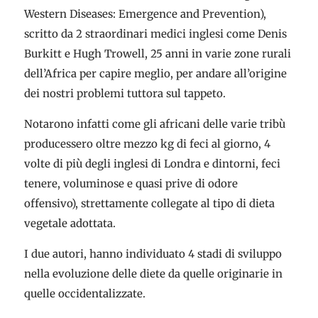
Western Diseases: Emergence and Prevention),
scritto da 2 straordinari medici inglesi come Denis
Burkitt e Hugh Trowell, 25 anni in varie zone rurali
dell’Africa per capire meglio, per andare all’origine
dei nostri problemi tuttora sul tappeto.
Notarono infatti come gli africani delle varie tribù
producessero oltre mezzo kg di feci al giorno, 4
volte di più degli inglesi di Londra e dintorni, feci
tenere, voluminose e quasi prive di odore
offensivo), strettamente collegate al tipo di dieta
vegetale adottata.
I due autori, hanno individuato 4 stadi di sviluppo
nella evoluzione delle diete da quelle originarie in
quelle occidentalizzate.