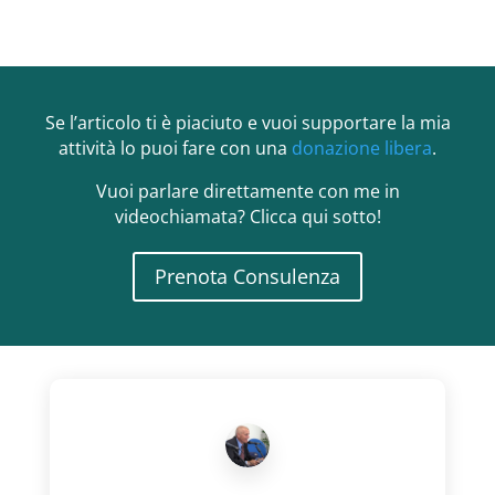
Se l’articolo ti è piaciuto e vuoi supportare la mia
attività lo puoi fare con una
donazione libera
.
Vuoi parlare direttamente con me in
videochiamata? Clicca qui sotto!
Prenota Consulenza