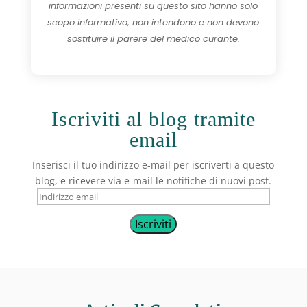
informazioni presenti su questo sito hanno solo
scopo informativo, non intendono e non devono
sostituire il parere del medico curante.
Iscriviti al blog tramite
email
Inserisci il tuo indirizzo e-mail per iscriverti a questo
blog, e ricevere via e-mail le notifiche di nuovi post.
Indirizzo
email
Iscriviti