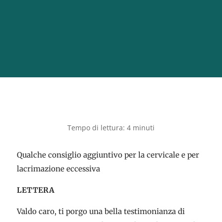
Qualche consiglio aggiuntivo per la cervicale e per
lacrimazione eccessiva
LETTERA
Valdo caro, ti porgo una bella testimonianza di