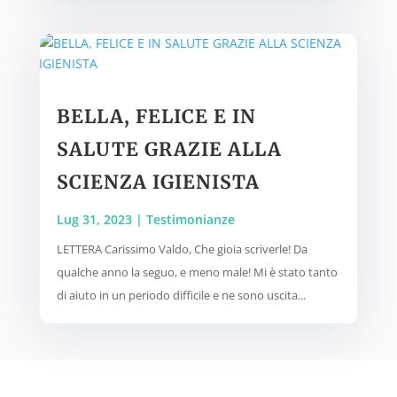
BELLA, FELICE E IN
SALUTE GRAZIE ALLA
SCIENZA IGIENISTA
Lug 31, 2023
|
Testimonianze
LETTERA Carissimo Valdo, Che gioia scriverle! Da
qualche anno la seguo, e meno male! Mi è stato tanto
di aiuto in un periodo difficile e ne sono uscita...