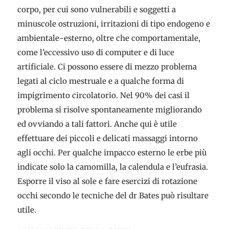
corpo, per cui sono vulnerabili e soggetti a
minuscole ostruzioni, irritazioni di tipo endogeno e
ambientale-esterno, oltre che comportamentale,
come l’eccessivo uso di computer e di luce
artificiale. Ci possono essere di mezzo problema
legati al ciclo mestruale e a qualche forma di
impigrimento circolatorio. Nel 90% dei casi il
problema si risolve spontaneamente migliorando
ed ovviando a tali fattori. Anche qui è utile
effettuare dei piccoli e delicati massaggi intorno
agli occhi. Per qualche impacco esterno le erbe più
indicate solo la camomilla, la calendula e l’eufrasia.
Esporre il viso al sole e fare esercizi di rotazione
occhi secondo le tecniche del dr Bates può risultare
utile.