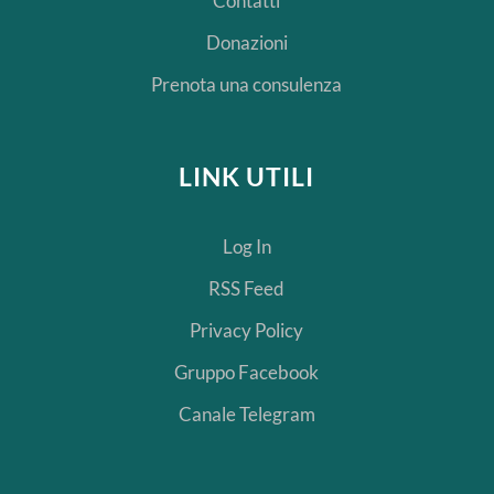
Contatti
Donazioni
Prenota una consulenza
LINK UTILI
Log In
RSS Feed
Privacy Policy
Gruppo Facebook
Canale Telegram