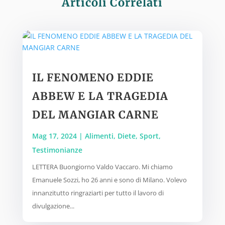
Articoli Correlati
IL FENOMENO EDDIE
ABBEW E LA TRAGEDIA
DEL MANGIAR CARNE
Mag 17, 2024
|
Alimenti
,
Diete
,
Sport
,
Testimonianze
LETTERA Buongiorno Valdo Vaccaro. Mi chiamo
Emanuele Sozzi, ho 26 anni e sono di Milano. Volevo
innanzitutto ringraziarti per tutto il lavoro di
divulgazione...