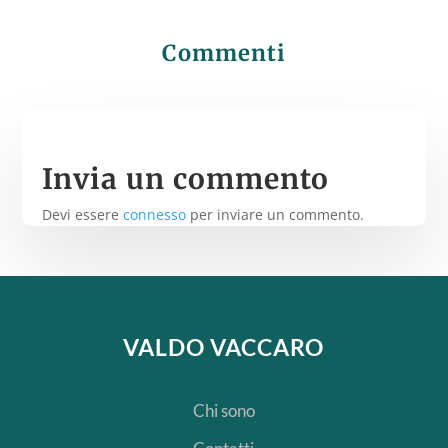
Commenti
Invia un commento
Devi essere
connesso
per inviare un commento.
VALDO VACCARO
Chi sono