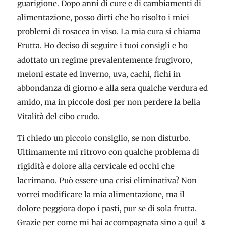
guarigione. Dopo anni di cure e di cambiamenti di
alimentazione, posso dirti che ho risolto i miei
problemi di rosacea in viso. La mia cura si chiama
Frutta. Ho deciso di seguire i tuoi consigli e ho
adottato un regime prevalentemente frugivoro,
meloni estate ed inverno, uva, cachi, fichi in
abbondanza di giorno e alla sera qualche verdura ed
amido, ma in piccole dosi per non perdere la bella
Vitalità del cibo crudo.
Ti chiedo un piccolo consiglio, se non disturbo.
Ultimamente mi ritrovo con qualche problema di
rigidità e dolore alla cervicale ed occhi che
lacrimano. Può essere una crisi eliminativa? Non
vorrei modificare la mia alimentazione, ma il
dolore peggiora dopo i pasti, pur se di sola frutta.
Grazie per come mi hai accompagnata sino a qui! 🌷