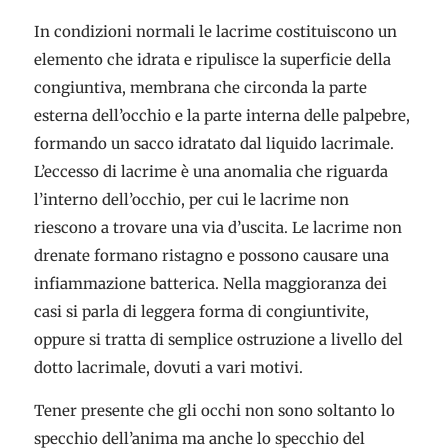
In condizioni normali le lacrime costituiscono un
elemento che idrata e ripulisce la superficie della
congiuntiva, membrana che circonda la parte
esterna dell’occhio e la parte interna delle palpebre,
formando un sacco idratato dal liquido lacrimale.
L’eccesso di lacrime è una anomalia che riguarda
l’interno dell’occhio, per cui le lacrime non
riescono a trovare una via d’uscita. Le lacrime non
drenate formano ristagno e possono causare una
infiammazione batterica. Nella maggioranza dei
casi si parla di leggera forma di congiuntivite,
oppure si tratta di semplice ostruzione a livello del
dotto lacrimale, dovuti a vari motivi.
Tener presente che gli occhi non sono soltanto lo
specchio dell’anima ma anche lo specchio del