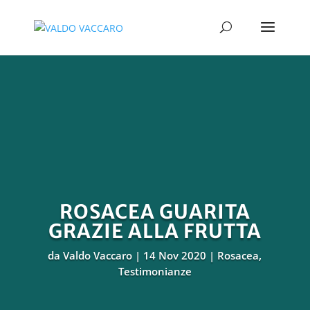
ROSACEA GUARITA
GRAZIE ALLA FRUTTA
da
Valdo Vaccaro
14 Nov 2020
Rosacea
,
Testimonianze