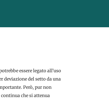
potrebbe essere legato all’uso
er deviazione del setto da una
 importante. Però, pur non
 continua che si attenua