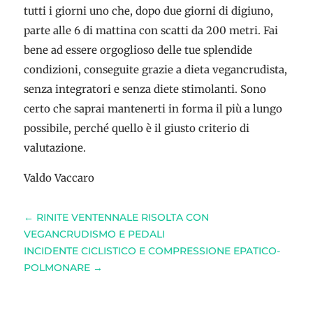
tutti i giorni uno che, dopo due giorni di digiuno,
parte alle 6 di mattina con scatti da 200 metri. Fai
bene ad essere orgoglioso delle tue splendide
condizioni, conseguite grazie a dieta vegancrudista,
senza integratori e senza diete stimolanti. Sono
certo che saprai mantenerti in forma il più a lungo
possibile, perché quello è il giusto criterio di
valutazione.
Valdo Vaccaro
←
RINITE VENTENNALE RISOLTA CON
VEGANCRUDISMO E PEDALI
INCIDENTE CICLISTICO E COMPRESSIONE EPATICO-
POLMONARE
→