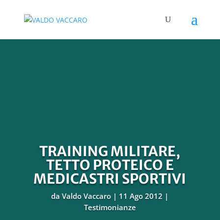
TRAINING MILITARE,
TETTO PROTEICO E
MEDICASTRI SPORTIVI
da
Valdo Vaccaro
11 Ago 2012
Testimonianze