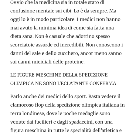
Ovvio che la medicina sia in totale stato di
confusione mentale sui cibi. Lo è da sempre. Ma
oggi lo è in modo particolare. I medici non hanno
mai avuto la minima idea di come sia fatta una
dieta sana. Non è casuale che adottino spesso
scorciatoie assurde ed incredibili. Non conoscono i
danni del sale e dello zucchero, ancor meno sanno
sui danni micidiali delle proteine.
LE FIGURE MESCHINE DELLA SPEDIZIONE
OLIMPICA NE SONO L’ECLATANTE CONFERMA
Parlo anche dei medici dello sport. Basta vedere il
clamoroso flop della spedizione olimpica italiana in
terra londinese, dove le poche medaglie sono
venute dai fucilieri e dagli spadaccini, con una
figura meschina in tutte le specialità dell’atletica e