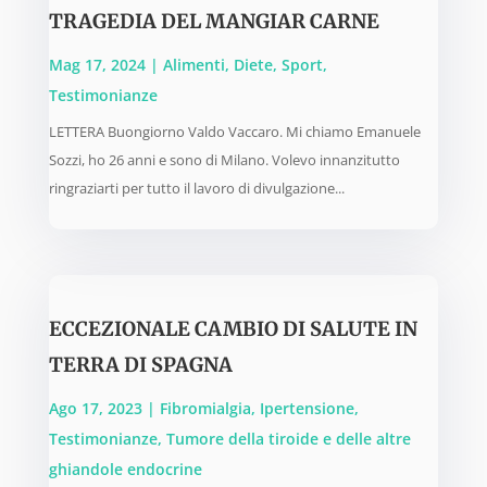
TRAGEDIA DEL MANGIAR CARNE
Mag 17, 2024
|
Alimenti
,
Diete
,
Sport
,
Testimonianze
LETTERA Buongiorno Valdo Vaccaro. Mi chiamo Emanuele
Sozzi, ho 26 anni e sono di Milano. Volevo innanzitutto
ringraziarti per tutto il lavoro di divulgazione...
ECCEZIONALE CAMBIO DI SALUTE IN
TERRA DI SPAGNA
Ago 17, 2023
|
Fibromialgia
,
Ipertensione
,
Testimonianze
,
Tumore della tiroide e delle altre
ghiandole endocrine