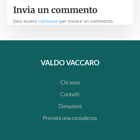
Invia un commento
Devi essere
connesso
per inviare un commento.
VALDO VACCARO
Chi sono
Contatti
Donazioni
Prenota una consulenza