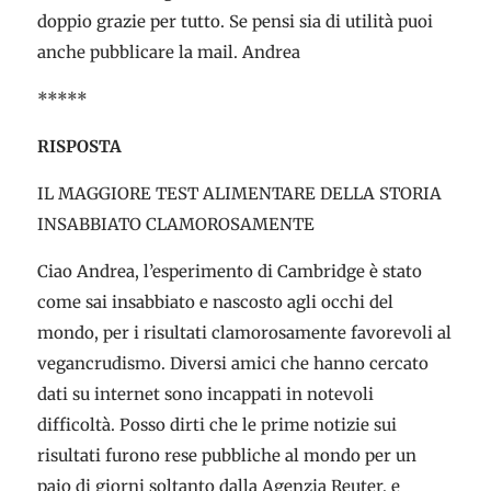
doppio grazie per tutto. Se pensi sia di utilità puoi
anche pubblicare la mail. Andrea
*****
RISPOSTA
IL MAGGIORE TEST ALIMENTARE DELLA STORIA
INSABBIATO CLAMOROSAMENTE
Ciao Andrea, l’esperimento di Cambridge è stato
come sai insabbiato e nascosto agli occhi del
mondo, per i risultati clamorosamente favorevoli al
vegancrudismo. Diversi amici che hanno cercato
dati su internet sono incappati in notevoli
difficoltà. Posso dirti che le prime notizie sui
risultati furono rese pubbliche al mondo per un
paio di giorni soltanto dalla Agenzia Reuter, e