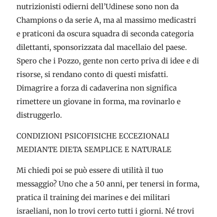
nutrizionisti odierni dell’Udinese sono non da
Champions o da serie A, ma al massimo medicastri
e praticoni da oscura squadra di seconda categoria
dilettanti, sponsorizzata dal macellaio del paese.
Spero che i Pozzo, gente non certo priva di idee e di
risorse, si rendano conto di questi misfatti.
Dimagrire a forza di cadaverina non significa
rimettere un giovane in forma, ma rovinarlo e
distruggerlo.
CONDIZIONI PSICOFISICHE ECCEZIONALI
MEDIANTE DIETA SEMPLICE E NATURALE
Mi chiedi poi se può essere di utilità il tuo
messaggio? Uno che a 50 anni, per tenersi in forma,
pratica il training dei marines e dei militari
israeliani, non lo trovi certo tutti i giorni. Né trovi