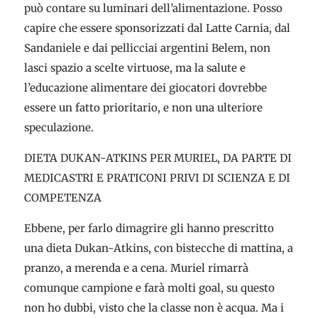
può contare su luminari dell’alimentazione. Posso
capire che essere sponsorizzati dal Latte Carnia, dal
Sandaniele e dai pellicciai argentini Belem, non
lasci spazio a scelte virtuose, ma la salute e
l’educazione alimentare dei giocatori dovrebbe
essere un fatto prioritario, e non una ulteriore
speculazione.
DIETA DUKAN-ATKINS PER MURIEL, DA PARTE DI
MEDICASTRI E PRATICONI PRIVI DI SCIENZA E DI
COMPETENZA
Ebbene, per farlo dimagrire gli hanno prescritto
una dieta Dukan-Atkins, con bistecche di mattina, a
pranzo, a merenda e a cena. Muriel rimarrà
comunque campione e farà molti goal, su questo
non ho dubbi, visto che la classe non è acqua. Ma i