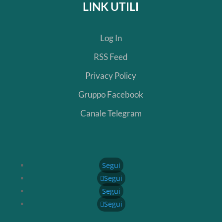
LINK UTILI
Log In
RSS Feed
Privacy Policy
Gruppo Facebook
Canale Telegram
Segui
Segui
Segui
Segui