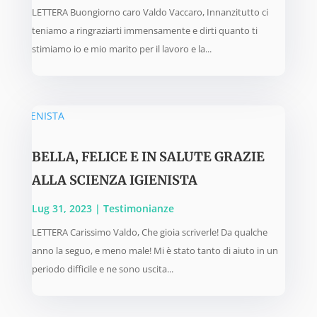
LETTERA Buongiorno caro Valdo Vaccaro, Innanzitutto ci
teniamo a ringraziarti immensamente e dirti quanto ti
stimiamo io e mio marito per il lavoro e la...
BELLA, FELICE E IN SALUTE GRAZIE
ALLA SCIENZA IGIENISTA
Lug 31, 2023
|
Testimonianze
LETTERA Carissimo Valdo, Che gioia scriverle! Da qualche
anno la seguo, e meno male! Mi è stato tanto di aiuto in un
periodo difficile e ne sono uscita...