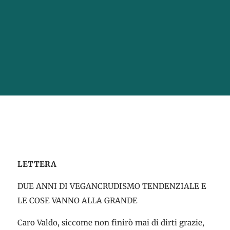
LETTERA
DUE ANNI DI VEGANCRUDISMO TENDENZIALE E
LE COSE VANNO ALLA GRANDE
Caro Valdo, siccome non finirò mai di dirti grazie,