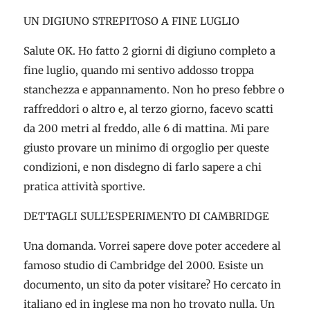
UN DIGIUNO STREPITOSO A FINE LUGLIO
Salute OK. Ho fatto 2 giorni di digiuno completo a
fine luglio, quando mi sentivo addosso troppa
stanchezza e appannamento. Non ho preso febbre o
raffreddori o altro e, al terzo giorno, facevo scatti
da 200 metri al freddo, alle 6 di mattina. Mi pare
giusto provare un minimo di orgoglio per queste
condizioni, e non disdegno di farlo sapere a chi
pratica attività sportive.
DETTAGLI SULL’ESPERIMENTO DI CAMBRIDGE
Una domanda. Vorrei sapere dove poter accedere al
famoso studio di Cambridge del 2000. Esiste un
documento, un sito da poter visitare? Ho cercato in
italiano ed in inglese ma non ho trovato nulla. Un