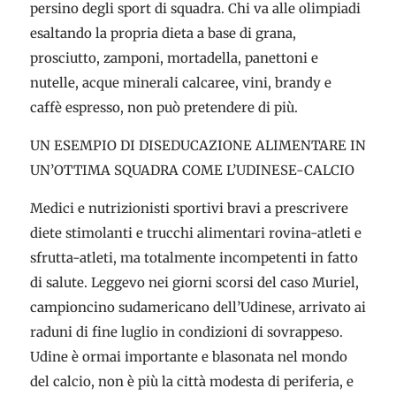
persino degli sport di squadra. Chi va alle olimpiadi
esaltando la propria dieta a base di grana,
prosciutto, zamponi, mortadella, panettoni e
nutelle, acque minerali calcaree, vini, brandy e
caffè espresso, non può pretendere di più.
UN ESEMPIO DI DISEDUCAZIONE ALIMENTARE IN
UN’OTTIMA SQUADRA COME L’UDINESE-CALCIO
Medici e nutrizionisti sportivi bravi a prescrivere
diete stimolanti e trucchi alimentari rovina-atleti e
sfrutta-atleti, ma totalmente incompetenti in fatto
di salute. Leggevo nei giorni scorsi del caso Muriel,
campioncino sudamericano dell’Udinese, arrivato ai
raduni di fine luglio in condizioni di sovrappeso.
Udine è ormai importante e blasonata nel mondo
del calcio, non è più la città modesta di periferia, e