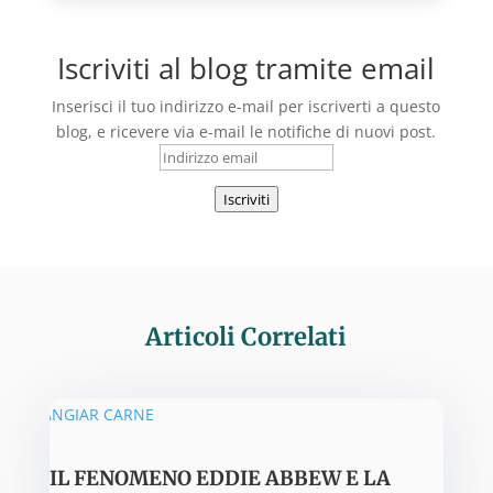
Iscriviti al blog tramite email
Inserisci il tuo indirizzo e-mail per iscriverti a questo
blog, e ricevere via e-mail le notifiche di nuovi post.
Indirizzo
email
Iscriviti
Articoli Correlati
IL FENOMENO EDDIE ABBEW E LA