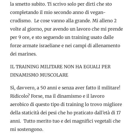
la smetto subito. Ti scrivo solo per dirti che sto
completando il mio secondo anno di vegan-
crudismo. Le cose vanno alla grande. Mi alleno 2
volte al giorno, pur avendo un lavoro che mi prende
per 9 ore, e sto seguendo un training usato dalle
forze armate israeliane e nei campi di allenamento
dei marines.
IL TRAINING MILITARE NON HA EGUALI PER
DINAMISMO MUSCOLARE
Sì, davvero, a 50 anni e senza aver fatto il militare!
Ridicolo? Forse, ma il dinamismo e il lavoro
aerobico di questo tipo di training lo trovo migliore
della staticità dei pesi che ho praticato dall’età di 17
anni. Tutto merito tuo e dei magnifici vegetali che
mi sostengono.