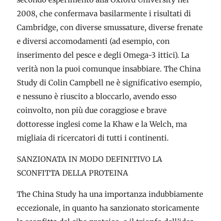
2008, che confermava basilarmente i risultati di
Cambridge, con diverse smussature, diverse frenate
e diversi accomodamenti (ad esempio, con
inserimento del pesce e degli Omega-3 ittici). La
verità non la puoi comunque insabbiare. The China
Study di Colin Campbell ne è significativo esempio,
e nessuno è riuscito a bloccarlo, avendo esso
coinvolto, non più due coraggiose e brave
dottoresse inglesi come la Khaw e la Welch, ma
migliaia di ricercatori di tutti i continenti.
SANZIONATA IN MODO DEFINITIVO LA
SCONFITTA DELLA PROTEINA
The China Study ha una importanza indubbiamente
eccezionale, in quanto ha sanzionato storicamente