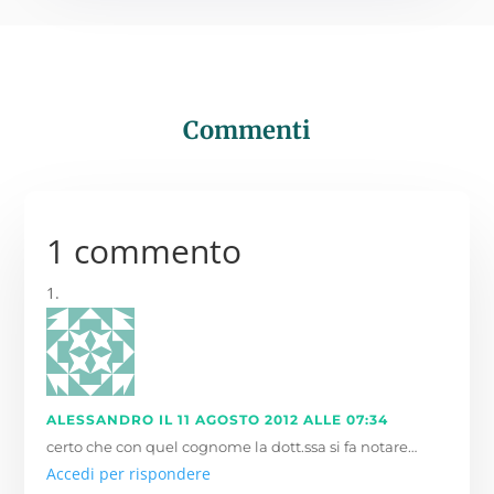
Commenti
1 commento
ALESSANDRO
IL 11 AGOSTO 2012 ALLE 07:34
certo che con quel cognome la dott.ssa si fa notare…
Accedi per rispondere