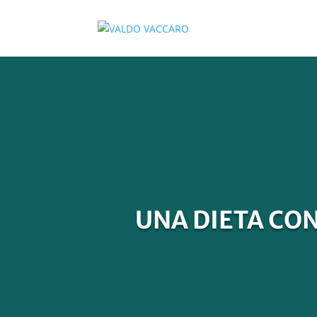
UNA DIETA CONT