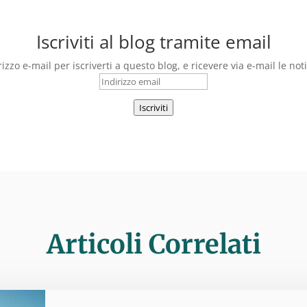
Iscriviti al blog tramite email
irizzo e-mail per iscriverti a questo blog, e ricevere via e-mail le not
Indirizzo
email
Iscriviti
Articoli Correlati