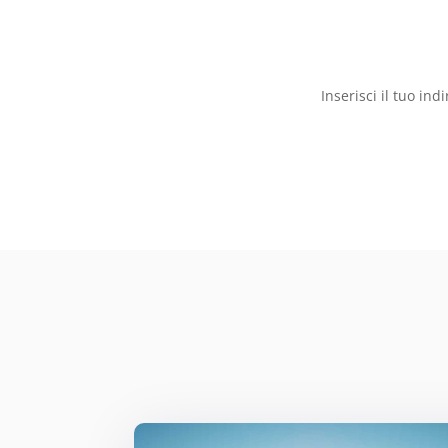
Inserisci il tuo ind