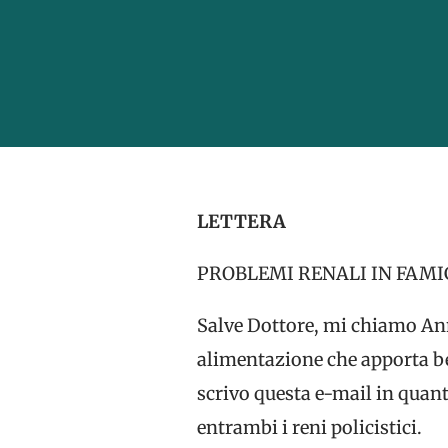
LETTERA
PROBLEMI RENALI IN FAMI
Salve Dottore, mi chiamo Anna
alimentazione che apporta be
scrivo questa e-mail in quant
entrambi i reni policistici.