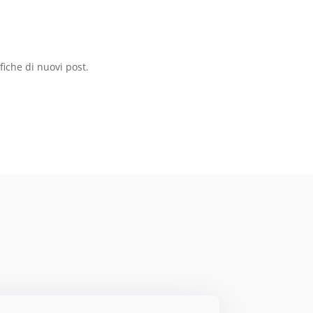
ifiche di nuovi post.