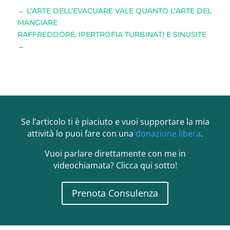
←
L’ARTE DELL’EVACUARE VALE QUANTO L’ARTE DEL
MANGIARE
RAFFREDDORE, IPERTROFIA TURBINATI E SINUSITE
→
Se l’articolo ti è piaciuto e vuoi supportare la mia
attività lo puoi fare con una
donazione libera
.
Vuoi parlare direttamente con me in
videochiamata? Clicca qui sotto!
Prenota Consulenza