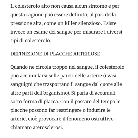
Il colesterolo alto non causa alcun sintomo e per
questa ragione può essere definito, al pari della
pressione alta, come un killer silenzioso. Esiste
invece un esame del sangue per misurare i diversi
tipi di colesterolo.
DEFINIZIONE DI PLACCHE ARTERIOSE
Quando ne circola troppo nel sangue, il colesterolo
può accumularsi sulle pareti delle arterie (i vasi
sanguigni che trasportano il sangue dal cuore alle
altre parti dell’organismo). Si parla di accumuli
sotto forma di placca. Con il passare del tempo le
placche possono far restringere o indurire le
arterie, cioè provocare il fenomeno ostruttivo
chiamato aterosclerosi.