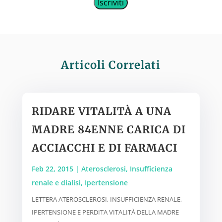
Iscriviti
Articoli Correlati
RIDARE VITALITÀ A UNA
MADRE 84ENNE CARICA DI
ACCIACCHI E DI FARMACI
Feb 22, 2015
|
Aterosclerosi
,
Insufficienza
renale e dialisi
,
Ipertensione
LETTERA ATEROSCLEROSI, INSUFFICIENZA RENALE,
IPERTENSIONE E PERDITA VITALITÀ DELLA MADRE