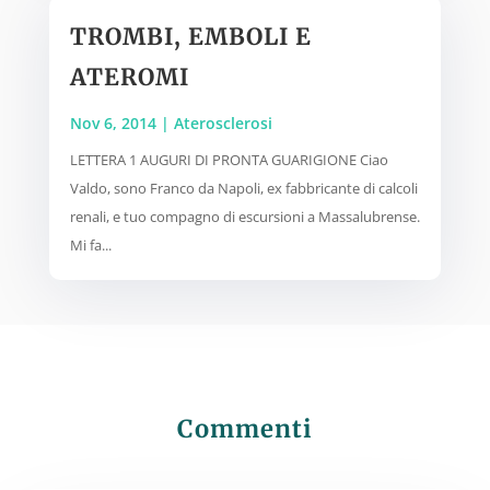
TROMBI, EMBOLI E
ATEROMI
Nov 6, 2014
|
Aterosclerosi
LETTERA 1 AUGURI DI PRONTA GUARIGIONE Ciao
Valdo, sono Franco da Napoli, ex fabbricante di calcoli
renali, e tuo compagno di escursioni a Massalubrense.
Mi fa...
Commenti