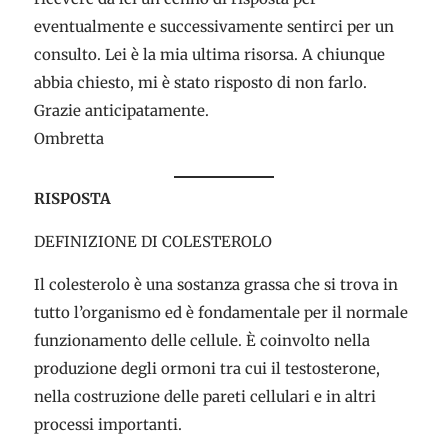
eventualmente e successivamente sentirci per un
consulto. Lei è la mia ultima risorsa. A chiunque
abbia chiesto, mi è stato risposto di non farlo.
Grazie anticipatamente.
Ombretta
RISPOSTA
DEFINIZIONE DI COLESTEROLO
Il colesterolo è una sostanza grassa che si trova in
tutto l’organismo ed è fondamentale per il normale
funzionamento delle cellule. È coinvolto nella
produzione degli ormoni tra cui il testosterone,
nella costruzione delle pareti cellulari e in altri
processi importanti.