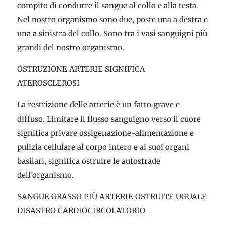
compito di condurre il sangue al collo e alla testa.
Nel nostro organismo sono due, poste una a destra e
una a sinistra del collo. Sono tra i vasi sanguigni più
grandi del nostro organismo.
OSTRUZIONE ARTERIE SIGNIFICA
ATEROSCLEROSI
La restrizione delle arterie è un fatto grave e
diffuso. Limitare il flusso sanguigno verso il cuore
significa privare ossigenazione-alimentazione e
pulizia cellulare al corpo intero e ai suoi organi
basilari, significa ostruire le autostrade
dell’organismo.
SANGUE GRASSO PIÙ ARTERIE OSTRUITE UGUALE
DISASTRO CARDIOCIRCOLATORIO