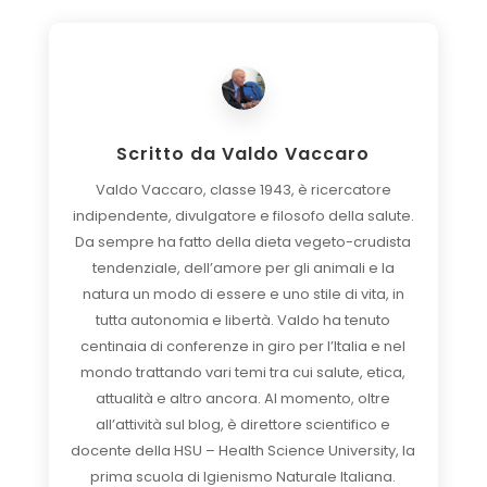
Scritto da
Valdo Vaccaro
Valdo Vaccaro, classe 1943, è ricercatore
indipendente, divulgatore e filosofo della salute.
Da sempre ha fatto della dieta vegeto-crudista
tendenziale, dell’amore per gli animali e la
natura un modo di essere e uno stile di vita, in
tutta autonomia e libertà. Valdo ha tenuto
centinaia di conferenze in giro per l’Italia e nel
mondo trattando vari temi tra cui salute, etica,
attualità e altro ancora. Al momento, oltre
all’attività sul blog, è direttore scientifico e
docente della HSU – Health Science University, la
prima scuola di Igienismo Naturale Italiana.