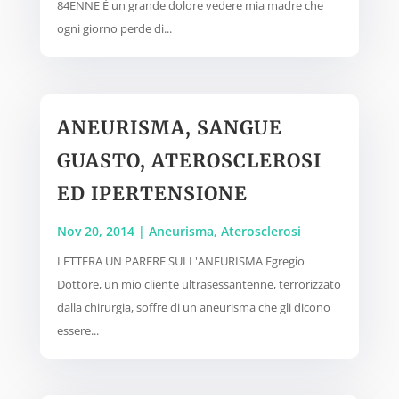
84ENNE È un grande dolore vedere mia madre che
ogni giorno perde di...
ANEURISMA, SANGUE
GUASTO, ATEROSCLEROSI
ED IPERTENSIONE
Nov 20, 2014
|
Aneurisma
,
Aterosclerosi
LETTERA UN PARERE SULL'ANEURISMA Egregio
Dottore, un mio cliente ultrasessantenne, terrorizzato
dalla chirurgia, soffre di un aneurisma che gli dicono
essere...