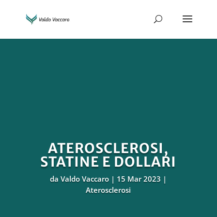
ATEROSCLEROSI,
STATINE E DOLLARI
da
Valdo Vaccaro
15 Mar 2023
Aterosclerosi