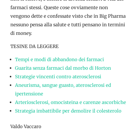
farmaci stessi. Queste cose ovviamente non
vengono dette e confessate visto che in Big Pharma
nessuno pensa alla salute e tutti pensano in termini
di money.
TESINE DA LEGGERE
Tempi e modi di abbandono dei farmaci
Guarita senza farmaci dal morbo di Horton
Strategie vincenti contro aterosclerosi
Aneurisma, sangue guasto, aterosclerosi ed
ipertensione
Arteriosclerosi, omocisteina e carenze ascorbiche
Strategia imbattibile per demolire il colesterolo
Valdo Vaccaro