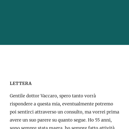
LETTERA
Gentile dottor Vaccaro, spero tanto vorrà
rispondere a questa mia, eventualmente potremo
poi sentirci attraverso un consulto, ma vorrei prima
avere un suo parere su quanto segue. Ho 55 anni,
sono sempre stata magra, ho sempre fatto attività