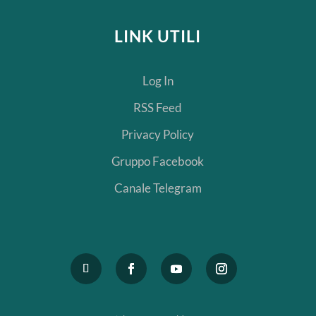
LINK UTILI
Log In
RSS Feed
Privacy Policy
Gruppo Facebook
Canale Telegram