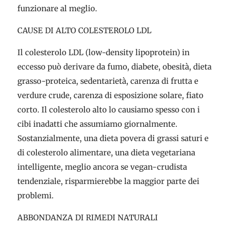
funzionare al meglio.
CAUSE DI ALTO COLESTEROLO LDL
Il colesterolo LDL (low-density lipoprotein) in
eccesso può derivare da fumo, diabete, obesità, dieta
grasso-proteica, sedentarietà, carenza di frutta e
verdure crude, carenza di esposizione solare, fiato
corto. Il colesterolo alto lo causiamo spesso con i
cibi inadatti che assumiamo giornalmente.
Sostanzialmente, una dieta povera di grassi saturi e
di colesterolo alimentare, una dieta vegetariana
intelligente, meglio ancora se vegan-crudista
tendenziale, risparmierebbe la maggior parte dei
problemi.
ABBONDANZA DI RIMEDI NATURALI