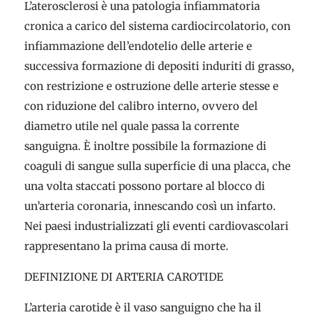
L’aterosclerosi è una patologia infiammatoria
cronica a carico del sistema cardiocircolatorio, con
infiammazione dell’endotelio delle arterie e
successiva formazione di depositi induriti di grasso,
con restrizione e ostruzione delle arterie stesse e
con riduzione del calibro interno, ovvero del
diametro utile nel quale passa la corrente
sanguigna. È inoltre possibile la formazione di
coaguli di sangue sulla superficie di una placca, che
una volta staccati possono portare al blocco di
un’arteria coronaria, innescando così un infarto.
Nei paesi industrializzati gli eventi cardiovascolari
rappresentano la prima causa di morte.
DEFINIZIONE DI ARTERIA CAROTIDE
L’arteria carotide è il vaso sanguigno che ha il