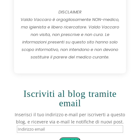
DISCLAIMER
Valdo Vaccaro è orgogliosamente NON-medico,
ma igienista e libero ricercatore. Valdo Vaccaro
non visita, non prescrive e non cura. Le
informazioni presenti su questo sito hanno solo
scopo informativo, non intendono e non devono
sostituire il parere del medico curante.
Iscriviti al blog tramite
email
Inserisci il tuo indirizzo e-mail per iscriverti a questo
blog, e ricevere via e-mail le notifiche di nuovi post.
Indirizzo
email