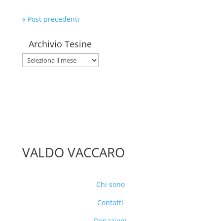
« Post precedenti
Archivio Tesine
Archivio
Tesine
VALDO VACCARO
Chi sono
Contatti
Donazioni