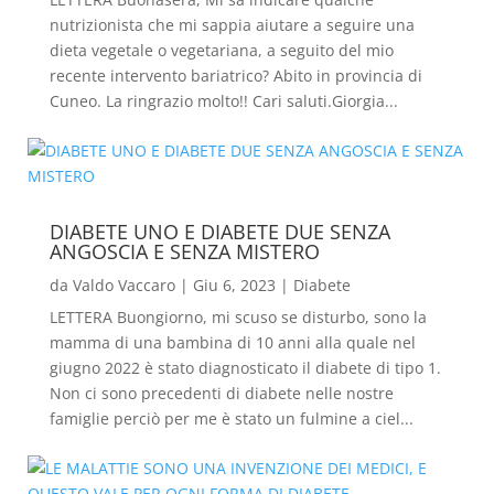
nutrizionista che mi sappia aiutare a seguire una
dieta vegetale o vegetariana, a seguito del mio
recente intervento bariatrico? Abito in provincia di
Cuneo. La ringrazio molto!! Cari saluti.Giorgia...
DIABETE UNO E DIABETE DUE SENZA
ANGOSCIA E SENZA MISTERO
da
Valdo Vaccaro
|
Giu 6, 2023
|
Diabete
LETTERA Buongiorno, mi scuso se disturbo, sono la
mamma di una bambina di 10 anni alla quale nel
giugno 2022 è stato diagnosticato il diabete di tipo 1.
Non ci sono precedenti di diabete nelle nostre
famiglie perciò per me è stato un fulmine a ciel...