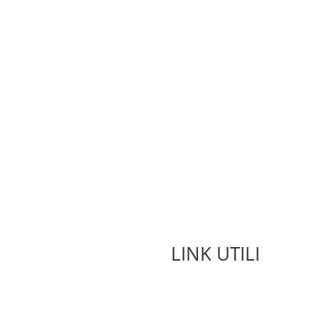
LINK UTILI