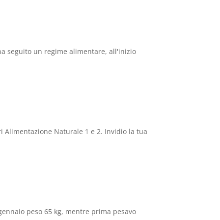
 ha seguito un regime alimentare, all'inizio
 Alimentazione Naturale 1 e 2. Invidio la tua
 gennaio peso 65 kg, mentre prima pesavo