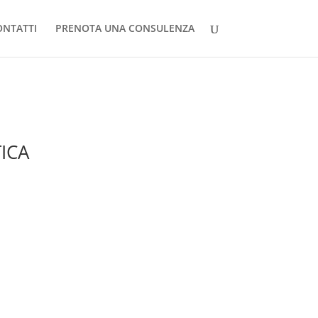
ONTATTI
PRENOTA UNA CONSULENZA
TICA