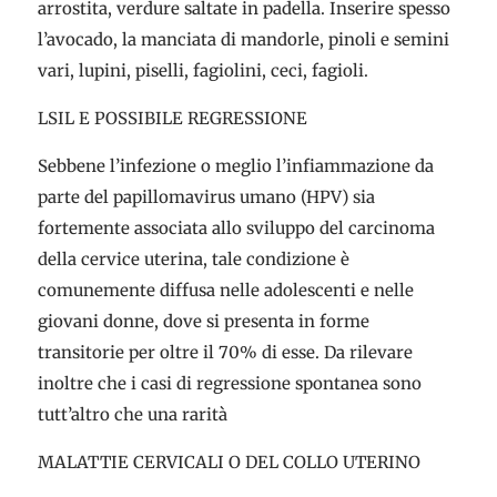
arrostita, verdure saltate in padella. Inserire spesso
l’avocado, la manciata di mandorle, pinoli e semini
vari, lupini, piselli, fagiolini, ceci, fagioli.
LSIL E POSSIBILE REGRESSIONE
Sebbene l’infezione o meglio l’infiammazione da
parte del papillomavirus umano (HPV) sia
fortemente associata allo sviluppo del carcinoma
della cervice uterina, tale condizione è
comunemente diffusa nelle adolescenti e nelle
giovani donne, dove si presenta in forme
transitorie per oltre il 70% di esse. Da rilevare
inoltre che i casi di regressione spontanea sono
tutt’altro che una rarità
MALATTIE CERVICALI O DEL COLLO UTERINO