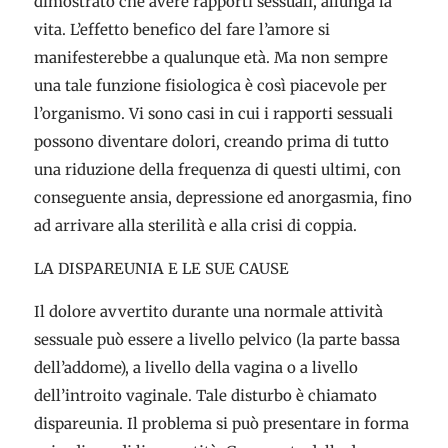
dimostrato che avere rapporti sessuali, allunga la
vita. L’effetto benefico del fare l’amore si
manifesterebbe a qualunque età. Ma non sempre
una tale funzione fisiologica è così piacevole per
l’organismo. Vi sono casi in cui i rapporti sessuali
possono diventare dolori, creando prima di tutto
una riduzione della frequenza di questi ultimi, con
conseguente ansia, depressione ed anorgasmia, fino
ad arrivare alla sterilità e alla crisi di coppia.
LA DISPAREUNIA E LE SUE CAUSE
Il dolore avvertito durante una normale attività
sessuale può essere a livello pelvico (la parte bassa
dell’addome), a livello della vagina o a livello
dell’introito vaginale. Tale disturbo è chiamato
dispareunia. Il problema si può presentare in forma