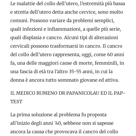
Le malattie del collo dell’utero, l’estremità più bassa
e stretta dell’utero detta anche cervice, sono molto
comuni. Possono variare da problemi semplici,
quali infezioni e infiammazioni, a quelle più serie,
quali displasia e cancro. Alcuni tipi di alterazioni
cervicali possono trasformarsi in cancro. Il cancro
del collo dell’utero rappresenta, oggi, come 60 anni
fa, una delle maggiori cause di morte, femminili, in
una fascia di età tra l’altro 35-55 anni, in cui la
donna è ancora tutto sommato giovane ed attiva.
IL MEDICO RUMENO DR PAPANICOLAU ED IL PAP-
TEST
La prima soluzione al problema fu proposta
all’inizio degli anni ’40, sebbene non si sapesse
ancora la causa che provocava il cancro del collo