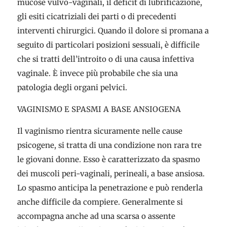
mucose vulvo-vaginali, il deficit di lubrificazione,
gli esiti cicatriziali dei parti o di precedenti
interventi chirurgici. Quando il dolore si promana a
seguito di particolari posizioni sessuali, è difficile
che si tratti dell’introito o di una causa infettiva
vaginale. È invece più probabile che sia una
patologia degli organi pelvici.
VAGINISMO E SPASMI A BASE ANSIOGENA
Il vaginismo rientra sicuramente nelle cause
psicogene, si tratta di una condizione non rara tre
le giovani donne. Esso è caratterizzato da spasmo
dei muscoli peri-vaginali, perineali, a base ansiosa.
Lo spasmo anticipa la penetrazione e può renderla
anche difficile da compiere. Generalmente si
accompagna anche ad una scarsa o assente