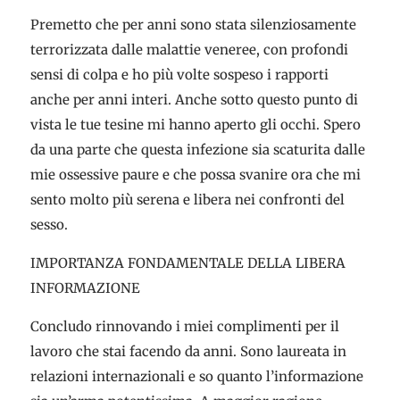
Premetto che per anni sono stata silenziosamente
terrorizzata dalle malattie veneree, con profondi
sensi di colpa e ho più volte sospeso i rapporti
anche per anni interi. Anche sotto questo punto di
vista le tue tesine mi hanno aperto gli occhi. Spero
da una parte che questa infezione sia scaturita dalle
mie ossessive paure e che possa svanire ora che mi
sento molto più serena e libera nei confronti del
sesso.
IMPORTANZA FONDAMENTALE DELLA LIBERA
INFORMAZIONE
Concludo rinnovando i miei complimenti per il
lavoro che stai facendo da anni. Sono laureata in
relazioni internazionali e so quanto l’informazione