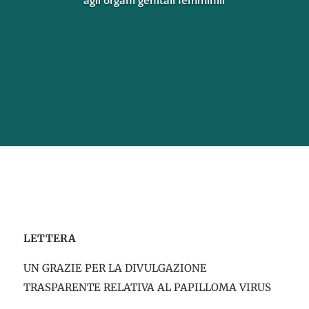
agli organi genitali femminili
LETTERA
UN GRAZIE PER LA DIVULGAZIONE
TRASPARENTE RELATIVA AL PAPILLOMA VIRUS