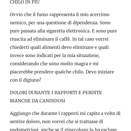
CHILO IN PIÙ
Ovvio che il fumo rappresenta il mio acerrimo
nemico, per una questione di dipendenza. Sono
pure passata alla sigaretta elettronica. E sono pure
riuscita ad eliminare il caffè. In tal caso vorrei
chiederti quali alimenti devo eliminare e quali
invece sono indicati per la mia situazione,
considerando che sono molto magra e mi
piacerebbe prendere qualche chilo. Devo iniziare
con il digiuno?
DOLORI DURANTE I RAPPORTI E PERDITE
BIANCHE DA CANDIDOSI
Aggiungo che durante i rapporti mi capita a volte di
sentire dolore, non vorrei che si trattasse di
endometriosi, anche se il ginecologo lo ha escluso,