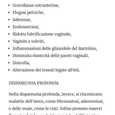
Gravidanze extrauterine,
Flogosi pelviche,
Aderenze,
Endometriosi,
Ridotta lubrificazione vaginale,
Vaginiti e vulviti,
Infiammazioni delle ghiandole del Bartolino,
Diminuita elasticità delle pareti vaginali,
Distrofia,
Alterazione dei tessuti legate all’età.
DISPAREUNIA PROFONDA
Nella dispareunia profonda, invece, si riscontrano
malattie dell’utero, come fibromatosi, adenomiosi,
o delle ovaie, come le cisti. Infine possono esservi