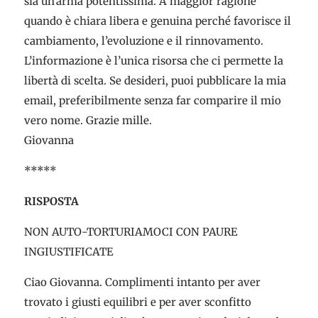
sia un’arma potentissima. A maggior ragione
quando è chiara libera e genuina perché favorisce il
cambiamento, l’evoluzione e il rinnovamento.
L’informazione è l’unica risorsa che ci permette la
libertà di scelta. Se desideri, puoi pubblicare la mia
email, preferibilmente senza far comparire il mio
vero nome. Grazie mille.
Giovanna
*****
RISPOSTA
NON AUTO-TORTURIAMOCI CON PAURE
INGIUSTIFICATE
Ciao Giovanna. Complimenti intanto per aver
trovato i giusti equilibri e per aver sconfitto