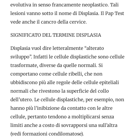
evolutiva in senso francamente neoplastico. Tali
lesioni vanno sotto il nome di Displasia. Il Pap Test
vede anche il cancro della cervice.
SIGNIFICATO DEL TERMINE DISPLASIA
Displasia vuol dire letteralmente “alterato
sviluppo”. Infatti le cellule displastiche sono cellule
trasformate, diverse da quelle normali. Si
comportano come cellule ribelli, che non
ubbidiscono più alle regole delle cellule epiteliali
normali che rivestono la superficie del collo
dell’utero. Le cellule displastiche, per esempio, non
hanno più l’inibizione da contatto con le altre
cellule, pertanto tendono a moltiplicarsi senza
limiti anche a costo di sovrapporsi una sull’altra
(vedi formazioni condilomatose).