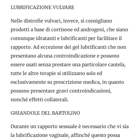
LUBRIFICAZIONE VULVARE
Nelle distrofie vulvari, invece, si consigliano
prodotti a base di cortisone ed androgeni, che siano
comunque idratanti e lubrificanti per facilitare il
rapporto. Ad eccezione dei gel lubrificanti che non
presentano alcuna controindicazione e possono
essere usati senza prestare una particolare cautela,
tutte le altre terapie si utilizzano solo ed
esclusivamente su prescrizione medica, in quanto
possono presentare gravi controindicazioni,
nonché effetti collaterali.
GHIANDOLE DEL BARTOLINO
Durante un rapporto sessuale è necessario che vi sia
la lubrificazione vaginale, affinché questo possa