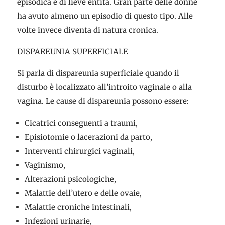
episodica e di lieve entità. Gran parte delle donne
ha avuto almeno un episodio di questo tipo. Alle
volte invece diventa di natura cronica.
DISPAREUNIA SUPERFICIALE
Si parla di dispareunia superficiale quando il
disturbo è localizzato all’introito vaginale o alla
vagina. Le cause di dispareunia possono essere:
Cicatrici conseguenti a traumi,
Episiotomie o lacerazioni da parto,
Interventi chirurgici vaginali,
Vaginismo,
Alterazioni psicologiche,
Malattie dell’utero e delle ovaie,
Malattie croniche intestinali,
Infezioni urinarie,