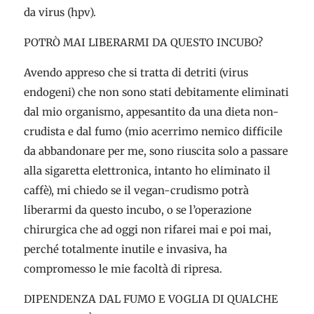
da virus (hpv).
POTRÒ MAI LIBERARMI DA QUESTO INCUBO?
Avendo appreso che si tratta di detriti (virus
endogeni) che non sono stati debitamente eliminati
dal mio organismo, appesantito da una dieta non-
crudista e dal fumo (mio acerrimo nemico difficile
da abbandonare per me, sono riuscita solo a passare
alla sigaretta elettronica, intanto ho eliminato il
caffè), mi chiedo se il vegan-crudismo potrà
liberarmi da questo incubo, o se l’operazione
chirurgica che ad oggi non rifarei mai e poi mai,
perché totalmente inutile e invasiva, ha
compromesso le mie facoltà di ripresa.
DIPENDENZA DAL FUMO E VOGLIA DI QUALCHE