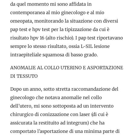
da quel momento mi sono affidata in
contemporanea al mio ginecologo e al mio
omeopata, monitorando la situazione con diversi
pap test e hpv test per la tipizzazione da cui è
risultato hpv 16 (alto rischio). I pap test riportavano
sempre lo stesso risultato, ossia L-SIL lesione
intraepiteliale squamosa di basso grado.
ANOMALIE AL COLLO UTERINO E ASPORTAZIONE
DI TESSUTO
Dopo un anno, sotto stretta raccomandazione del
ginecologo che notava anomalie nel collo
dell’utero, mi sono sottoposta ad un intervento
chirurgico di conizzazione con laser (di cui è
assicurata la restituito ad integrum) che ha
comportato l’asportazione di una minima parte di