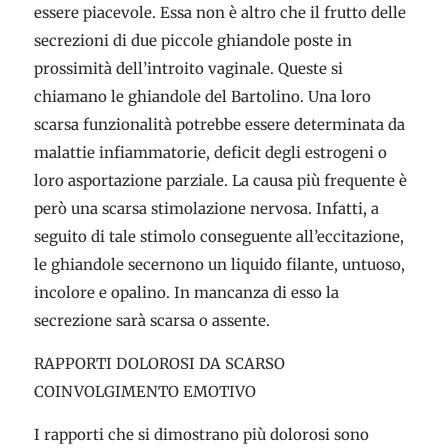
essere piacevole. Essa non è altro che il frutto delle
secrezioni di due piccole ghiandole poste in
prossimità dell’introito vaginale. Queste si
chiamano le ghiandole del Bartolino. Una loro
scarsa funzionalità potrebbe essere determinata da
malattie infiammatorie, deficit degli estrogeni o
loro asportazione parziale. La causa più frequente è
però una scarsa stimolazione nervosa. Infatti, a
seguito di tale stimolo conseguente all’eccitazione,
le ghiandole secernono un liquido filante, untuoso,
incolore e opalino. In mancanza di esso la
secrezione sarà scarsa o assente.
RAPPORTI DOLOROSI DA SCARSO
COINVOLGIMENTO EMOTIVO
I rapporti che si dimostrano più dolorosi sono