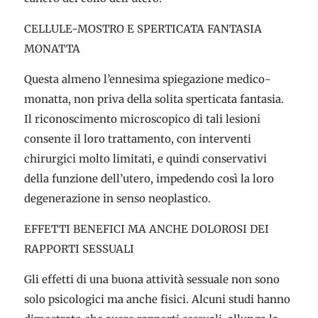
CELLULE-MOSTRO E SPERTICATA FANTASIA
MONATTA
Questa almeno l’ennesima spiegazione medico-
monatta, non priva della solita sperticata fantasia.
Il riconoscimento microscopico di tali lesioni
consente il loro trattamento, con interventi
chirurgici molto limitati, e quindi conservativi
della funzione dell’utero, impedendo così la loro
degenerazione in senso neoplastico.
EFFETTI BENEFICI MA ANCHE DOLOROSI DEI
RAPPORTI SESSUALI
Gli effetti di una buona attività sessuale non sono
solo psicologici ma anche fisici. Alcuni studi hanno