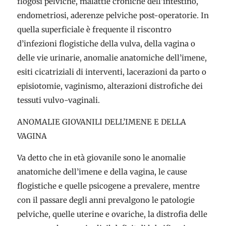
flogosi pelviche, malattie croniche dell’intestino,
endometriosi, aderenze pelviche post-operatorie. In
quella superficiale è frequente il riscontro
d’infezioni flogistiche della vulva, della vagina o
delle vie urinarie, anomalie anatomiche dell’imene,
esiti cicatriziali di interventi, lacerazioni da parto o
episiotomie, vaginismo, alterazioni distrofiche dei
tessuti vulvo-vaginali.
ANOMALIE GIOVANILI DELL’IMENE E DELLA
VAGINA
Va detto che in età giovanile sono le anomalie
anatomiche dell’imene e della vagina, le cause
flogistiche e quelle psicogene a prevalere, mentre
con il passare degli anni prevalgono le patologie
pelviche, quelle uterine e ovariche, la distrofia delle