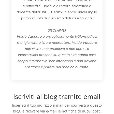
all’attività sul blog, è direttore scientifico e
docente della HSU – Health Science University, la
prima scuola di Igienismo Naturale Italiana.
DISCLAIMER
Valdo Vaccaro è orgogliosamente NON-medico,
ma igienista e libero ricercatore. Valdo Vaccaro
non visita, non prescrive e non cura. Le
informazioni presenti su questo sito hanno solo
scopo informativo, non intendono e non devono
sostituire il parere del medico curante.
Iscriviti al blog tramite email
Inserisci il tuo indirizzo e-mail per iscriverti a questo
blog, e ricevere via e-mail le notifiche di nuovi post.