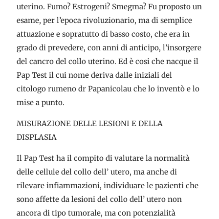
uterino. Fumo? Estrogeni? Smegma? Fu proposto un
esame, per l’epoca rivoluzionario, ma di semplice
attuazione e sopratutto di basso costo, che era in
grado di prevedere, con anni di anticipo, l’insorgere
del cancro del collo uterino. Ed è cosi che nacque il
Pap Test il cui nome deriva dalle iniziali del
citologo rumeno dr Papanicolau che lo inventò e lo
mise a punto.
MISURAZIONE DELLE LESIONI E DELLA
DISPLASIA
Il Pap Test ha il compito di valutare la normalità
delle cellule del collo dell’ utero, ma anche di
rilevare infiammazioni, individuare le pazienti che
sono affette da lesioni del collo dell’ utero non
ancora di tipo tumorale, ma con potenzialità