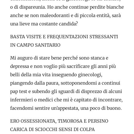
o di dispareunia. Ho anche continue perdite bianche
anche se non maleodoranti e di piccola entità, sarà
una lieve ma costante candida?
BASTA VISITE E FREQUENTAZIONI STRESSANTI
IN CAMPO SANITARIO
Mi auguro di stare bene perché sono stanca e
depressa e non voglio più sacrificare gli anni più
belli della mia vita inseguendo ginecologi,
piangendo dalla paura, sottoponendomi a continui
pap test e subendo gli sguardi di disprezzo di alcuni
infermieri o medici che mi è capitato di incontrare,
facendomi sentire un’appestata, una poco di buono.
ERO OSSESSIONATA, TIMOROSA E PERSINO
CARICA DI SCIOCCHI SENSI DI COLPA