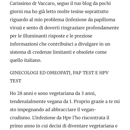
Carissimo dr Vaccaro, seguo il tuo blog da pochi
giorni ma ho già letto molte tesine soprattutto
riguardo al mio problema (infezione da papilloma
virus) e sento di doverti ringraziare profondamente
per le illuminanti risposte e le preziose
informazioni che contribuisci a divulgare in un
sistema di credenze limitanti e obsolete come
quello italiano.
GINECOLOGI ED OMEOPATI, PAP TEST E HPV
TEST
Ho 28 anni e sono vegetariana da 3 anni,
tendenzialmente vegana da 1. Proprio grazie a te mi
sto impegnando ad abbracciare il vegan-
crudismo. L’infezione da Hpv l’ho riscontrata il
primo anno in cui decisi di diventare vegetariana e