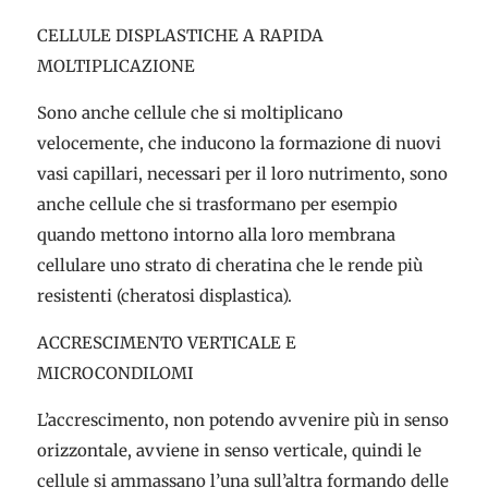
CELLULE DISPLASTICHE A RAPIDA
MOLTIPLICAZIONE
Sono anche cellule che si moltiplicano
velocemente, che inducono la formazione di nuovi
vasi capillari, necessari per il loro nutrimento, sono
anche cellule che si trasformano per esempio
quando mettono intorno alla loro membrana
cellulare uno strato di cheratina che le rende più
resistenti (cheratosi displastica).
ACCRESCIMENTO VERTICALE E
MICROCONDILOMI
L’accrescimento, non potendo avvenire più in senso
orizzontale, avviene in senso verticale, quindi le
cellule si ammassano l’una sull’altra formando delle