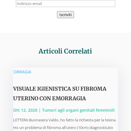
Indirizzo
email
Iscriviti
Articoli Correlati
VISUALE IGIENISTICA SU FIBROMA
UTERINO CON EMORRAGIA
Ott 12, 2020
|
Tumori agli organi genitali femminili
LETTERA Buonasera Valdo, ho fatto la richiesta per la tesina.
Ho un problema di fibroma all'utero (10cm) diagnosticato