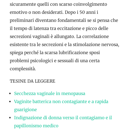
sicuramente quelli con scarso coinvolgimento
emotivo o non desiderati. Dopo i 50 anni i
preliminari diventano fondamentali se si pensa che
il tempo di latenza tra eccitazione e picco delle
secrezioni vaginali è allungato. La correlazione
esistente tra le secrezioni e la stimolazione nervosa,
spiega perché la scarsa lubrificazione sposi
problemi psicologici e sessuali di una certa
complessità.
TESINE DA LEGGERE
Secchezza vaginale in menopausa
Vaginite batterica non contagiante e a rapida
guarigione
Indignazione di donna verso il contagiamo e il
papillonismo medico