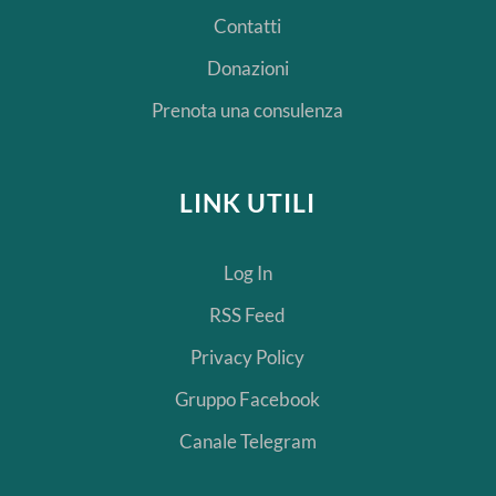
Contatti
Donazioni
Prenota una consulenza
LINK UTILI
Log In
RSS Feed
Privacy Policy
Gruppo Facebook
Canale Telegram