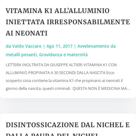
VITAMINA K1 ALL’ALLUMINIO
INIETTATA IRRESPONSABILMENTE
AI NEONATI
da
Valdo Vaccaro
|
Ago 11, 2017
|
Avvelenamento da
metalli pesanti
,
Gravidanza e maternità
LETTERA INOLTRATA DA GIUSEPPE ALTIERI VITAMINA K1 CON
ALLUMINIO PROPINATA A 30 SECONDI DALLA NASCITA Ecco
scoperto cosa contiene la vitamina K1 che propinano ai neonati il
giorno della nascita, questi criminali. QUESTA NON È MEDICINA MA...
DISINTOSSICAZIONE DAL NICHEL E