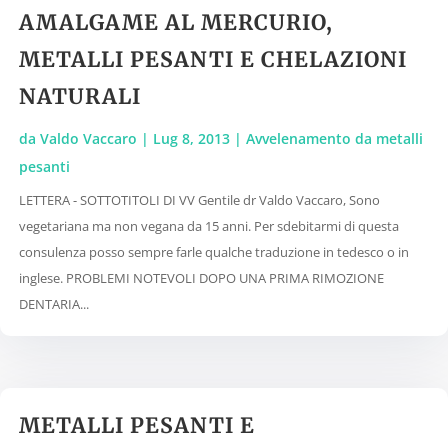
AMALGAME AL MERCURIO,
METALLI PESANTI E CHELAZIONI
NATURALI
da
Valdo Vaccaro
|
Lug 8, 2013
|
Avvelenamento da metalli
pesanti
LETTERA - SOTTOTITOLI DI VV Gentile dr Valdo Vaccaro, Sono
vegetariana ma non vegana da 15 anni. Per sdebitarmi di questa
consulenza posso sempre farle qualche traduzione in tedesco o in
inglese. PROBLEMI NOTEVOLI DOPO UNA PRIMA RIMOZIONE
DENTARIA...
METALLI PESANTI E