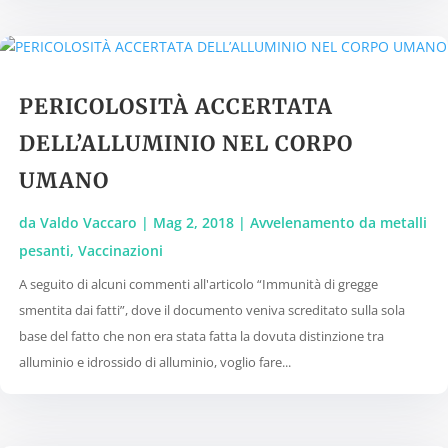
PERICOLOSITÀ ACCERTATA
DELL’ALLUMINIO NEL CORPO
UMANO
da
Valdo Vaccaro
|
Mag 2, 2018
|
Avvelenamento da metalli
pesanti
,
Vaccinazioni
A seguito di alcuni commenti all'articolo “Immunità di gregge
smentita dai fatti”, dove il documento veniva screditato sulla sola
base del fatto che non era stata fatta la dovuta distinzione tra
alluminio e idrossido di alluminio, voglio fare...