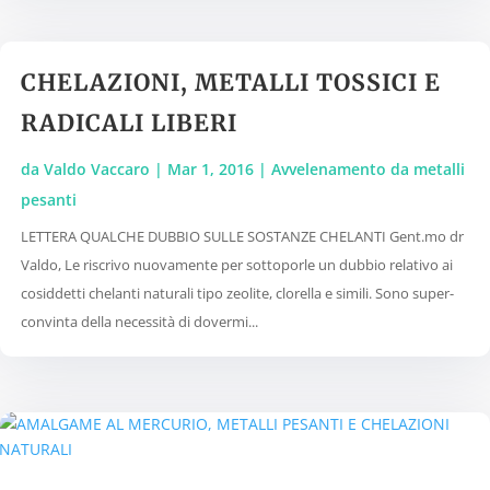
CHELAZIONI, METALLI TOSSICI E
RADICALI LIBERI
da
Valdo Vaccaro
|
Mar 1, 2016
|
Avvelenamento da metalli
pesanti
LETTERA QUALCHE DUBBIO SULLE SOSTANZE CHELANTI Gent.mo dr
Valdo, Le riscrivo nuovamente per sottoporle un dubbio relativo ai
cosiddetti chelanti naturali tipo zeolite, clorella e simili. Sono super-
convinta della necessità di dovermi...