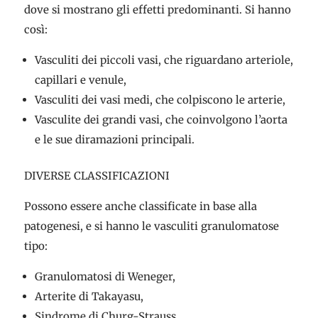
dove si mostrano gli effetti predominanti. Si hanno
così:
Vasculiti dei piccoli vasi, che riguardano arteriole,
capillari e venule,
Vasculiti dei vasi medi, che colpiscono le arterie,
Vasculite dei grandi vasi, che coinvolgono l’aorta
e le sue diramazioni principali.
DIVERSE CLASSIFICAZIONI
Possono essere anche classificate in base alla
patogenesi, e si hanno le vasculiti granulomatose
tipo:
Granulomatosi di Weneger,
Arterite di Takayasu,
Sindrome di Churg-Strauss,