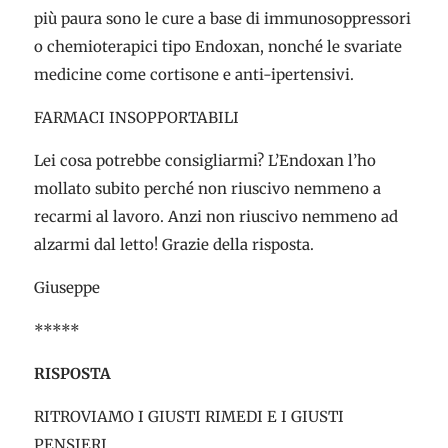
più paura sono le cure a base di immunosoppressori
o chemioterapici tipo Endoxan, nonché le svariate
medicine come cortisone e anti-ipertensivi.
FARMACI INSOPPORTABILI
Lei cosa potrebbe consigliarmi? L’Endoxan l’ho
mollato subito perché non riuscivo nemmeno a
recarmi al lavoro. Anzi non riuscivo nemmeno ad
alzarmi dal letto! Grazie della risposta.
Giuseppe
*****
RISPOSTA
RITROVIAMO I GIUSTI RIMEDI E I GIUSTI
PENSIERI