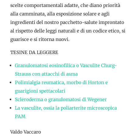
scelte comportamentali adatte, che diano priorità
alla camminata, alla esposizione solare e agli
ingredienti del nostro pacchetto-salute improntato
al rispetto delle leggi naturali e di un codice etico, si
guarisce e si ritorna nuovi.
TESINE DA LEGGERE
Granulomatosi eosinofilica o Vasculite Churg-
Strauss con attacchi di asma
Polimialgia reumatica, morbo di Horton e
guarigioni spettacolari
Scleroderma o granulomatosi di Wegener
La vasculite, ossia la poliarterite microscopica
PAM
Valdo Vaccaro