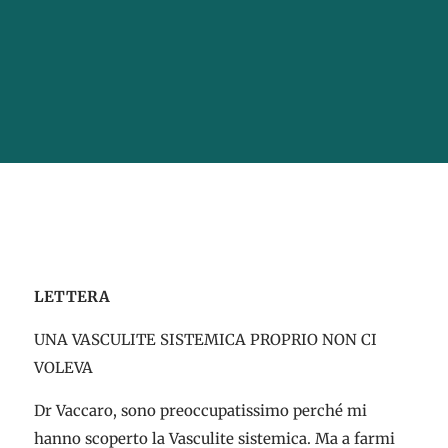
LETTERA
UNA VASCULITE SISTEMICA PROPRIO NON CI
VOLEVA
Dr Vaccaro, sono preoccupatissimo perché mi
hanno scoperto la Vasculite sistemica. Ma a farmi