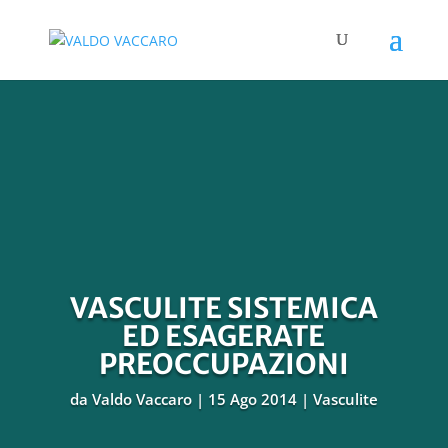
VASCULITE SISTEMICA
ED ESAGERATE
PREOCCUPAZIONI
da
Valdo Vaccaro
15 Ago 2014
Vasculite