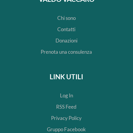
Chi sono
Contatti
Donazioni
Prenota una consulenza
LINK UTILI
Log In
RSS Feed
Privacy Policy
Gruppo Facebook