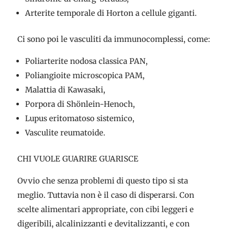
Arterite temporale di Horton a cellule giganti.
Ci sono poi le vasculiti da immunocomplessi, come:
Poliarterite nodosa classica PAN,
Poliangioite microscopica PAM,
Malattia di Kawasaki,
Porpora di Shönlein-Henoch,
Lupus eritomatoso sistemico,
Vasculite reumatoide.
CHI VUOLE GUARIRE GUARISCE
Ovvio che senza problemi di questo tipo si sta
meglio. Tuttavia non è il caso di disperarsi. Con
scelte alimentari appropriate, con cibi leggeri e
digeribili, alcalinizzanti e devitalizzanti, e con