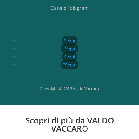
Canale Telegram
Segui
Segui
Segui
Segui
Copyright © 2026 Valdo Vaccaro
Scopri di più da VALDO
VACCARO