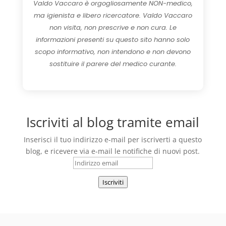
Valdo Vaccaro è orgogliosamente NON-medico,
ma igienista e libero ricercatore. Valdo Vaccaro
non visita, non prescrive e non cura. Le
informazioni presenti su questo sito hanno solo
scopo informativo, non intendono e non devono
sostituire il parere del medico curante.
Iscriviti al blog tramite email
Inserisci il tuo indirizzo e-mail per iscriverti a questo
blog, e ricevere via e-mail le notifiche di nuovi post.
Indirizzo
email
Iscriviti