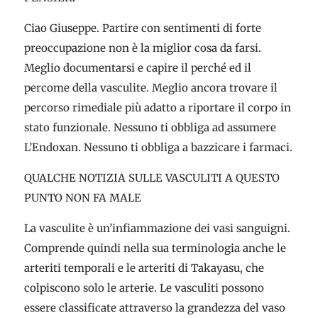
Ciao Giuseppe. Partire con sentimenti di forte
preoccupazione non è la miglior cosa da farsi.
Meglio documentarsi e capire il perché ed il
percome della vasculite. Meglio ancora trovare il
percorso rimediale più adatto a riportare il corpo in
stato funzionale. Nessuno ti obbliga ad assumere
L’Endoxan. Nessuno ti obbliga a bazzicare i farmaci.
QUALCHE NOTIZIA SULLE VASCULITI A QUESTO
PUNTO NON FA MALE
La vasculite è un’infiammazione dei vasi sanguigni.
Comprende quindi nella sua terminologia anche le
arteriti temporali e le arteriti di Takayasu, che
colpiscono solo le arterie. Le vasculiti possono
essere classificate attraverso la grandezza del vaso