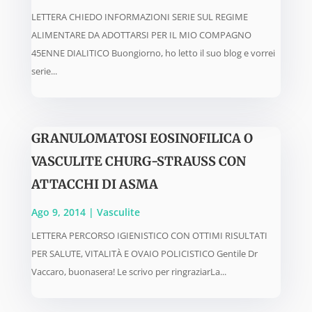
LETTERA CHIEDO INFORMAZIONI SERIE SUL REGIME
ALIMENTARE DA ADOTTARSI PER IL MIO COMPAGNO
45ENNE DIALITICO Buongiorno, ho letto il suo blog e vorrei
serie...
GRANULOMATOSI EOSINOFILICA O
VASCULITE CHURG-STRAUSS CON
ATTACCHI DI ASMA
Ago 9, 2014
|
Vasculite
LETTERA PERCORSO IGIENISTICO CON OTTIMI RISULTATI
PER SALUTE, VITALITÀ E OVAIO POLICISTICO Gentile Dr
Vaccaro, buonasera! Le scrivo per ringraziarLa...