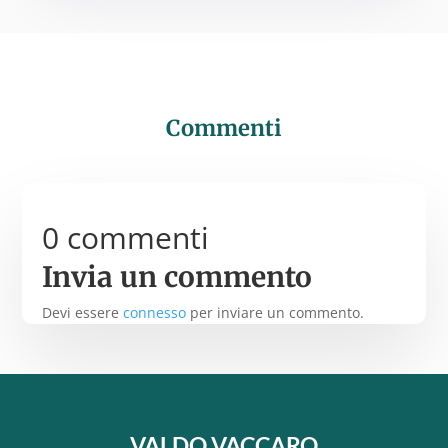
Commenti
0 commenti
Invia un commento
Devi essere
connesso
per inviare un commento.
VALDO VACCARO