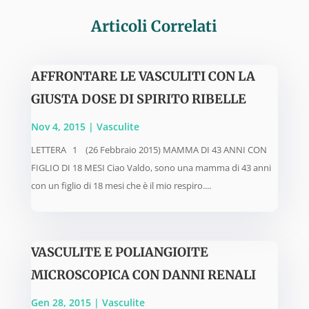
Articoli Correlati
AFFRONTARE LE VASCULITI CON LA
GIUSTA DOSE DI SPIRITO RIBELLE
Nov 4, 2015
|
Vasculite
LETTERA 1 (26 Febbraio 2015) MAMMA DI 43 ANNI CON
FIGLIO DI 18 MESI Ciao Valdo, sono una mamma di 43 anni
con un figlio di 18 mesi che è il mio respiro....
VASCULITE E POLIANGIOITE
MICROSCOPICA CON DANNI RENALI
Gen 28, 2015
|
Vasculite