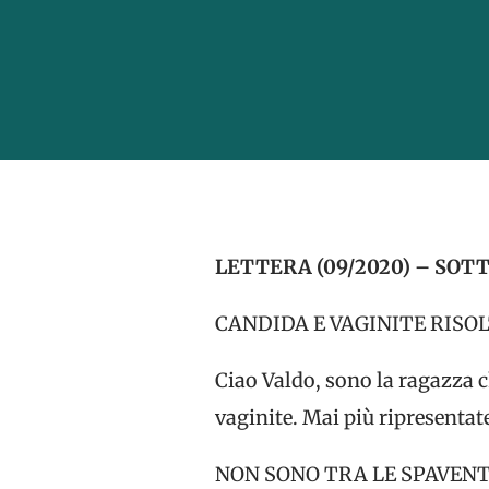
LETTERA (09/2020) – SOTT
CANDIDA E VAGINITE RISOL
Ciao Valdo, sono la ragazza c
vaginite. Mai più ripresentat
NON SONO TRA LE SPAVEN