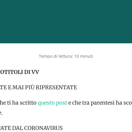
OTITOLI DI VV
TE E MAI PIÙ RIPRESENTATE
he ti ha scritto
questo post
e che tra parentesi ha sco
e.
TATE DAL CORONAVIRUS