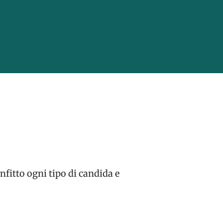
nfitto ogni tipo di candida e