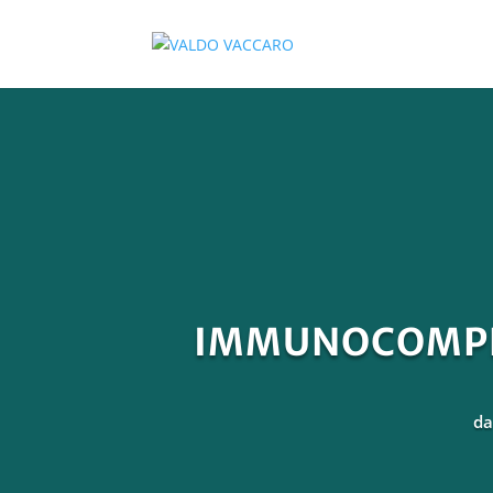
IMMUNOCOMPLE
d