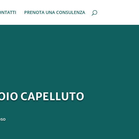
ONTATTI
PRENOTA UNA CONSULENZA
OIO CAPELLUTO
oso