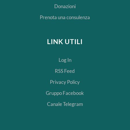
Donazioni
Prenota una consulenza
LINK UTILI
Log In
RSS Feed
Privacy Policy
Gruppo Facebook
Canale Telegram