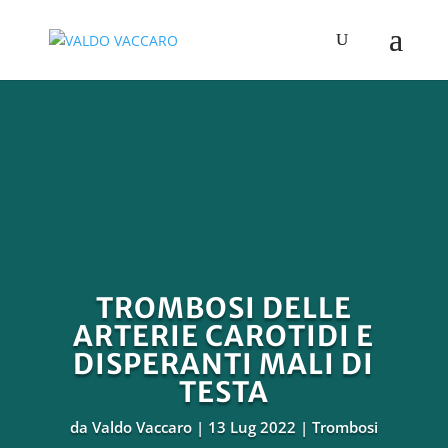
TROMBOSI DELLE
ARTERIE CAROTIDI E
DISPERANTI MALI DI
TESTA
da
Valdo Vaccaro
13 Lug 2022
Trombosi