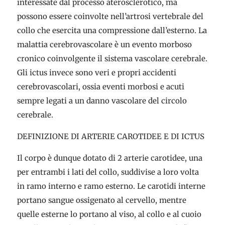
interessate dal processo aterosclerotico, ma
possono essere coinvolte nell’artrosi vertebrale del
collo che esercita una compressione dall’esterno. La
malattia cerebrovascolare è un evento morboso
cronico coinvolgente il sistema vascolare cerebrale.
Gli ictus invece sono veri e propri accidenti
cerebrovascolari, ossia eventi morbosi e acuti
sempre legati a un danno vascolare del circolo
cerebrale.
DEFINIZIONE DI ARTERIE CAROTIDEE E DI ICTUS
Il corpo è dunque dotato di 2 arterie carotidee, una
per entrambi i lati del collo, suddivise a loro volta
in ramo interno e ramo esterno. Le carotidi interne
portano sangue ossigenato al cervello, mentre
quelle esterne lo portano al viso, al collo e al cuoio