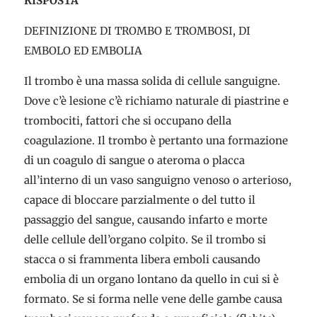
RISPOSTA
DEFINIZIONE DI TROMBO E TROMBOSI, DI
EMBOLO ED EMBOLIA
Il trombo è una massa solida di cellule sanguigne.
Dove c’è lesione c’è richiamo naturale di piastrine e
trombociti, fattori che si occupano della
coagulazione. Il trombo è pertanto una formazione
di un coagulo di sangue o ateroma o placca
all’interno di un vaso sanguigno venoso o arterioso,
capace di bloccare parzialmente o del tutto il
passaggio del sangue, causando infarto e morte
delle cellule dell’organo colpito. Se il trombo si
stacca o si frammenta libera emboli causando
embolia di un organo lontano da quello in cui si è
formato. Se si forma nelle vene delle gambe causa