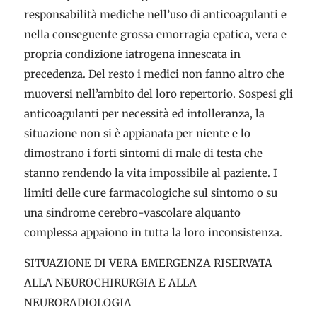
responsabilità mediche nell’uso di anticoagulanti e
nella conseguente grossa emorragia epatica, vera e
propria condizione iatrogena innescata in
precedenza. Del resto i medici non fanno altro che
muoversi nell’ambito del loro repertorio. Sospesi gli
anticoagulanti per necessità ed intolleranza, la
situazione non si è appianata per niente e lo
dimostrano i forti sintomi di male di testa che
stanno rendendo la vita impossibile al paziente. I
limiti delle cure farmacologiche sul sintomo o su
una sindrome cerebro-vascolare alquanto
complessa appaiono in tutta la loro inconsistenza.
SITUAZIONE DI VERA EMERGENZA RISERVATA
ALLA NEUROCHIRURGIA E ALLA
NEURORADIOLOGIA