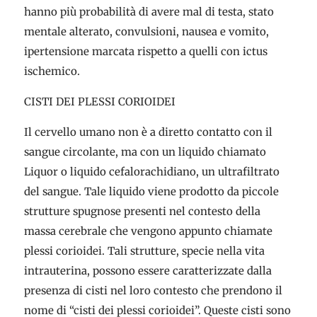
hanno più probabilità di avere mal di testa, stato
mentale alterato, convulsioni, nausea e vomito,
ipertensione marcata rispetto a quelli con ictus
ischemico.
CISTI DEI PLESSI CORIOIDEI
Il cervello umano non è a diretto contatto con il
sangue circolante, ma con un liquido chiamato
Liquor o liquido cefalorachidiano, un ultrafiltrato
del sangue. Tale liquido viene prodotto da piccole
strutture spugnose presenti nel contesto della
massa cerebrale che vengono appunto chiamate
plessi corioidei. Tali strutture, specie nella vita
intrauterina, possono essere caratterizzate dalla
presenza di cisti nel loro contesto che prendono il
nome di “cisti dei plessi corioidei”. Queste cisti sono