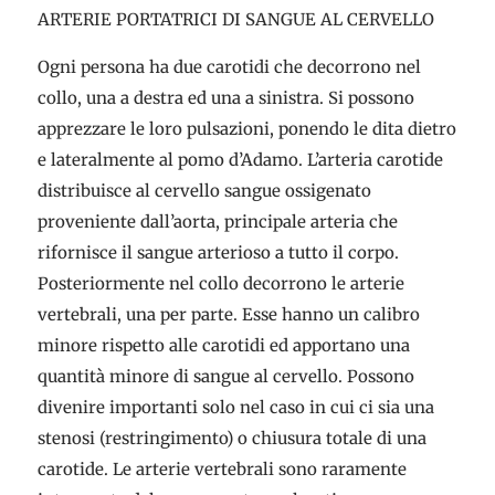
ARTERIE PORTATRICI DI SANGUE AL CERVELLO
Ogni persona ha due carotidi che decorrono nel
collo, una a destra ed una a sinistra. Si possono
apprezzare le loro pulsazioni, ponendo le dita dietro
e lateralmente al pomo d’Adamo. L’arteria carotide
distribuisce al cervello sangue ossigenato
proveniente dall’aorta, principale arteria che
rifornisce il sangue arterioso a tutto il corpo.
Posteriormente nel collo decorrono le arterie
vertebrali, una per parte. Esse hanno un calibro
minore rispetto alle carotidi ed apportano una
quantità minore di sangue al cervello. Possono
divenire importanti solo nel caso in cui ci sia una
stenosi (restringimento) o chiusura totale di una
carotide. Le arterie vertebrali sono raramente