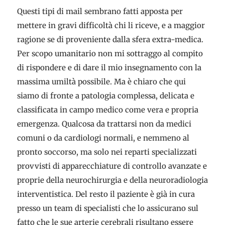
Questi tipi di mail sembrano fatti apposta per
mettere in gravi difficoltà chi li riceve, e a maggior
ragione se di proveniente dalla sfera extra-medica.
Per scopo umanitario non mi sottraggo al compito
di rispondere e di dare il mio insegnamento con la
massima umiltà possibile. Ma è chiaro che qui
siamo di fronte a patologia complessa, delicata e
classificata in campo medico come vera e propria
emergenza. Qualcosa da trattarsi non da medici
comuni o da cardiologi normali, e nemmeno al
pronto soccorso, ma solo nei reparti specializzati
provvisti di apparecchiature di controllo avanzate e
proprie della neurochirurgia e della neuroradiologia
interventistica. Del resto il paziente è già in cura
presso un team di specialisti che lo assicurano sul
fatto che le sue arterie cerebrali risultano essere