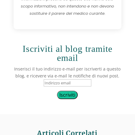
scopo informativo, non intendono e non devono
sostituire il parere del medico curante.
Iscriviti al blog tramite
email
Inserisci il tuo indirizzo e-mail per iscriverti a questo
blog, e ricevere via e-mail le notifiche di nuovi post.
Indirizzo
email
Iscriviti
Articoli Correlati