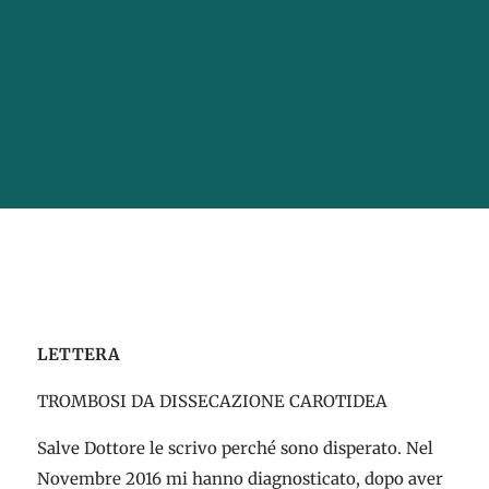
LETTERA
TROMBOSI DA DISSECAZIONE CAROTIDEA
Salve Dottore le scrivo perché sono disperato. Nel
Novembre 2016 mi hanno diagnosticato, dopo aver