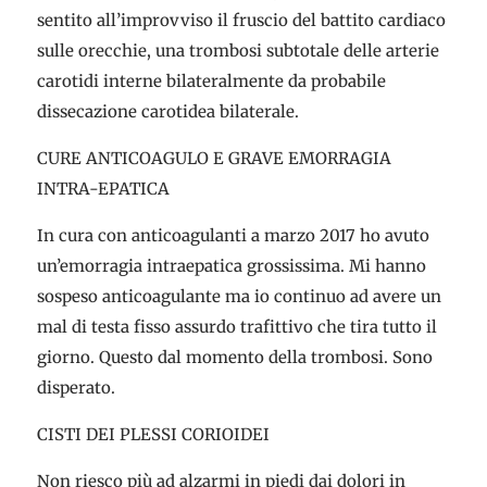
sentito all’improvviso il fruscio del battito cardiaco
sulle orecchie, una trombosi subtotale delle arterie
carotidi interne bilateralmente da probabile
dissecazione carotidea bilaterale.
CURE ANTICOAGULO E GRAVE EMORRAGIA
INTRA-EPATICA
In cura con anticoagulanti a marzo 2017 ho avuto
un’emorragia intraepatica grossissima. Mi hanno
sospeso anticoagulante ma io continuo ad avere un
mal di testa fisso assurdo trafittivo che tira tutto il
giorno. Questo dal momento della trombosi. Sono
disperato.
CISTI DEI PLESSI CORIOIDEI
Non riesco più ad alzarmi in piedi dai dolori in