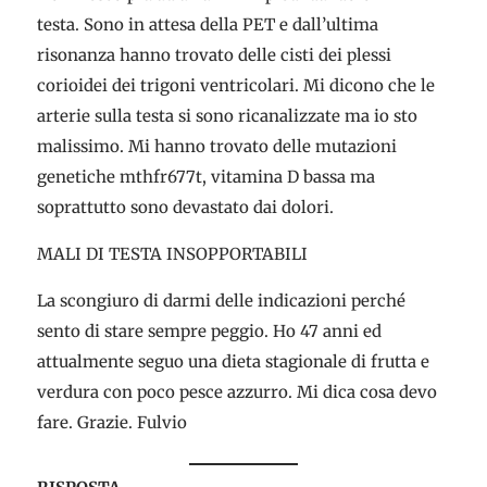
testa. Sono in attesa della PET e dall’ultima
risonanza hanno trovato delle cisti dei plessi
corioidei dei trigoni ventricolari. Mi dicono che le
arterie sulla testa si sono ricanalizzate ma io sto
malissimo. Mi hanno trovato delle mutazioni
genetiche mthfr677t, vitamina D bassa ma
soprattutto sono devastato dai dolori.
MALI DI TESTA INSOPPORTABILI
La scongiuro di darmi delle indicazioni perché
sento di stare sempre peggio. Ho 47 anni ed
attualmente seguo una dieta stagionale di frutta e
verdura con poco pesce azzurro. Mi dica cosa devo
fare. Grazie. Fulvio