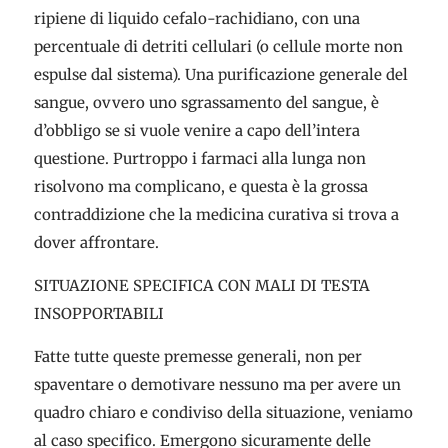
ripiene di liquido cefalo-rachidiano, con una
percentuale di detriti cellulari (o cellule morte non
espulse dal sistema). Una purificazione generale del
sangue, ovvero uno sgrassamento del sangue, è
d’obbligo se si vuole venire a capo dell’intera
questione. Purtroppo i farmaci alla lunga non
risolvono ma complicano, e questa è la grossa
contraddizione che la medicina curativa si trova a
dover affrontare.
SITUAZIONE SPECIFICA CON MALI DI TESTA
INSOPPORTABILI
Fatte tutte queste premesse generali, non per
spaventare o demotivare nessuno ma per avere un
quadro chiaro e condiviso della situazione, veniamo
al caso specifico. Emergono sicuramente delle