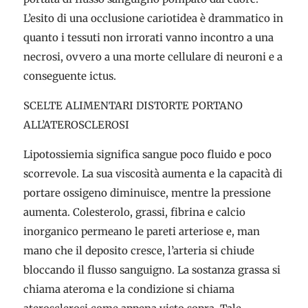
L’esito di una occlusione cariotidea è drammatico in
quanto i tessuti non irrorati vanno incontro a una
necrosi, ovvero a una morte cellulare di neuroni e a
conseguente ictus.
SCELTE ALIMENTARI DISTORTE PORTANO
ALL’ATEROSCLEROSI
Lipotossiemia significa sangue poco fluido e poco
scorrevole. La sua viscosità aumenta e la capacità di
portare ossigeno diminuisce, mentre la pressione
aumenta. Colesterolo, grassi, fibrina e calcio
inorganico permeano le pareti arteriose e, man
mano che il deposito cresce, l’arteria si chiude
bloccando il flusso sanguigno. La sostanza grassa si
chiama ateroma e la condizione si chiama