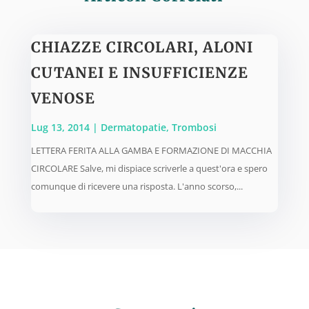
CHIAZZE CIRCOLARI, ALONI
CUTANEI E INSUFFICIENZE
VENOSE
Lug 13, 2014
|
Dermatopatie
,
Trombosi
LETTERA FERITA ALLA GAMBA E FORMAZIONE DI MACCHIA
CIRCOLARE Salve, mi dispiace scriverle a quest'ora e spero
comunque di ricevere una risposta. L'anno scorso,...